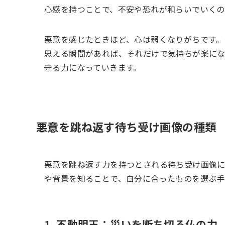
心感を持つことで、不安や恐れが和らいでいくの
悪意を感じたときほど、心は弱くなりがちです。
思える瞬間があれば、それだけで気持ちが楽に
守る力になっていきます。
悪意を跳ね返す待ち受け画像の種類
悪意を跳ね返す力を持つとされる待ち受け画像に
や背景を知ることで、自分に合ったものを選ぶ手
1. 不動明王：災いを断ち切る仏の力