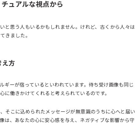
リチュアルな視点から
いと思う人もいるかもしれません。けれど、古くから人々は
してきました。
考え方
ルギーが宿っているといわれています。待ち受け画像も同じ
心に働きかけてくれると考えられているのです。
そ、そこに込められたメッセージが無意識のうちに心へと届い
像は、あなたの心に安心感を与え、ネガティブな影響から守