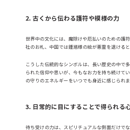
2. 古くから伝わる護符や模様の力
世界中の文化には、魔除けや厄払いのための護符
社のお札、中国では鍾馗様の絵が悪霊を退ける
こうした伝統的なシンボルは、長い歴史の中で多
られた信仰や思いが、今もなお力を持ち続けてい
の守りのエネルギーをいつでも身近に感じられま
3. 日常的に目にすることで得られる
待ち受けの力は、スピリチュアルな側面だけでな