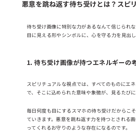
悪意を跳ね返す待ち受けとは？スピ
待ち受け画像に特別な力があるなんて信じられな
目に見える形やシンボルに、心を守る力を見出
1. 待ち受け画像が持つエネルギーの
スピリチュアルな視点では、すべてのものにエネ
で、そこに込められた意味や象徴が、見るたびに
毎日何度も目にするスマホの待ち受けだからこ
ていきます。悪意を跳ね返す力を持つとされる画
ってくれるお守りのような存在になるのです。