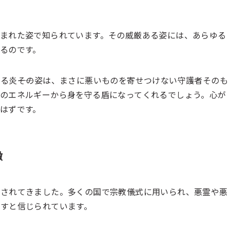
まれた姿で知られています。その威厳ある姿には、あらゆる
るのです。
る炎――その姿は、まさに悪いものを寄せつけない守護者そのも
のエネルギーから身を守る盾になってくれるでしょう。心が
はずです。
徴
とされてきました。多くの国で宗教儀式に用いられ、悪霊や悪
すと信じられています。