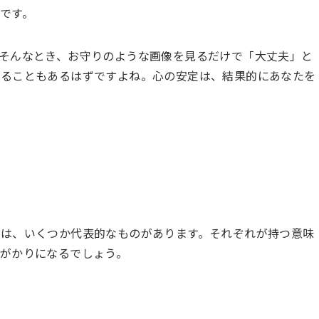
です。
そんなとき、お守りのような画像を見るだけで「大丈夫」と
なることもあるはずですよね。心の安定は、結果的にあなたを
は、いくつか代表的なものがあります。それぞれが持つ意味
がかりになるでしょう。