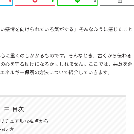
い感情を向けられている気がする」――そんなふうに感じたこと
心に重くのしかかるものです。そんなとき、古くから伝わる
たの心を守る助けになるかもしれません。ここでは、悪意を跳
エネルギー保護の方法について紹介していきます。
目次
リチュアルな視点から
の考え方