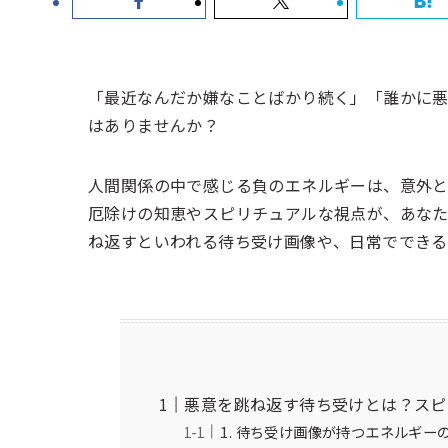
「最近なんだか嫌なことばかり続く」「誰かに悪
はありませんか？
人間関係の中で感じる負のエネルギーは、意外と
厄除けの知恵やスピリチュアルな視点が、あな
ね返すといわれる待ち受け画像や、日常でできる
悪意を跳ね返す待ち受けとは？スピ
1. 待ち受け画像が持つエネルギー