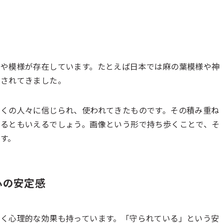
や模様が存在しています。たとえば日本では麻の葉模様や神
とされてきました。
くの人々に信じられ、使われてきたものです。その積み重ね
るともいえるでしょう。画像という形で持ち歩くことで、そ
す。
心の安定感
く心理的な効果も持っています。「守られている」という安