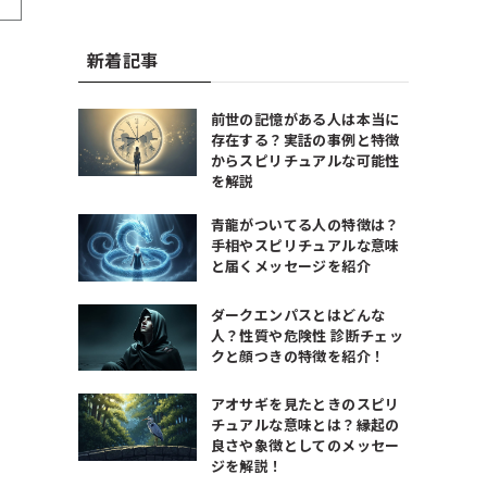
新着記事
前世の記憶がある人は本当に
存在する？実話の事例と特徴
からスピリチュアルな可能性
を解説
青龍がついてる人の特徴は？
手相やスピリチュアルな意味
と届くメッセージを紹介
ダークエンパスとはどんな
人？性質や危険性 診断チェッ
クと顔つきの特徴を紹介！
アオサギを見たときのスピリ
チュアルな意味とは？縁起の
良さや象徴としてのメッセー
ジを解説！