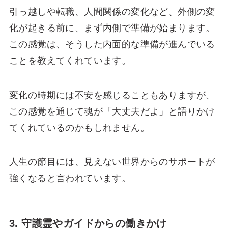
引っ越しや転職、人間関係の変化など、外側の変
化が起きる前に、まず内側で準備が始まります。
この感覚は、そうした内面的な準備が進んでいる
ことを教えてくれています。
変化の時期には不安を感じることもありますが、
この感覚を通じて魂が「大丈夫だよ」と語りかけ
てくれているのかもしれません。
人生の節目には、見えない世界からのサポートが
強くなると言われています。
3. 守護霊やガイドからの働きかけ