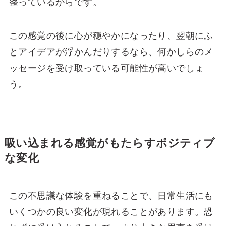
整っているからです。
この感覚の後に心が穏やかになったり、翌朝にふ
とアイデアが浮かんだりするなら、何かしらのメ
ッセージを受け取っている可能性が高いでしょ
う。
吸い込まれる感覚がもたらすポジティブ
な変化
この不思議な体験を重ねることで、日常生活にも
いくつかの良い変化が現れることがあります。恐