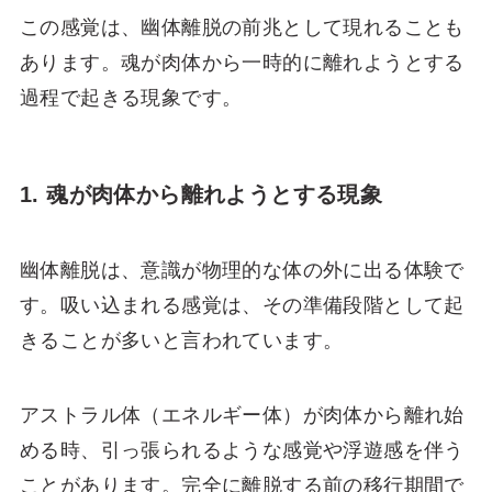
この感覚は、幽体離脱の前兆として現れることも
あります。魂が肉体から一時的に離れようとする
過程で起きる現象です。
1. 魂が肉体から離れようとする現象
幽体離脱は、意識が物理的な体の外に出る体験で
す。吸い込まれる感覚は、その準備段階として起
きることが多いと言われています。
アストラル体（エネルギー体）が肉体から離れ始
める時、引っ張られるような感覚や浮遊感を伴う
ことがあります。完全に離脱する前の移行期間で