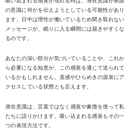
吸い込まれる感覚が現れる時は、潜在意識が表面
の意識に何かを伝えようとしている可能性があり
ます。日中は理性が働いているため聞き取れない
メッセージが、眠りに入る瞬間には届きやすくな
るのです。
あなたの深い部分が気づいていることや、これか
ら必要になる知恵が、この感覚を通じて送られて
いるかもしれません。直感やひらめきの源泉にア
クセスしている状態とも言えます。
潜在意識は、言葉ではなく感覚や象徴を使って私
たちに語りかけます。吸い込まれる感覚もその一
つの表現方法です。