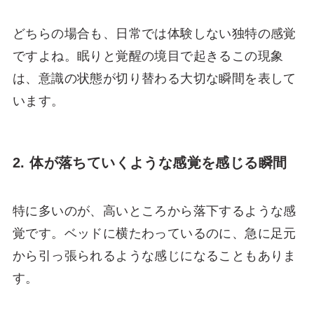
どちらの場合も、日常では体験しない独特の感覚
ですよね。眠りと覚醒の境目で起きるこの現象
は、意識の状態が切り替わる大切な瞬間を表して
います。
2. 体が落ちていくような感覚を感じる瞬間
特に多いのが、高いところから落下するような感
覚です。ベッドに横たわっているのに、急に足元
から引っ張られるような感じになることもありま
す。