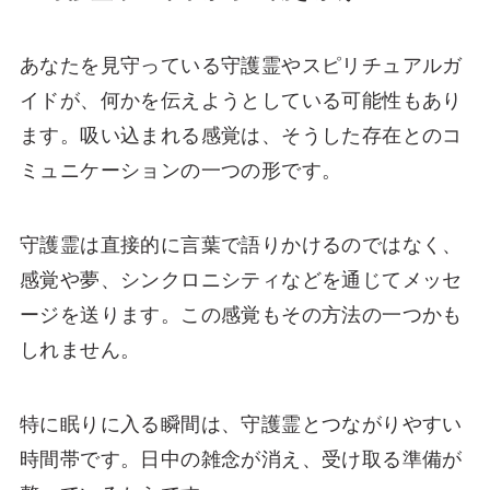
あなたを見守っている守護霊やスピリチュアルガ
イドが、何かを伝えようとしている可能性もあり
ます。吸い込まれる感覚は、そうした存在とのコ
ミュニケーションの一つの形です。
守護霊は直接的に言葉で語りかけるのではなく、
感覚や夢、シンクロニシティなどを通じてメッセ
ージを送ります。この感覚もその方法の一つかも
しれません。
特に眠りに入る瞬間は、守護霊とつながりやすい
時間帯です。日中の雑念が消え、受け取る準備が