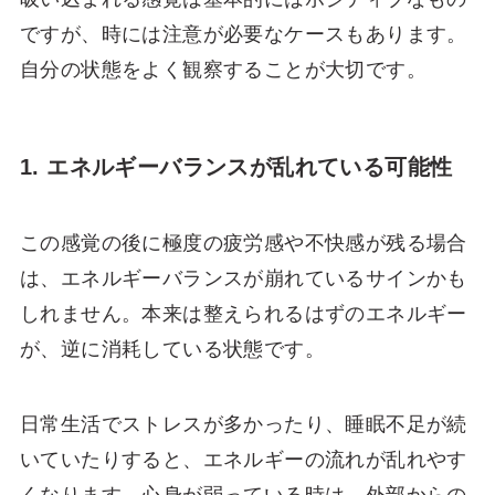
ですが、時には注意が必要なケースもあります。
自分の状態をよく観察することが大切です。
1. エネルギーバランスが乱れている可能性
この感覚の後に極度の疲労感や不快感が残る場合
は、エネルギーバランスが崩れているサインかも
しれません。本来は整えられるはずのエネルギー
が、逆に消耗している状態です。
日常生活でストレスが多かったり、睡眠不足が続
いていたりすると、エネルギーの流れが乱れやす
くなります。心身が弱っている時は、外部からの