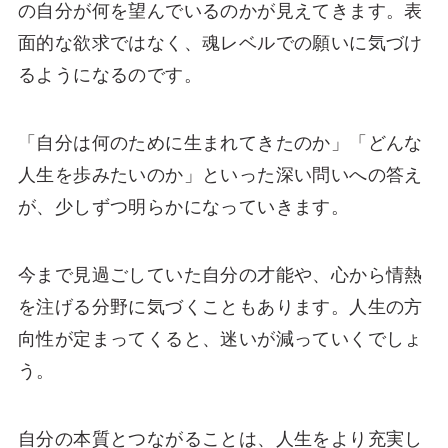
の自分が何を望んでいるのかが見えてきます。表
面的な欲求ではなく、魂レベルでの願いに気づけ
るようになるのです。
「自分は何のために生まれてきたのか」「どんな
人生を歩みたいのか」といった深い問いへの答え
が、少しずつ明らかになっていきます。
今まで見過ごしていた自分の才能や、心から情熱
を注げる分野に気づくこともあります。人生の方
向性が定まってくると、迷いが減っていくでしょ
う。
自分の本質とつながることは、人生をより充実し