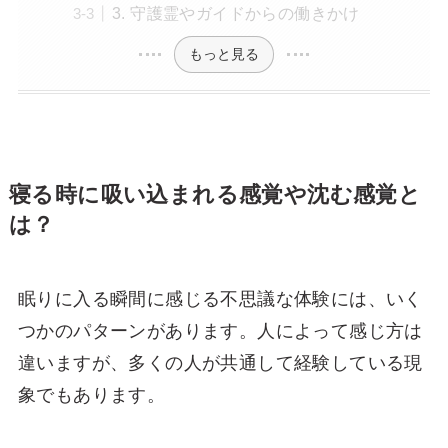
3. 守護霊やガイドからの働きかけ
もっと見る
寝る時に吸い込まれる感覚や沈む感覚と
は？
眠りに入る瞬間に感じる不思議な体験には、いく
つかのパターンがあります。人によって感じ方は
違いますが、多くの人が共通して経験している現
象でもあります。