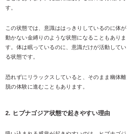
す。
この状態では、意識ははっきりしているのに体が
動かない金縛りのような状態になることもありま
す。体は眠っているのに、意識だけが活動してい
る状態です。
恐れずにリラックスしていると、そのまま幽体離
脱の体験に進むこともあります。
2. ヒプナゴジア状態で起きやすい理由
吸い込まれる感覚が起きやすいのは、ヒプナゴジ