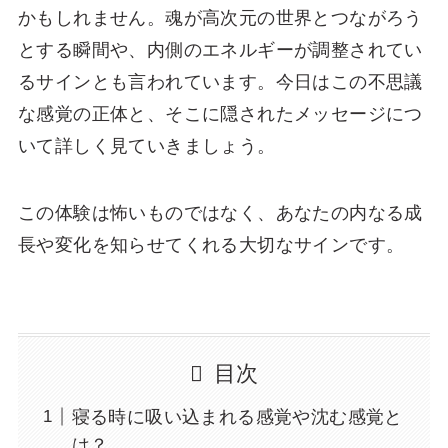
かもしれません。魂が高次元の世界とつながろう
とする瞬間や、内側のエネルギーが調整されてい
るサインとも言われています。今日はこの不思議
な感覚の正体と、そこに隠されたメッセージにつ
いて詳しく見ていきましょう。
この体験は怖いものではなく、あなたの内なる成
長や変化を知らせてくれる大切なサインです。
目次
寝る時に吸い込まれる感覚や沈む感覚と
は？