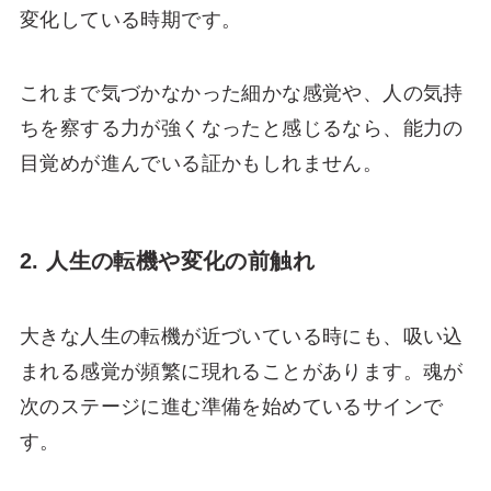
変化している時期です。
これまで気づかなかった細かな感覚や、人の気持
ちを察する力が強くなったと感じるなら、能力の
目覚めが進んでいる証かもしれません。
2. 人生の転機や変化の前触れ
大きな人生の転機が近づいている時にも、吸い込
まれる感覚が頻繁に現れることがあります。魂が
次のステージに進む準備を始めているサインで
す。