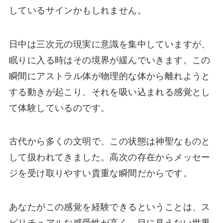
しているサインかもしれません。
日中は三次元の現実に意識を集中していますが、
眠りに入る時はその境界が緩んでいきます。この
瞬間にアストラル体が物理的な体から離れようと
する動きが起こり、それを吸い込まれる感覚とし
て体験しているのです。
古代から多くの文明で、この状態は神聖なものと
して扱われてきました。高次の存在からメッセー
ジを受け取りやすい貴重な瞬間だからです。
あなたがこの感覚を経験できるということは、ス