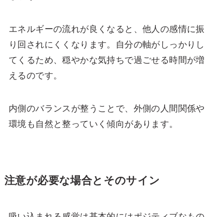
エネルギーの流れが良くなると、他人の感情に振
り回されにくくなります。自分の軸がしっかりし
てくるため、穏やかな気持ちで過ごせる時間が増
えるのです。
内側のバランスが整うことで、外側の人間関係や
環境も自然と整っていく傾向があります。
注意が必要な場合とそのサイン
吸い込まれる感覚は基本的にはポジティブなもの