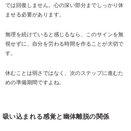
では回復しません。心の深い部分までしっかり休
ませる必要があります。
無理を続けていると感じるなら、このサインを無
視せずに、自分を労わる時間を作ることが大切で
す。
休むことは弱さではなく、次のステップに進むた
めの準備期間ですよね。
吸い込まれる感覚と幽体離脱の関係