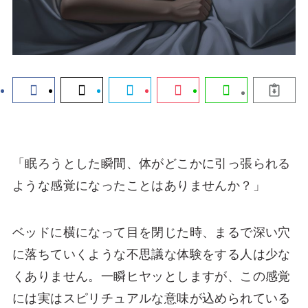
「眠ろうとした瞬間、体がどこかに引っ張られる
ような感覚になったことはありませんか？」
ベッドに横になって目を閉じた時、まるで深い穴
に落ちていくような不思議な体験をする人は少な
くありません。一瞬ヒヤッとしますが、この感覚
には実はスピリチュアルな意味が込められている