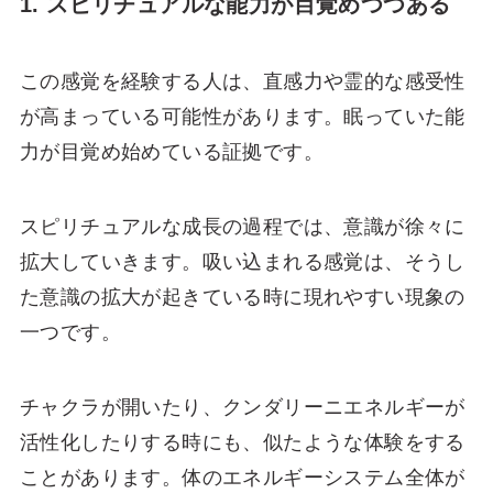
1. スピリチュアルな能力が目覚めつつある
この感覚を経験する人は、直感力や霊的な感受性
が高まっている可能性があります。眠っていた能
力が目覚め始めている証拠です。
スピリチュアルな成長の過程では、意識が徐々に
拡大していきます。吸い込まれる感覚は、そうし
た意識の拡大が起きている時に現れやすい現象の
一つです。
チャクラが開いたり、クンダリーニエネルギーが
活性化したりする時にも、似たような体験をする
ことがあります。体のエネルギーシステム全体が