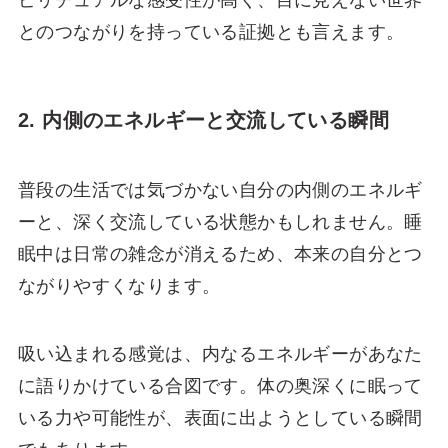
ピリチュアルな感受性が高く、目に見えない世界
とのつながりを持っている証拠とも言えます。
2. 内側のエネルギーと交流している瞬間
普段の生活では気づかない自分の内側のエネルギ
ーと、深く交流している状態かもしれません。睡
眠中は日常の雑念が消えるため、本来の自分とつ
ながりやすくなります。
吸い込まれる感覚は、内なるエネルギーがあなた
に語りかけている合図です。体の奥深くに眠って
いる力や可能性が、表面に出ようとしている瞬間