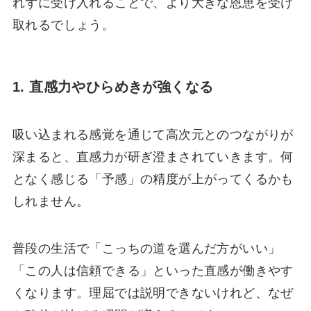
れずに受け入れることで、より大きな恩恵を受け
取れるでしょう。
1. 直感力やひらめきが強くなる
吸い込まれる感覚を通じて高次元とのつながりが
深まると、直感力が研ぎ澄まされていきます。何
となく感じる「予感」の精度が上がってくるかも
しれません。
普段の生活で「こっちの道を選んだ方がいい」
「この人は信頼できる」といった直感が働きやす
くなります。理屈では説明できないけれど、なぜ