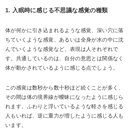
1. 入眠時に感じる不思議な感覚の種類
体が何かに引き込まれるような感覚、深い穴に落
ちていくような感覚、あるいは全身が水の中に沈
んでいくような感覚など、表現は人それぞれで
す。共通しているのは、自分の意思とは関係なく
体が動かされているように感じる点でしょう。
この感覚は数秒から数十秒ほど続くことが多く、
その間は体の境界線が曖昧になったように感じら
れます。ふわりと浮いているような軽さを感じる
人もいれば、逆に重力が増したように感じる人も
います。