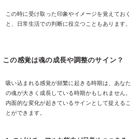
この時に受け取った印象やイメージを覚えておく
と、日常生活での判断に役立つこともあります。
この感覚は魂の成長や調整のサイン？
吸い込まれる感覚が頻繁に起きる時期は、あなた
の魂が大きく成長している時期かもしれません。
内面的な変化が起きているサインとして捉えるこ
とができます。