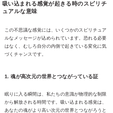
吸い込まれる感覚が起きる時のスピリチ
ュアルな意味
この不思議な感覚には、いくつかのスピリチュア
ルなメッセージが込められています。恐れる必要
はなく、むしろ自分の内側で起きている変化に気
づくチャンスです。
1. 魂が高次元の世界とつながっている証
眠りに入る瞬間は、私たちの意識が物理的な制限
から解放される時間です。吸い込まれる感覚は、
あなたの魂がより高い次元の世界とつながろうと