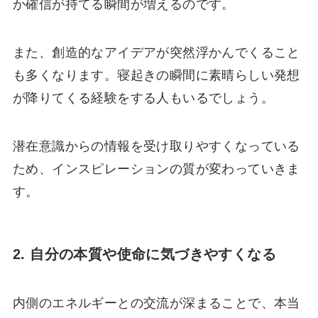
か確信が持てる瞬間が増えるのです。
また、創造的なアイデアが突然浮かんでくること
も多くなります。寝起きの瞬間に素晴らしい発想
が降りてくる経験をする人もいるでしょう。
潜在意識からの情報を受け取りやすくなっている
ため、インスピレーションの質が変わっていきま
す。
2. 自分の本質や使命に気づきやすくなる
内側のエネルギーとの交流が深まることで、本当