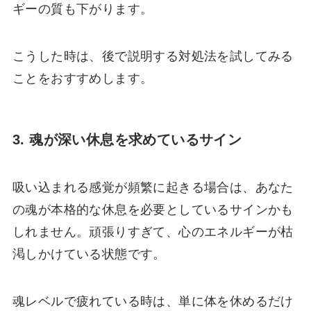
ギーの質も下がります。
こうした時は、後で説明する対処法を試してみる
ことをおすすめします。
3. 魂が深い休息を求めているサイン
吸い込まれる感覚が頻繁に起きる場合は、あなた
の魂が本格的な休息を必要としているサインかも
しれません。頑張りすぎて、心のエネルギーが枯
渇しかけている状態です。
魂レベルで疲れている時は、単に体を休めるだけ