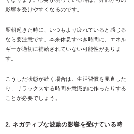
影響を受けやすくなるのです。
翌朝起きた時に、いつもより疲れていると感じる
なら要注意です。本来休息すべき時間に、エネル
ギーが適切に補給されていない可能性がありま
す。
こうした状態が続く場合は、生活習慣を見直した
り、リラックスする時間を意識的に作ったりする
ことが必要でしょう。
2. ネガティブな波動の影響を受けている時