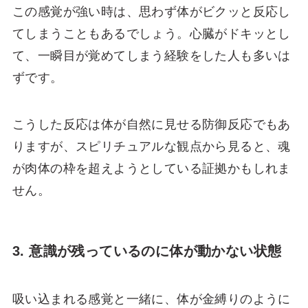
この感覚が強い時は、思わず体がビクッと反応し
てしまうこともあるでしょう。心臓がドキッとし
て、一瞬目が覚めてしまう経験をした人も多いは
ずです。
こうした反応は体が自然に見せる防御反応でもあ
りますが、スピリチュアルな観点から見ると、魂
が肉体の枠を超えようとしている証拠かもしれま
せん。
3. 意識が残っているのに体が動かない状態
吸い込まれる感覚と一緒に、体が金縛りのように