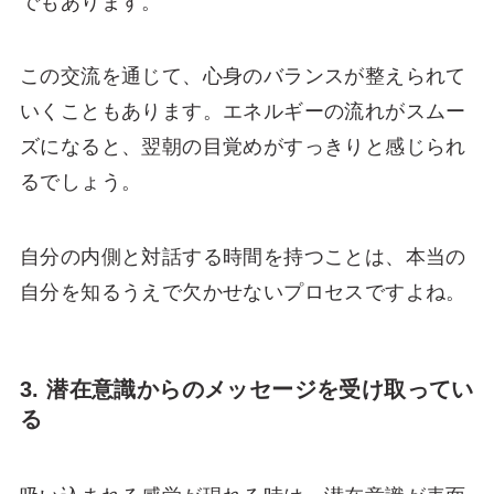
でもあります。
この交流を通じて、心身のバランスが整えられて
いくこともあります。エネルギーの流れがスムー
ズになると、翌朝の目覚めがすっきりと感じられ
るでしょう。
自分の内側と対話する時間を持つことは、本当の
自分を知るうえで欠かせないプロセスですよね。
3. 潜在意識からのメッセージを受け取ってい
る