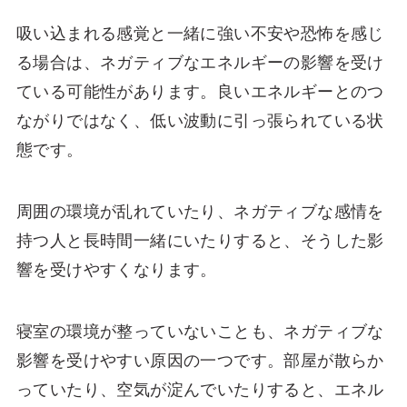
吸い込まれる感覚と一緒に強い不安や恐怖を感じ
る場合は、ネガティブなエネルギーの影響を受け
ている可能性があります。良いエネルギーとのつ
ながりではなく、低い波動に引っ張られている状
態です。
周囲の環境が乱れていたり、ネガティブな感情を
持つ人と長時間一緒にいたりすると、そうした影
響を受けやすくなります。
寝室の環境が整っていないことも、ネガティブな
影響を受けやすい原因の一つです。部屋が散らか
っていたり、空気が淀んでいたりすると、エネル