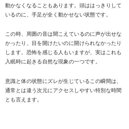
動かなくなることもあります。頭ははっきりして
いるのに、手足が全く動かせない状態です。
この時、周囲の音は聞こえているのに声が出せな
かったり、目を開けたいのに開けられなかったり
します。恐怖を感じる人もいますが、実はこれも
入眠時に起きる自然な現象の一つです。
意識と体の状態にズレが生じているこの瞬間は、
通常とは違う次元にアクセスしやすい特別な時間
とも言えます。