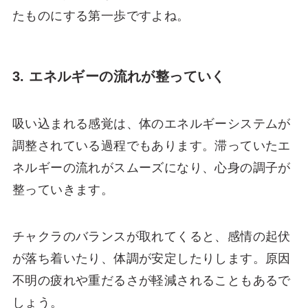
たものにする第一歩ですよね。
3. エネルギーの流れが整っていく
吸い込まれる感覚は、体のエネルギーシステムが
調整されている過程でもあります。滞っていたエ
ネルギーの流れがスムーズになり、心身の調子が
整っていきます。
チャクラのバランスが取れてくると、感情の起伏
が落ち着いたり、体調が安定したりします。原因
不明の疲れや重だるさが軽減されることもあるで
しょう。