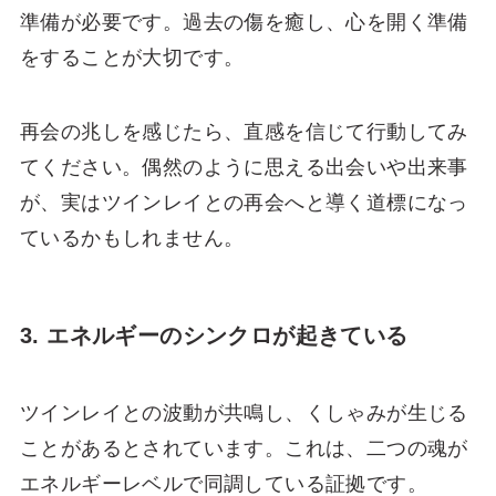
準備が必要です。過去の傷を癒し、心を開く準備
をすることが大切です。
再会の兆しを感じたら、直感を信じて行動してみ
てください。偶然のように思える出会いや出来事
が、実はツインレイとの再会へと導く道標になっ
ているかもしれません。
3. エネルギーのシンクロが起きている
ツインレイとの波動が共鳴し、くしゃみが生じる
ことがあるとされています。これは、二つの魂が
エネルギーレベルで同調している証拠です。