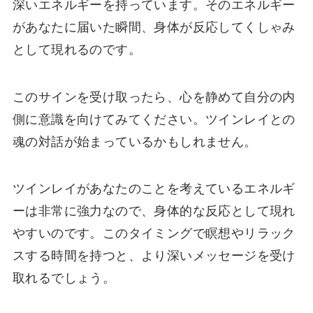
深いエネルギーを持っています。そのエネルギー
があなたに届いた瞬間、身体が反応してくしゃみ
として現れるのです。
このサインを受け取ったら、心を静めて自分の内
側に意識を向けてみてください。ツインレイとの
魂の対話が始まっているかもしれません。
ツインレイがあなたのことを考えているエネルギ
ーは非常に強力なので、身体的な反応として現れ
やすいのです。このタイミングで瞑想やリラック
スする時間を持つと、より深いメッセージを受け
取れるでしょう。