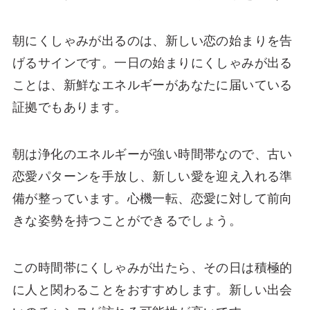
朝にくしゃみが出るのは、新しい恋の始まりを告
げるサインです。一日の始まりにくしゃみが出る
ことは、新鮮なエネルギーがあなたに届いている
証拠でもあります。
朝は浄化のエネルギーが強い時間帯なので、古い
恋愛パターンを手放し、新しい愛を迎え入れる準
備が整っています。心機一転、恋愛に対して前向
きな姿勢を持つことができるでしょう。
この時間帯にくしゃみが出たら、その日は積極的
に人と関わることをおすすめします。新しい出会