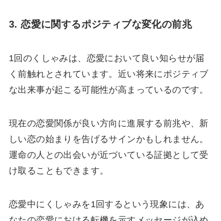
3. 恋愛に関するポジティブな変化の前兆
1回のくしゃみは、恋愛において良い知らせが届
く前触れとされています。近い将来にポジティブ
な出来事が起こる可能性が高まっているのです。
現在の恋愛関係が良い方向に進展する前兆や、新
しい恋の始まりを告げるサインかもしれません。
運命の人との出会いが近づいている証拠として受
け取ることもできます。
恋愛中にくしゃみを1回するという現象には、あ
なたの恋愛における転機を示すメッセージが込め