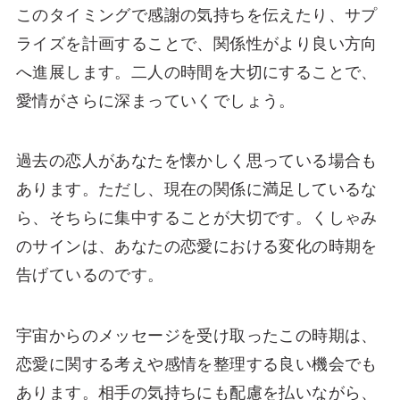
このタイミングで感謝の気持ちを伝えたり、サプ
ライズを計画することで、関係性がより良い方向
へ進展します。二人の時間を大切にすることで、
愛情がさらに深まっていくでしょう。
過去の恋人があなたを懐かしく思っている場合も
あります。ただし、現在の関係に満足しているな
ら、そちらに集中することが大切です。くしゃみ
のサインは、あなたの恋愛における変化の時期を
告げているのです。
宇宙からのメッセージを受け取ったこの時期は、
恋愛に関する考えや感情を整理する良い機会でも
あります。相手の気持ちにも配慮を払いながら、