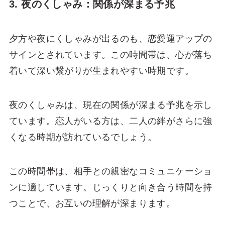
3. 夜のくしゃみ：関係が深まる予兆
夕方や夜にくしゃみが出るのも、恋愛運アップの
サインとされています。この時間帯は、心が落ち
着いて深い繋がりが生まれやすい時期です。
夜のくしゃみは、現在の関係が深まる予兆を示し
ています。恋人がいる方は、二人の絆がさらに強
くなる時期が訪れているでしょう。
この時間帯は、相手との親密なコミュニケーショ
ンに適しています。じっくりと向き合う時間を持
つことで、お互いの理解が深まります。