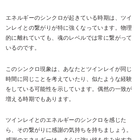
エネルギーのシンクロが起きている時期は、ツイ
ンレイとの繋がりが特に強くなっています。物理
的に離れていても、魂のレベルでは常に繋がって
いるのです。
このシンクロ現象は、あなたとツインレイが同じ
時間に同じことを考えていたり、似たような経験
をしている可能性を示しています。偶然の一致が
増える時期でもあります。
ツインレイとのエネルギーのシンクロを感じた
ら、その繋がりに感謝の気持ちを持ちましょう。