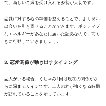
て、新しいご縁を受け入れる姿勢が大切です。
恋愛に対する心の準備を整えることで、より良い
出会いを引き寄せることができます。ポジティブ
なエネルギーがあなたに届いた証拠なので、前向
きに行動していきましょう。
3. 恋愛関係が動き出すタイミング
恋人がいる場合、くしゃみ1回は現在の関係がさ
らに深まるサインです。二人の絆が強くなる時期
が訪れていることを示しています。