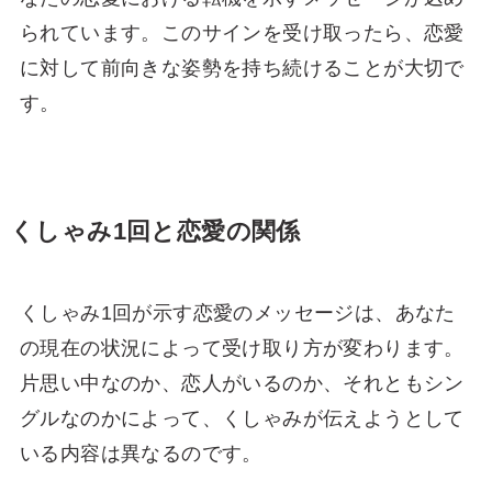
られています。このサインを受け取ったら、恋愛
に対して前向きな姿勢を持ち続けることが大切で
す。
くしゃみ1回と恋愛の関係
くしゃみ1回が示す恋愛のメッセージは、あなた
の現在の状況によって受け取り方が変わります。
片思い中なのか、恋人がいるのか、それともシン
グルなのかによって、くしゃみが伝えようとして
いる内容は異なるのです。