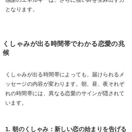
感謝のエネルギーは、さらに強い絆を生み出す力
となります。
くしゃみが出る時間帯でわかる恋愛の兆
候
くしゃみが出る時間帯によっても、届けられるメ
ッセージの内容が変わります。朝、昼、夜それぞ
れの時間帯には、異なる恋愛のサインが隠されて
います。
1. 朝のくしゃみ：新しい恋の始まりを告げる