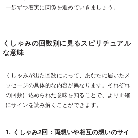
一歩ずつ着実に関係を進めていきましょう。
くしゃみの回数別に見るスピリチュアル
な意味
くしゃみが出た回数によって、あなたに届いたメ
ッセージの具体的な内容が異なります。それぞれ
の回数に込められた意味を知ることで、より正確
にサインを読み解くことができます。
1. くしゃみ2回：両想いや相互の想いのサイ