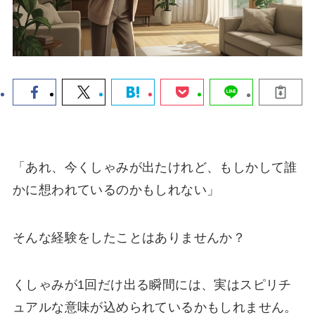
「あれ、今くしゃみが出たけれど、もしかして誰
かに想われているのかもしれない」
そんな経験をしたことはありませんか？
くしゃみが1回だけ出る瞬間には、実はスピリチ
ュアルな意味が込められているかもしれません。