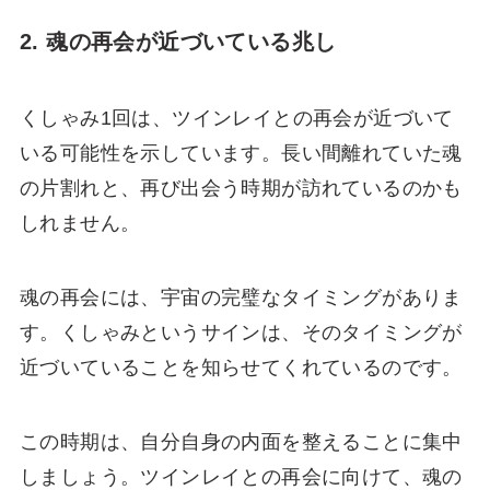
2. 魂の再会が近づいている兆し
くしゃみ1回は、ツインレイとの再会が近づいて
いる可能性を示しています。長い間離れていた魂
の片割れと、再び出会う時期が訪れているのかも
しれません。
魂の再会には、宇宙の完璧なタイミングがありま
す。くしゃみというサインは、そのタイミングが
近づいていることを知らせてくれているのです。
この時期は、自分自身の内面を整えることに集中
しましょう。ツインレイとの再会に向けて、魂の