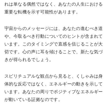
れは単なる偶然ではなく、あなたの人生における
重要な転機を示す可能性があります。
宇宙からのメッセージには、あなたの進むべき道
や、今取るべき行動についてのヒントが含まれて
います。このタイミングで直感を信じることが大
切です。心の声に耳を傾けることで、新たな気づ
きが得られるでしょう。
スピリチュアルな観点から見ると、くしゃみは身
体的な反応ではなく、エネルギーの動きを示して
います。あなたの周りでポジティブなエネルギー
が動いている証拠なのです。