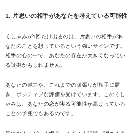
1. 片思いの相手があなたを考えている可能性
くしゃみが1回だけ出るのは、片思いの相手があ
なたのことを想っているという強いサインです。
相手の心の中で、あなたの存在が大きくなってい
る証拠かもしれません。
あなたの魅力や、これまでの頑張りが相手に届
き、ポジティブな評価を受けています。このくし
ゃみは、あなたの恋が実る可能性が高まっている
ことの予兆でもあるのです。