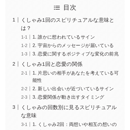
目次
くしゃみ1回のスピリチュアルな意味と
は？
1. 誰かに想われているサイン
2. 宇宙からのメッセージが届いている
3. 恋愛に関するポジティブな変化の前兆
くしゃみ1回と恋愛の関係
1. 片思いの相手があなたを考えている可
能性
2. 新しい出会いが近づいているサイン
3. 恋愛関係が動き出すタイミング
くしゃみの回数別に見るスピリチュアル
な意味
1. くしゃみ2回：両想いや相互の想いの