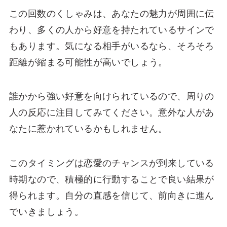
この回数のくしゃみは、あなたの魅力が周囲に伝
わり、多くの人から好意を持たれているサインで
もあります。気になる相手がいるなら、そろそろ
距離が縮まる可能性が高いでしょう。
誰かから強い好意を向けられているので、周りの
人の反応に注目してみてください。意外な人があ
なたに惹かれているかもしれません。
このタイミングは恋愛のチャンスが到来している
時期なので、積極的に行動することで良い結果が
得られます。自分の直感を信じて、前向きに進ん
でいきましょう。