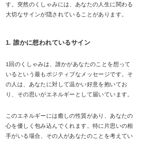
す。突然のくしゃみには、あなたの人生に関わる
大切なサインが隠されていることがあります。
1. 誰かに想われているサイン
1回のくしゃみは、誰かがあなたのことを想って
いるという最もポジティブなメッセージです。そ
の人は、あなたに対して温かい好意を抱いてお
り、その思いがエネルギーとして届いています。
このエネルギーには癒しの性質があり、あなたの
心を優しく包み込んでくれます。特に片思いの相
手がいる場合、その人があなたのことを考えてい