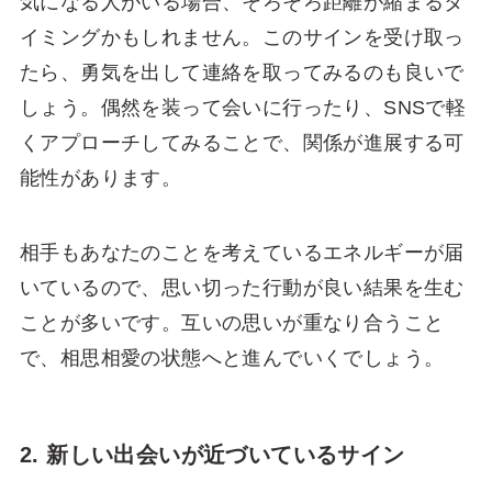
気になる人がいる場合、そろそろ距離が縮まるタ
イミングかもしれません。このサインを受け取っ
たら、勇気を出して連絡を取ってみるのも良いで
しょう。偶然を装って会いに行ったり、SNSで軽
くアプローチしてみることで、関係が進展する可
能性があります。
相手もあなたのことを考えているエネルギーが届
いているので、思い切った行動が良い結果を生む
ことが多いです。互いの思いが重なり合うこと
で、相思相愛の状態へと進んでいくでしょう。
2. 新しい出会いが近づいているサイン