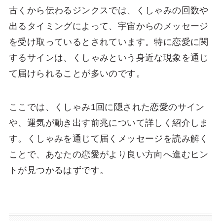
古くから伝わるジンクスでは、くしゃみの回数や
出るタイミングによって、宇宙からのメッセージ
を受け取っているとされています。特に恋愛に関
するサインは、くしゃみという身近な現象を通じ
て届けられることが多いのです。
ここでは、くしゃみ1回に隠された恋愛のサイン
や、運気が動き出す前兆について詳しく紹介しま
す。くしゃみを通じて届くメッセージを読み解く
ことで、あなたの恋愛がより良い方向へ進むヒン
トが見つかるはずです。