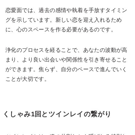
恋愛面では、過去の感情や執着を手放すタイミン
グを示しています。新しい恋を迎え入れるため
に、心のスペースを作る必要があるのです。
浄化のプロセスを経ることで、あなたの波動が高
まり、より良い出会いや関係性を引き寄せること
ができます。焦らず、自分のペースで進んでいく
ことが大切です。
くしゃみ1回とツインレイの繋がり