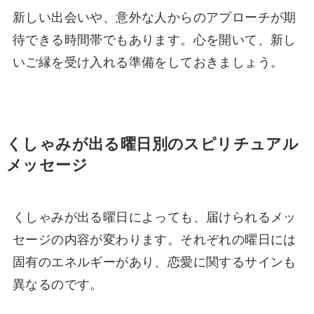
新しい出会いや、意外な人からのアプローチが期
待できる時間帯でもあります。心を開いて、新し
いご縁を受け入れる準備をしておきましょう。
くしゃみが出る曜日別のスピリチュアル
メッセージ
くしゃみが出る曜日によっても、届けられるメッ
セージの内容が変わります。それぞれの曜日には
固有のエネルギーがあり、恋愛に関するサインも
異なるのです。