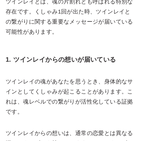
ツインレイとは、魂の片割れとも呼ばれる特別な
存在です。くしゃみ1回が出た時、ツインレイと
の繋がりに関する重要なメッセージが届いている
可能性があります。
1. ツインレイからの想いが届いている
ツインレイの魂があなたを思うとき、身体的なサ
インとしてくしゃみが起こることがあります。こ
れは、魂レベルでの繋がりが活性化している証拠
です。
ツインレイからの想いは、通常の恋愛とは異なる