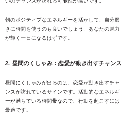
いのチャンスが訪れる可能性が高いです。
朝のポジティブなエネルギーを活かして、自分磨
きに時間を使うのも良いでしょう。あなたの魅力
が輝く一日になるはずです。
2. 昼間のくしゃみ：恋愛が動き出すチャンス
昼間にくしゃみが出るのは、恋愛が動き出すチャ
ンスが訪れているサインです。活動的なエネルギ
ーが満ちている時間帯なので、行動を起こすには
最適です。