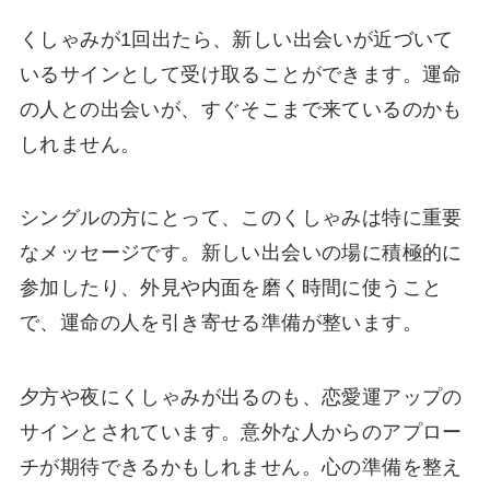
くしゃみが1回出たら、新しい出会いが近づいて
いるサインとして受け取ることができます。運命
の人との出会いが、すぐそこまで来ているのかも
しれません。
シングルの方にとって、このくしゃみは特に重要
なメッセージです。新しい出会いの場に積極的に
参加したり、外見や内面を磨く時間に使うこと
で、運命の人を引き寄せる準備が整います。
夕方や夜にくしゃみが出るのも、恋愛運アップの
サインとされています。意外な人からのアプロー
チが期待できるかもしれません。心の準備を整え