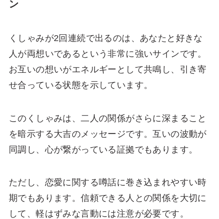
ン
くしゃみが2回連続で出るのは、あなたと好きな
人が両想いであるという非常に強いサインです。
お互いの想いがエネルギーとして共鳴し、引き寄
せ合っている状態を示しています。
このくしゃみは、二人の関係がさらに深まること
を暗示する大吉のメッセージです。互いの波動が
同調し、心が繋がっている証拠でもあります。
ただし、恋愛に関する噂話に巻き込まれやすい時
期でもあります。信頼できる人との関係を大切に
して、軽はずみな言動には注意が必要です。