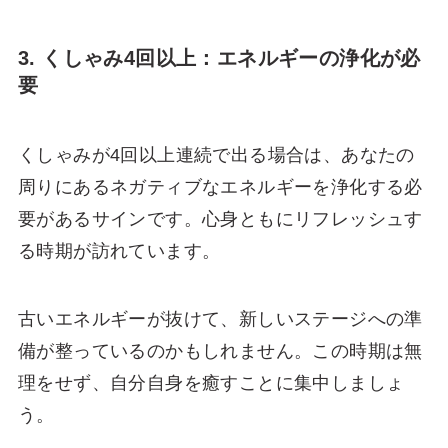
3. くしゃみ4回以上：エネルギーの浄化が必
要
くしゃみが4回以上連続で出る場合は、あなたの
周りにあるネガティブなエネルギーを浄化する必
要があるサインです。心身ともにリフレッシュす
る時期が訪れています。
古いエネルギーが抜けて、新しいステージへの準
備が整っているのかもしれません。この時期は無
理をせず、自分自身を癒すことに集中しましょ
う。