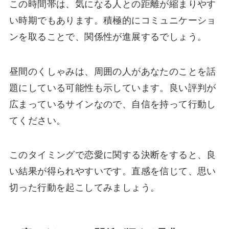
この時間帯は、気になる人との距離が縮まりやす
い時期でもあります。積極的にコミュニケーショ
ンを取ることで、関係性が進展するでしょう。
昼間のくしゃみは、周囲の人があなたのことを話
題にしている可能性も示しています。良い評判が
広まっているサインなので、自信を持って行動し
てください。
このタイミングで恋愛に関する決断をすると、良
い結果が得られやすいです。直感を信じて、思い
切った行動を起こしてみましょう。