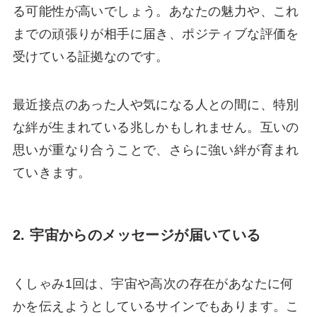
る可能性が高いでしょう。あなたの魅力や、これ
までの頑張りが相手に届き、ポジティブな評価を
受けている証拠なのです。
最近接点のあった人や気になる人との間に、特別
な絆が生まれている兆しかもしれません。互いの
思いが重なり合うことで、さらに強い絆が育まれ
ていきます。
2. 宇宙からのメッセージが届いている
くしゃみ1回は、宇宙や高次の存在があなたに何
かを伝えようとしているサインでもあります。こ