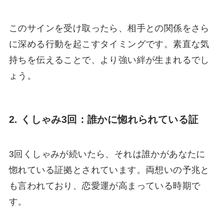
このサインを受け取ったら、相手との関係をさら
に深める行動を起こすタイミングです。素直な気
持ちを伝えることで、より強い絆が生まれるでし
ょう。
2. くしゃみ3回：誰かに惚れられている証
3回くしゃみが続いたら、それは誰かがあなたに
惚れている証拠とされています。両想いの予兆と
も言われており、恋愛運が高まっている時期で
す。