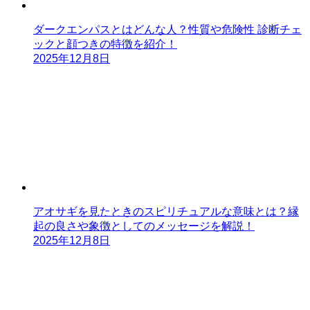
ダークエンパスとはどんな人？性質や危険性 診断チェ
ックと顔つきの特徴を紹介！
2025年12月8日
アオサギを見たときのスピリチュアルな意味とは？縁
起の良さや象徴としてのメッセージを解説！
2025年12月8日