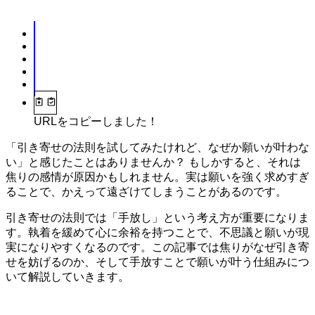
URLをコピーしました！
「引き寄せの法則を試してみたけれど、なぜか願いが叶わな
い」と感じたことはありませんか？ もしかすると、それは
焦りの感情が原因かもしれません。実は願いを強く求めすぎ
ることで、かえって遠ざけてしまうことがあるのです。
引き寄せの法則では「手放し」という考え方が重要になりま
す。執着を緩めて心に余裕を持つことで、不思議と願いが現
実になりやすくなるのです。この記事では焦りがなぜ引き寄
せを妨げるのか、そして手放すことで願いが叶う仕組みにつ
いて解説していきます。