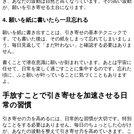
き、あなたの波動は自然と高くなっています。その高い波動
が、願いを引き寄せる土台になります。
4. 願いを紙に書いたら一旦忘れる
願いを紙に書き出すことは、引き寄せの基本テクニックで
す。でも書いた後は、その紙をしまって忘れてしまいましょ
う。毎日見返して「まだ叶わない」と確認する必要はありま
せん。
書くことで潜在意識に願いが刻まれています。あとは宇宙に
任せて、日常を楽しく過ごすことに集中するのです。忘れた
頃に、ふと願いが叶っていることに気づくこともあります
よ。
手放すことで引き寄せを加速させる日
常の習慣
引き寄せの力を高めるには、日常的な習慣が大切です。特別
なことをする必要はありません。毎日のちょっとした心がけ
が、あなたの波動を整えて引き寄せ力を高めていきます。こ