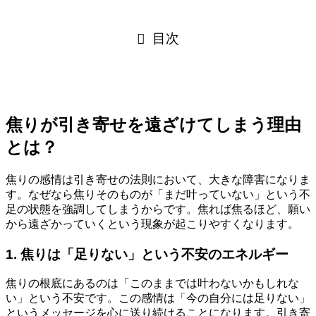
目次
焦りが引き寄せを遠ざけてしまう理由
とは？
焦りの感情は引き寄せの法則において、大きな障害になりま
す。なぜなら焦りそのものが「まだ叶っていない」という不
足の状態を強調してしまうからです。焦れば焦るほど、願い
から遠ざかっていくという現象が起こりやすくなります。
1. 焦りは「足りない」という不安のエネルギー
焦りの根底にあるのは「このままでは叶わないかもしれな
い」という不安です。この感情は「今の自分には足りない」
というメッセージを心に送り続けることになります。引き寄