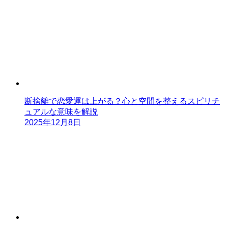
断捨離で恋愛運は上がる？心と空間を整えるスピリチ
ュアルな意味を解説
2025年12月8日