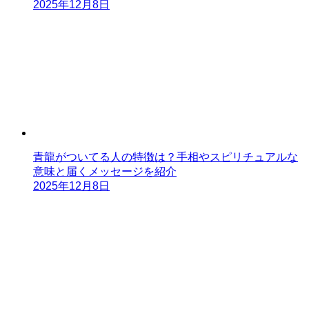
2025年12月8日
青龍がついてる人の特徴は？手相やスピリチュアルな
意味と届くメッセージを紹介
2025年12月8日