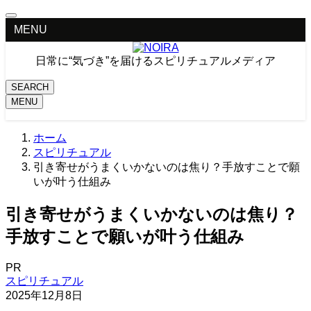
MENU
日常に“気づき”を届けるスピリチュアルメディア
SEARCH
MENU
ホーム
スピリチュアル
引き寄せがうまくいかないのは焦り？手放すことで願
いが叶う仕組み
引き寄せがうまくいかないのは焦り？
手放すことで願いが叶う仕組み
PR
スピリチュアル
2025年12月8日