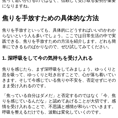
焦って追いかけるのではなく、信頼して受け取る姿勢が重要
になりますね。
焦りを手放すための具体的な方法
焦りを手放すといっても、具体的にどうすればいいのかわか
らないという人も多いでしょう。ここでは日常生活の中で実
践できる、焦りを手放すための方法を紹介します。どれも簡
単にできるものばかりなので、ぜひ試してみてください。
1. 深呼吸をして今の気持ちを受け入れる
焦りを感じたら、まず深呼吸をしてみましょう。ゆっくりと
息を吸って、ゆっくりと吐き出すことで、心が落ち着いてい
きます。そして今感じている焦りや不安を、否定せずにその
まま受け入れるのです。
「焦っている自分はダメだ」と否定するのではなく「今、焦
りを感じているんだな」と認めてあげることが大切です。感
情を受け入れることで、不思議と感情が和らいでいきます。
呼吸を整えるだけでも、波動は変化していくのです。