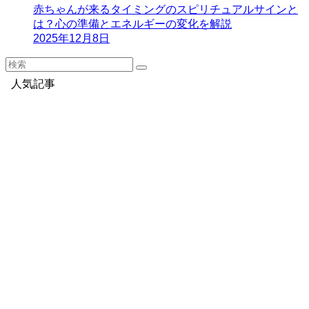
赤ちゃんが来るタイミングのスピリチュアルサインと
は？心の準備とエネルギーの変化を解説
2025年12月8日
人気記事