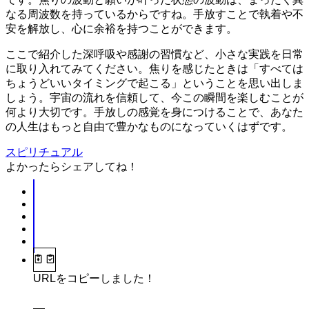
なる周波数を持っているからですね。手放すことで執着や不
安を解放し、心に余裕を持つことができます。
ここで紹介した深呼吸や感謝の習慣など、小さな実践を日常
に取り入れてみてください。焦りを感じたときは「すべては
ちょうどいいタイミングで起こる」ということを思い出しま
しょう。宇宙の流れを信頼して、今この瞬間を楽しむことが
何より大切です。手放しの感覚を身につけることで、あなた
の人生はもっと自由で豊かなものになっていくはずです。
スピリチュアル
よかったらシェアしてね！
URLをコピーしました！