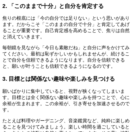
2. 「このままで十分」と自分を肯定する
焦りの根底には「今の自分では足りない」という思いがあり
ます。だからこそ「このままの自分で十分」と肯定してあげ
ることが重要です。自己肯定感を高めることで、焦りは自然
と消えていきます。
毎朝鏡を見ながら「今日も素敵だね」と自分に声をかけてみ
てください。最初は恥ずかしいかもしれませんが、続けるこ
とで自分を信頼できるようになります。自分を信頼できる
と、願いが叶うことも信頼できるようになるのです。
3. 目標とは関係ない趣味や楽しみを見つける
願いばかりに集中していると、視野が狭くなってしまいま
す。目標とは全く関係ない趣味や楽しみを持つことで、心に
余裕が生まれます。この余裕が、引き寄せを加速させるので
す。
たとえば料理やガーデニング、音楽鑑賞など、純粋に楽しめ
ることを見つけてみましょう。楽しい時間を過ごしていると