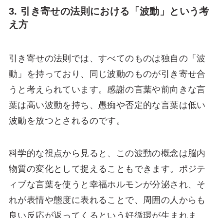
3. 引き寄せの法則における「波動」という考
え方
引き寄せの法則では、すべてのものは独自の「波
動」を持っており、同じ波動のものが引き寄せ合
うと考えられています。感謝の言葉や前向きな言
葉は高い波動を持ち、愚痴や否定的な言葉は低い
波動を放つとされるのです。
科学的な視点から見ると、この波動の概念は脳内
物質の変化として捉えることもできます。ポジテ
ィブな言葉を使うと幸福ホルモンが分泌され、そ
れが表情や態度に表れることで、周囲の人からも
良い反応が返ってくるという好循環が生まれま