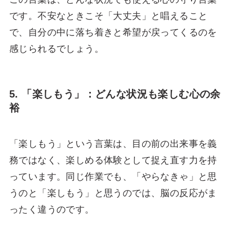
です。不安なときこそ「大丈夫」と唱えること
で、自分の中に落ち着きと希望が戻ってくるのを
感じられるでしょう。
5. 「楽しもう」：どんな状況も楽しむ心の余
裕
「楽しもう」という言葉は、目の前の出来事を義
務ではなく、楽しめる体験として捉え直す力を持
っています。同じ作業でも、「やらなきゃ」と思
うのと「楽しもう」と思うのでは、脳の反応がま
ったく違うのです。