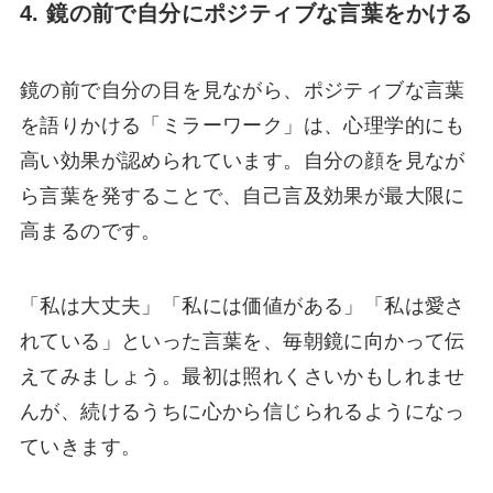
4. 鏡の前で自分にポジティブな言葉をかける
鏡の前で自分の目を見ながら、ポジティブな言葉
を語りかける「ミラーワーク」は、心理学的にも
高い効果が認められています。自分の顔を見なが
ら言葉を発することで、自己言及効果が最大限に
高まるのです。
「私は大丈夫」「私には価値がある」「私は愛さ
れている」といった言葉を、毎朝鏡に向かって伝
えてみましょう。最初は照れくさいかもしれませ
んが、続けるうちに心から信じられるようになっ
ていきます。