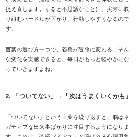
捉え直します。すると不思議なことに、実際に取
り組むハードルが下がり、行動しやすくなるので
す。
言葉の選び方一つで、義務が冒険に変わる。そん
な変化を実感できると、毎日がもっと軽やかにな
っていきますよね。
2. 「ついてない」→「次はうまくいくかも」
「ついてない」という言葉を繰り返すと、脳はネ
ガティブな出来事ばかりに注目するようになりま
す。これは「確証バイアス」と呼ばれる心理現象