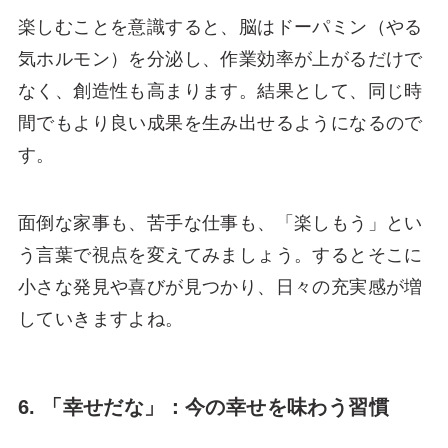
楽しむことを意識すると、脳はドーパミン（やる
気ホルモン）を分泌し、作業効率が上がるだけで
なく、創造性も高まります。結果として、同じ時
間でもより良い成果を生み出せるようになるので
す。
面倒な家事も、苦手な仕事も、「楽しもう」とい
う言葉で視点を変えてみましょう。するとそこに
小さな発見や喜びが見つかり、日々の充実感が増
していきますよね。
6. 「幸せだな」：今の幸せを味わう習慣