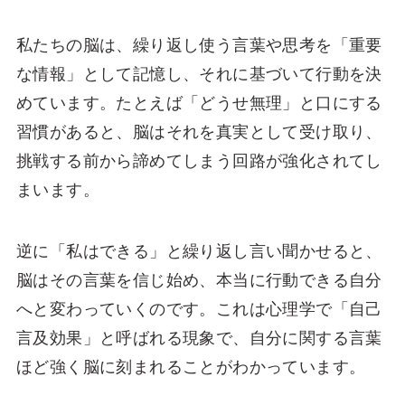
私たちの脳は、繰り返し使う言葉や思考を「重要
な情報」として記憶し、それに基づいて行動を決
めています。たとえば「どうせ無理」と口にする
習慣があると、脳はそれを真実として受け取り、
挑戦する前から諦めてしまう回路が強化されてし
まいます。
逆に「私はできる」と繰り返し言い聞かせると、
脳はその言葉を信じ始め、本当に行動できる自分
へと変わっていくのです。これは心理学で「自己
言及効果」と呼ばれる現象で、自分に関する言葉
ほど強く脳に刻まれることがわかっています。