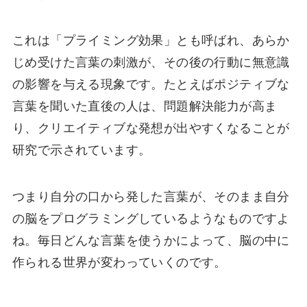
これは「プライミング効果」とも呼ばれ、あらか
じめ受けた言葉の刺激が、その後の行動に無意識
の影響を与える現象です。たとえばポジティブな
言葉を聞いた直後の人は、問題解決能力が高ま
り、クリエイティブな発想が出やすくなることが
研究で示されています。
つまり自分の口から発した言葉が、そのまま自分
の脳をプログラミングしているようなものですよ
ね。毎日どんな言葉を使うかによって、脳の中に
作られる世界が変わっていくのです。