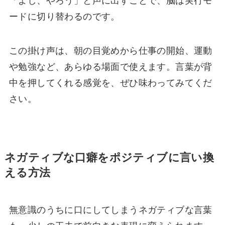
「よし、やろう」と声に出すことで、脳は実行モ
ードに切り替わるのです。
この掛け声は、朝の目覚めから仕事の開始、運動
や勉強など、あらゆる場面で使えます。言葉が背
中を押してくれる感覚を、ぜひ味わってみてくだ
さい。
ネガティブな口癖をポジティブに言い換
える方法
無意識のうちに口にしてしまうネガティブな言葉