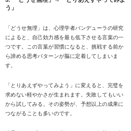
う」
「どうせ無理」は、心理学者バンデューラの研究
によると、自己効力感を最も低下させる言葉の一
つです。この言葉が習慣になると、挑戦する前か
ら諦める思考パターンが脳に定着してしまいま
す。
「とりあえずやってみよう」に変えると、完璧を
求めない軽やかさが生まれます。失敗してもいい
から試してみる。その姿勢が、予想以上の成果に
つながることも多いのです。