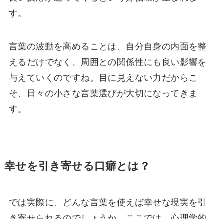
す。
言葉の波動を高めることは、自分自身の内面を整
えるだけでなく、周囲との関係性にも良い影響を
与えていくのですね。目に見えない力だからこ
そ、日々の小さな言葉選びが大切になってきま
す。
幸せを引き寄せる口癖とは？
では実際に、どんな言葉を使えば幸せな現実を引
き寄せられるのでしょうか。ここでは、心理学的