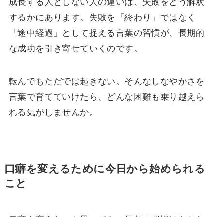
成長する人としない人の違いは、失敗をどう解釈
するかにあります。失敗を「終わり」ではなく
「途中経過」として捉える言葉の習慣が、長期的
な成功を引き寄せていくのです。
転んでもただでは起きない。そんなしなやかさを
言葉で育てていけたら、どんな困難も乗り越えら
れる気がしませんか。
口癖を変えるために今日から始められる
こと