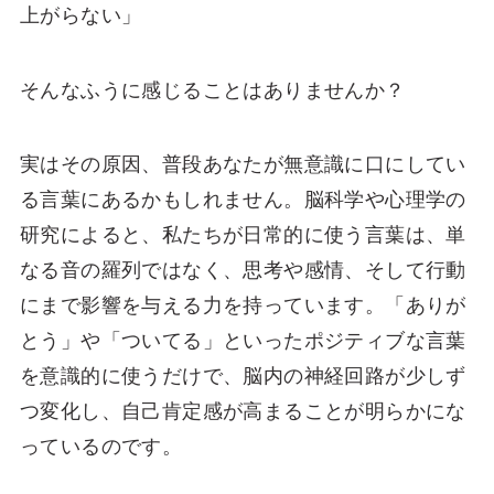
上がらない」
そんなふうに感じることはありませんか？
実はその原因、普段あなたが無意識に口にしてい
る言葉にあるかもしれません。脳科学や心理学の
研究によると、私たちが日常的に使う言葉は、単
なる音の羅列ではなく、思考や感情、そして行動
にまで影響を与える力を持っています。「ありが
とう」や「ついてる」といったポジティブな言葉
を意識的に使うだけで、脳内の神経回路が少しず
つ変化し、自己肯定感が高まることが明らかにな
っているのです。