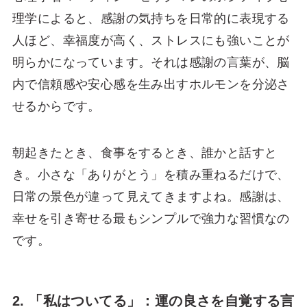
理学によると、感謝の気持ちを日常的に表現する
人ほど、幸福度が高く、ストレスにも強いことが
明らかになっています。それは感謝の言葉が、脳
内で信頼感や安心感を生み出すホルモンを分泌さ
せるからです。
朝起きたとき、食事をするとき、誰かと話すと
き。小さな「ありがとう」を積み重ねるだけで、
日常の景色が違って見えてきますよね。感謝は、
幸せを引き寄せる最もシンプルで強力な習慣なの
です。
2. 「私はついてる」：運の良さを自覚する言