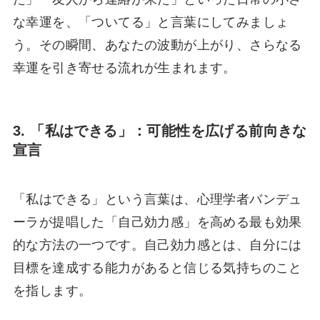
な幸運を、「ついてる」と言葉にしてみましょ
う。その瞬間、あなたの波動が上がり、さらなる
幸運を引き寄せる流れが生まれます。
3. 「私はできる」：可能性を広げる前向きな
宣言
「私はできる」という言葉は、心理学者バンデュ
ーラが提唱した「自己効力感」を高める最も効果
的な方法の一つです。自己効力感とは、自分には
目標を達成する能力があると信じる気持ちのこと
を指します。