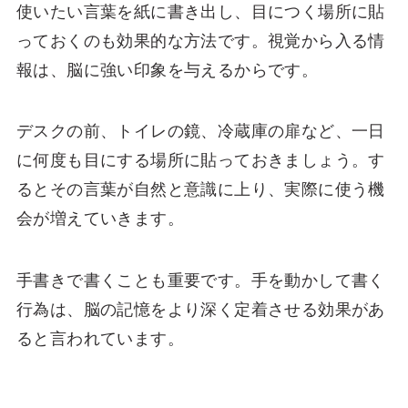
使いたい言葉を紙に書き出し、目につく場所に貼
っておくのも効果的な方法です。視覚から入る情
報は、脳に強い印象を与えるからです。
デスクの前、トイレの鏡、冷蔵庫の扉など、一日
に何度も目にする場所に貼っておきましょう。す
るとその言葉が自然と意識に上り、実際に使う機
会が増えていきます。
手書きで書くことも重要です。手を動かして書く
行為は、脳の記憶をより深く定着させる効果があ
ると言われています。