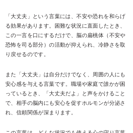
「大丈夫」という言葉には、不安や恐れを和らげ
る効果があります。困難な状況に直面したとき、
この一言を口にするだけで、脳の扁桃体（不安や
恐怖を司る部分）の活動が抑えられ、冷静さを取
り戻せるのです。
また「大丈夫」は自分だけでなく、周囲の人にも
安心感を与える言葉です。職場や家庭で誰かが困
っているとき、「大丈夫だよ」と声をかけること
で、相手の脳内にも安心を促すホルモンが分泌さ
れ、信頼関係が深まります。
この言葉は、どんな状況でも使える心の守り言葉