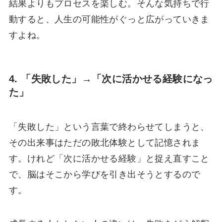
結果よりもプロセスを楽しむ。そんな気持ちで行
動すると、人生の可能性がぐっと広がっていきま
すよね。
4. 「失敗した」→「次に活かせる経験になっ
た」
「失敗した」という言葉で終わらせてしまうと、
その出来事はただの敗北体験として記憶されま
す。けれど「次に活かせる経験」と捉え直すこと
で、脳はそこから学びを引き出そうとするので
す。