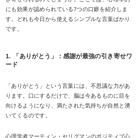
にも効果が認められている7つの口癖を紹介しま
す。どれも今日から使えるシンプルな言葉ばかり
です。
1. 「ありがとう」：感謝が最強の引き寄せワ
ード
「ありがとう」という言葉には、不思議な力があ
ります。口にするだけで、脳は今あるものに目を
向けるようになり、満たされた気持ちが自然と湧
いてくるのです。
心理学者マーティン・セリグマンのポジティブ心