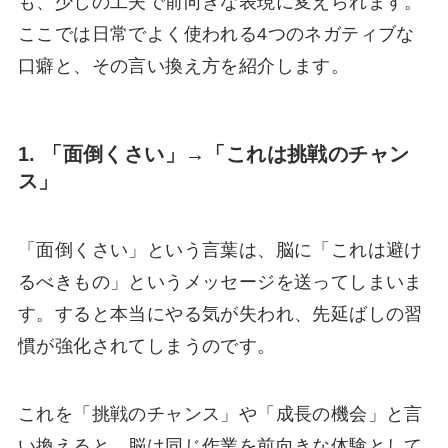
も、少しの工夫で前向きな表現に変えられます。
ここでは日常でよく使われる4つのネガティブな
口癖と、その言い換え方を紹介します。
1. 「面倒くさい」→「これは挑戦のチャン
ス」
「面倒くさい」という言葉は、脳に「これは避け
るべきもの」というメッセージを送ってしまいま
す。すると本当にやる気が失われ、先延ばしの習
慣が強化されてしまうのです。
これを「挑戦のチャンス」や「成長の機会」と言
い換えると、脳は同じ作業を前向きな体験として