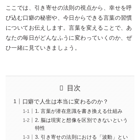
ここでは、引き寄せの法則の視点から、幸せを呼
び込む口癖の秘密や、今日からできる言葉の習慣
についてお伝えします。言葉を変えることで、あ
なたの毎日がどんなふうに変わっていくのか、ぜ
ひ一緒に見ていきましょう。
目次
口癖で人生は本当に変わるのか？
1. 言葉が潜在意識を書き換える仕組み
2. 脳は現実と想像を区別できないという
特性
3. 引き寄せの法則における「波動」とい