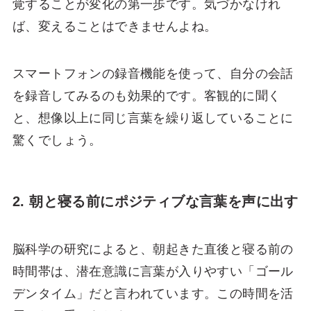
覚することが変化の第一歩です。気づかなけれ
ば、変えることはできませんよね。
スマートフォンの録音機能を使って、自分の会話
を録音してみるのも効果的です。客観的に聞く
と、想像以上に同じ言葉を繰り返していることに
驚くでしょう。
2. 朝と寝る前にポジティブな言葉を声に出す
脳科学の研究によると、朝起きた直後と寝る前の
時間帯は、潜在意識に言葉が入りやすい「ゴール
デンタイム」だと言われています。この時間を活