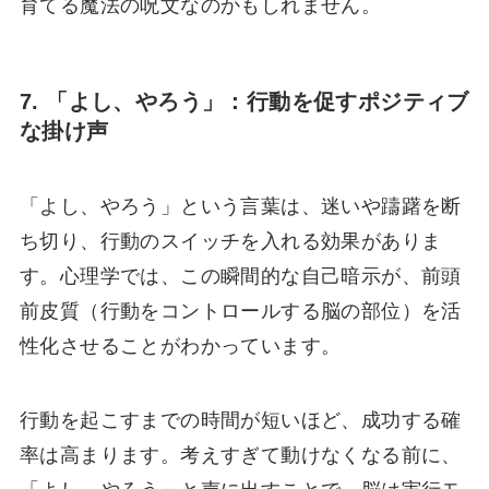
育てる魔法の呪文なのかもしれません。
7. 「よし、やろう」：行動を促すポジティブ
な掛け声
「よし、やろう」という言葉は、迷いや躊躇を断
ち切り、行動のスイッチを入れる効果がありま
す。心理学では、この瞬間的な自己暗示が、前頭
前皮質（行動をコントロールする脳の部位）を活
性化させることがわかっています。
行動を起こすまでの時間が短いほど、成功する確
率は高まります。考えすぎて動けなくなる前に、