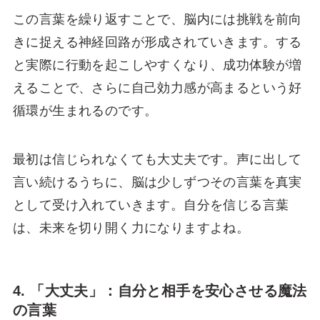
この言葉を繰り返すことで、脳内には挑戦を前向
きに捉える神経回路が形成されていきます。する
と実際に行動を起こしやすくなり、成功体験が増
えることで、さらに自己効力感が高まるという好
循環が生まれるのです。
最初は信じられなくても大丈夫です。声に出して
言い続けるうちに、脳は少しずつその言葉を真実
として受け入れていきます。自分を信じる言葉
は、未来を切り開く力になりますよね。
4. 「大丈夫」：自分と相手を安心させる魔法
の言葉