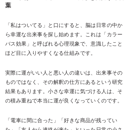
葉
「私はついてる」と口にすると、脳は日常の中か
ら幸運な出来事を探し始めます。これは「カラー
バス効果」と呼ばれる心理現象で、意識したこと
ほど目に入りやすくなる仕組みです。
実際に運がいい人と悪い人の違いは、出来事その
ものではなく、その解釈の仕方にあるという研究
結果もあります。小さな幸運に気づける人は、そ
の積み重ねで本当に運が良くなっていくのです。
「電車に間に合った」「好きな商品が残ってい
た」「友人から連絡が来た」といった日常の小さ