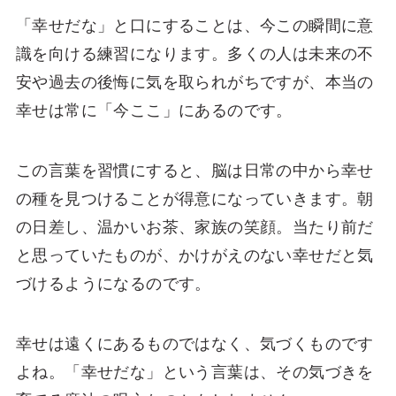
「幸せだな」と口にすることは、今この瞬間に意
識を向ける練習になります。多くの人は未来の不
安や過去の後悔に気を取られがちですが、本当の
幸せは常に「今ここ」にあるのです。
この言葉を習慣にすると、脳は日常の中から幸せ
の種を見つけることが得意になっていきます。朝
の日差し、温かいお茶、家族の笑顔。当たり前だ
と思っていたものが、かけがえのない幸せだと気
づけるようになるのです。
幸せは遠くにあるものではなく、気づくものです
よね。「幸せだな」という言葉は、その気づきを