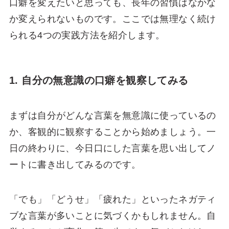
口癖を変えたいと思っても、長年の習慣はなかな
か変えられないものです。ここでは無理なく続け
られる4つの実践方法を紹介します。
1. 自分の無意識の口癖を観察してみる
まずは自分がどんな言葉を無意識に使っているの
か、客観的に観察することから始めましょう。一
日の終わりに、今日口にした言葉を思い出してノ
ートに書き出してみるのです。
「でも」「どうせ」「疲れた」といったネガティ
ブな言葉が多いことに気づくかもしれません。自