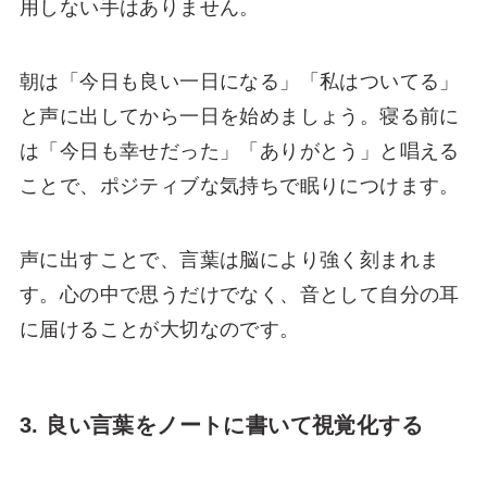
用しない手はありません。
朝は「今日も良い一日になる」「私はついてる」
と声に出してから一日を始めましょう。寝る前に
は「今日も幸せだった」「ありがとう」と唱える
ことで、ポジティブな気持ちで眠りにつけます。
声に出すことで、言葉は脳により強く刻まれま
す。心の中で思うだけでなく、音として自分の耳
に届けることが大切なのです。
3. 良い言葉をノートに書いて視覚化する