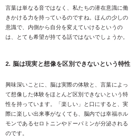
言葉は単なる音ではなく、私たちの潜在意識に働
きかける力を持っているのですね。ほんの少しの
意識で、内側から自分を変えていけるというの
は、とても希望が持てる話ではないでしょうか。
2. 脳は現実と想像を区別できないという特性
興味深いことに、脳は実際の体験と、言葉によっ
て想像した体験をほとんど区別できないという特
性を持っています。「楽しい」と口にすると、実
際に楽しい出来事がなくても、脳内では幸福ホル
モンであるセロトニンやドーパミンが分泌される
のです。