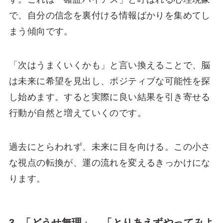
で、自分の信念を裏付ける情報ばかりを集めてし
まう傾向です。
「次はうまくいくかも」と言い換えることで、脳
は未来に希望を見出し、ポジティブな可能性を探
し始めます。すると実際に良い結果を引き寄せる
行動が自然と増えていくのです。
過去にとらわれず、未来に目を向ける。この小さ
な視点の転換が、運の流れを変えるきっかけにな
ります。
3. 「どうせ無理」→「とりあえずやってみよ