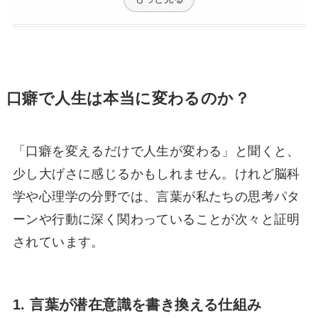
口癖で人生は本当に変わるのか？
「口癖を変えるだけで人生が変わる」と聞くと、
少し大げさに感じるかもしれません。けれど脳科
学や心理学の分野では、言葉が私たちの思考パタ
ーンや行動に深く関わっていることが次々と証明
されています。
1. 言葉が潜在意識を書き換える仕組み