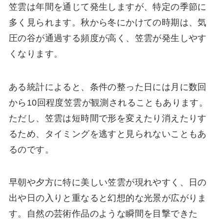
笠雲は年間を通じて発生しますが、特定の季節に
多く見られます。秋から冬にかけての時期は、気
圧の谷が通過する頻度が高く、笠雲が発生しやす
くなります。
ある統計によると、条件の整った日には月に数回
から10回程度笠雲が観測されることもあります。
ただし、笠雲は短時間で形を変えたり消えたりす
るため、タイミングを逃すと見られないこともあ
るのです。
早朝や夕方に特に美しい笠雲が現れやすく、日の
出や日の入りと重なると幻想的な光景が広がりま
す。自然の芸術作品のような瞬間を目撃できた