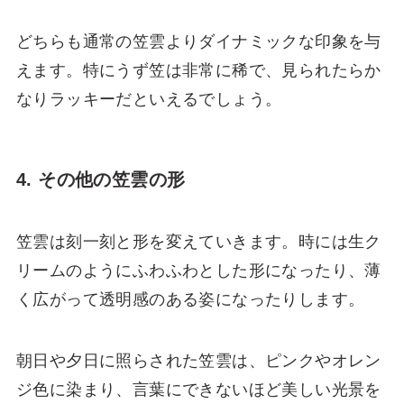
どちらも通常の笠雲よりダイナミックな印象を与
えます。特にうず笠は非常に稀で、見られたらか
なりラッキーだといえるでしょう。
4. その他の笠雲の形
笠雲は刻一刻と形を変えていきます。時には生ク
リームのようにふわふわとした形になったり、薄
く広がって透明感のある姿になったりします。
朝日や夕日に照らされた笠雲は、ピンクやオレン
ジ色に染まり、言葉にできないほど美しい光景を