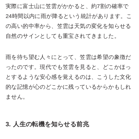
実際に富士山に笠雲がかかると、約7割の確率で
24時間以内に雨が降るという統計があります。こ
の高い的中率から、笠雲は天気の変化を知らせる
自然のサインとしても重宝されてきました。
雨を待ち望む人々にとって、笠雲は希望の象徴だ
ったのです。現代でも笠雲を見ると、どこかほっ
とするような安心感を覚えるのは、こうした文化
的な記憶が心のどこかに残っているからかもしれ
ません。
3. 人生の転機を知らせる前兆