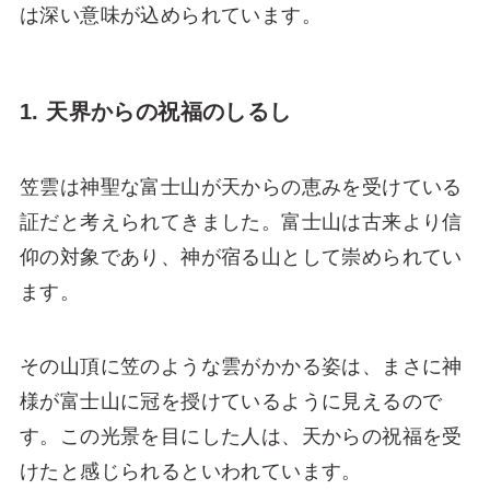
は深い意味が込められています。
1. 天界からの祝福のしるし
笠雲は神聖な富士山が天からの恵みを受けている
証だと考えられてきました。富士山は古来より信
仰の対象であり、神が宿る山として崇められてい
ます。
その山頂に笠のような雲がかかる姿は、まさに神
様が富士山に冠を授けているように見えるので
す。この光景を目にした人は、天からの祝福を受
けたと感じられるといわれています。