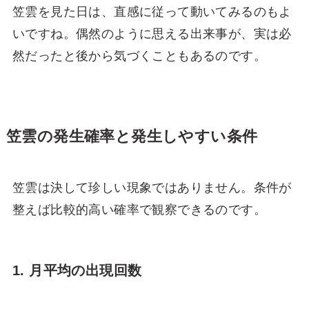
笠雲を見た日は、直感に従って動いてみるのもよ
いですね。偶然のように思える出来事が、実は必
然だったと後から気づくこともあるのです。
笠雲の発生確率と発生しやすい条件
笠雲は決して珍しい現象ではありません。条件が
整えば比較的高い確率で観察できるのです。
1. 月平均の出現回数