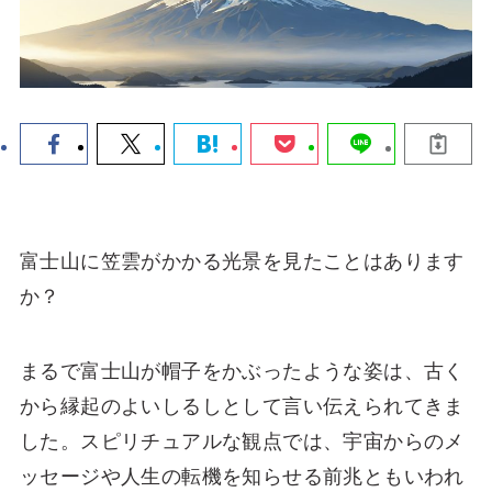
富士山に笠雲がかかる光景を見たことはあります
か？
まるで富士山が帽子をかぶったような姿は、古く
から縁起のよいしるしとして言い伝えられてきま
した。スピリチュアルな観点では、宇宙からのメ
ッセージや人生の転機を知らせる前兆ともいわれ