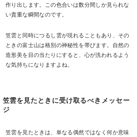
作り出します。この色合いは数分間しか見られな
い貴重な瞬間なのです。
笠雲と同時につるし雲が現れることもあり、その
ときの富士山は格別の神秘性を帯びます。自然の
造形美を目の当たりにすると、心が洗われるよう
な気持ちになりますよね。
笠雲を見たときに受け取るべきメッセー
ジ
笠雲を見たときは、単なる偶然ではなく何か意味