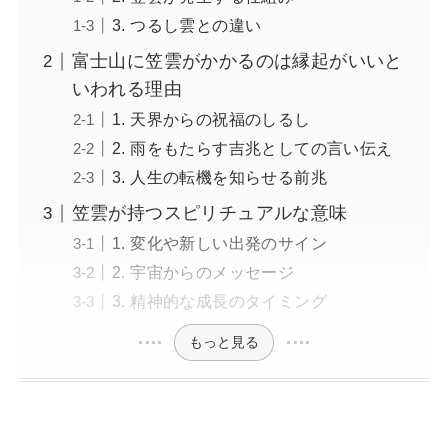
3. つるし雲との違い
富士山に笠雲がかかるのは縁起がいいと
いわれる理由
1. 天界からの祝福のしるし
2. 雨をもたらす吉兆としての言い伝え
3. 人生の転機を知らせる前兆
笠雲が持つスピリチュアルな意味
1. 変化や新しい出発のサイン
2. 宇宙からのメッセージ
3. 精神的な成長のタイミング
もっと見る