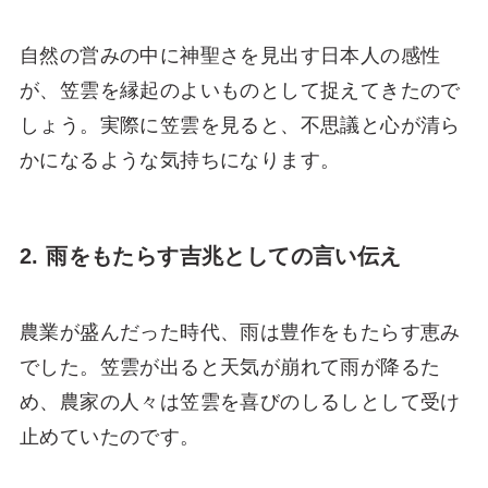
自然の営みの中に神聖さを見出す日本人の感性
が、笠雲を縁起のよいものとして捉えてきたので
しょう。実際に笠雲を見ると、不思議と心が清ら
かになるような気持ちになります。
2. 雨をもたらす吉兆としての言い伝え
農業が盛んだった時代、雨は豊作をもたらす恵み
でした。笠雲が出ると天気が崩れて雨が降るた
め、農家の人々は笠雲を喜びのしるしとして受け
止めていたのです。