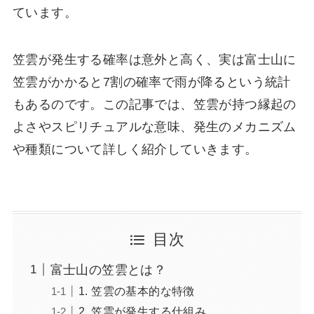
ています。
笠雲が発生する確率は意外と高く、実は富士山に
笠雲がかかると7割の確率で雨が降るという統計
もあるのです。この記事では、笠雲が持つ縁起の
よさやスピリチュアルな意味、発生のメカニズム
や種類について詳しく紹介していきます。
目次
富士山の笠雲とは？
1. 笠雲の基本的な特徴
2. 笠雲が発生する仕組み