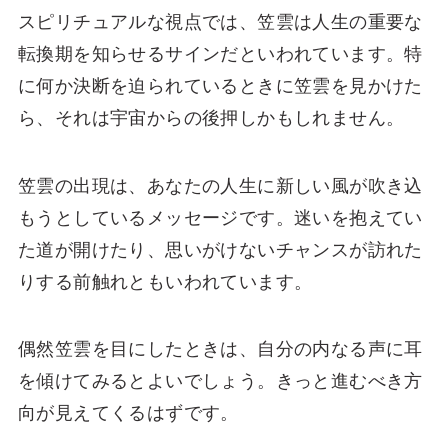
スピリチュアルな視点では、笠雲は人生の重要な
転換期を知らせるサインだといわれています。特
に何か決断を迫られているときに笠雲を見かけた
ら、それは宇宙からの後押しかもしれません。
笠雲の出現は、あなたの人生に新しい風が吹き込
もうとしているメッセージです。迷いを抱えてい
た道が開けたり、思いがけないチャンスが訪れた
りする前触れともいわれています。
偶然笠雲を目にしたときは、自分の内なる声に耳
を傾けてみるとよいでしょう。きっと進むべき方
向が見えてくるはずです。