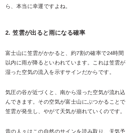
ら、本当に幸運ですよね。
2. 笠雲が出ると雨になる確率
富士山に笠雲がかかると、約7割の確率で24時間
以内に雨が降るといわれています。これは笠雲が
湿った空気の流入を示すサインだからです。
気圧の谷が近づくと、南から湿った空気が流れ込
んできます。その空気が富士山にぶつかることで
笠雲が発生し、やがて天気が崩れていくのです。
昔の人々はこの自然のサインを読み取り、天気予