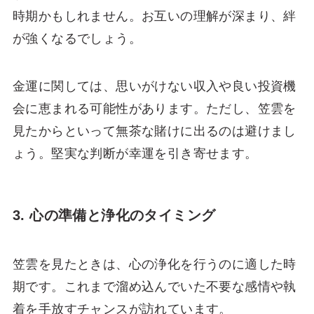
時期かもしれません。お互いの理解が深まり、絆
が強くなるでしょう。
金運に関しては、思いがけない収入や良い投資機
会に恵まれる可能性があります。ただし、笠雲を
見たからといって無茶な賭けに出るのは避けまし
ょう。堅実な判断が幸運を引き寄せます。
3. 心の準備と浄化のタイミング
笠雲を見たときは、心の浄化を行うのに適した時
期です。これまで溜め込んでいた不要な感情や執
着を手放すチャンスが訪れています。