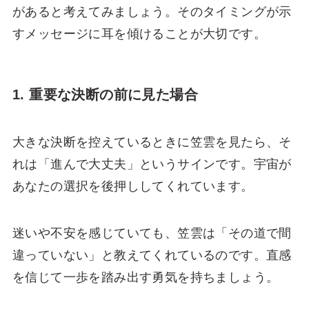
があると考えてみましょう。そのタイミングが示
すメッセージに耳を傾けることが大切です。
1. 重要な決断の前に見た場合
大きな決断を控えているときに笠雲を見たら、そ
れは「進んで大丈夫」というサインです。宇宙が
あなたの選択を後押ししてくれています。
迷いや不安を感じていても、笠雲は「その道で間
違っていない」と教えてくれているのです。直感
を信じて一歩を踏み出す勇気を持ちましょう。