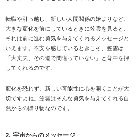
転職や引っ越し、新しい人間関係の始まりなど、
大きな変化を前にしているときに笠雲を見ると、
それは前に進む勇気を与えてくれるメッセージと
いえます。不安を感じているときこそ、笠雲は
「大丈夫、その道で間違っていない」と背中を押
してくれるのです。
変化を恐れず、新しい可能性に心を開くことが大
切ですよね。笠雲はそんな勇気を与えてくれる自
然からの贈り物なのです。
2. 宇宙からのメッセージ