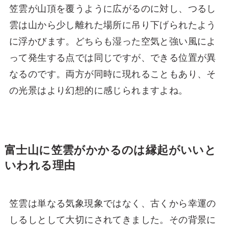
笠雲が山頂を覆うように広がるのに対し、つるし
雲は山から少し離れた場所に吊り下げられたよう
に浮かびます。どちらも湿った空気と強い風によ
って発生する点では同じですが、できる位置が異
なるのです。両方が同時に現れることもあり、そ
の光景はより幻想的に感じられますよね。
富士山に笠雲がかかるのは縁起がいいと
いわれる理由
笠雲は単なる気象現象ではなく、古くから幸運の
しるしとして大切にされてきました。その背景に