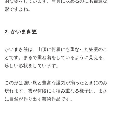
的な姿をしています。写真に収めるのにも最適な
形ですよね。
2. かいまき笠
かいまき笠は、山頂に何層にも重なった笠雲のこ
とです。まるで重ね着をしているように見える、
珍しい形状をしています。
この形は強い風と豊富な湿気が揃ったときにのみ
現れます。雲が何段にも積み重なる様子は、まさ
に自然が作り出す芸術作品です。