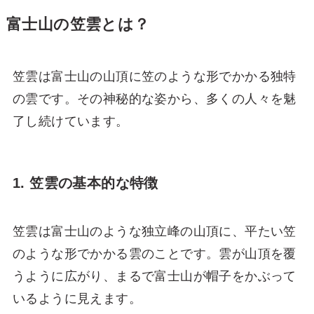
富士山の笠雲とは？
笠雲は富士山の山頂に笠のような形でかかる独特
の雲です。その神秘的な姿から、多くの人々を魅
了し続けています。
1. 笠雲の基本的な特徴
笠雲は富士山のような独立峰の山頂に、平たい笠
のような形でかかる雲のことです。雲が山頂を覆
うように広がり、まるで富士山が帽子をかぶって
いるように見えます。