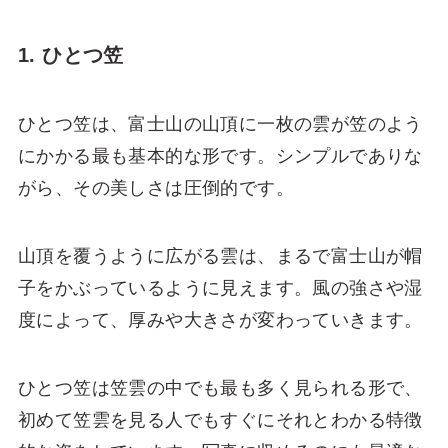
1. ひとつ笠
ひとつ笠は、富士山の山頂に一枚の雲が笠のよう
にかかる最も基本的な形です。シンプルでありな
がら、その美しさは圧倒的です。
山頂を覆うように広がる雲は、まるで富士山が帽
子をかぶっているように見えます。風の強さや湿
度によって、厚みや大きさが変わっていきます。
ひとつ笠は笠雲の中でも最も多く見られる形で、
初めて笠雲を見る人でもすぐにそれとわかる特徴