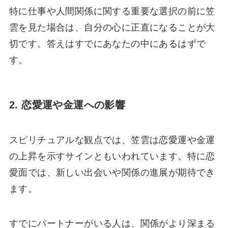
特に仕事や人間関係に関する重要な選択の前に笠
雲を見た場合は、自分の心に正直になることが大
切です。答えはすでにあなたの中にあるはずで
す。
2. 恋愛運や金運への影響
スピリチュアルな観点では、笠雲は恋愛運や金運
の上昇を示すサインともいわれています。特に恋
愛面では、新しい出会いや関係の進展が期待でき
ます。
すでにパートナーがいる人は、関係がより深まる