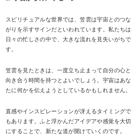
スピリチュアルな世界では、笠雲は宇宙とのつな
がりを示すサインだといわれています。私たちは
日々の忙しさの中で、大きな流れを見失いがちで
す。
笠雲を見たときは、一度立ち止まって自分の心と
向き合う時間を持つとよいでしょう。宇宙はあな
たに何かを伝えようとしているかもしれません。
直感やインスピレーションが冴えるタイミングで
もあります。ふと浮かんだアイデアや感覚を大切
にすることで、新たな道が開けていくのです。