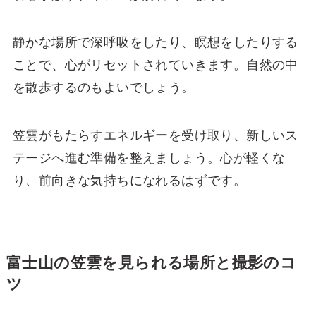
静かな場所で深呼吸をしたり、瞑想をしたりする
ことで、心がリセットされていきます。自然の中
を散歩するのもよいでしょう。
笠雲がもたらすエネルギーを受け取り、新しいス
テージへ進む準備を整えましょう。心が軽くな
り、前向きな気持ちになれるはずです。
富士山の笠雲を見られる場所と撮影のコ
ツ