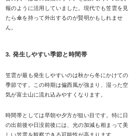
報のように活用していました。現代でも笠雲を見
たら傘を持って外出するのが賢明かもしれませ
ん。
3. 発生しやすい季節と時間帯
笠雲が最も発生しやすいのは秋から冬にかけての
季節です。この時期は偏西風が強まり、湿った空
気が富士山に流れ込みやすくなります。
時間帯としては早朝や夕方が狙い目です。特に日
の出前後や日没前後には、光の加減も相まって美
しい笠雲を観察できる可能性が高まります。