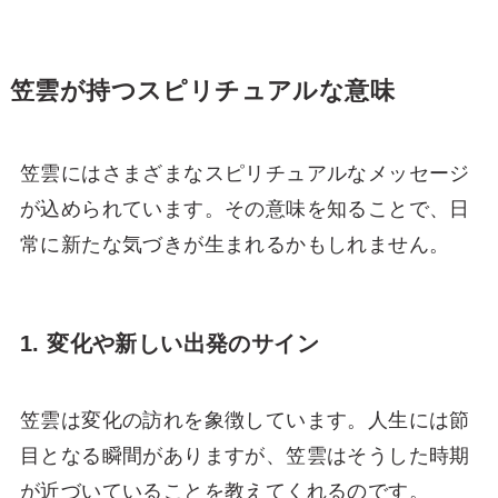
笠雲が持つスピリチュアルな意味
笠雲にはさまざまなスピリチュアルなメッセージ
が込められています。その意味を知ることで、日
常に新たな気づきが生まれるかもしれません。
1. 変化や新しい出発のサイン
笠雲は変化の訪れを象徴しています。人生には節
目となる瞬間がありますが、笠雲はそうした時期
が近づいていることを教えてくれるのです。