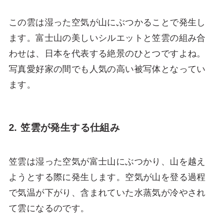
この雲は湿った空気が山にぶつかることで発生し
ます。富士山の美しいシルエットと笠雲の組み合
わせは、日本を代表する絶景のひとつですよね。
写真愛好家の間でも人気の高い被写体となってい
ます。
2. 笠雲が発生する仕組み
笠雲は湿った空気が富士山にぶつかり、山を越え
ようとする際に発生します。空気が山を登る過程
で気温が下がり、含まれていた水蒸気が冷やされ
て雲になるのです。