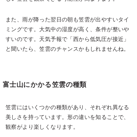
また、雨が降った翌日の朝も笠雲が出やすいタイ
ミングです。大気中の湿度が高く、条件が整いや
すいのです。天気予報で「西から低気圧が接近」
と聞いたら、笠雲のチャンスかもしれませんね。
富士山にかかる笠雲の種類
笠雲にはいくつかの種類があり、それぞれ異なる
美しさを持っています。形の違いを知ることで、
観察がより楽しくなります。