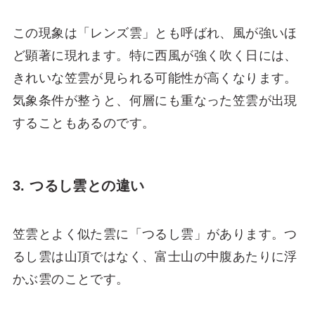
この現象は「レンズ雲」とも呼ばれ、風が強いほ
ど顕著に現れます。特に西風が強く吹く日には、
きれいな笠雲が見られる可能性が高くなります。
気象条件が整うと、何層にも重なった笠雲が出現
することもあるのです。
3. つるし雲との違い
笠雲とよく似た雲に「つるし雲」があります。つ
るし雲は山頂ではなく、富士山の中腹あたりに浮
かぶ雲のことです。