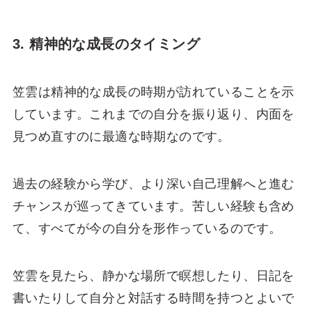
3. 精神的な成長のタイミング
笠雲は精神的な成長の時期が訪れていることを示
しています。これまでの自分を振り返り、内面を
見つめ直すのに最適な時期なのです。
過去の経験から学び、より深い自己理解へと進む
チャンスが巡ってきています。苦しい経験も含め
て、すべてが今の自分を形作っているのです。
笠雲を見たら、静かな場所で瞑想したり、日記を
書いたりして自分と対話する時間を持つとよいで