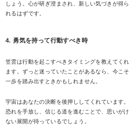
しょう。心が研ぎ澄まされ、新しい気づきが得ら
れるはずです。
4. 勇気を持って行動すべき時
笠雲は行動を起こすべきタイミングを教えてくれ
ます。ずっと迷っていたことがあるなら、今こそ
一歩を踏み出すときかもしれません。
宇宙はあなたの決断を後押ししてくれています。
恐れを手放し、信じる道を進むことで、思いがけ
ない展開が待っているでしょう。