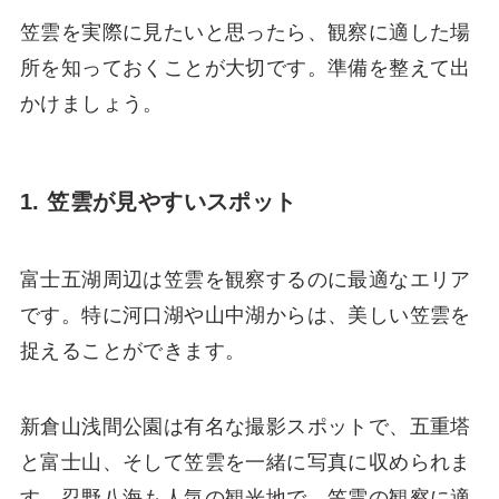
笠雲を実際に見たいと思ったら、観察に適した場
所を知っておくことが大切です。準備を整えて出
かけましょう。
1. 笠雲が見やすいスポット
富士五湖周辺は笠雲を観察するのに最適なエリア
です。特に河口湖や山中湖からは、美しい笠雲を
捉えることができます。
新倉山浅間公園は有名な撮影スポットで、五重塔
と富士山、そして笠雲を一緒に写真に収められま
す。忍野八海も人気の観光地で、笠雲の観察に適