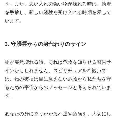
す。また、思い入れの強い物が壊れる時は、執着
を手放し、新しい経験を受け入れる時期を示して
います。
3. 守護霊からの身代わりのサイン
物が突然壊れる時、それは危険を知らせる警告サ
インかもしれません。スピリチュアルな観点で
は、物の破損は目に見えない危険から私たちを守
るための宇宙からのメッセージと考えられていま
す。
あなたの身に降りかかる不運や危険を、大切にし