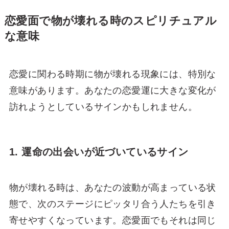
恋愛面で物が壊れる時のスピリチュアル
な意味
恋愛に関わる時期に物が壊れる現象には、特別な
意味があります。あなたの恋愛運に大きな変化が
訪れようとしているサインかもしれません。
1. 運命の出会いが近づいているサイン
物が壊れる時は、あなたの波動が高まっている状
態で、次のステージにピッタリ合う人たちを引き
寄せやすくなっています。恋愛面でもそれは同じ