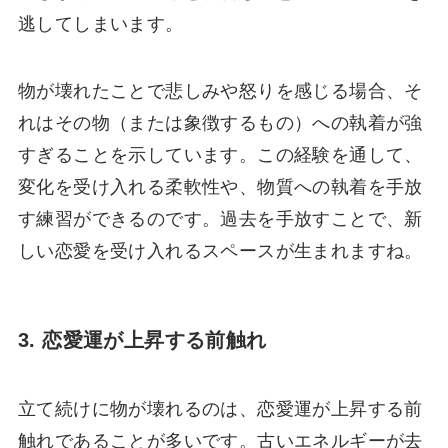
逃してしまいます。
物が壊れたことで悲しみや怒りを感じる場合、そ
れはその物（または象徴するもの）への執着が強
すぎることを示しています。この経験を通して、
変化を受け入れる柔軟性や、物質への執着を手放
す練習ができるのです。過去を手放すことで、新
しい恋愛を受け入れるスペースが生まれますね。
3. 恋愛運が上昇する前触れ
立て続けに物が壊れるのは、恋愛運が上昇する前
触れであることが多いです。古いエネルギーが去