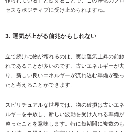
作られている」と捉えることで、この浄化のプロ
セスをポジティブに受け止められますね。
3. 運気が上がる前兆かもしれない
立て続けに物が壊れるのは、実は運気上昇の前触
れであることが多いのです。古いエネルギーが去
り、新しい良いエネルギーが流れ込む準備が整っ
たと考えることができます。
スピリチュアルな世界では、物の破損は古いエネ
ルギーを手放し、新しい波動を受け入れる準備が
整ったことを意味します。特に短期間に複数のも