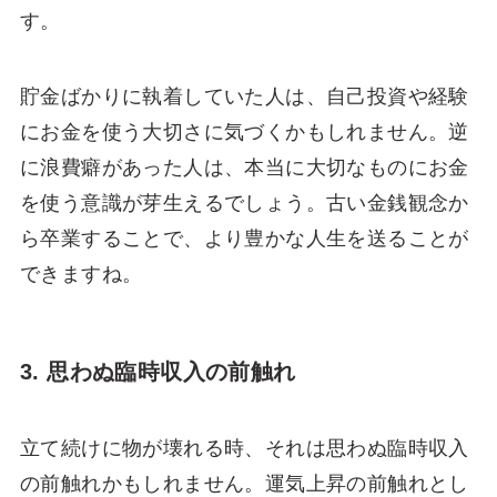
す。
貯金ばかりに執着していた人は、自己投資や経験
にお金を使う大切さに気づくかもしれません。逆
に浪費癖があった人は、本当に大切なものにお金
を使う意識が芽生えるでしょう。古い金銭観念か
ら卒業することで、より豊かな人生を送ることが
できますね。
3. 思わぬ臨時収入の前触れ
立て続けに物が壊れる時、それは思わぬ臨時収入
の前触れかもしれません。運気上昇の前触れとし