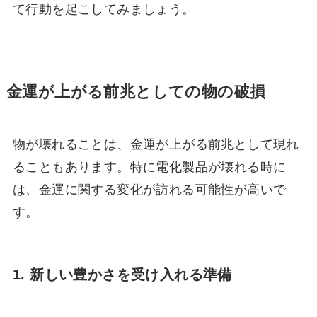
て行動を起こしてみましょう。
金運が上がる前兆としての物の破損
物が壊れることは、金運が上がる前兆として現れ
ることもあります。特に電化製品が壊れる時に
は、金運に関する変化が訪れる可能性が高いで
す。
1. 新しい豊かさを受け入れる準備