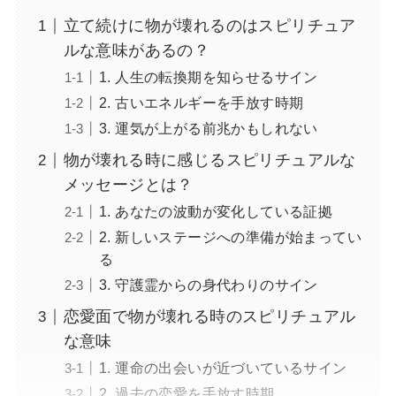
立て続けに物が壊れるのはスピリチュア
ルな意味があるの？
1. 人生の転換期を知らせるサイン
2. 古いエネルギーを手放す時期
3. 運気が上がる前兆かもしれない
物が壊れる時に感じるスピリチュアルな
メッセージとは？
1. あなたの波動が変化している証拠
2. 新しいステージへの準備が始まってい
る
3. 守護霊からの身代わりのサイン
恋愛面で物が壊れる時のスピリチュアル
な意味
1. 運命の出会いが近づいているサイン
2. 過去の恋愛を手放す時期