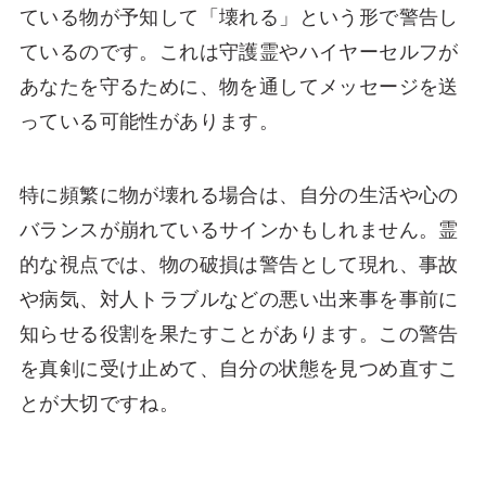
ている物が予知して「壊れる」という形で警告し
ているのです。これは守護霊やハイヤーセルフが
あなたを守るために、物を通してメッセージを送
っている可能性があります。
特に頻繁に物が壊れる場合は、自分の生活や心の
バランスが崩れているサインかもしれません。霊
的な視点では、物の破損は警告として現れ、事故
や病気、対人トラブルなどの悪い出来事を事前に
知らせる役割を果たすことがあります。この警告
を真剣に受け止めて、自分の状態を見つめ直すこ
とが大切ですね。