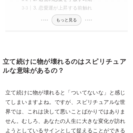
3. 恋愛運が上昇する前触れ
もっと見る
立て続けに物が壊れるのはスピリチュア
ルな意味があるの？
立て続けに物が壊れると「ついてないな」と感じ
てしまいますよね。ですが、スピリチュアルな世
界では、これは決して悪いことばかりではありま
せん。むしろ、あなたの人生に大きな変化が訪れ
ようとしているサインとして捉えることができる