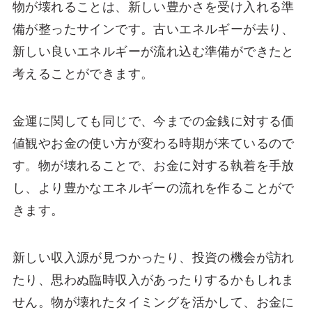
物が壊れることは、新しい豊かさを受け入れる準
備が整ったサインです。古いエネルギーが去り、
新しい良いエネルギーが流れ込む準備ができたと
考えることができます。
金運に関しても同じで、今までの金銭に対する価
値観やお金の使い方が変わる時期が来ているので
す。物が壊れることで、お金に対する執着を手放
し、より豊かなエネルギーの流れを作ることがで
きます。
新しい収入源が見つかったり、投資の機会が訪れ
たり、思わぬ臨時収入があったりするかもしれま
せん。物が壊れたタイミングを活かして、お金に