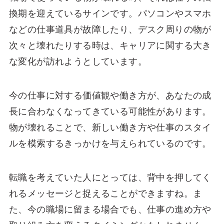
換期を迎えているサインです。パソコンやスマホ
などの仕事道具が故障したり、デスク周りの物が
次々と壊れたりする時は、キャリアに関する大き
な変化が訪れようとしています。
今の仕事に対する価値観や働き方が、あなたの成
長に合わなくなってきている可能性があります。
物が壊れることで、新しい働き方や仕事のスタイ
ルを模索するきっかけを与えられているのです。
転職を考えていた人にとっては、背中を押してく
れるメッセージと捉えることができますね。ま
た、今の職場に留まる場合でも、仕事の進め方や