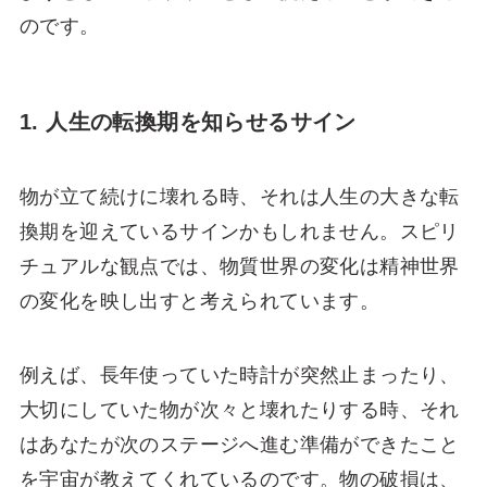
のです。
1. 人生の転換期を知らせるサイン
物が立て続けに壊れる時、それは人生の大きな転
換期を迎えているサインかもしれません。スピリ
チュアルな観点では、物質世界の変化は精神世界
の変化を映し出すと考えられています。
例えば、長年使っていた時計が突然止まったり、
大切にしていた物が次々と壊れたりする時、それ
はあなたが次のステージへ進む準備ができたこと
を宇宙が教えてくれているのです。物の破損は、