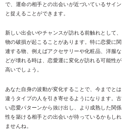
で、運命の相手との出会いが近づいているサイン
と捉えることができます。
新しい出会いやチャンスが訪れる前触れとして、
物の破損が起こることがあります。特に恋愛に関
連する物、例えばアクセサリーや化粧品、洋服な
どが壊れる時は、恋愛運に変化が訪れる可能性が
高いでしょう。
あなた自身の波動が変化することで、今までとは
違うタイプの人を引き寄せるようになります。古
い恋愛パターンから抜け出し、より成熟した関係
性を築ける相手との出会いが待っているかもしれ
ませんね。