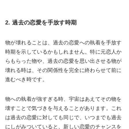
2. 過去の恋愛を手放す時期
物が壊れることは、過去の恋愛への執着を手放す
時期を示しているかもしれません。特に元恋人か
らもらった物や、過去の恋愛を思い出させる物が
壊れる時は、その関係性を完全に終わらせて前に
進むべき時です。
物への執着が強すぎる時、宇宙はあえてその物を
壊すことで気づきを与えることがあります。これ
は過去の恋愛に対しても同じで、いつまでも過去
にしがみついていると、新しい恋愛のチャンスを