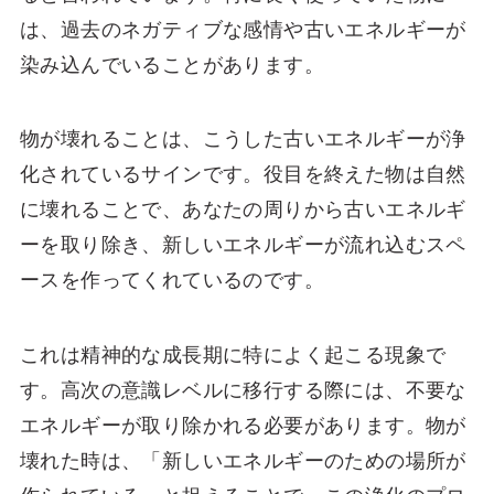
は、過去のネガティブな感情や古いエネルギーが
染み込んでいることがあります。
物が壊れることは、こうした古いエネルギーが浄
化されているサインです。役目を終えた物は自然
に壊れることで、あなたの周りから古いエネルギ
ーを取り除き、新しいエネルギーが流れ込むスペ
ースを作ってくれているのです。
これは精神的な成長期に特によく起こる現象で
す。高次の意識レベルに移行する際には、不要な
エネルギーが取り除かれる必要があります。物が
壊れた時は、「新しいエネルギーのための場所が