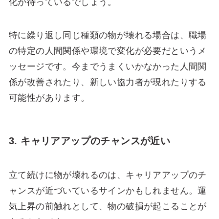
化が待っているでしょう。
特に繰り返し同じ種類の物が壊れる場合は、職場
の特定の人間関係や環境で変化が必要だというメ
ッセージです。今までうまくいかなかった人間関
係が改善されたり、新しい協力者が現れたりする
可能性があります。
3. キャリアアップのチャンスが近い
立て続けに物が壊れるのは、キャリアアップのチ
ャンスが近づいているサインかもしれません。運
気上昇の前触れとして、物の破損が起こることが