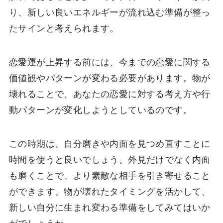
り、新しい良いエネルギーが流れ込む準備が整っ
たサインと考えられます。
恋愛運が上昇する前には、今までの恋愛に関する
価値観やパターンが変わる必要があります。物が
壊れることで、あなたの恋愛に対する考え方や行
動パターンが変化しようとしているのです。
この時期は、自分磨きや内面を見つめ直すことに
時間を使うと良いでしょう。外見だけでなく内面
も磨くことで、より素敵な相手を引き寄せること
ができます。物が壊れたタイミングを活かして、
新しい自分に生まれ変わる準備をしてみてはいか