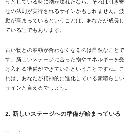
うとしている時に物が壊れたなら、それは引き寄
せの法則が実行されるサインかもしれません。波
動が高まっているということは、あなたが成長し
ている証でもあります。
古い物との波動が合わなくなるのは自然なことで
す。新しいステージに合った物やエネルギーを受
け入れる準備ができているということですね。こ
れは、あなたが精神的に進化している素晴らしい
サインと言えるでしょう。
2. 新しいステージへの準備が始まっている