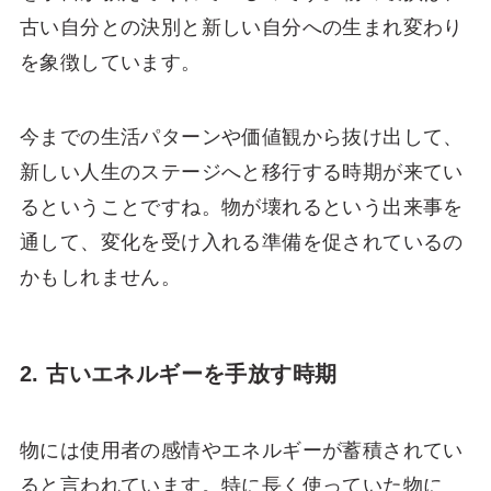
古い自分との決別と新しい自分への生まれ変わり
を象徴しています。
今までの生活パターンや価値観から抜け出して、
新しい人生のステージへと移行する時期が来てい
るということですね。物が壊れるという出来事を
通して、変化を受け入れる準備を促されているの
かもしれません。
2. 古いエネルギーを手放す時期
物には使用者の感情やエネルギーが蓄積されてい
ると言われています。特に長く使っていた物に