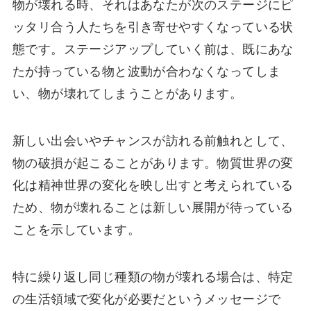
物が壊れる時、それはあなたが次のステージにピ
ッタリ合う人たちを引き寄せやすくなっている状
態です。ステージアップしていく前は、既にあな
たが持っている物と波動が合わなくなってしま
い、物が壊れてしまうことがあります。
新しい出会いやチャンスが訪れる前触れとして、
物の破損が起こることがあります。物質世界の変
化は精神世界の変化を映し出すと考えられている
ため、物が壊れることは新しい展開が待っている
ことを示しています。
特に繰り返し同じ種類の物が壊れる場合は、特定
の生活領域で変化が必要だというメッセージで