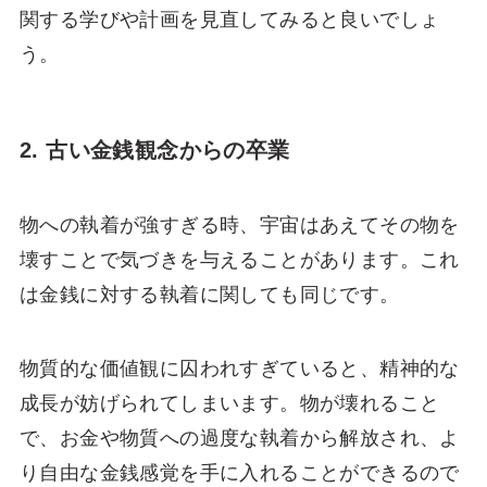
関する学びや計画を見直してみると良いでしょ
う。
2. 古い金銭観念からの卒業
物への執着が強すぎる時、宇宙はあえてその物を
壊すことで気づきを与えることがあります。これ
は金銭に対する執着に関しても同じです。
物質的な価値観に囚われすぎていると、精神的な
成長が妨げられてしまいます。物が壊れること
で、お金や物質への過度な執着から解放され、よ
り自由な金銭感覚を手に入れることができるので