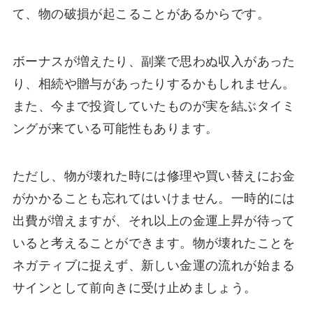
て、物の破損が起こることがあるからです。
ボーナスが増えたり、副業で思わぬ収入があった
り、相続や贈与があったりするかもしれません。
また、今まで投資していたものが実を結ぶタイミ
ングが来ている可能性もあります。
ただし、物が壊れた時には修理や買い替えにお金
がかかることも忘れてはいけません。一時的には
出費が増えますが、それ以上の金運上昇が待って
いると考えることができます。物が壊れたことを
ネガティブに捉えず、新しい金運の流れが始まる
サインとして前向きに受け止めましょう。