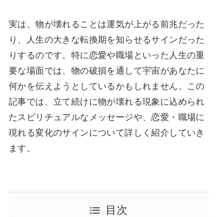
実は、物が壊れることは運気が上がる前兆だった
り、人生の大きな転換期を知らせるサインだった
りするのです。特に恋愛や職場といった人生の重
要な場面では、物の破損を通して宇宙があなたに
何かを伝えようとしているかもしれません。この
記事では、立て続けに物が壊れる現象に込められ
たスピリチュアルなメッセージや、恋愛・職場に
現れる変化のサインについて詳しく紹介していき
ます。
目次