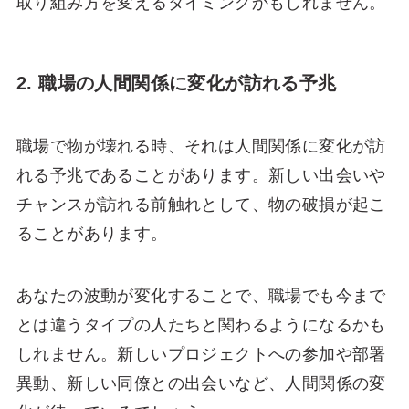
取り組み方を変えるタイミングかもしれません。
2. 職場の人間関係に変化が訪れる予兆
職場で物が壊れる時、それは人間関係に変化が訪
れる予兆であることがあります。新しい出会いや
チャンスが訪れる前触れとして、物の破損が起こ
ることがあります。
あなたの波動が変化することで、職場でも今まで
とは違うタイプの人たちと関わるようになるかも
しれません。新しいプロジェクトへの参加や部署
異動、新しい同僚との出会いなど、人間関係の変