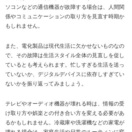
ソコンなどの通信機器が故障する場合は、人間関
係やコミュニケーションの取り方を見直す時期か
もしれません。
また、電化製品は現代生活に欠かせないものなの
で、その故障は生活スタイル全体の見直しを促し
ているとも考えられます。忙しすぎる生活を送っ
ていないか、デジタルデバイスに依存しすぎてい
ないかを振り返ってみましょう。
テレビやオーディオ機器が壊れる時は、情報の受
け取り方や娯楽との付き合い方を変える必要があ
るかもしれません。冷蔵庫や洗濯機などの家電が