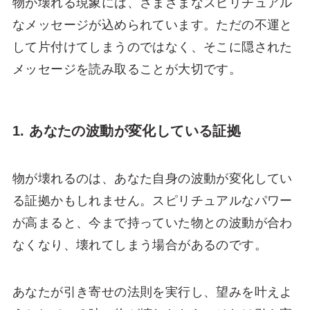
物が壊れる現象には、さまざまなスピリチュアル
なメッセージが込められています。ただの不運と
して片付けてしまうのではなく、そこに隠された
メッセージを読み取ることが大切です。
1. あなたの波動が変化している証拠
物が壊れるのは、あなた自身の波動が変化してい
る証拠かもしれません。スピリチュアルなパワー
が高まると、今まで持っていた物との波動が合わ
なくなり、壊れてしまう場合があるのです。
あなたが引き寄せの法則を実行し、望みを叶えよ