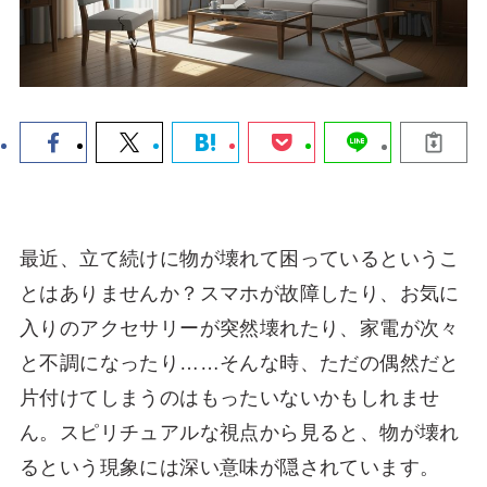
最近、立て続けに物が壊れて困っているというこ
とはありませんか？スマホが故障したり、お気に
入りのアクセサリーが突然壊れたり、家電が次々
と不調になったり……そんな時、ただの偶然だと
片付けてしまうのはもったいないかもしれませ
ん。スピリチュアルな視点から見ると、物が壊れ
るという現象には深い意味が隠されています。