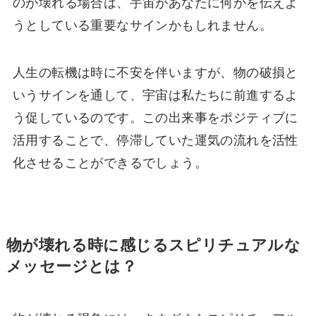
のが壊れる場合は、宇宙があなたに何かを伝えよ
うとしている重要なサインかもしれません。
人生の転機は時に不安を伴いますが、物の破損と
いうサインを通して、宇宙は私たちに前進するよ
う促しているのです。この出来事をポジティブに
活用することで、停滞していた運気の流れを活性
化させることができるでしょう。
物が壊れる時に感じるスピリチュアルな
メッセージとは？