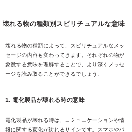
壊れる物の種類別スピリチュアルな意味
壊れる物の種類によって、スピリチュアルなメッ
セージの内容も変わってきます。それぞれの物が
象徴する意味を理解することで、より深くメッセ
ージを読み取ることができるでしょう。
1. 電化製品が壊れる時の意味
電化製品が壊れる時は、コミュニケーションや情
報に関する変化が訪れるサインです。スマホやパ