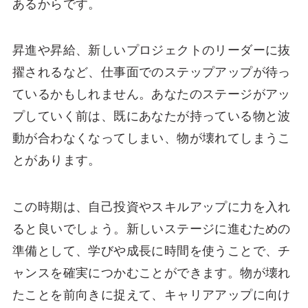
あるからです。
昇進や昇給、新しいプロジェクトのリーダーに抜
擢されるなど、仕事面でのステップアップが待っ
ているかもしれません。あなたのステージがアッ
プしていく前は、既にあなたが持っている物と波
動が合わなくなってしまい、物が壊れてしまうこ
とがあります。
この時期は、自己投資やスキルアップに力を入れ
ると良いでしょう。新しいステージに進むための
準備として、学びや成長に時間を使うことで、チ
ャンスを確実につかむことができます。物が壊れ
たことを前向きに捉えて、キャリアアップに向け