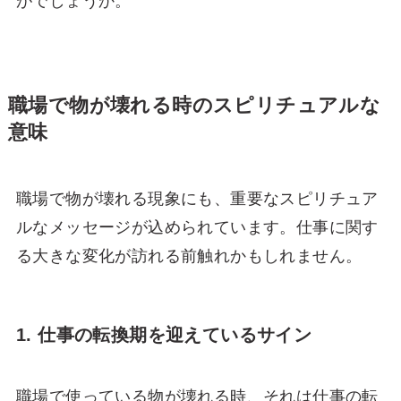
がでしょうか。
職場で物が壊れる時のスピリチュアルな
意味
職場で物が壊れる現象にも、重要なスピリチュア
ルなメッセージが込められています。仕事に関す
る大きな変化が訪れる前触れかもしれません。
1. 仕事の転換期を迎えているサイン
職場で使っている物が壊れる時、それは仕事の転