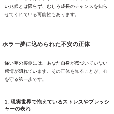
い兆候とは限らず、むしろ成長のチャンスを知ら
せてくれている可能性もあります。
ホラー夢に込められた不安の正体
怖い夢の裏側には、あなた自身が気づいていない
感情が隠れています。その正体を知ることが、心
を守る第一歩です。
1. 現実世界で抱えているストレスやプレッシ
ャーの表れ