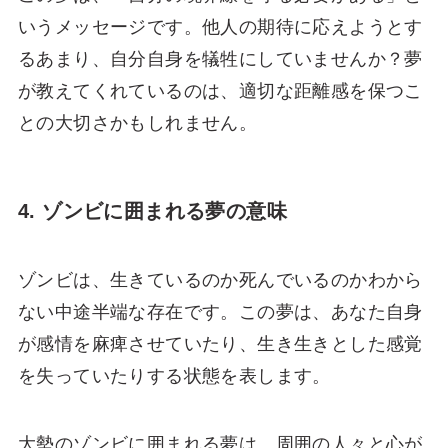
いうメッセージです。他人の期待に応えようとす
るあまり、自分自身を犠牲にしていませんか？夢
が教えてくれているのは、適切な距離感を保つこ
との大切さかもしれません。
4. ゾンビに囲まれる夢の意味
ゾンビは、生きているのか死んでいるのかわから
ない中途半端な存在です。この夢は、あなた自身
が感情を麻痺させていたり、生き生きとした感覚
を失っていたりする状態を表します。
大勢のゾンビに囲まれる夢は、周囲の人々と心が