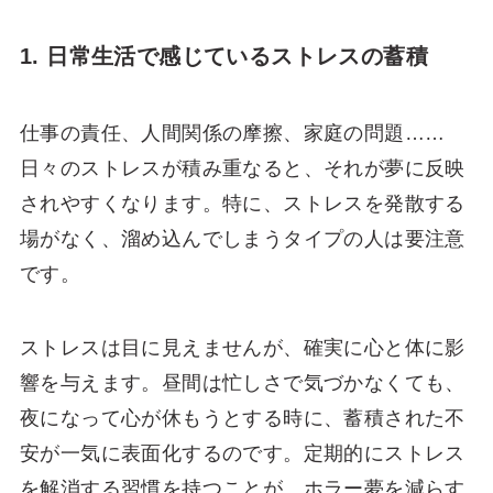
1. 日常生活で感じているストレスの蓄積
仕事の責任、人間関係の摩擦、家庭の問題……
日々のストレスが積み重なると、それが夢に反映
されやすくなります。特に、ストレスを発散する
場がなく、溜め込んでしまうタイプの人は要注意
です。
ストレスは目に見えませんが、確実に心と体に影
響を与えます。昼間は忙しさで気づかなくても、
夜になって心が休もうとする時に、蓄積された不
安が一気に表面化するのです。定期的にストレス
を解消する習慣を持つことが、ホラー夢を減らす