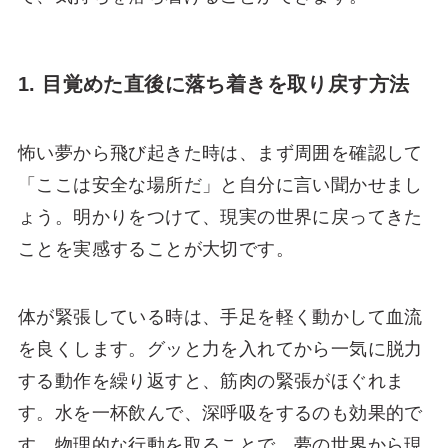
1. 目覚めた直後に落ち着きを取り戻す方法
怖い夢から飛び起きた時は、まず周囲を確認して
「ここは安全な場所だ」と自分に言い聞かせまし
ょう。明かりをつけて、現実の世界に戻ってきた
ことを実感することが大切です。
体が緊張している時は、手足を軽く動かして血流
を良くします。グッと力を入れてから一気に脱力
する動作を繰り返すと、筋肉の緊張がほぐれま
す。水を一杯飲んで、深呼吸をするのも効果的で
す。物理的な行動を取ることで、夢の世界から現