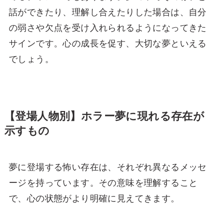
話ができたり、理解し合えたりした場合は、自分
の弱さや欠点を受け入れられるようになってきた
サインです。心の成長を促す、大切な夢といえる
でしょう。
【登場人物別】ホラー夢に現れる存在が
示すもの
夢に登場する怖い存在は、それぞれ異なるメッセ
ージを持っています。その意味を理解すること
で、心の状態がより明確に見えてきます。