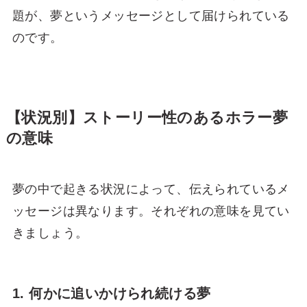
題が、夢というメッセージとして届けられている
のです。
【状況別】ストーリー性のあるホラー夢
の意味
夢の中で起きる状況によって、伝えられているメ
ッセージは異なります。それぞれの意味を見てい
きましょう。
1. 何かに追いかけられ続ける夢