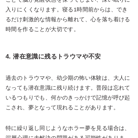
入りにくくなります。寝る1時間前からは、でき
るだけ刺激的な情報から離れて、心を落ち着ける
時間を作ることが大切です。
4. 潜在意識に残るトラウマや不安
過去のトラウマや、幼少期の怖い体験は、大人に
なっても潜在意識に残り続けます。普段は忘れて
いるつもりでも、何かのきっかけで記憶が呼び起
こされ、夢となって現れることがあります。
特に繰り返し同じようなホラー夢を見る場合は、