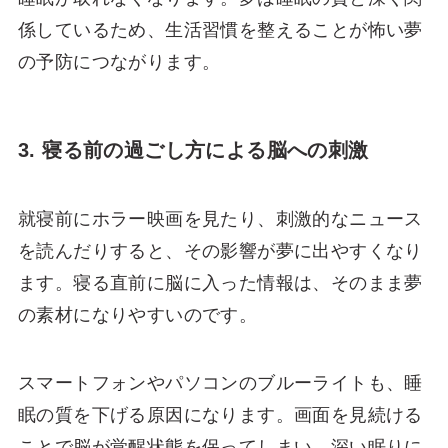
係しているため、生活習慣を整えることが怖い夢
の予防につながります。
3. 寝る前の過ごし方による脳への刺激
就寝前にホラー映画を見たり、刺激的なニュース
を読んだりすると、その影響が夢に出やすくなり
ます。寝る直前に脳に入った情報は、そのまま夢
の素材になりやすいのです。
スマートフォンやパソコンのブルーライトも、睡
眠の質を下げる原因になります。画面を見続ける
ことで脳が覚醒状態を保ってしまい、深い眠りに