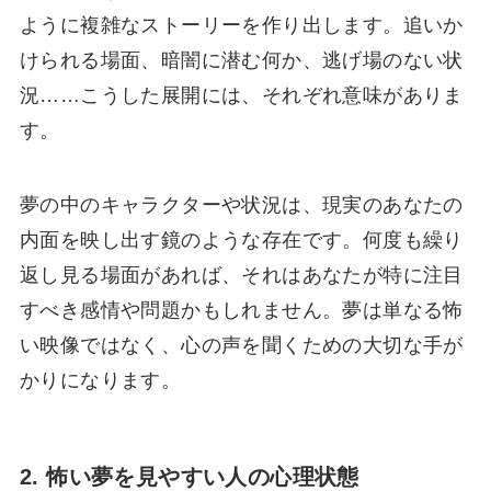
ように複雑なストーリーを作り出します。追いか
けられる場面、暗闇に潜む何か、逃げ場のない状
況……こうした展開には、それぞれ意味がありま
す。
夢の中のキャラクターや状況は、現実のあなたの
内面を映し出す鏡のような存在です。何度も繰り
返し見る場面があれば、それはあなたが特に注目
すべき感情や問題かもしれません。夢は単なる怖
い映像ではなく、心の声を聞くための大切な手が
かりになります。
2. 怖い夢を見やすい人の心理状態