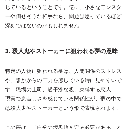
じているということです。逆に、小さなモンスタ
ーや倒せそうな相手なら、問題は思っているほど
深刻ではないのかもしれません。
3. 殺人鬼やストーカーに狙われる夢の意味
特定の人物に狙われる夢は、人間関係のストレス
や、誰かからの圧力を感じている時に見やすいで
す。職場の上司、過干渉な親、束縛する恋人……
現実で息苦しさを感じている関係性が、夢の中で
は殺人鬼やストーカーという形で表現されます。
この夢は、「自分の境界線を守る必要がある」と