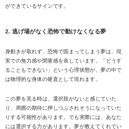
ができているサインです。
2. 逃げ場がなく恐怖で動けなくなる夢
身動きが取れず、恐怖で固まってしまう夢は、現
実での無力感や閉塞感を表しています。「どうす
ることもできない」という心理状態が、夢の中で
は物理的な身体の硬直として現れます。
この夢を見る時は、選択肢がないと感じていた
り、周囲の期待に押しつぶされそうになっていた
りする可能性があります。でも実際には、あなた
には選択する力があります。夢が教えてくれてい