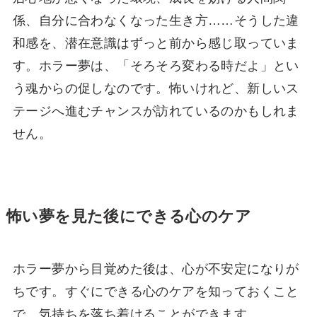
係、自分に合わなくなった生き方……そうした違
和感を、潜在意識はずっと前から感じ取っていま
す。ホラー夢は、「そろそろ変わる時だよ」とい
う魂からの促しなのです。怖いけれど、新しいス
テージへ進むチャンスが訪れているのかもしれま
せん。
怖い夢を見た後にできる心のケア
ホラー夢から目覚めた後は、心が不安定になりが
ちです。すぐにできる心のケアを知っておくこと
で、気持ちを落ち着けることができます。