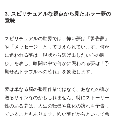
3. スピリチュアルな視点から見たホラー夢の
意味
スピリチュアルの世界では、怖い夢は「警告夢」
や「メッセージ」として捉えられています。何か
に追われる夢は「現状から逃げ出したい心の叫
び」を表し、暗闇の中で何かに襲われる夢は「予
期せぬトラブルへの恐れ」を象徴します。
夢は単なる脳の整理作業ではなく、あなたの魂が
送るサインなのかもしれません。特にストーリー
性のある夢は、人生の転機や変化の訪れを予告し
ていることもあります。怖い夢だからといって悪