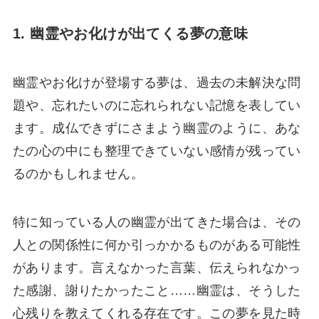
1. 幽霊やお化けが出てくる夢の意味
幽霊やお化けが登場する夢は、過去の未解決な問
題や、忘れたいのに忘れられない記憶を表してい
ます。成仏できずにさまよう幽霊のように、あな
たの心の中にも整理できていない感情が残ってい
るのかもしれません。
特に知っている人の幽霊が出てきた場合は、その
人との関係性に何か引っかかるものがある可能性
があります。言えなかった言葉、伝えられなかっ
た感謝、謝りたかったこと……幽霊は、そうした
心残りを教えてくれる存在です。この夢を見た時