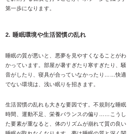
第一歩になります。
2. 睡眠環境や生活習慣の乱れ
睡眠の質が悪いと、悪夢を見やすくなることがわ
かっています。部屋が暑すぎたり寒すぎたり、騒
音がしたり、寝具が合っていなかったり……快適
でない環境は、浅い眠りを招きます。
生活習慣の乱れも大きな要因です。不規則な睡眠
時間、運動不足、栄養バランスの偏り……こうし
た要素が重なると、体のリズムが崩れて質の良い
睡眠が取れなくなります。夢は睡眠の質と深く関