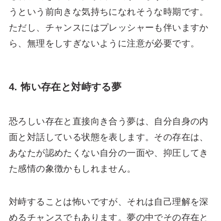
うという前向きな気持ちになれそうな時期です。
ただし、チャンスにはプレッシャーも伴いますか
ら、無理をしすぎないように注意が必要です。
4. 怖い存在と対峙する夢
恐ろしい存在と直接向き合う夢は、自分自身の内
面と対話している状態を表します。その存在は、
あなたが認めたくない自分の一面や、抑圧してき
た感情の象徴かもしれません。
対峙することは怖いですが、それは自己理解を深
めるチャンスでもあります。夢の中でその存在と