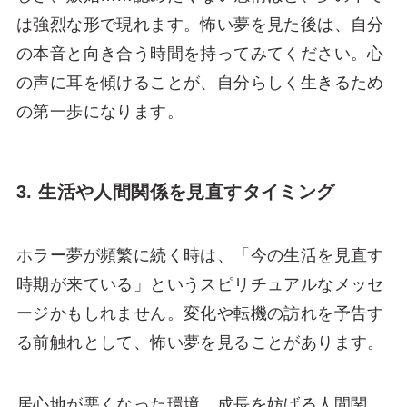
は強烈な形で現れます。怖い夢を見た後は、自分
の本音と向き合う時間を持ってみてください。心
の声に耳を傾けることが、自分らしく生きるため
の第一歩になります。
3. 生活や人間関係を見直すタイミング
ホラー夢が頻繁に続く時は、「今の生活を見直す
時期が来ている」というスピリチュアルなメッセ
ージかもしれません。変化や転機の訪れを予告す
る前触れとして、怖い夢を見ることがあります。
居心地が悪くなった環境、成長を妨げる人間関