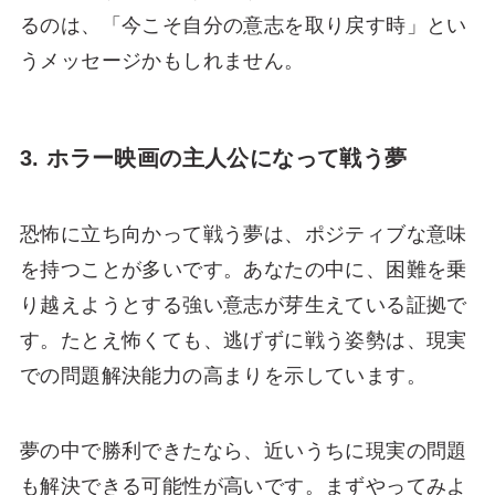
るのは、「今こそ自分の意志を取り戻す時」とい
うメッセージかもしれません。
3. ホラー映画の主人公になって戦う夢
恐怖に立ち向かって戦う夢は、ポジティブな意味
を持つことが多いです。あなたの中に、困難を乗
り越えようとする強い意志が芽生えている証拠で
す。たとえ怖くても、逃げずに戦う姿勢は、現実
での問題解決能力の高まりを示しています。
夢の中で勝利できたなら、近いうちに現実の問題
も解決できる可能性が高いです。まずやってみよ