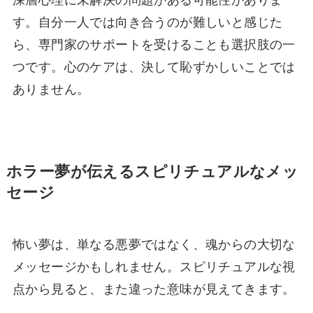
深層心理に未解決の問題がある可能性がありま
す。自分一人では向き合うのが難しいと感じた
ら、専門家のサポートを受けることも選択肢の一
つです。心のケアは、決して恥ずかしいことでは
ありません。
ホラー夢が伝えるスピリチュアルなメッ
セージ
怖い夢は、単なる悪夢ではなく、魂からの大切な
メッセージかもしれません。スピリチュアルな視
点から見ると、また違った意味が見えてきます。