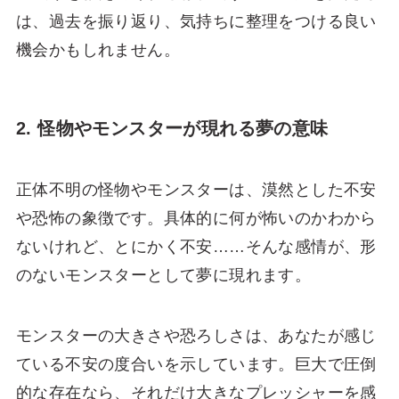
は、過去を振り返り、気持ちに整理をつける良い
機会かもしれません。
2. 怪物やモンスターが現れる夢の意味
正体不明の怪物やモンスターは、漠然とした不安
や恐怖の象徴です。具体的に何が怖いのかわから
ないけれど、とにかく不安……そんな感情が、形
のないモンスターとして夢に現れます。
モンスターの大きさや恐ろしさは、あなたが感じ
ている不安の度合いを示しています。巨大で圧倒
的な存在なら、それだけ大きなプレッシャーを感