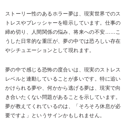
ストーリー性のあるホラー夢は、現実世界でのス
トレスやプレッシャーを暗示しています。仕事の
締め切り、人間関係の悩み、将来への不安……こ
うした日常的な重圧が、夢の中では恐ろしい存在
やシチュエーションとして現れます。
夢の中で感じる恐怖の度合いは、現実のストレス
レベルと連動していることが多いです。特に追い
かけられる夢や、何かから逃げる夢は、現実で向
き合いたくない問題があることを示しています。
夢が教えてくれているのは、「そろそろ休息が必
要ですよ」というサインかもしれません。