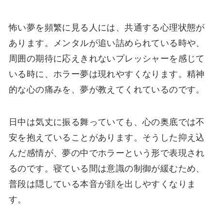
怖い夢を頻繁に見る人には、共通する心理状態が
あります。メンタルが追い詰められている時や、
周囲の期待に応えきれないプレッシャーを感じて
いる時に、ホラー夢は現れやすくなります。精神
的な心の痛みを、夢が教えてくれているのです。
日中は気丈に振る舞っていても、心の奥底では不
安を抱えていることがあります。そうした抑え込
んだ感情が、夢の中でホラーという形で表現され
るのです。寝ている間は意識の制御が緩むため、
普段は隠している本音が顔を出しやすくなりま
す。