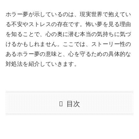
ホラー夢が示しているのは、現実世界で抱えてい
る不安やストレスの存在です。怖い夢を見る理由
を知ることで、心の奥に潜む本当の気持ちに気づ
けるかもしれません。ここでは、ストーリー性の
あるホラー夢の意味と、心を守るための具体的な
対処法を紹介していきます。
目次