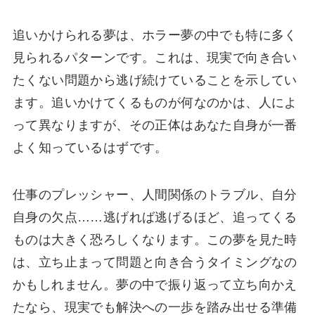
追いかけられる夢は、ホラー夢の中でも特に多く
見られるパターンです。これは、現実で向き合い
たくない問題から逃げ続けていることを示してい
ます。追いかけてくるものが何なのかは、人によ
って異なりますが、その正体はあなた自身が一番
よく知っているはずです。
仕事のプレッシャー、人間関係のトラブル、自分
自身の欠点……逃げれば逃げるほど、追ってくる
ものは大きく恐ろしくなります。この夢を見た時
は、立ち止まって問題と向き合うタイミングなの
かもしれません。夢の中で振り返って立ち向かえ
たなら、現実でも解決への一歩を踏み出せる準備