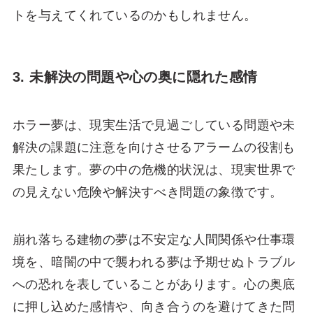
トを与えてくれているのかもしれません。
3. 未解決の問題や心の奥に隠れた感情
ホラー夢は、現実生活で見過ごしている問題や未
解決の課題に注意を向けさせるアラームの役割も
果たします。夢の中の危機的状況は、現実世界で
の見えない危険や解決すべき問題の象徴です。
崩れ落ちる建物の夢は不安定な人間関係や仕事環
境を、暗闇の中で襲われる夢は予期せぬトラブル
への恐れを表していることがあります。心の奥底
に押し込めた感情や、向き合うのを避けてきた問