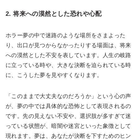
2. 将来への漠然とした恐れや心配
ホラー夢の中で迷路のような場所をさまよった
り、出口が見つからなかったりする場面は、将来
への漠然とした不安を表しています。人生の岐路
に立っている時や、大きな決断を迫られている時
に、こうした夢を見やすくなります。
「このままで大丈夫なのだろうか」という心の声
が、夢の中では具体的な恐怖として表現されるの
です。先の見えない不安や、選択肢が多すぎて迷
っている状態が、暗闇や迷宮といった象徴として
現れます。夢は、あなたが決断を下すためのヒン