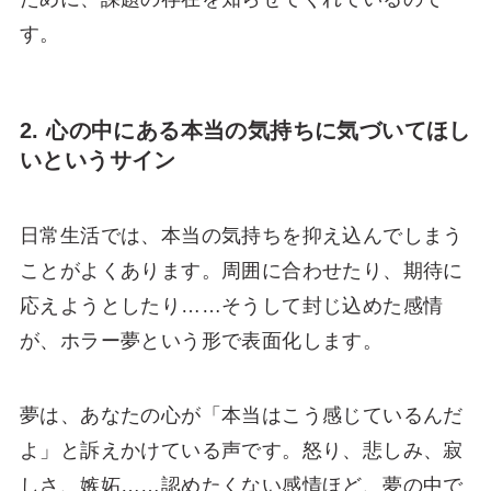
す。
2. 心の中にある本当の気持ちに気づいてほし
いというサイン
日常生活では、本当の気持ちを抑え込んでしまう
ことがよくあります。周囲に合わせたり、期待に
応えようとしたり……そうして封じ込めた感情
が、ホラー夢という形で表面化します。
夢は、あなたの心が「本当はこう感じているんだ
よ」と訴えかけている声です。怒り、悲しみ、寂
しさ、嫉妬……認めたくない感情ほど、夢の中で