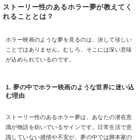
ストーリー性のあるホラー夢が教えてく
れることとは？
ホラー映画のような夢を見るのは、決して珍しい
ことではありません。むしろ、そこには深い意味
が込められているのです。
1. 夢の中でホラー映画のような世界に迷い込
む理由
ストーリー性のあるホラー夢は、あなたの潜在意
識が物語を紡いでいるサインです。日常生活で意
識していない感情や不安が、夢の中では脚本家の