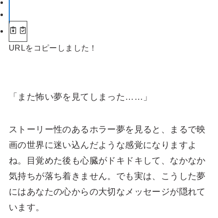
URLをコピーしました！
「また怖い夢を見てしまった……」
ストーリー性のあるホラー夢を見ると、まるで映
画の世界に迷い込んだような感覚になりますよ
ね。目覚めた後も心臓がドキドキして、なかなか
気持ちが落ち着きません。でも実は、こうした夢
にはあなたの心からの大切なメッセージが隠れて
います。