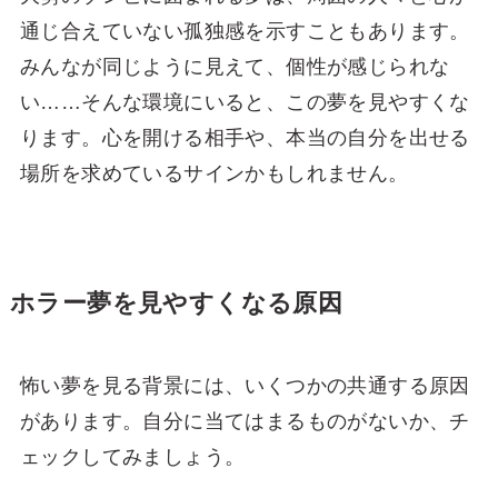
通じ合えていない孤独感を示すこともあります。
みんなが同じように見えて、個性が感じられな
い……そんな環境にいると、この夢を見やすくな
ります。心を開ける相手や、本当の自分を出せる
場所を求めているサインかもしれません。
ホラー夢を見やすくなる原因
怖い夢を見る背景には、いくつかの共通する原因
があります。自分に当てはまるものがないか、チ
ェックしてみましょう。