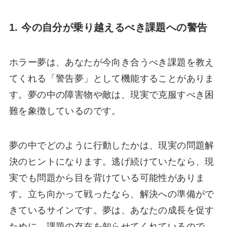
1. 今の自分が乗り越えるべき課題への警告
ホラー夢は、あなたが今向き合うべき課題を教え
てくれる「警告夢」として機能することがありま
す。夢の中の障害物や敵は、現実で克服すべき困
難を象徴しているのです。
夢の中でどのように行動したかは、現実の問題解
決のヒントになります。逃げ続けていたなら、現
実でも問題から目を背けている可能性がありま
す。立ち向かって戦ったなら、解決への準備がで
きているサインです。夢は、あなたの成長を促す
ために、課題の存在を知らせてくれているので