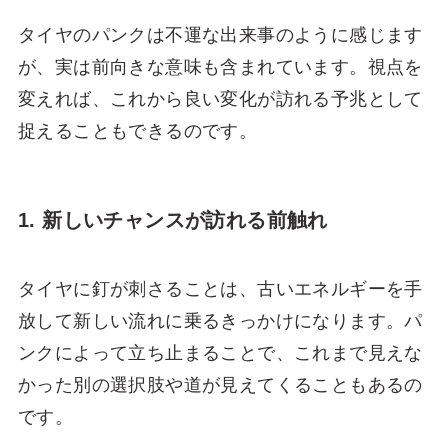
タイヤのパンクは不運な出来事のように感じます
が、実は前向きな意味も含まれています。視点を
変えれば、これから良い変化が訪れる予兆として
捉えることもできるのです。
1. 新しいチャンスが訪れる前触れ
タイヤに釘が刺さることは、古いエネルギーを手
放して新しい流れに乗るきっかけになります。パ
ンクによって立ち止まることで、これまで見えな
かった別の選択肢や道が見えてくることもあるの
です。