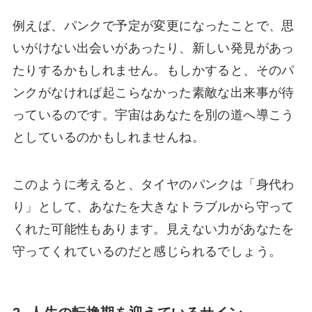
例えば、パンクで予定が変更になったことで、思
いがけない出会いがあったり、新しい発見があっ
たりするかもしれません。もしかすると、そのパ
ンクがなければ起こらなかった素敵な出来事が待
っているのです。宇宙はあなたを別の道へ導こう
としているのかもしれませんね。
このように考えると、タイヤのパンクは「身代わ
り」として、あなたを大きなトラブルから守って
くれた可能性もあります。見えない力があなたを
守ってくれているのだと感じられるでしょう。