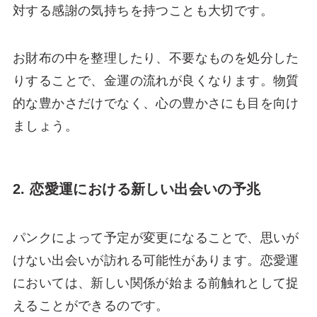
対する感謝の気持ちを持つことも大切です。
お財布の中を整理したり、不要なものを処分した
りすることで、金運の流れが良くなります。物質
的な豊かさだけでなく、心の豊かさにも目を向け
ましょう。
2. 恋愛運における新しい出会いの予兆
パンクによって予定が変更になることで、思いが
けない出会いが訪れる可能性があります。恋愛運
においては、新しい関係が始まる前触れとして捉
えることができるのです。