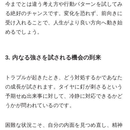
今までとは違う考え方や行動パターンを試してみ
る絶好のチャンスです。変化を恐れず、前向きに
受け入れることで、人生がより良い方向へ動き始
めるでしょう。
3. 内なる強さを試される機会の到来
トラブルが起きたとき、どう対処するかであなた
の成長が試されます。タイヤに釘が刺さるという
予期せぬ出来事に対して、冷静に対応できるかど
うかが問われているのです。
困難な状況こそ、自分の内面を見つめ直し、精神