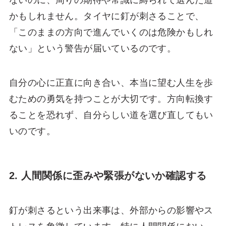
ないのに、周りの期待や常識に縛られて選んだ道
かもしれません。タイヤに釘が刺さることで、
「このままの方向で進んでいくのは危険かもしれ
ない」という警告が届いているのです。
自分の心に正直に向き合い、本当に望む人生を歩
むための勇気を持つことが大切です。方向転換す
ることを恐れず、自分らしい道を選び直してもい
いのです。
2. 人間関係に歪みや緊張がないか確認する
釘が刺さるという出来事は、外部からの影響やス