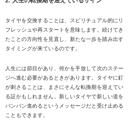
2. 人生の転換期を迎えているサイン
タイヤを交換することは、スピリチュアル的にリ
フレッシュや再スタートを意味します。続けてき
たことの方向性を見直し、新たな一歩を踏み出す
タイミングが来ているのです。
人生には節目があり、何かを手放して次のステー
ジへ進む必要があるときがあります。タイヤに釘
が刺さることは、まさにそんな転換期を迎えてい
る証かもしれません。新しいタイヤで新しい道を
バンバン進めるというメッセージだと受け止める
こともできます。