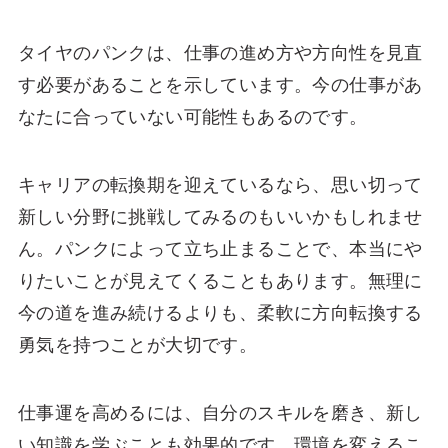
タイヤのパンクは、仕事の進め方や方向性を見直
す必要があることを示しています。今の仕事があ
なたに合っていない可能性もあるのです。
キャリアの転換期を迎えているなら、思い切って
新しい分野に挑戦してみるのもいいかもしれませ
ん。パンクによって立ち止まることで、本当にや
りたいことが見えてくることもあります。無理に
今の道を進み続けるよりも、柔軟に方向転換する
勇気を持つことが大切です。
仕事運を高めるには、自分のスキルを磨き、新し
い知識を学ぶことも効果的です。環境を変えるこ