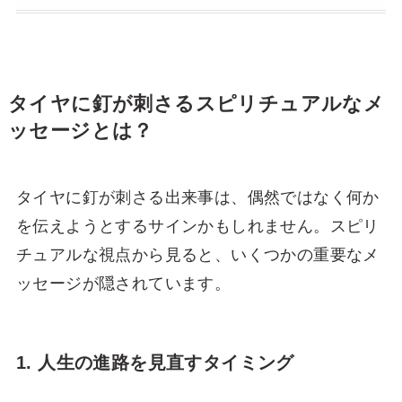
タイヤに釘が刺さるスピリチュアルなメ
ッセージとは？
タイヤに釘が刺さる出来事は、偶然ではなく何か
を伝えようとするサインかもしれません。スピリ
チュアルな視点から見ると、いくつかの重要なメ
ッセージが隠されています。
1. 人生の進路を見直すタイミング