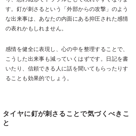
す。釘が刺さるという「外部からの攻撃」のよう
な出来事は、あなたの内面にある抑圧された感情
の表れかもしれません。
感情を健全に表現し、心の中を整理することで、
こうした出来事も減っていくはずです。日記を書
いたり、信頼できる人に話を聞いてもらったりす
ることも効果的でしょう。
タイヤに釘が刺さることで気づくべきこ
と