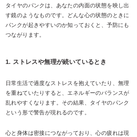
タイヤのパンクは、あなたの内面の状態を映し出
す鏡のようなものです。どんな心の状態のときに
パンクが起きやすいのか知っておくと、予防にも
つながります。
1. ストレスや無理が続いているとき
日常生活で過度なストレスを抱えていたり、無理
を重ねていたりすると、エネルギーのバランスが
乱れやすくなります。その結果、タイヤのパンク
という形で警告が現れるのです。
心と身体は密接につながっており、心の疲れは現