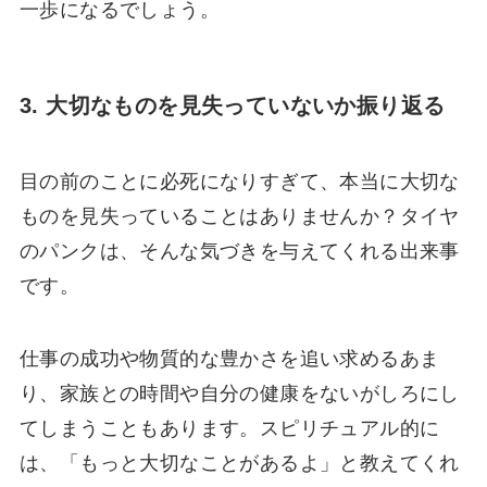
一歩になるでしょう。
3. 大切なものを見失っていないか振り返る
目の前のことに必死になりすぎて、本当に大切な
ものを見失っていることはありませんか？タイヤ
のパンクは、そんな気づきを与えてくれる出来事
です。
仕事の成功や物質的な豊かさを追い求めるあま
り、家族との時間や自分の健康をないがしろにし
てしまうこともあります。スピリチュアル的に
は、「もっと大切なことがあるよ」と教えてくれ