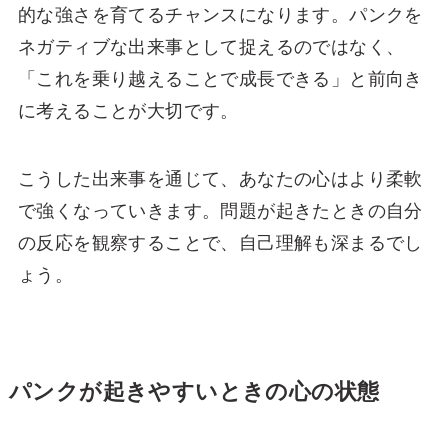
的な強さを育てるチャンスになります。パンクを
ネガティブな出来事として捉えるのではなく、
「これを乗り越えることで成長できる」と前向き
に考えることが大切です。
こうした出来事を通じて、あなたの心はより柔軟
で強くなっていきます。問題が起きたときの自分
の反応を観察することで、自己理解も深まるでし
ょう。
パンクが起きやすいときの心の状態