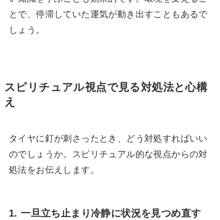
とで、停滞していた運気が動き出すこともあるで
しょう。
スピリチュアル視点で見る対処法と心構
え
タイヤに釘が刺さったとき、どう対処すればいい
のでしょうか。スピリチュアル的な視点からの対
処法をお伝えします。
1. 一旦立ち止まり冷静に状況を見つめ直す