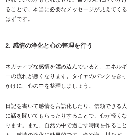
ることで、本当に必要なメッセージが見えてくる
はずです。
2. 感情の浄化と心の整理を行う
ネガティブな感情を溜め込んでいると、エネルギ
ーの流れが悪くなります。タイヤのパンクをきっ
かけに、心の中を整理しましょう。
日記を書いて感情を言語化したり、信頼できる人
に話を聞いてもらったりすることで、心が軽くな
ります。また、自然の中で過ごす時間を作ること