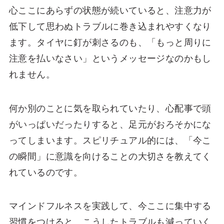
心ここにあらずの状態が続いていると、注意力が
低下して思わぬトラブルに巻き込まれやすくなり
ます。タイヤに釘が刺さるのも、「もっと周りに
注意を払いなさい」というメッセージなのかもし
れません。
何か別のことに気を取られていたり、心配事で頭
がいっぱいだったりすると、足元がおろそかにな
ってしまいます。スピリチュアル的には、「今こ
の瞬間」に意識を向けることの大切さを教えてく
れているのです。
マインドフルネスを実践して、今ここに集中する
習慣をつけると、こうしたトラブルも減っていく