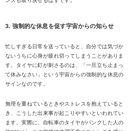
ンスも取り戻せるはずです。
3. 強制的な休息を促す宇宙からの知らせ
忙しすぎる日常を送っていると、自分では気づか
ないうちに心身が疲れ切ってしまうことがありま
す。タイヤに釘が刺さるのは、「一旦立ち止まっ
て休みなさい」という宇宙からの強制的な休息の
サインなのです。
無理を重ねているときやストレスを抱えていると
き、こうした出来事が起こりやすいといわれてい
ます。実際に、自転車のタイヤがパンクした人の