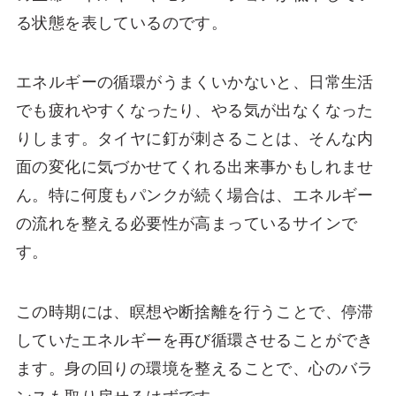
る状態を表しているのです。
エネルギーの循環がうまくいかないと、日常生活
でも疲れやすくなったり、やる気が出なくなった
りします。タイヤに釘が刺さることは、そんな内
面の変化に気づかせてくれる出来事かもしれませ
ん。特に何度もパンクが続く場合は、エネルギー
の流れを整える必要性が高まっているサインで
す。
この時期には、瞑想や断捨離を行うことで、停滞
していたエネルギーを再び循環させることができ
ます。身の回りの環境を整えることで、心のバラ