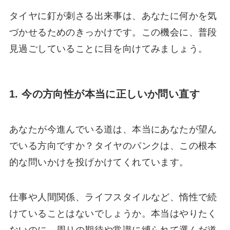
タイヤに釘が刺さる出来事は、あなたに何かを気
づかせるためのきっかけです。この機会に、普段
見過ごしていることに目を向けてみましょう。
1. 今の方向性が本当に正しいか問い直す
あなたが今進んでいる道は、本当にあなたが望ん
でいる方向ですか？タイヤのパンクは、この根本
的な問いかけを投げかけてくれています。
仕事や人間関係、ライフスタイルなど、惰性で続
けていることはないでしょうか。本当はやりたく