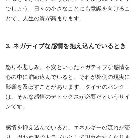
でしょう。日々の小さなことにも意識を向けるこ
とで、人生の質が高まります。
3. ネガティブな感情を抱え込んでいるとき
怒りや悲しみ、不安といったネガティブな感情を
心の中に溜め込んでいると、それが外側の現実に
影響を及ぼすことがあります。タイヤのパンク
は、そんな感情のデトックスが必要だというサイ
ンです。
感情を抑え込んでいると、エネルギーの流れが滞
り、思わぬ形でトラブルとして現れやすくなりま