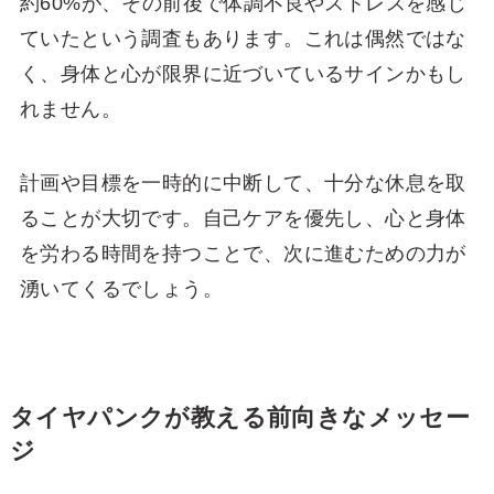
約60%が、その前後で体調不良やストレスを感じ
ていたという調査もあります。これは偶然ではな
く、身体と心が限界に近づいているサインかもし
れません。
計画や目標を一時的に中断して、十分な休息を取
ることが大切です。自己ケアを優先し、心と身体
を労わる時間を持つことで、次に進むための力が
湧いてくるでしょう。
タイヤパンクが教える前向きなメッセー
ジ