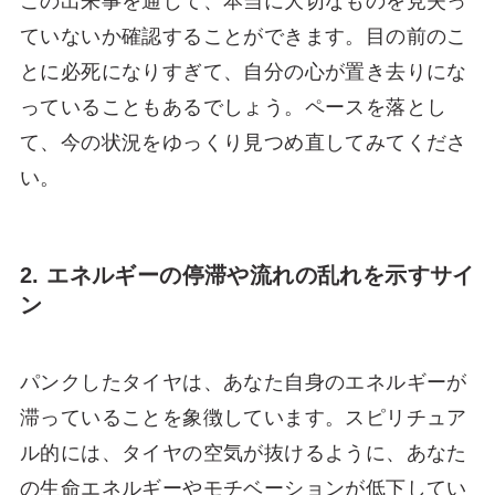
この出来事を通じて、本当に大切なものを見失っ
ていないか確認することができます。目の前のこ
とに必死になりすぎて、自分の心が置き去りにな
っていることもあるでしょう。ペースを落とし
て、今の状況をゆっくり見つめ直してみてくださ
い。
2. エネルギーの停滞や流れの乱れを示すサイ
ン
パンクしたタイヤは、あなた自身のエネルギーが
滞っていることを象徴しています。スピリチュア
ル的には、タイヤの空気が抜けるように、あなた
の生命エネルギーやモチベーションが低下してい