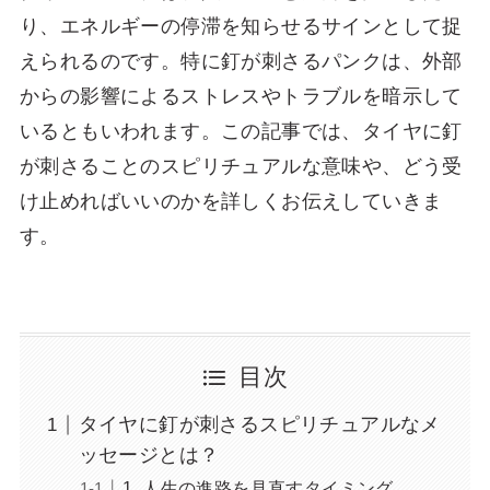
り、エネルギーの停滞を知らせるサインとして捉
えられるのです。特に釘が刺さるパンクは、外部
からの影響によるストレスやトラブルを暗示して
いるともいわれます。この記事では、タイヤに釘
が刺さることのスピリチュアルな意味や、どう受
け止めればいいのかを詳しくお伝えしていきま
す。
目次
タイヤに釘が刺さるスピリチュアルなメ
ッセージとは？
1. 人生の進路を見直すタイミング