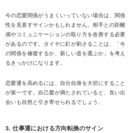
今の恋愛関係がうまくいっていない場合は、関係
性を見直すサインかもしれません。相手との距離
感やコミュニケーションの取り方を改善する必要
があるのです。タイヤに釘が刺さることは、「今
の関係を修復するか、新しい道を選ぶか」を考え
るきっかけになります。
恋愛運を高めるには、自分自身を大切にすること
が第一です。自己愛が満たされていると、良い出
会いも自然と引き寄せられるでしょう。
3. 仕事運における方向転換のサイン