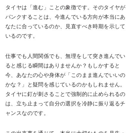
タイヤは「進む」ことの象徴です。そのタイヤが
パンクすることは、今進んでいる方向が本当にあ
なたに合っているのか、見直すべき時期を示して
いるのです。
仕事でも人間関係でも、無理をして突き進んでい
ると感じる瞬間はありませんか？もしかすると
今、あなたの心や身体が「このまま進んでいいの
かな？」と疑問を感じているのかもしれません。
タイヤに釘が刺さることで強制的に止められるの
は、立ち止まって自分の選択を冷静に振り返るチ
ャンスなのです。