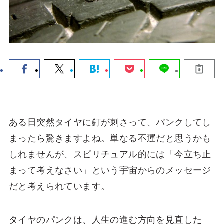
ある日突然タイヤに釘が刺さって、パンクしてし
まったら驚きますよね。単なる不運だと思うかも
しれませんが、スピリチュアル的には「今立ち止
まって考えなさい」という宇宙からのメッセージ
だと考えられています。
タイヤのパンクは、人生の進む方向を見直した