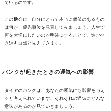
ているのです。
この機会に、自分にとって本当に価値のあるもの
は何か、優先順位を見直してみましょう。人生で
何を大切にしたいのか明確にすることで、進むべ
き道も自然と見えてきます。
パンクが起きたときの運気への影響
タイヤのパンクは、あなたの運気にも影響を与え
ると考えられています。それぞれの運気にどんな
意味があるのか見ていきましょう。