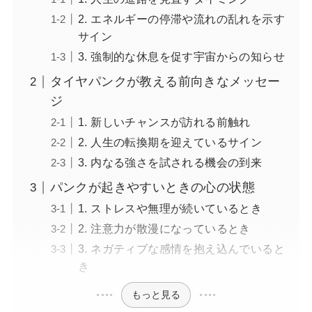
2. エネルギーの停滞や流れの乱れを示す
サイン
3. 強制的な休息を促す宇宙からの知らせ
タイヤパンクが教える前向きなメッセー
ジ
1. 新しいチャンスが訪れる前触れ
2. 人生の転換期を迎えているサイン
3. 内なる強さを試される機会の到来
パンクが起きやすいときの心の状態
1. ストレスや無理が続いているとき
2. 注意力が散漫になっているとき
3. ネガティブな感情を抱え込んでいると
き
もっと見る