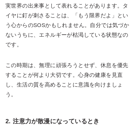
実世界の出来事として表れることがあります。タ
イヤに釘が刺さることは、「もう限界だよ」とい
う心からのSOSかもしれません。自分では気づか
ないうちに、エネルギーが枯渇している状態なの
です。
この時期は、無理に頑張ろうとせず、休息を優先
することが何より大切です。心身の健康を見直
し、生活の質を高めることに意識を向けましょ
う。
2. 注意力が散漫になっているとき