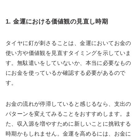
1. 金運における価値観の見直し時期
タイヤに釘が刺さることは、金運においてお金の
使い方や価値観を見直すタイミングを示していま
す。無駄遣いをしていないか、本当に必要なもの
にお金を使っているか確認する必要があるので
す。
お金の流れが停滞していると感じるなら、支出の
パターンを変えてみることをおすすめします。ま
た、収入源を増やすために新しいことに挑戦する
時期かもしれません。金運を高めるには、お金に