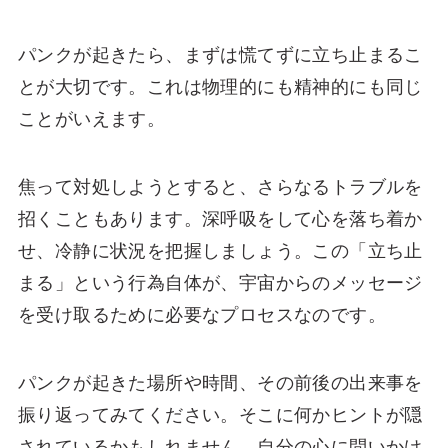
パンクが起きたら、まずは慌てずに立ち止まるこ
とが大切です。これは物理的にも精神的にも同じ
ことがいえます。
焦って対処しようとすると、さらなるトラブルを
招くこともあります。深呼吸をして心を落ち着か
せ、冷静に状況を把握しましょう。この「立ち止
まる」という行為自体が、宇宙からのメッセージ
を受け取るために必要なプロセスなのです。
パンクが起きた場所や時間、その前後の出来事を
振り返ってみてください。そこに何かヒントが隠
されているかもしれません。自分の心に問いかけ