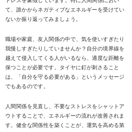
トレスを象徴しています。特に人間関係におい
て、誰かからネガティブなエネルギーを受けてい
ないか振り返ってみましょう。
職場や家庭、友人関係の中で、気を使いすぎたり
我慢しすぎたりしていませんか？自分の境界線を
越えて侵入してくる人がいるなら、適度な距離を
保つことが必要です。タイヤに釘が刺さること
は、「自分を守る必要がある」というメッセージ
でもあるのです。
人間関係を見直し、不要なストレスをシャットア
ウトすることで、エネルギーの流れが改善されま
す。健全な関係性を築くことが、運気を高める第