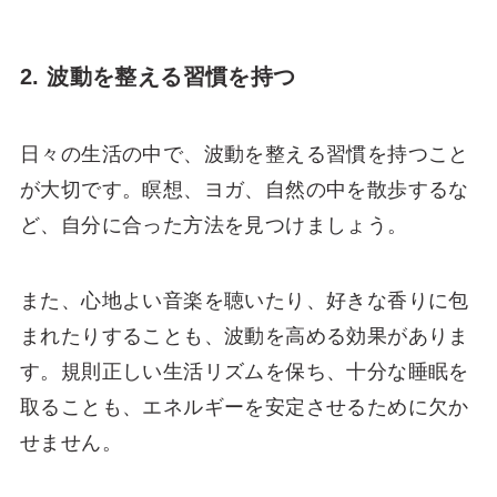
2. 波動を整える習慣を持つ
日々の生活の中で、波動を整える習慣を持つこと
が大切です。瞑想、ヨガ、自然の中を散歩するな
ど、自分に合った方法を見つけましょう。
また、心地よい音楽を聴いたり、好きな香りに包
まれたりすることも、波動を高める効果がありま
す。規則正しい生活リズムを保ち、十分な睡眠を
取ることも、エネルギーを安定させるために欠か
せません。