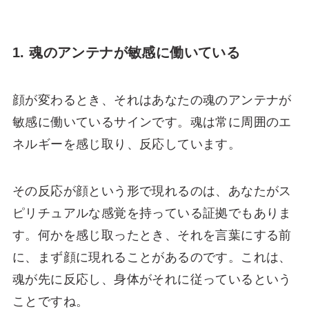
1. 魂のアンテナが敏感に働いている
顔が変わるとき、それはあなたの魂のアンテナが
敏感に働いているサインです。魂は常に周囲のエ
ネルギーを感じ取り、反応しています。
その反応が顔という形で現れるのは、あなたがス
ピリチュアルな感覚を持っている証拠でもありま
す。何かを感じ取ったとき、それを言葉にする前
に、まず顔に現れることがあるのです。これは、
魂が先に反応し、身体がそれに従っているという
ことですね。