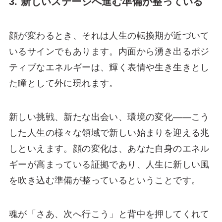
3. 新しいステージへ進む準備が整っている
顔が変わるとき、それは人生の転換期が近づいて
いるサインでもあります。内面から湧き出るポジ
ティブなエネルギーは、輝く表情や生き生きとし
た瞳として外に現れます。
新しい挑戦、新たな出会い、環境の変化――こう
した人生の様々な領域で新しい始まりを迎える兆
しといえます。顔の変化は、あなた自身のエネル
ギーが高まっている証拠であり、人生に新しい風
を吹き込む準備が整っているということです。
魂が「さあ、次へ行こう」と背中を押してくれて