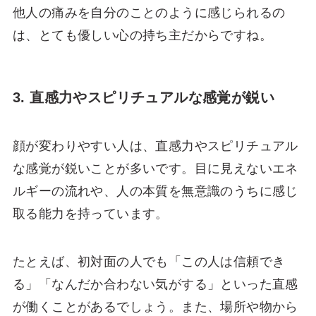
他人の痛みを自分のことのように感じられるの
は、とても優しい心の持ち主だからですね。
3. 直感力やスピリチュアルな感覚が鋭い
顔が変わりやすい人は、直感力やスピリチュアル
な感覚が鋭いことが多いです。目に見えないエネ
ルギーの流れや、人の本質を無意識のうちに感じ
取る能力を持っています。
たとえば、初対面の人でも「この人は信頼でき
る」「なんだか合わない気がする」といった直感
が働くことがあるでしょう。また、場所や物から