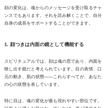
顔の変化は、魂からのメッセージを受け取るチャ
ンスでもあります。それを読み解くことで、自分
自身の成長をサポートすることができます。
1. 顔つきは内面の鏡として機能する
スピリチュアルでは、顔は魂の窓であり、内面を
映し出す鏡だと考えられています。目の表情、口
元の動き、肌の状態――これらすべてが、あなた
の心の状態を表しています。
特に目は、魂の変化が最も現れやすい部位です。