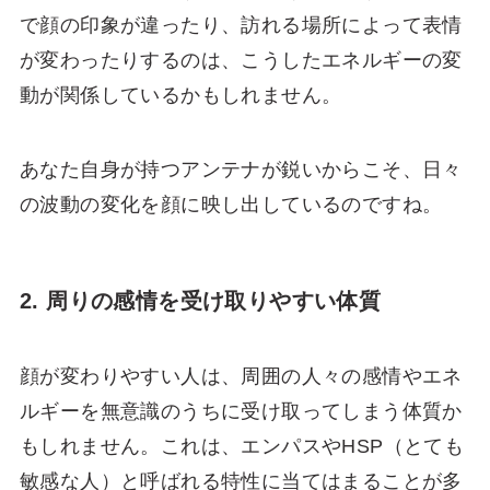
で顔の印象が違ったり、訪れる場所によって表情
が変わったりするのは、こうしたエネルギーの変
動が関係しているかもしれません。
あなた自身が持つアンテナが鋭いからこそ、日々
の波動の変化を顔に映し出しているのですね。
2. 周りの感情を受け取りやすい体質
顔が変わりやすい人は、周囲の人々の感情やエネ
ルギーを無意識のうちに受け取ってしまう体質か
もしれません。これは、エンパスやHSP（とても
敏感な人）と呼ばれる特性に当てはまることが多