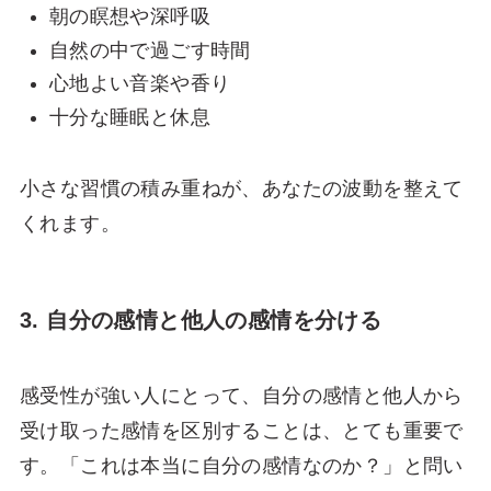
朝の瞑想や深呼吸
自然の中で過ごす時間
心地よい音楽や香り
十分な睡眠と休息
小さな習慣の積み重ねが、あなたの波動を整えて
くれます。
3. 自分の感情と他人の感情を分ける
感受性が強い人にとって、自分の感情と他人から
受け取った感情を区別することは、とても重要で
す。「これは本当に自分の感情なのか？」と問い