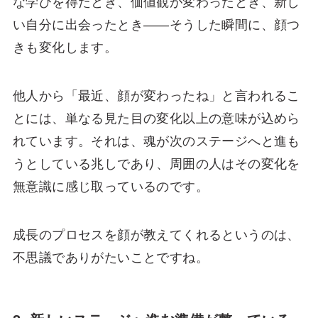
な学びを得たとき、価値観が変わったとき、新し
い自分に出会ったとき――そうした瞬間に、顔つ
きも変化します。
他人から「最近、顔が変わったね」と言われるこ
とには、単なる見た目の変化以上の意味が込めら
れています。それは、魂が次のステージへと進も
うとしている兆しであり、周囲の人はその変化を
無意識に感じ取っているのです。
成長のプロセスを顔が教えてくれるというのは、
不思議でありがたいことですね。