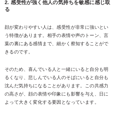
2. 感受性が強く他人の気持ちを敏感に感じ取
る
顔が変わりやすい人は、感受性が非常に強いとい
う特徴があります。相手の表情や声のトーン、言
葉の裏にある感情まで、細かく察知することがで
きるのです。
そのため、喜んでいる人と一緒にいると自分も明
るくなり、悲しんでいる人のそばにいると自分も
沈んだ気持ちになることがあります。この共感力
の高さが、顔の表情や印象にも影響を与え、日に
よって大きく変化する要因となっています。