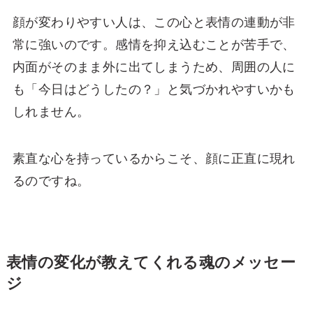
顔が変わりやすい人は、この心と表情の連動が非
常に強いのです。感情を抑え込むことが苦手で、
内面がそのまま外に出てしまうため、周囲の人に
も「今日はどうしたの？」と気づかれやすいかも
しれません。
素直な心を持っているからこそ、顔に正直に現れ
るのですね。
表情の変化が教えてくれる魂のメッセー
ジ