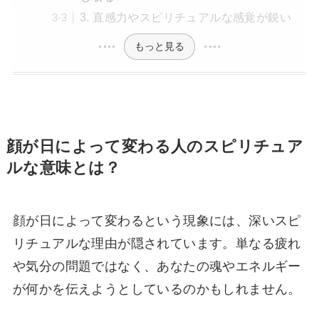
3. 直感力やスピリチュアルな感覚が鋭い
もっと見る
顔が日によって変わる人のスピリチュア
ルな意味とは？
顔が日によって変わるという現象には、深いスピ
リチュアルな理由が隠されています。単なる疲れ
や気分の問題ではなく、あなたの魂やエネルギー
が何かを伝えようとしているのかもしれません。