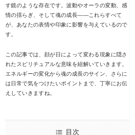
す鏡のような存在です。波動やオーラの変動、感
情の揺らぎ、そして魂の成長――これらすべて
が、あなたの表情や印象に影響を与えているので
す。
この記事では、顔が日によって変わる現象に隠さ
れたスピリチュアルな意味を紐解いていきます。
エネルギーの変化から魂の成長のサイン、さらに
は日常で気をつけたいポイントまで、丁寧にお伝
えしていきますね。
目次