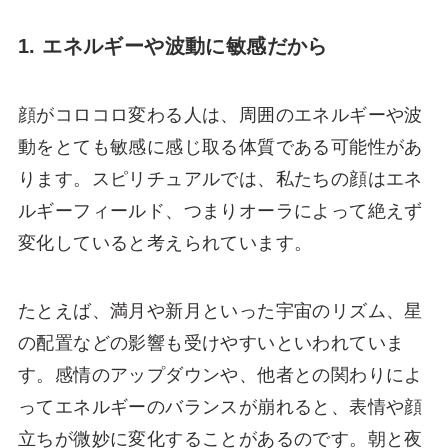
1. エネルギーや波動に敏感だから
顔がコロコロ変わる人は、周囲のエネルギーや波
動をとても敏感に感じ取る体質である可能性があ
ります。スピリチュアルでは、私たちの顔はエネ
ルギーフィールド、つまりオーラによって絶えず
変化していると考えられています。
たとえば、満月や新月といった宇宙のリズム、星
の配置などの影響も受けやすいといわれていま
す。感情のアップダウンや、他者との関わりによ
ってエネルギーのバランスが崩れると、表情や顔
立ちが微妙に変化することがあるのです。朝と夜