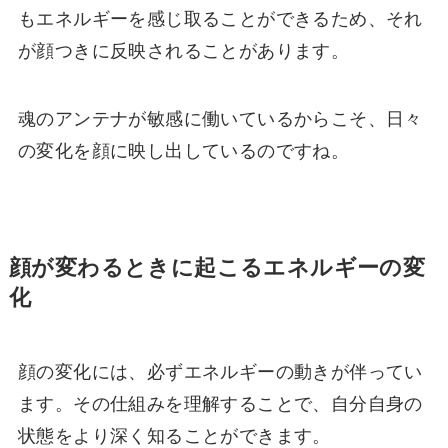
もエネルギーを感じ取ることができるため、それ
が顔つきに反映されることがあります。
魂のアンテナが敏感に働いているからこそ、日々
の変化を顔に映し出しているのですね。
顔が変わるときに起こるエネルギーの変
化
顔の変化には、必ずエネルギーの動きが伴ってい
ます。その仕組みを理解することで、自分自身の
状態をより深く知ることができます。