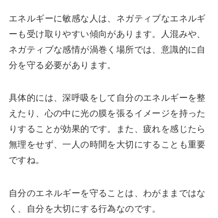
エネルギーに敏感な人は、ネガティブなエネルギ
ーも受け取りやすい傾向があります。人混みや、
ネガティブな感情が渦巻く場所では、意識的に自
分を守る必要があります。
具体的には、深呼吸をして自分のエネルギーを整
えたり、心の中に光の膜を張るイメージを持った
りすることが効果的です。また、疲れを感じたら
無理をせず、一人の時間を大切にすることも重要
ですね。
自分のエネルギーを守ることは、わがままではな
く、自分を大切にする行為なのです。