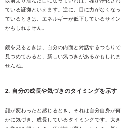
以前より澄んだ目になっていれば、魂が浄化され
ている証拠といえます。逆に、目に力がなくなっ
ているときは、エネルギーが低下しているサイン
かもしれません。
鏡を見るときは、自分の内面と対話するつもりで
見つめてみると、新しい気づきがあるかもしれま
せんね。
2. 自分の成長や気づきのタイミングを示す
顔が変わったと感じるとき、それは自分自身が何
かに気づき、成長しているタイミングです。大き