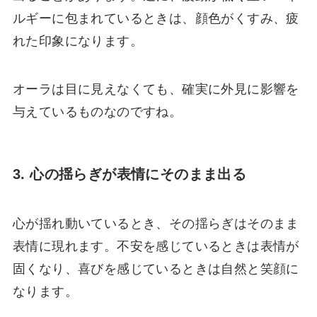
ルギーに包まれているときは、顔色がくすみ、疲
れた印象になります。
オーラは目に見えなくても、確実に外見に影響を
与えているものなのですね。
3. 心の揺らぎが表情にそのまま出る
心が揺れ動いているとき、その揺らぎはそのまま
表情に現れます。不安を感じているときは表情が
固くなり、喜びを感じているときは自然と笑顔に
なります。