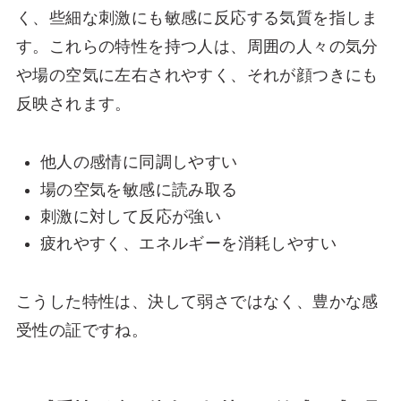
く、些細な刺激にも敏感に反応する気質を指しま
す。これらの特性を持つ人は、周囲の人々の気分
や場の空気に左右されやすく、それが顔つきにも
反映されます。
他人の感情に同調しやすい
場の空気を敏感に読み取る
刺激に対して反応が強い
疲れやすく、エネルギーを消耗しやすい
こうした特性は、決して弱さではなく、豊かな感
受性の証ですね。