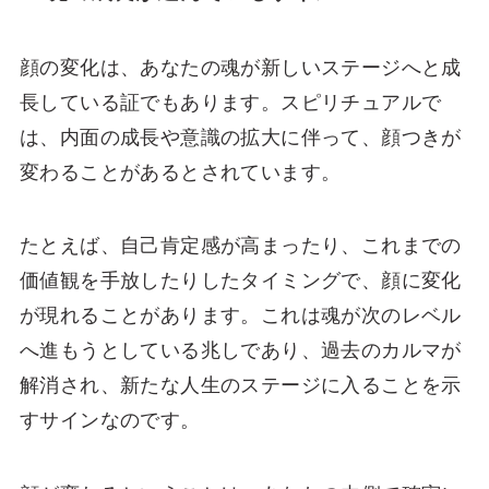
顔の変化は、あなたの魂が新しいステージへと成
長している証でもあります。スピリチュアルで
は、内面の成長や意識の拡大に伴って、顔つきが
変わることがあるとされています。
たとえば、自己肯定感が高まったり、これまでの
価値観を手放したりしたタイミングで、顔に変化
が現れることがあります。これは魂が次のレベル
へ進もうとしている兆しであり、過去のカルマが
解消され、新たな人生のステージに入ることを示
すサインなのです。