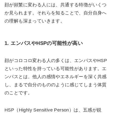
顔が頻繁に変わる人には、共通する特徴がいくつ
か見られます。それらを知ることで、自分自身へ
の理解も深まっていきます。
1. エンパスやHSPの可能性が高い
顔がコロコロ変わる人の多くは、エンパスやHSP
といった特性を持っている可能性があります。エ
ンパスとは、他人の感情やエネルギーを深く共感
し、まるで自分のもののように感じてしまう体質
のことです。
HSP（Highly Sensitive Person）は、五感が鋭