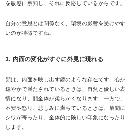
を敏感に察知し、それに反応しているからです。
自分の意思とは関係なく、環境の影響を受けやす
いのが特徴ですね。
3. 内面の変化がすぐに外見に現れる
顔は、内面を映し出す鏡のような存在です。心が
穏やかで満たされているときは、自然と優しい表
情になり、顔全体が柔らかくなります。一方で、
不安や怒り、悲しみに満ちているときは、眉間に
シワが寄ったり、全体的に険しい印象になったり
します。