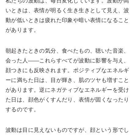
私たちの波動は、毎日変化しています。波動が高
いときは、表情が明るく生き生きとして見え、波
動が低いときは疲れた印象や暗い表情になること
があります。
朝起きたときの気分、食べたもの、聴いた音楽、
会った人――これらすべてが波動に影響を与え、
顔つきにも反映されます。ポジティブなエネルギ
ーに満ちた日は、目が輝き、肌のツヤも増すこと
があります。逆にネガティブなエネルギーを受け
た日は、顔色がくすんだり、表情が固くなったり
するのです。
波動は目に見えないものですが、顔という形でし