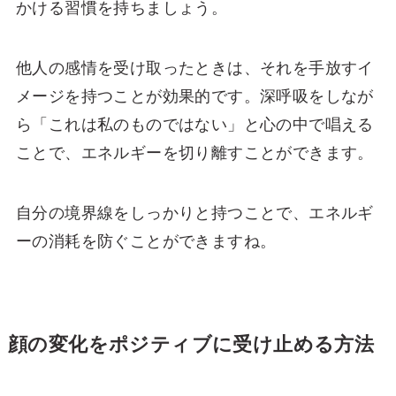
かける習慣を持ちましょう。
他人の感情を受け取ったときは、それを手放すイ
メージを持つことが効果的です。深呼吸をしなが
ら「これは私のものではない」と心の中で唱える
ことで、エネルギーを切り離すことができます。
自分の境界線をしっかりと持つことで、エネルギ
ーの消耗を防ぐことができますね。
顔の変化をポジティブに受け止める方法