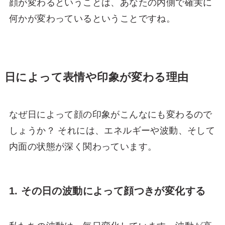
顔が変わるということは、あなたの内側で確実に
何かが変わっているということですね。
日によって表情や印象が変わる理由
なぜ日によって顔の印象がこんなにも変わるので
しょうか？ それには、エネルギーや波動、そして
内面の状態が深く関わっています。
1. その日の波動によって顔つきが変化する