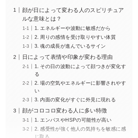
顔が日によって変わる人のスピリチュア
ルな意味とは？
1. エネルギーや波動に敏感だから
2. 周りの感情を受け取りやすい体質
3. 魂の成長が進んでいるサイン
日によって表情や印象が変わる理由
1. その日の波動によって顔つきが変化す
る
2. 場の空気やエネルギーに影響されやす
い
3. 内面の変化がすぐに外見に現れる
顔がコロコロ変わる人に多い特徴
1. エンパスやHSPの可能性が高い
2. 感受性が強く他人の気持ちを敏感に感
じ取る