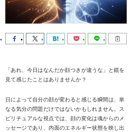
「あれ、今日はなんだか顔つきが違うな」と鏡を
見て感じたことはありませんか？
日によって自分の顔が変わると感じる瞬間は、単
なる気分の問題だけではないかもしれません。ス
ピリチュアルな視点では、顔の変化は魂からのメ
ッセージであり、内面のエネルギー状態を映し出