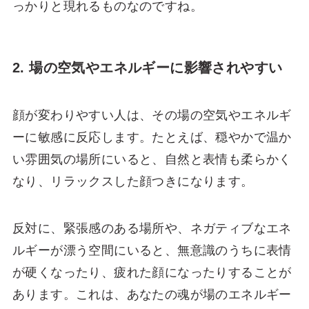
っかりと現れるものなのですね。
2. 場の空気やエネルギーに影響されやすい
顔が変わりやすい人は、その場の空気やエネルギ
ーに敏感に反応します。たとえば、穏やかで温か
い雰囲気の場所にいると、自然と表情も柔らかく
なり、リラックスした顔つきになります。
反対に、緊張感のある場所や、ネガティブなエネ
ルギーが漂う空間にいると、無意識のうちに表情
が硬くなったり、疲れた顔になったりすることが
あります。これは、あなたの魂が場のエネルギー