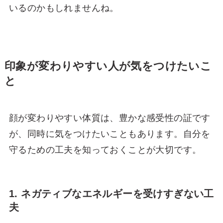
いるのかもしれませんね。
印象が変わりやすい人が気をつけたいこ
と
顔が変わりやすい体質は、豊かな感受性の証です
が、同時に気をつけたいこともあります。自分を
守るための工夫を知っておくことが大切です。
1. ネガティブなエネルギーを受けすぎない工
夫