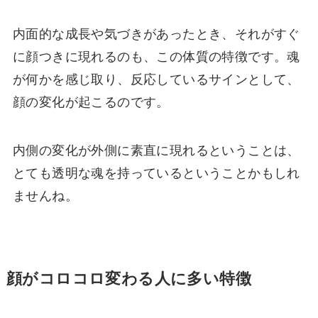
内面的な成長や気づきがあったとき、それがすぐ
に顔つきに現れるのも、この体質の特徴です。魂
が何かを感じ取り、反応しているサインとして、
顔の変化が起こるのです。
内側の変化が外側に素直に現れるということは、
とても透明な魂を持っているということかもしれ
ませんね。
顔がコロコロ変わる人に多い特徴