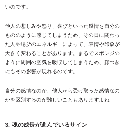
いのです。
他人の悲しみや怒り、喜びといった感情を自分の
もののように感じてしまうため、その日に関わっ
た人や場所のエネルギーによって、表情や印象が
大きく変わることがあります。まるでスポンジの
ように周囲の空気を吸収してしまうため、顔つき
にもその影響が現れるのです。
自分の感情なのか、他人から受け取った感情なの
かを区別するのが難しいこともありますよね。
3. 魂の成長が進んでいるサイン