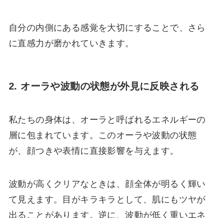
自分の内側にある感覚を大切にすることで、さら
に直感力が磨かれていきます。
2. オーラや波動の状態が外見に反映される
私たちの身体は、オーラと呼ばれるエネルギーの
層に包まれています。このオーラや波動の状態
が、顔つきや表情に直接影響を与えます。
波動が高くクリアなときは、顔全体が明るく輝い
て見えます。目がキラキラとして、肌にもツヤが
出ることがあります。逆に、波動が低く重いエネ