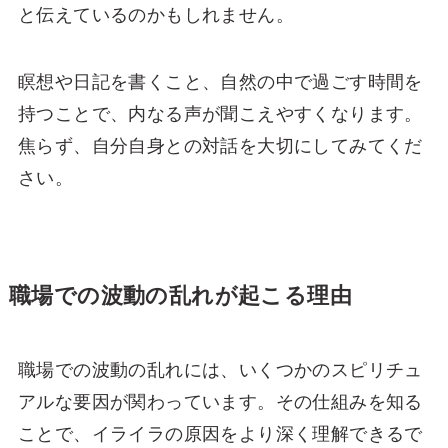
と伝えているのかもしれません。
瞑想や日記を書くこと、自然の中で過ごす時間を
持つことで、内なる声が聞こえやすくなります。
焦らず、自分自身との対話を大切にしてみてくだ
さい。
職場での波動の乱れが起こる理由
職場での波動の乱れには、いくつかのスピリチュ
アルな要因が関わっています。その仕組みを知る
ことで、イライラの原因をより深く理解できるで