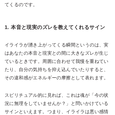
てくるのです。
1. 本音と現実のズレを教えてくれるサイン
イライラが湧き上がってくる瞬間というのは、実
はあなたの本音と現実との間に大きなズレが生じ
ているときです。周囲に合わせて我慢を重ねてい
たり、自分の気持ちを抑え込んでいたりすると、
その違和感がエネルギーの摩擦として表れます。
スピリチュアル的に見れば、これは魂が「今の状
況に無理をしていませんか？」と問いかけている
サインといえます。つまり、イライラは悪い感情