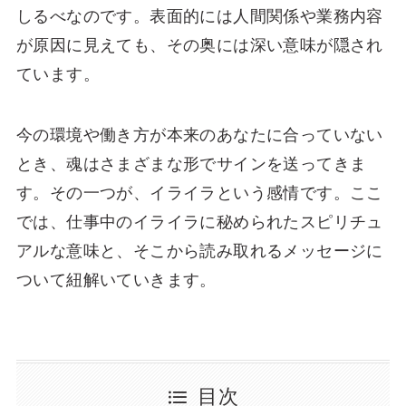
しるべなのです。表面的には人間関係や業務内容
が原因に見えても、その奥には深い意味が隠され
ています。
今の環境や働き方が本来のあなたに合っていない
とき、魂はさまざまな形でサインを送ってきま
す。その一つが、イライラという感情です。ここ
では、仕事中のイライラに秘められたスピリチュ
アルな意味と、そこから読み取れるメッセージに
ついて紐解いていきます。
目次