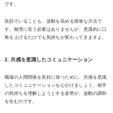
です。
笑顔でいることも、波動を高める簡単な方法で
す。無理に笑う必要はありませんが、意識的に口
角を上げるだけでも気持ちが変わってきますよ。
2. 共感を意識したコミュニケーション
職場の人間関係を良好に保つために、共感を意識
したコミュニケーションを心がけましょう。相手
の気持ちを理解しようとする姿勢が、波動の調和
を生むのです。