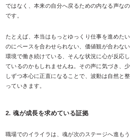
ではなく、本来の自分へ戻るための内なる声なの
です。
たとえば、本当はもっとゆっくり仕事を進めたい
のにペースを合わせられない、価値観が合わない
環境で働き続けている、そんな状況に心が反応し
ているのかもしれませんね。その声に気づき、少
しずつ本心に正直になることで、波動は自然と整
っていきます。
2. 魂が成長を求めている証拠
職場でのイライラは、魂が次のステージへ進もう