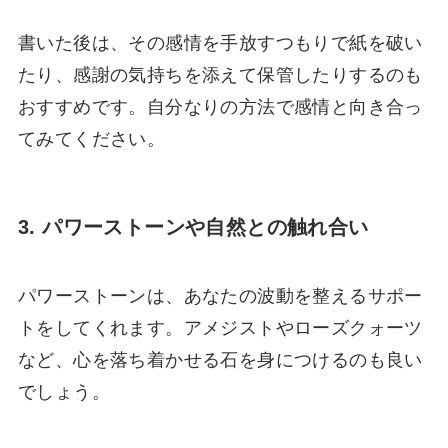
書いた後は、その感情を手放すつもりで紙を破い
たり、感謝の気持ちを添えて保管したりするのも
おすすめです。自分なりの方法で感情と向き合っ
てみてください。
3. パワーストーンや自然との触れ合い
パワーストーンは、あなたの波動を整えるサポー
トをしてくれます。アメジストやローズクォーツ
など、心を落ち着かせる石を身につけるのも良い
でしょう。