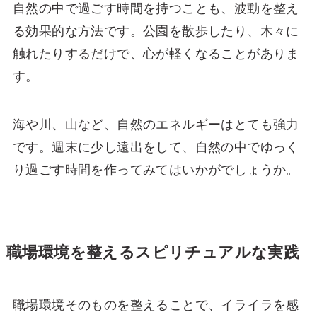
自然の中で過ごす時間を持つことも、波動を整え
る効果的な方法です。公園を散歩したり、木々に
触れたりするだけで、心が軽くなることがありま
す。
海や川、山など、自然のエネルギーはとても強力
です。週末に少し遠出をして、自然の中でゆっく
り過ごす時間を作ってみてはいかがでしょうか。
職場環境を整えるスピリチュアルな実践
職場環境そのものを整えることで、イライラを感