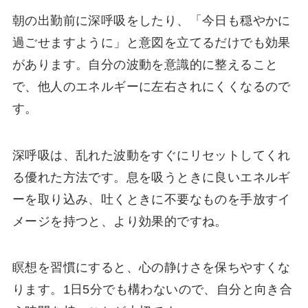
朝の出勤前に深呼吸をしたり、「今日も穏やかに
過ごせますように」と意図を立てるだけでも効果
があります。自分の波動を意識的に整えること
で、他人のエネルギーに左右されにくくなるので
す。
深呼吸は、乱れた波動をすぐにリセットしてくれ
る優れた方法です。息を吸うときに良いエネルギ
ーを取り込み、吐くときに不要なものを手放すイ
メージを持つと、より効果的ですね。
瞑想を習慣にすると、心の静けさを保ちやすくな
ります。1日5分でも構わないので、自分と向き合