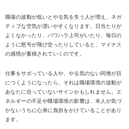
職場の波動が低いとやる気を失う人が増え、ネガ
ティブな空気が漂いやすくなります。日当たりが
よくなかったり、パワハラ上司がいたり、毎日の
ように怒号が飛び交ったりしていると、マイナス
の感情が蓄積されていくのです。
仕事をサボっている人や、やる気のない同僚が目
につくようになったら、それは職場環境の波動が
あなたに合っていないサインかもしれません。エ
ネルギーの不足や職場環境の影響は、本人が気づ
かないうちに心身に負担をかけていることがあり
ます。