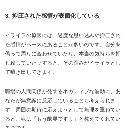
3. 抑圧された感情が表面化している
イライラの原因には、過度な思い込みや抑圧され
た感情がベースにあることが多いのです。自分を
偽って周りに合わせていたり、本当の気持ちを押
し殺していたりすると、その歪みがイライラとし
て噴き出してきます。
職場の人間関係が発するネガティブな波動に、あ
なたが無意識に反応していることも考えられま
す。周囲の期待に応えようとして無理を重ねてい
ると、魂は「もう限界ですよ」と教えてくれてい