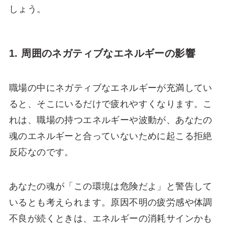
しょう。
1. 周囲のネガティブなエネルギーの影響
職場の中にネガティブなエネルギーが充満してい
ると、そこにいるだけで疲れやすくなります。こ
れは、職場の持つエネルギーや波動が、あなたの
魂のエネルギーと合っていないために起こる拒絶
反応なのです。
あなたの魂が「この環境は危険だよ」と警告して
いるとも考えられます。原因不明の疲労感や体調
不良が続くときは、エネルギーの消耗サインかも