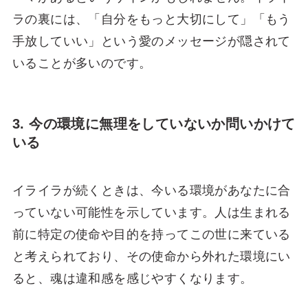
ラの裏には、「自分をもっと大切にして」「もう
手放していい」という愛のメッセージが隠されて
いることが多いのです。
3. 今の環境に無理をしていないか問いかけて
いる
イライラが続くときは、今いる環境があなたに合
っていない可能性を示しています。人は生まれる
前に特定の使命や目的を持ってこの世に来ている
と考えられており、その使命から外れた環境にい
ると、魂は違和感を感じやすくなります。