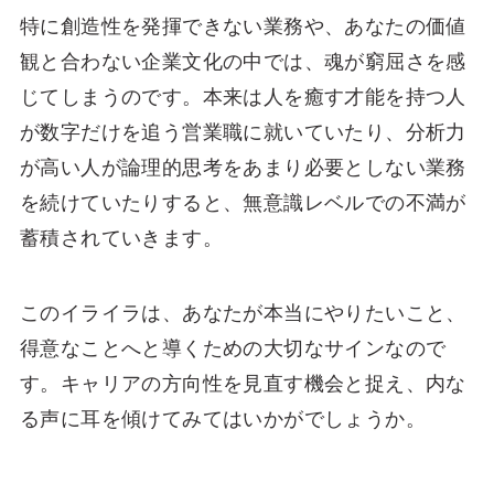
特に創造性を発揮できない業務や、あなたの価値
観と合わない企業文化の中では、魂が窮屈さを感
じてしまうのです。本来は人を癒す才能を持つ人
が数字だけを追う営業職に就いていたり、分析力
が高い人が論理的思考をあまり必要としない業務
を続けていたりすると、無意識レベルでの不満が
蓄積されていきます。
このイライラは、あなたが本当にやりたいこと、
得意なことへと導くための大切なサインなので
す。キャリアの方向性を見直す機会と捉え、内な
る声に耳を傾けてみてはいかがでしょうか。