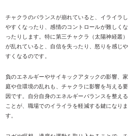
チャクラのバランスが崩れていると、イライラし
やすくなったり、感情のコントロールが難しくな
ったりします。特に第三チャクラ（太陽神経叢）
が乱れていると、自信を失ったり、怒りを感じや
すくなるのです。
負のエネルギーやサイキックアタックの影響、家
庭や住環境の乱れも、チャクラに影響を与える要
因です。自分自身のエネルギーバランスを整える
ことが、職場でのイライラを軽減する鍵になりま
す。