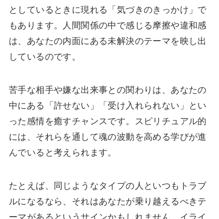
としているときに現れる「気づきのきっかけ」で
もあります。人間関係の中で感じる摩擦や違和感
は、あなたの内面にある未解決のテーマを映し出
しているのです。
苦手な相手や嫌な出来事との関わりは、あなたの
中にある「許せない」「受け入れられない」とい
った感情を癒すチャンスです。スピリチュアル的
には、それらを通して魂の波動を高める学びが進
んでいると考えられます。
たとえば、同じようなタイプの人といつもトラブ
ルになるなら、それはあなたが乗り越えるべきテ
ーマがあるというサインかもしれません。イライ