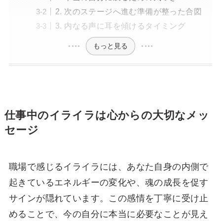
2. 次のステージへ進む準備が整った合図
3. 内なる声に耳を傾けるタイミング
もっと見る
仕事中のイライラは心からの大切なメッ
セージ
職場で感じるイライラには、あなた自身の内側で
起きているエネルギーの変化や、魂の成長を促す
サインが隠れています。この感情を丁寧に受け止
めることで、今の自分に本当に必要なことが見え