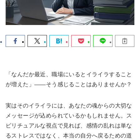
「なんだか最近、職場にいるとイライラすること
が増えた」――そう感じることはありませんか？
実はそのイライラには、あなたの魂からの大切な
メッセージが込められているかもしれません。ス
ピリチュアルな視点で見れば、感情の乱れは単な
るストレスではなく、本当の自分へ戻るための道