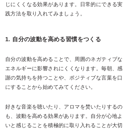
じにくくなる効果があります。日常的にできる実
践方法を取り入れてみましょう。
1. 自分の波動を高める習慣をつくる
自分の波動を高めることで、周囲のネガティブな
エネルギーに影響されにくくなります。毎朝、感
謝の気持ちを持つことや、ポジティブな言葉を口
にすることから始めてみてください。
好きな音楽を聴いたり、アロマを焚いたりするの
も、波動を高める効果があります。自分が心地よ
いと感じることを積極的に取り入れることが大切