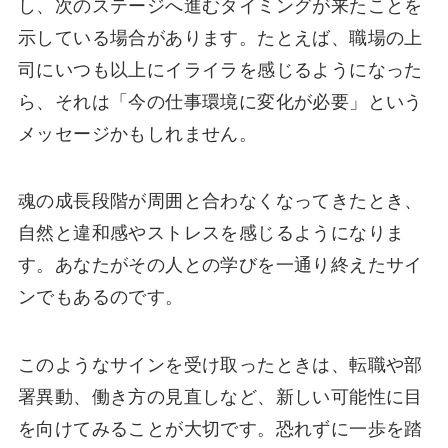
し、次のステージへ進むタイミングが来たことを
示している場合があります。たとえば、職場の上
司にいつも以上にイライラを感じるようになった
ら、それは「今の仕事環境に変化が必要」という
メッセージかもしれません。
魂の成長段階が周囲と合わなくなってきたとき、
自然と違和感やストレスを感じるようになりま
す。あなたがその人との学びを一通り終えたサイ
ンでもあるのです。
このようなサインを受け取ったときは、転職や部
署異動、働き方の見直しなど、新しい可能性に目
を向けてみることが大切です。恐れずに一歩を踏