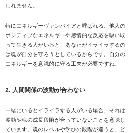
しれません。
特にエネルギーヴァンパイアと呼ばれる、他人の
ポジティブなエネルギーや感情的な反応を吸い取
って生きる人がいると、あなたがイライラするの
は魂が自分を守ろうとしているからです。自分の
エネルギーを意識的に守る工夫が必要ですね。
2. 人間関係の波動が合わない
一緒にいるとイライラする人がいる場合、それは
波動や魂の成長段階が合っていないことを意味し
ています。魂のレベルや学びの段階が違うと、ど