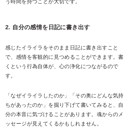
う時間を持つことが大切です。
2. 自分の感情を日記に書き出す
感じたイライラをそのまま日記に書き出すこと
で、感情を客観的に見つめることができます。書
くという行為自体が、心の浄化につながるので
す。
「なぜイライラしたのか」「その奥にどんな気持
ちがあったのか」を掘り下げて書いてみると、自
分の本音に気づけることがあります。魂からのメ
ッセージが見えてくるかもしれません。