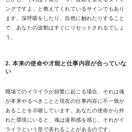
ングですよ」と教えてくれているサインでもあり
ます。深呼吸をしたり、自然に触れたりすること
で、あなたの波動はすぐにリセットされるでしょ
う。
2. 本来の使命や才能と仕事内容が合っていな
い
職場でのイライラが頻繁に起こる場合、それは魂
が本来やるべきことと現在の仕事内容に不一致が
あることを示唆しています。あなたの使命から外
れた環境にいると、魂は違和感を感じ、それがイ
ライラという形で表れることがあるのです。