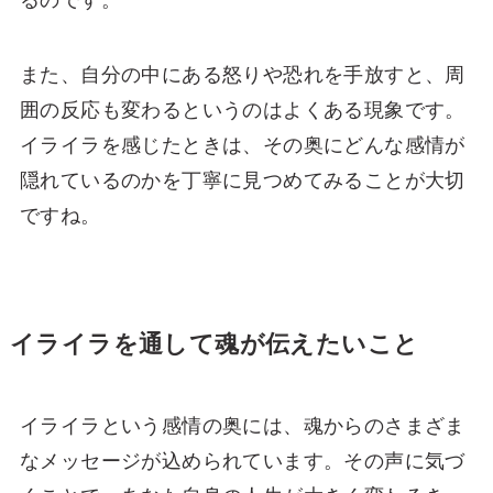
るのです。
また、自分の中にある怒りや恐れを手放すと、周
囲の反応も変わるというのはよくある現象です。
イライラを感じたときは、その奥にどんな感情が
隠れているのかを丁寧に見つめてみることが大切
ですね。
イライラを通して魂が伝えたいこと
イライラという感情の奥には、魂からのさまざま
なメッセージが込められています。その声に気づ