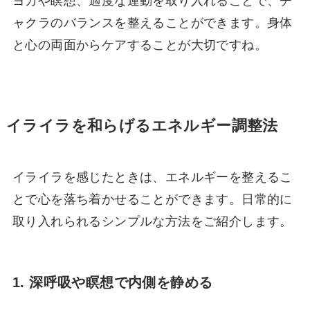
ヨガや瞑想、適度な運動を取り入れることで、チ
ャクラのバランスを整えることができます。身体
と心の両面からケアすることが大切ですね。
イライラを和らげるエネルギー調整法
イライラを感じたときは、エネルギーを整えるこ
とで心を落ち着かせることができます。日常的に
取り入れられるシンプルな方法をご紹介します。
1. 深呼吸や瞑想で内側を静める