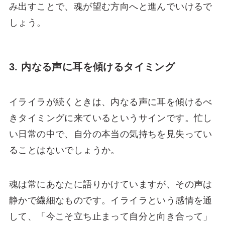
み出すことで、魂が望む方向へと進んでいけるで
しょう。
3. 内なる声に耳を傾けるタイミング
イライラが続くときは、内なる声に耳を傾けるべ
きタイミングに来ているというサインです。忙し
い日常の中で、自分の本当の気持ちを見失ってい
ることはないでしょうか。
魂は常にあなたに語りかけていますが、その声は
静かで繊細なものです。イライラという感情を通
して、「今こそ立ち止まって自分と向き合って」