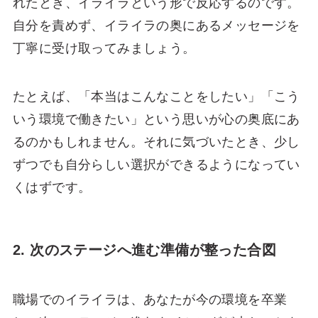
れたとき、イライラという形で反応するのです。
自分を責めず、イライラの奥にあるメッセージを
丁寧に受け取ってみましょう。
たとえば、「本当はこんなことをしたい」「こう
いう環境で働きたい」という思いが心の奥底にあ
るのかもしれません。それに気づいたとき、少し
ずつでも自分らしい選択ができるようになってい
くはずです。
2. 次のステージへ進む準備が整った合図
職場でのイライラは、あなたが今の環境を卒業