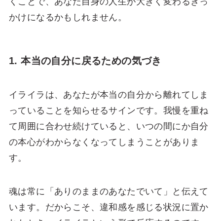
くことで、あなた自身の人生が大きく変わるきっ
かけになるかもしれません。
1. 本当の自分に戻るための気づき
イライラは、あなたが本当の自分から離れてしま
っていることを知らせるサインです。我慢を重ね
て周囲に合わせ続けていると、いつの間にか自分
の本心がわからなくなってしまうことがありま
す。
魂は常に「ありのままのあなたでいて」と伝えて
います。だからこそ、違和感を感じる状況に置か