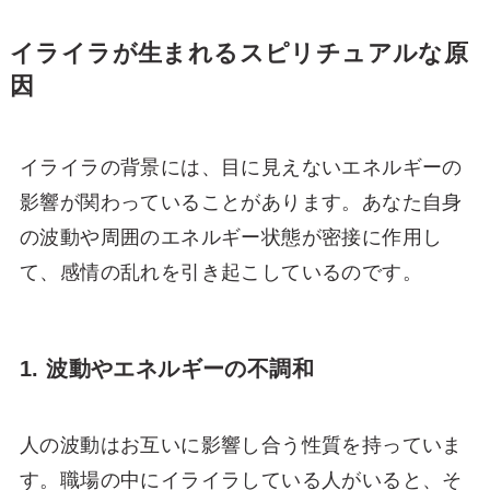
イライラが生まれるスピリチュアルな原
因
イライラの背景には、目に見えないエネルギーの
影響が関わっていることがあります。あなた自身
の波動や周囲のエネルギー状態が密接に作用し
て、感情の乱れを引き起こしているのです。
1. 波動やエネルギーの不調和
人の波動はお互いに影響し合う性質を持っていま
す。職場の中にイライラしている人がいると、そ