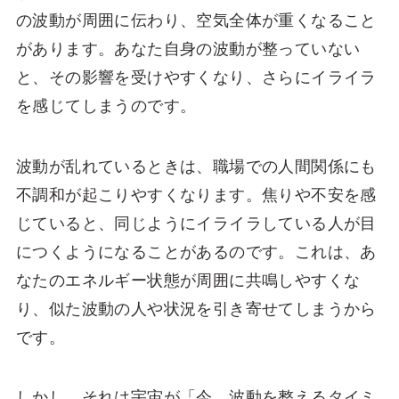
の波動が周囲に伝わり、空気全体が重くなること
があります。あなた自身の波動が整っていない
と、その影響を受けやすくなり、さらにイライラ
を感じてしまうのです。
波動が乱れているときは、職場での人間関係にも
不調和が起こりやすくなります。焦りや不安を感
じていると、同じようにイライラしている人が目
につくようになることがあるのです。これは、あ
なたのエネルギー状態が周囲に共鳴しやすくな
り、似た波動の人や状況を引き寄せてしまうから
です。
しかし、それは宇宙が「今、波動を整えるタイミ