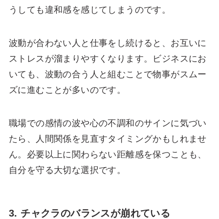
うしても違和感を感じてしまうのです。
波動が合わない人と仕事をし続けると、お互いに
ストレスが溜まりやすくなります。ビジネスにお
いても、波動の合う人と組むことで物事がスムー
ズに進むことが多いのです。
職場での感情の波や心の不調和のサインに気づい
たら、人間関係を見直すタイミングかもしれませ
ん。必要以上に関わらない距離感を保つことも、
自分を守る大切な選択です。
3. チャクラのバランスが崩れている