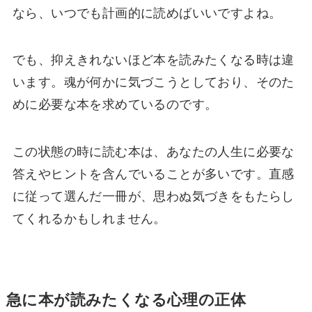
なら、いつでも計画的に読めばいいですよね。
でも、抑えきれないほど本を読みたくなる時は違
います。魂が何かに気づこうとしており、そのた
めに必要な本を求めているのです。
この状態の時に読む本は、あなたの人生に必要な
答えやヒントを含んでいることが多いです。直感
に従って選んだ一冊が、思わぬ気づきをもたらし
てくれるかもしれません。
急に本が読みたくなる心理の正体