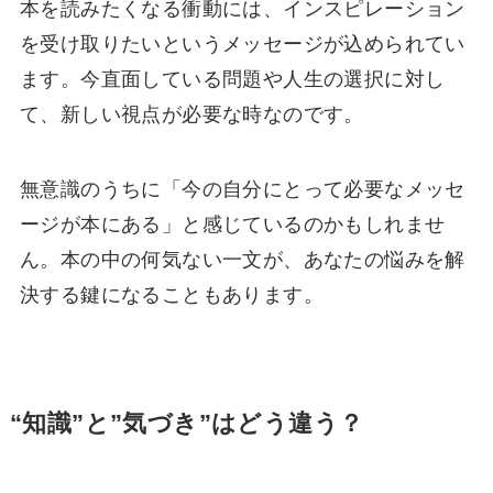
本を読みたくなる衝動には、インスピレーション
を受け取りたいというメッセージが込められてい
ます。今直面している問題や人生の選択に対し
て、新しい視点が必要な時なのです。
無意識のうちに「今の自分にとって必要なメッセ
ージが本にある」と感じているのかもしれませ
ん。本の中の何気ない一文が、あなたの悩みを解
決する鍵になることもあります。
“知識”と”気づき”はどう違う？