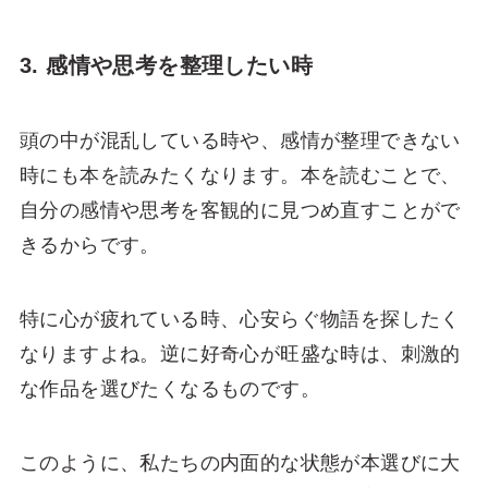
3. 感情や思考を整理したい時
頭の中が混乱している時や、感情が整理できない
時にも本を読みたくなります。本を読むことで、
自分の感情や思考を客観的に見つめ直すことがで
きるからです。
特に心が疲れている時、心安らぐ物語を探したく
なりますよね。逆に好奇心が旺盛な時は、刺激的
な作品を選びたくなるものです。
このように、私たちの内面的な状態が本選びに大