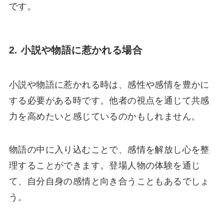
です。
2. 小説や物語に惹かれる場合
小説や物語に惹かれる時は、感性や感情を豊かに
する必要がある時です。他者の視点を通じて共感
力を高めたいと感じているのかもしれません。
物語の中に入り込むことで、感情を解放し心を整
理することができます。登場人物の体験を通じ
て、自分自身の感情と向き合うこともあるでしょ
う。