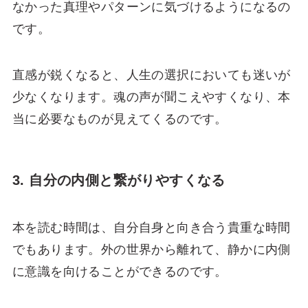
なかった真理やパターンに気づけるようになるの
です。
直感が鋭くなると、人生の選択においても迷いが
少なくなります。魂の声が聞こえやすくなり、本
当に必要なものが見えてくるのです。
3. 自分の内側と繋がりやすくなる
本を読む時間は、自分自身と向き合う貴重な時間
でもあります。外の世界から離れて、静かに内側
に意識を向けることができるのです。