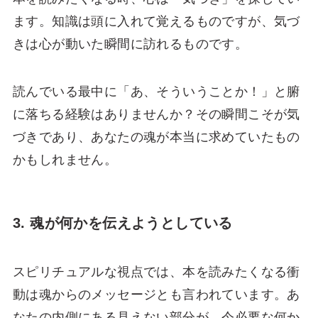
ます。知識は頭に入れて覚えるものですが、気づ
きは心が動いた瞬間に訪れるものです。
読んでいる最中に「あ、そういうことか！」と腑
に落ちる経験はありませんか？その瞬間こそが気
づきであり、あなたの魂が本当に求めていたもの
かもしれません。
3. 魂が何かを伝えようとしている
スピリチュアルな視点では、本を読みたくなる衝
動は魂からのメッセージとも言われています。あ
なたの内側にある見えない部分が、今必要な何か