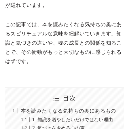
が隠れています。
この記事では、本を読みたくなる気持ちの奥にあ
るスピリチュアルな意味を紐解いていきます。知
識と気づきの違いや、魂の成長との関係を知るこ
とで、その衝動がもっと大切なものに感じられる
はずです。
目次
本を読みたくなる気持ちの奥にあるもの
1. 知識を増やしたいだけではない理由
2. 気づきを求める心の声