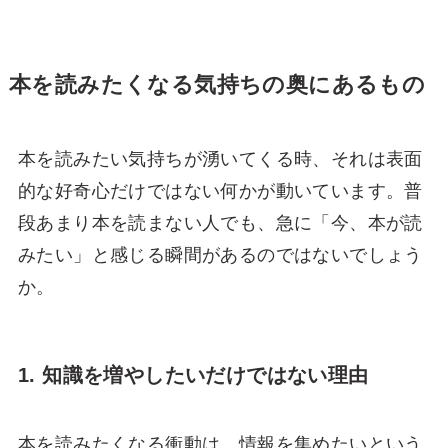
本を読みたくなる気持ちの奥にあるもの
本を読みたい気持ちが湧いてくる時、それは表面
的な好奇心だけではない何かが動いています。普
段あまり本を読まない人でも、急に「今、本が読
みたい」と感じる瞬間があるのではないでしょう
か。
1. 知識を増やしたいだけではない理由
本を読みたくなる衝動は、情報を集めたいという