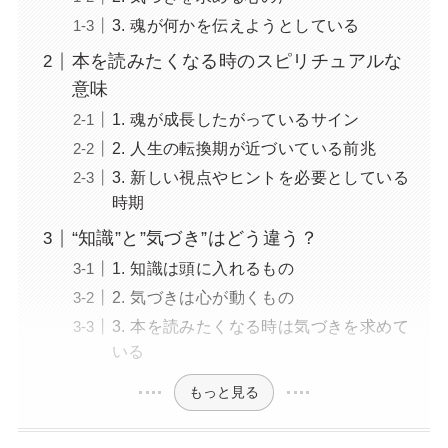
3. 魂が何かを伝えようとしている
本を読みたくなる時のスピリチュアルな
意味
1. 魂が成長したがっているサイン
2. 人生の転換期が近づいている前兆
3. 新しい視点やヒントを必要としている
時期
“知識”と”気づき”はどう違う？
1. 知識は頭に入れるもの
2. 気づきは心が動くもの
3. 本を読みたくなる時は気づきを求めて
いる
もっと見る