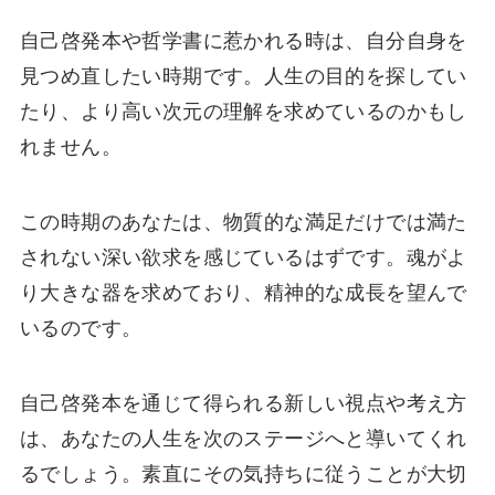
自己啓発本や哲学書に惹かれる時は、自分自身を
見つめ直したい時期です。人生の目的を探してい
たり、より高い次元の理解を求めているのかもし
れません。
この時期のあなたは、物質的な満足だけでは満た
されない深い欲求を感じているはずです。魂がよ
り大きな器を求めており、精神的な成長を望んで
いるのです。
自己啓発本を通じて得られる新しい視点や考え方
は、あなたの人生を次のステージへと導いてくれ
るでしょう。素直にその気持ちに従うことが大切