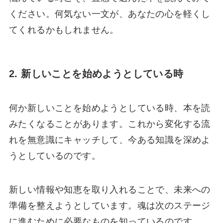
ください。何気ない一文が、あなたの心を軽くし
てくれるかもしれません。
2. 新しいことを始めようとしている時
何か新しいことを始めようとしている時、本を読
みたくなることがあります。これから変化する流
れを無意識にキャッチして、今ある知識を深めよ
うとしているのです。
新しい情報や知恵を取り入れることで、未来への
準備を整えようとしています。魂は次のステージ
に進むために必要なものを知っているのです。