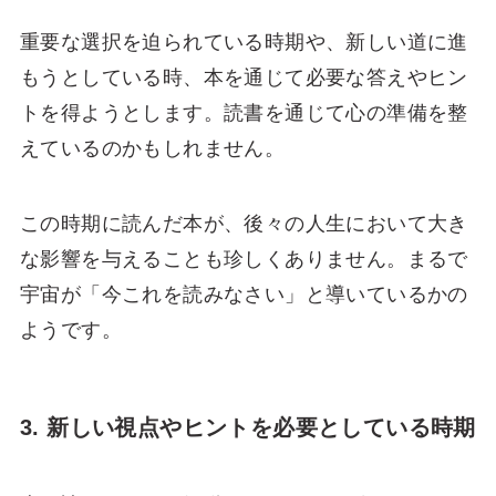
重要な選択を迫られている時期や、新しい道に進
もうとしている時、本を通じて必要な答えやヒン
トを得ようとします。読書を通じて心の準備を整
えているのかもしれません。
この時期に読んだ本が、後々の人生において大き
な影響を与えることも珍しくありません。まるで
宇宙が「今これを読みなさい」と導いているかの
ようです。
3. 新しい視点やヒントを必要としている時期