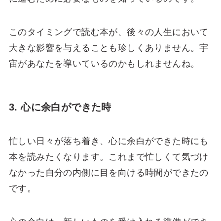
このタイミングで読む本が、後々の人生において
大きな影響を与えることも珍しくありません。宇
宙があなたを導いているのかもしれませんね。
3. 心に余白ができた時
忙しい日々が落ち着き、心に余白ができた時にも
本を読みたくなります。これまで忙しくて気づけ
なかった自分の内側に目を向ける時間ができたの
です。