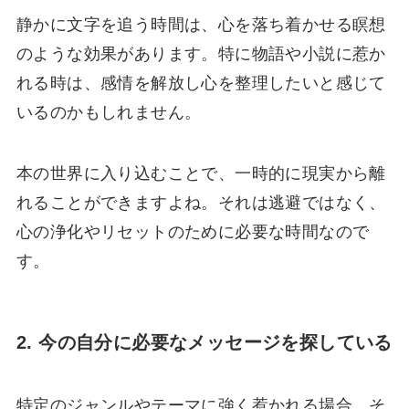
静かに文字を追う時間は、心を落ち着かせる瞑想
のような効果があります。特に物語や小説に惹か
れる時は、感情を解放し心を整理したいと感じて
いるのかもしれません。
本の世界に入り込むことで、一時的に現実から離
れることができますよね。それは逃避ではなく、
心の浄化やリセットのために必要な時間なので
す。
2. 今の自分に必要なメッセージを探している
特定のジャンルやテーマに強く惹かれる場合、そ