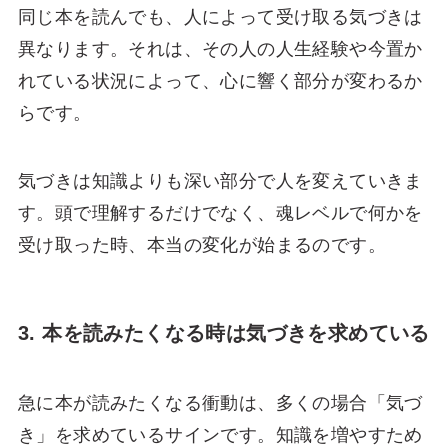
同じ本を読んでも、人によって受け取る気づきは
異なります。それは、その人の人生経験や今置か
れている状況によって、心に響く部分が変わるか
らです。
気づきは知識よりも深い部分で人を変えていきま
す。頭で理解するだけでなく、魂レベルで何かを
受け取った時、本当の変化が始まるのです。
3. 本を読みたくなる時は気づきを求めている
急に本が読みたくなる衝動は、多くの場合「気づ
き」を求めているサインです。知識を増やすため