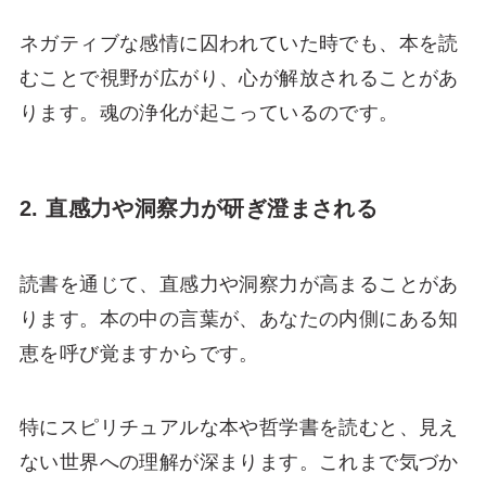
ネガティブな感情に囚われていた時でも、本を読
むことで視野が広がり、心が解放されることがあ
ります。魂の浄化が起こっているのです。
2. 直感力や洞察力が研ぎ澄まされる
読書を通じて、直感力や洞察力が高まることがあ
ります。本の中の言葉が、あなたの内側にある知
恵を呼び覚ますからです。
特にスピリチュアルな本や哲学書を読むと、見え
ない世界への理解が深まります。これまで気づか