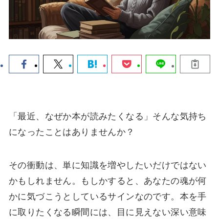
「最近、なぜか本が読みたくなる」そんな気持ち
になったことはありませんか？
その衝動は、単に知識を増やしたいだけではない
かもしれません。もしかすると、あなたの魂が何
かに気づこうとしているサインなのです。本を手
に取りたくなる瞬間には、目に見えない深い意味