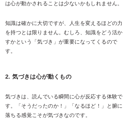
は心が動かされることは少ないかもしれません。
知識は確かに大切ですが、人生を変えるほどの力
を持つとは限りません。むしろ、知識をどう活か
すかという「気づき」が重要になってくるので
す。
2. 気づきは心が動くもの
気づきは、読んでいる瞬間に心が反応する体験で
す。「そうだったのか！」「なるほど！」と腑に
落ちる感覚こそが気づきなのです。