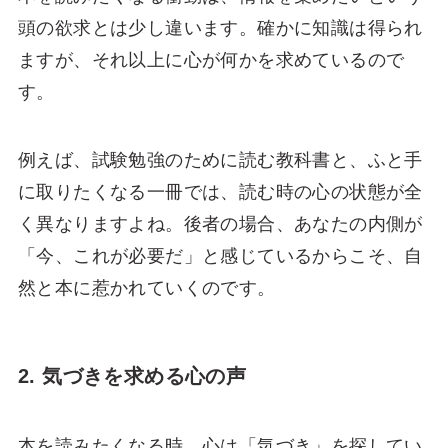
頭の欲求とは少し違います。確かに知識は得られ
ますが、それ以上に心が何かを求めているので
す。
例えば、試験勉強のために読む教科書と、ふと手
に取りたくなる一冊では、読む時の心の状態が全
く異なりますよね。後者の場合、あなたの内側が
「今、これが必要だ」と感じているからこそ、自
然と本に惹かれていくのです。
2. 気づきを求める心の声
本を読みたくなる時、心は「気づき」を探してい