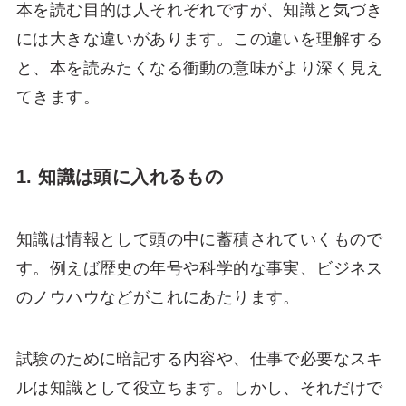
本を読む目的は人それぞれですが、知識と気づき
には大きな違いがあります。この違いを理解する
と、本を読みたくなる衝動の意味がより深く見え
てきます。
1. 知識は頭に入れるもの
知識は情報として頭の中に蓄積されていくもので
す。例えば歴史の年号や科学的な事実、ビジネス
のノウハウなどがこれにあたります。
試験のために暗記する内容や、仕事で必要なスキ
ルは知識として役立ちます。しかし、それだけで