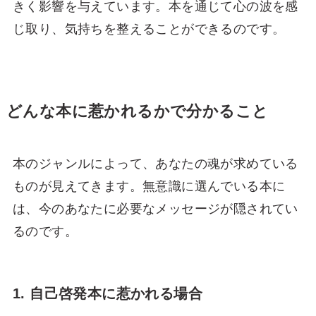
きく影響を与えています。本を通じて心の波を感
じ取り、気持ちを整えることができるのです。
どんな本に惹かれるかで分かること
本のジャンルによって、あなたの魂が求めている
ものが見えてきます。無意識に選んでいる本に
は、今のあなたに必要なメッセージが隠されてい
るのです。
1. 自己啓発本に惹かれる場合