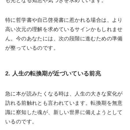
も光となる知恵や気づきを求めています。
特に哲学書や自己啓発書に惹かれる場合は、より
高い次元の理解を求めているサインかもしれませ
ん。今のあなたには、次の段階に進むための準備
が整っているのです。
2. 人生の転換期が近づいている前兆
急に本が読みたくなる時は、人生の大きな変化が
訪れる前触れとも言われています。転換期を無意
識に察知した魂が、新しい世界に備えようとして
いるのです。