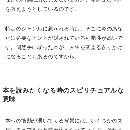
を教えようとしているのです。
特定のジャンルに惹かれる時は、そこに今のあな
たに必要なヒントが隠されている可能性が高いで
す。偶然手に取った本が、人生を変えるきっかけ
になることもあるのですから。
本を読みたくなる時のスピリチュアルな
意味
本への衝動が湧いてくる背景には、いくつかのス
ピリチュアルな意味が込められています。それは