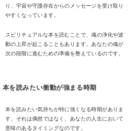
り、宇宙や守護存在からのメッセージを受け取り
やすくなっています。
スピリチュアルな本を読むことで、魂の浄化や波
動の上昇が起こることもあります。あなたの魂が
次の段階に進むための準備を整えているのです。
本を読みたい衝動が強まる時期
本を読みたい気持ちが特に強くなる時期がありま
す。それは偶然ではなく、あなたの人生において
意味のあるタイミングなのです。