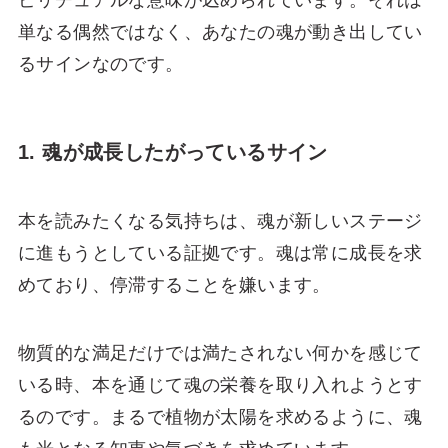
単なる偶然ではなく、あなたの魂が動き出してい
るサインなのです。
1. 魂が成長したがっているサイン
本を読みたくなる気持ちは、魂が新しいステージ
に進もうとしている証拠です。魂は常に成長を求
めており、停滞することを嫌います。
物質的な満足だけでは満たされない何かを感じて
いる時、本を通じて魂の栄養を取り入れようとす
るのです。まるで植物が太陽を求めるように、魂