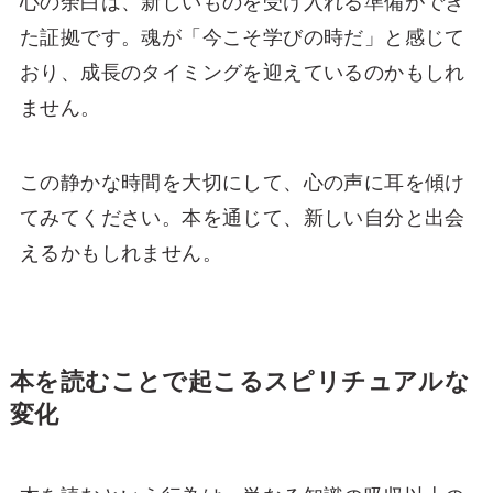
心の余白は、新しいものを受け入れる準備ができ
た証拠です。魂が「今こそ学びの時だ」と感じて
おり、成長のタイミングを迎えているのかもしれ
ません。
この静かな時間を大切にして、心の声に耳を傾け
てみてください。本を通じて、新しい自分と出会
えるかもしれません。
本を読むことで起こるスピリチュアルな
変化