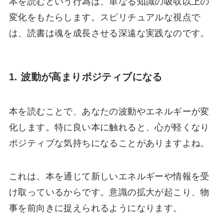
本を読むという行為は、単なる知識の吸収以上の
変化をもたらします。スピリチュアルな視点で
は、読書は魂を成長させる深遠な実践なのです。
1. 波動が高まりポジティブになる
本を読むことで、あなたの波動やエネルギーが変
化します。特に良い本に触れると、心が軽くなり
ポジティブな気持ちになることがありますよね。
これは、本を通じて新しいエネルギーや情報を受
け取っているからです。意識の拡大が起こり、物
事を前向きに捉えられるようになります。