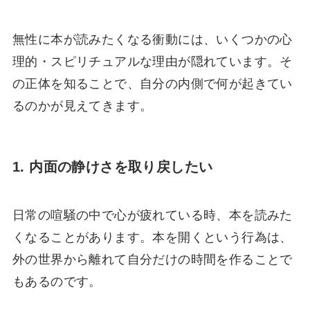
無性に本が読みたくなる衝動には、いくつかの心
理的・スピリチュアルな理由が隠れています。そ
の正体を知ることで、自分の内側で何が起きてい
るのかが見えてきます。
1. 内面の静けさを取り戻したい
日常の喧騒の中で心が疲れている時、本を読みた
くなることがあります。本を開くという行為は、
外の世界から離れて自分だけの時間を作ることで
もあるのです。