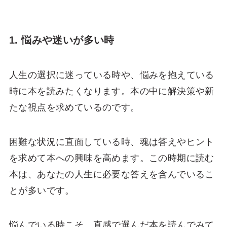
1. 悩みや迷いが多い時
人生の選択に迷っている時や、悩みを抱えている
時に本を読みたくなります。本の中に解決策や新
たな視点を求めているのです。
困難な状況に直面している時、魂は答えやヒント
を求めて本への興味を高めます。この時期に読む
本は、あなたの人生に必要な答えを含んでいるこ
とが多いです。
悩んでいる時こそ、直感で選んだ本を読んでみて