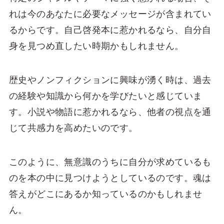
れは今のあなたに必要なメッセージが含まれてい
るからです。自己啓発本に惹かれるなら、自分自
身を見つめ直したい時期かもしれません。
歴史やノンフィクションに興味が湧く時は、過去
の経験や知識から何かを学びたいと感じていま
す。小説や物語に惹かれるなら、他者の視点を通
じて共感力を高めたいのです。
このように、無意識のうちに自分が求めているも
のを本の中に見つけようとしているのです。魂は
答えがどこにあるか知っているのかもしれませ
ん。