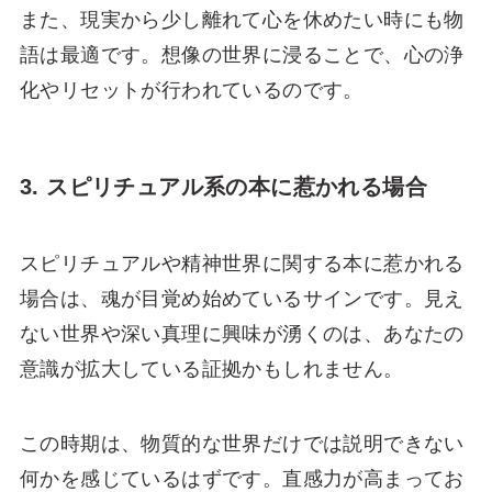
また、現実から少し離れて心を休めたい時にも物
語は最適です。想像の世界に浸ることで、心の浄
化やリセットが行われているのです。
3. スピリチュアル系の本に惹かれる場合
スピリチュアルや精神世界に関する本に惹かれる
場合は、魂が目覚め始めているサインです。見え
ない世界や深い真理に興味が湧くのは、あなたの
意識が拡大している証拠かもしれません。
この時期は、物質的な世界だけでは説明できない
何かを感じているはずです。直感力が高まってお