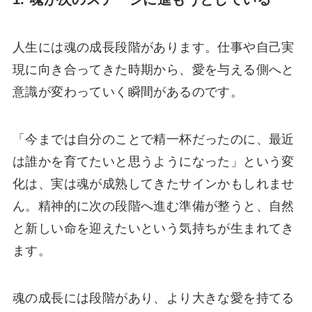
人生には魂の成長段階があります。仕事や自己実
現に向き合ってきた時期から、愛を与える側へと
意識が変わっていく瞬間があるのです。
「今までは自分のことで精一杯だったのに、最近
は誰かを育てたいと思うようになった」という変
化は、実は魂が成熟してきたサインかもしれませ
ん。精神的に次の段階へ進む準備が整うと、自然
と新しい命を迎えたいという気持ちが生まれてき
ます。
魂の成長には段階があり、より大きな愛を持てる