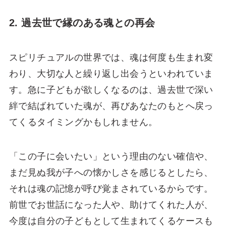
2. 過去世で縁のある魂との再会
スピリチュアルの世界では、魂は何度も生まれ変
わり、大切な人と繰り返し出会うといわれていま
す。急に子どもが欲しくなるのは、過去世で深い
絆で結ばれていた魂が、再びあなたのもとへ戻っ
てくるタイミングかもしれません。
「この子に会いたい」という理由のない確信や、
まだ見ぬ我が子への懐かしさを感じるとしたら、
それは魂の記憶が呼び覚まされているからです。
前世でお世話になった人や、助けてくれた人が、
今度は自分の子どもとして生まれてくるケースも