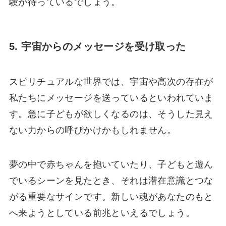
験が待っているでしょう。
5. 宇宙からのメッセージを受け取った
スピリチュアルな世界では、宇宙や高次の存在が
私たちにメッセージを送っているといわれていま
す。急に子どもが欲しくなるのは、そうした見え
ない力からの呼びかけかもしれません。
夢の中で赤ちゃんを抱いていたり、子どもと遊ん
でいるシーンを見たとき、それは潜在意識とつな
がる重要なサインです。新しい魂があなたのもと
へ来ようとしている前兆といえるでしょう。