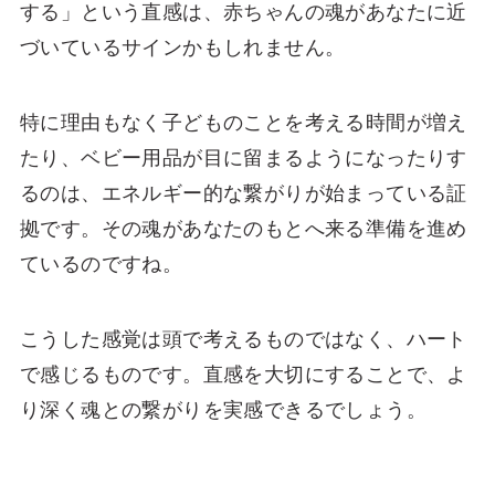
する」という直感は、赤ちゃんの魂があなたに近
づいているサインかもしれません。
特に理由もなく子どものことを考える時間が増え
たり、ベビー用品が目に留まるようになったりす
るのは、エネルギー的な繋がりが始まっている証
拠です。その魂があなたのもとへ来る準備を進め
ているのですね。
こうした感覚は頭で考えるものではなく、ハート
で感じるものです。直感を大切にすることで、よ
り深く魂との繋がりを実感できるでしょう。