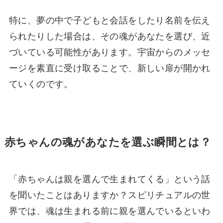
特に、夢の中で子どもと会話をしたり名前を伝え
られたりした場合は、その魂があなたを選び、近
づいている可能性があります。宇宙からのメッセ
ージを素直に受け取ることで、新しい扉が開かれ
ていくのです。
赤ちゃんの魂があなたを選ぶ瞬間とは？
「赤ちゃんは親を選んで生まれてくる」という話
を聞いたことはありますか？スピリチュアルの世
界では、魂は生まれる前に親を選んでいるといわ