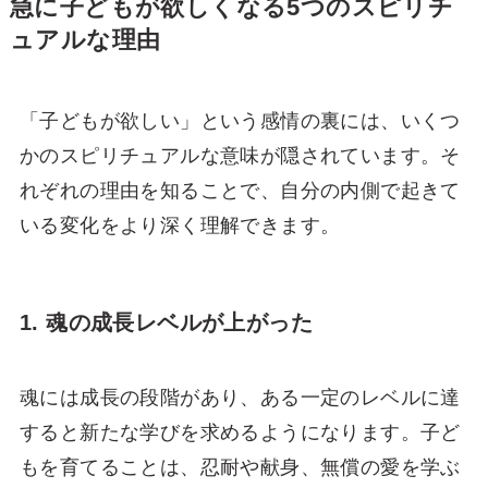
急に子どもが欲しくなる5つのスピリチ
ュアルな理由
「子どもが欲しい」という感情の裏には、いくつ
かのスピリチュアルな意味が隠されています。そ
れぞれの理由を知ることで、自分の内側で起きて
いる変化をより深く理解できます。
1. 魂の成長レベルが上がった
魂には成長の段階があり、ある一定のレベルに達
すると新たな学びを求めるようになります。子ど
もを育てることは、忍耐や献身、無償の愛を学ぶ