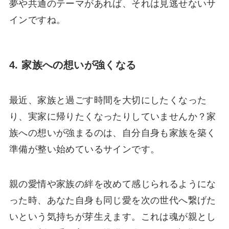
夢や共通のテーマがあれば、それは見逃せないサ
インですね。
4. 家族への想いが強くなる
最近、家族と過ごす時間を大切にしたくなった
り、実家に帰りたくなったりしていませんか？家
族への想いが強まるのは、自分自身も家族を築く
準備が整い始めているサインです。
親の愛情や家族の絆を改めて感じられるようにな
った時、あなた自身も同じ愛を次の世代へ繋げた
いという気持ちが芽生えます。これは魂が親とし