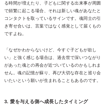
る時間が増えたり、子どもに関する出来事が周囲
で頻繁に起こる場合、それは新しい魂があなたと
コンタクトを取っているサインです。魂同士の引
き寄せ合いは、言葉ではなく感覚として届くもの
ですよね。
「なぜかわからないけど、今すぐ子どもが欲し
い」と強く感じる場合は、過去世で深いつながり
があった魂との再会が近づいているのかもしれま
せん。魂の記憶が蘇り、再び大切な存在と巡り会
いたいという願いが生まれることもあるのです。
3. 愛を与える側へ成長したタイミング