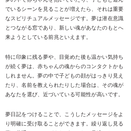
でいるシーンを見ることが増えたら、それは重要
なスピリチュアルメッセージです。夢は潜在意識
とつながる窓であり、新しい魂があなたのもとへ
来ようとしている前兆といえます。
特に印象に残る夢や、目覚めた後も温かい気持ち
が続く夢は、赤ちゃんの魂からのコンタクトかも
しれません。夢の中で子どもの顔がはっきり見え
たり、名前を教えられたりした場合は、その魂が
あなたを選び、近づいている可能性が高いです。
夢日記をつけることで、こうしたメッセージをよ
り明確に受け取ることができます。繰り返し見る