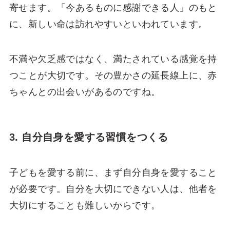
寄せます。「今あるものに感謝できる人」のもと
に、新しい命は訪れやすいといわれています。
不満や欠乏感ではなく、満たされている感覚を持
つことが大切です。その豊かさの延長線上に、赤
ちゃんとの出会いがあるのですね。
3. 自分自身を愛する習慣をつくる
子どもを愛する前に、まず自分自身を愛すること
が必要です。自分を大切にできない人は、他者を
大切にすることも難しいからです。