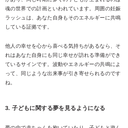
魂の世界での計画といわれています。周囲の妊娠
ラッシュは、あなた自身もそのエネルギーに共鳴
している証拠です。
他人の幸せを心から喜べる気持ちがあるなら、そ
れはあなた自身にも同じ幸せが訪れる準備ができ
ているサインです。波動やエネルギーの共鳴によ
って、同じような出来事が引き寄せられるのです
ね。
3. 子どもに関する夢を見るようになる
夢の中で赤ちゃんを抱いていたり、子どもと遊ん