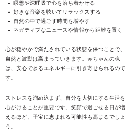
瞑想や深呼吸で心を落ち着かせる
好きな音楽を聴いてリラックスする
自然の中で過ごす時間を増やす
ネガティブなニュースや情報から距離を置く
心が穏やかで満たされている状態を保つことで、
自然と波動は高まっていきます。赤ちゃんの魂
は、安心できるエネルギーに引き寄せられるので
す。
ストレスを溜め込まず、自分を大切にする生活を
心がけることが重要です。笑顔で過ごせる日が増
えるほど、子宝に恵まれる可能性も高まるでしょ
う。