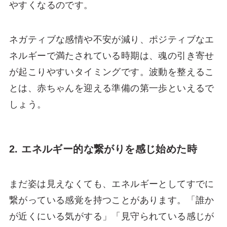
やすくなるのです。
ネガティブな感情や不安が減り、ポジティブなエ
ネルギーで満たされている時期は、魂の引き寄せ
が起こりやすいタイミングです。波動を整えるこ
とは、赤ちゃんを迎える準備の第一歩といえるで
しょう。
2. エネルギー的な繋がりを感じ始めた時
まだ姿は見えなくても、エネルギーとしてすでに
繋がっている感覚を持つことがあります。「誰か
が近くにいる気がする」「見守られている感じが