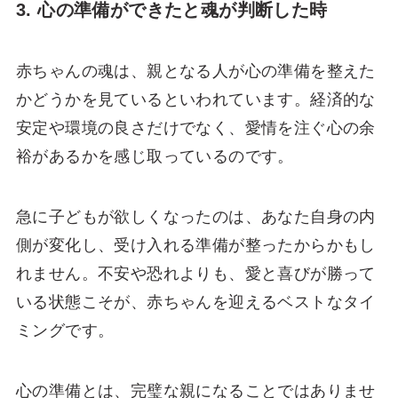
3. 心の準備ができたと魂が判断した時
赤ちゃんの魂は、親となる人が心の準備を整えた
かどうかを見ているといわれています。経済的な
安定や環境の良さだけでなく、愛情を注ぐ心の余
裕があるかを感じ取っているのです。
急に子どもが欲しくなったのは、あなた自身の内
側が変化し、受け入れる準備が整ったからかもし
れません。不安や恐れよりも、愛と喜びが勝って
いる状態こそが、赤ちゃんを迎えるベストなタイ
ミングです。
心の準備とは、完璧な親になることではありませ