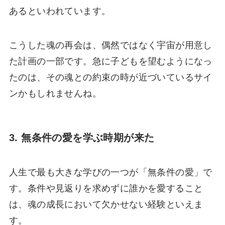
あるといわれています。
こうした魂の再会は、偶然ではなく宇宙が用意し
た計画の一部です。急に子どもを望むようになっ
たのは、その魂との約束の時が近づいているサイ
ンかもしれませんね。
3. 無条件の愛を学ぶ時期が来た
人生で最も大きな学びの一つが「無条件の愛」で
す。条件や見返りを求めずに誰かを愛すること
は、魂の成長において欠かせない経験といえま
す。