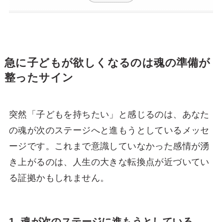
急に子どもが欲しくなるのは魂の準備が
整ったサイン
突然「子どもを持ちたい」と感じるのは、あなた
の魂が次のステージへと進もうとしているメッセ
ージです。これまで意識していなかった感情が湧
き上がるのは、人生の大きな転換点が近づいてい
る証拠かもしれません。
1. 魂が次のステージに進もうとしている