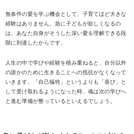
無条件の愛を学ぶ機会として、子育てほど大きな
経験はありません。急に子どもが欲しくなるの
は、あなた自身がそうした深い愛を理解できる段
階に到達したからです。
人生の中で学びや経験を積み重ねると、自分以外
の誰かのために生きることへの抵抗がなくなって
いきます。「自己犠牲」というよりも「喜び」と
して受け取れるようになった時、魂は次の学びへ
と進む準備が整っているといえるでしょう。