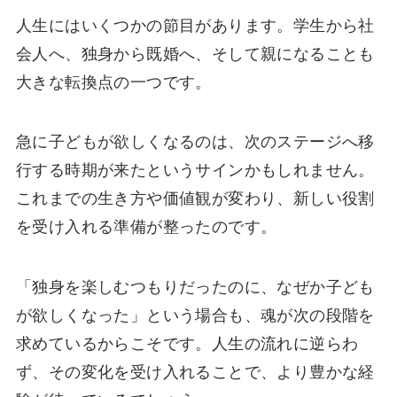
人生にはいくつかの節目があります。学生から社
会人へ、独身から既婚へ、そして親になることも
大きな転換点の一つです。
急に子どもが欲しくなるのは、次のステージへ移
行する時期が来たというサインかもしれません。
これまでの生き方や価値観が変わり、新しい役割
を受け入れる準備が整ったのです。
「独身を楽しむつもりだったのに、なぜか子ども
が欲しくなった」という場合も、魂が次の段階を
求めているからこそです。人生の流れに逆らわ
ず、その変化を受け入れることで、より豊かな経