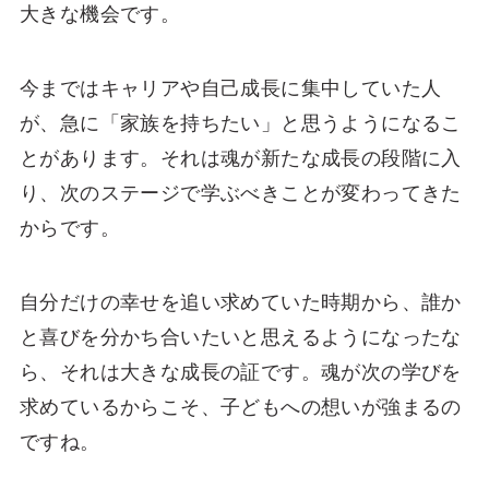
大きな機会です。
今まではキャリアや自己成長に集中していた人
が、急に「家族を持ちたい」と思うようになるこ
とがあります。それは魂が新たな成長の段階に入
り、次のステージで学ぶべきことが変わってきた
からです。
自分だけの幸せを追い求めていた時期から、誰か
と喜びを分かち合いたいと思えるようになったな
ら、それは大きな成長の証です。魂が次の学びを
求めているからこそ、子どもへの想いが強まるの
ですね。