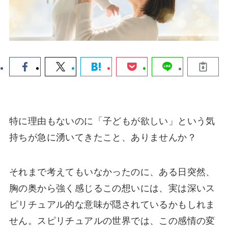
特に理由もないのに「子どもが欲しい」という気
持ちが急に湧いてきたこと、ありませんか？
それまで考えてもいなかったのに、ある日突然、
胸の奥から強く感じるこの想いには、実は深いス
ピリチュアル的な意味が隠されているかもしれま
せん。スピリチュアルの世界では、この感情の変