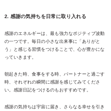
2. 感謝の気持ちを日常に取り入れる
感謝のエネルギーは、最も強力なポジティブ波動
の一つです。毎日の小さな出来事に「ありがと
う」と感じる習慣をつけることで、心が豊かにな
っていきます。
朝起きた時、食事をする時、パートナーと過ごす
時、それぞれの瞬間に感謝を感じてみてくださ
い。感謝日記をつけるのもおすすめです。
感謝の気持ちは宇宙に届き、さらなる幸せを引き