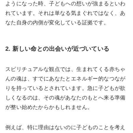
ようになった時、子どもへの想いが強まるといわ
れています。それは単なる気まぐれではなく、あ
なた自身の内側が変化している証拠です。
2. 新しい命との出会いが近づいている
スピリチュアルな観点では、生まれてくる赤ちゃ
んの魂は、すでにあなたとエネルギー的なつなが
りを持っているとされています。急に子どもが欲
しくなるのは、その魂があなたのもとへ来る準備
が整い始めたからかもしれません。
例えば、特に理由はないのに子どものことを考え