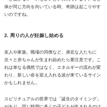
体が同じ方向を向いている時、奇跡は起こりやす
いのですね。
2. 周りの人が妊娠し始める
友人や家族、職場の同僚など、身近な人たちに
次々と赤ちゃんが生まれ始めたら要注意です。こ
れは単なる偶然ではなく、エネルギーの流れが変
わり、新しい命を迎え入れる波が来ているサイン
かもしれません。
スピリチュアルの世界では「誕生のタイミング」
があり、同じ時期に多くの子どもが生まれるのは