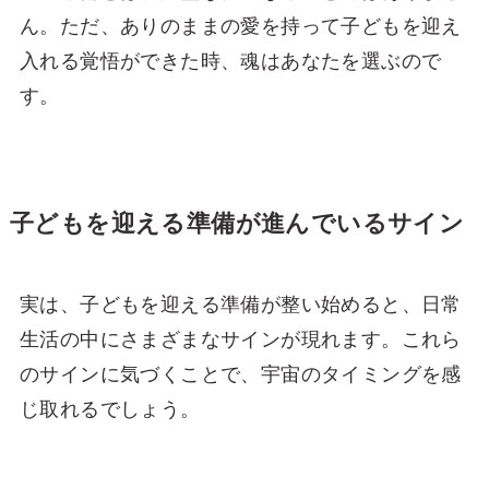
ん。ただ、ありのままの愛を持って子どもを迎え
入れる覚悟ができた時、魂はあなたを選ぶので
す。
子どもを迎える準備が進んでいるサイン
実は、子どもを迎える準備が整い始めると、日常
生活の中にさまざまなサインが現れます。これら
のサインに気づくことで、宇宙のタイミングを感
じ取れるでしょう。