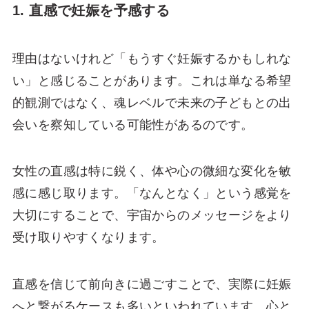
1. 直感で妊娠を予感する
理由はないけれど「もうすぐ妊娠するかもしれな
い」と感じることがあります。これは単なる希望
的観測ではなく、魂レベルで未来の子どもとの出
会いを察知している可能性があるのです。
女性の直感は特に鋭く、体や心の微細な変化を敏
感に感じ取ります。「なんとなく」という感覚を
大切にすることで、宇宙からのメッセージをより
受け取りやすくなります。
直感を信じて前向きに過ごすことで、実際に妊娠
へと繋がるケースも多いといわれています。心と