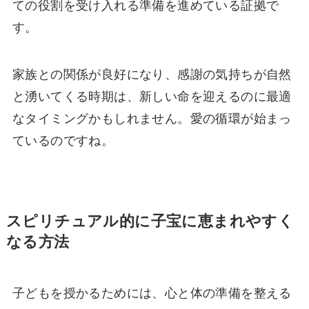
ての役割を受け入れる準備を進めている証拠で
す。
家族との関係が良好になり、感謝の気持ちが自然
と湧いてくる時期は、新しい命を迎えるのに最適
なタイミングかもしれません。愛の循環が始まっ
ているのですね。
スピリチュアル的に子宝に恵まれやすく
なる方法
子どもを授かるためには、心と体の準備を整える