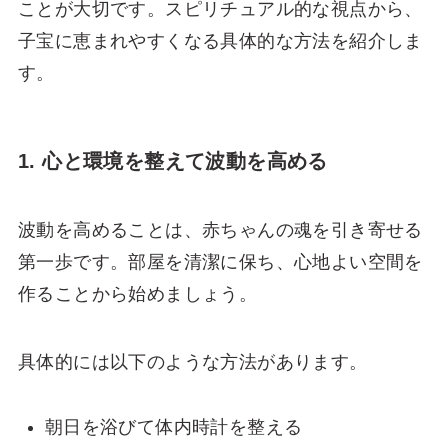
ことが大切です。スピリチュアル的な視点から、
子宝に恵まれやすくなる具体的な方法を紹介しま
す。
1. 心と環境を整えて波動を高める
波動を高めることは、赤ちゃんの魂を引き寄せる
第一歩です。部屋を清潔に保ち、心地よい空間を
作ることから始めましょう。
具体的には以下のような方法があります。
朝日を浴びて体内時計を整える