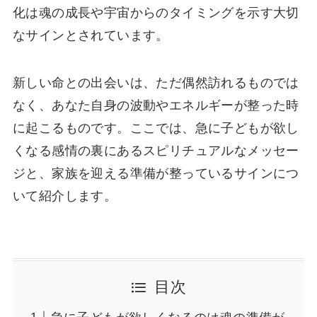
化は魂の成長や宇宙からのタイミングを示す大切
なサインとされています。
新しい命との出会いは、ただ偶然訪れるものでは
なく、あなた自身の波動やエネルギーが整った時
に起こるものです。ここでは、急に子どもが欲し
くなる感情の裏にあるスピリチュアルなメッセー
ジと、家族を迎える準備が整っているサインにつ
いて紹介します。
目次