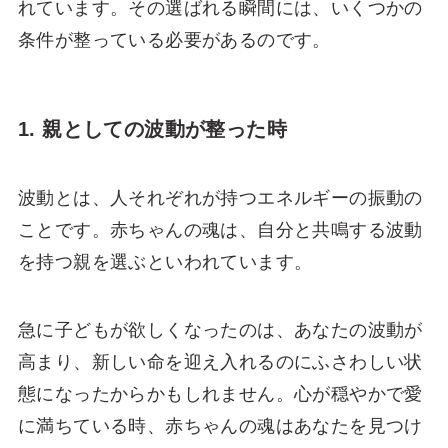
れています。その選ばれる瞬間には、いくつかの
条件が整っている必要があるのです。
1. 親としての波動が整った時
波動とは、人それぞれが持つエネルギーの振動の
ことです。赤ちゃんの魂は、自分と共鳴する波動
を持つ親を選ぶといわれています。
急に子どもが欲しくなったのは、あなたの波動が
高まり、新しい命を迎え入れるのにふさわしい状
態になったからかもしれません。心が穏やかで愛
に満ちている時、赤ちゃんの魂はあなたを見つけ