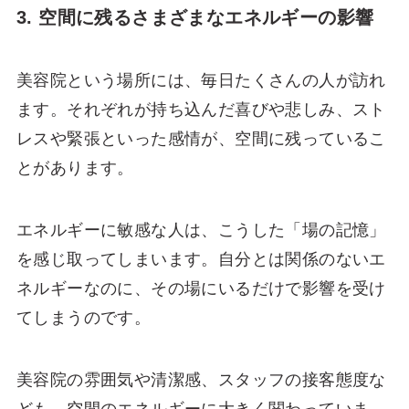
3. 空間に残るさまざまなエネルギーの影響
美容院という場所には、毎日たくさんの人が訪れ
ます。それぞれが持ち込んだ喜びや悲しみ、スト
レスや緊張といった感情が、空間に残っているこ
とがあります。
エネルギーに敏感な人は、こうした「場の記憶」
を感じ取ってしまいます。自分とは関係のないエ
ネルギーなのに、その場にいるだけで影響を受け
てしまうのです。
美容院の雰囲気や清潔感、スタッフの接客態度な
ども、空間のエネルギーに大きく関わっていま