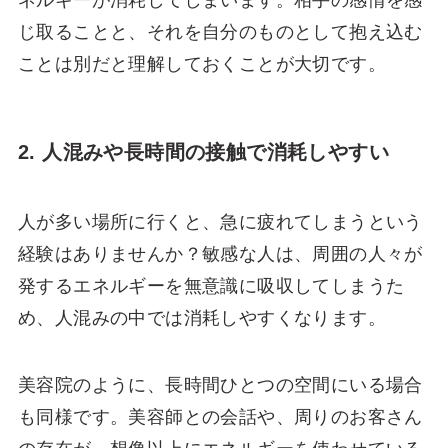
ネルギーが消耗してしまいます。相手の感情を感
じ取ることと、それを自分のものとして抱え込む
ことは別だと理解しておくことが大切です。
2. 人混みや長時間の接触で消耗しやすい
人が多い場所に行くと、急に疲れてしまうという
経験はありませんか？敏感な人は、周囲の人々が
発するエネルギーを無意識に吸収してしまうた
め、人混みの中では消耗しやすくなります。
美容院のように、長時間ひとつの空間にいる場合
も同様です。美容師との会話や、周りのお客さん