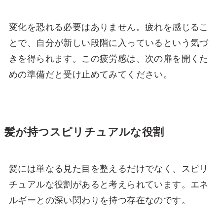
変化を恐れる必要はありません。疲れを感じるこ
とで、自分が新しい段階に入っているという気づ
きを得られます。この疲労感は、次の扉を開くた
めの準備だと受け止めてみてください。
髪が持つスピリチュアルな役割
髪には単なる見た目を整えるだけでなく、スピリ
チュアルな役割があると考えられています。エネ
ルギーとの深い関わりを持つ存在なのです。