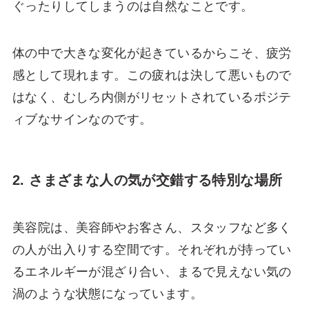
ぐったりしてしまうのは自然なことです。
体の中で大きな変化が起きているからこそ、疲労
感として現れます。この疲れは決して悪いもので
はなく、むしろ内側がリセットされているポジテ
ィブなサインなのです。
2. さまざまな人の気が交錯する特別な場所
美容院は、美容師やお客さん、スタッフなど多く
の人が出入りする空間です。それぞれが持ってい
るエネルギーが混ざり合い、まるで見えない気の
渦のような状態になっています。