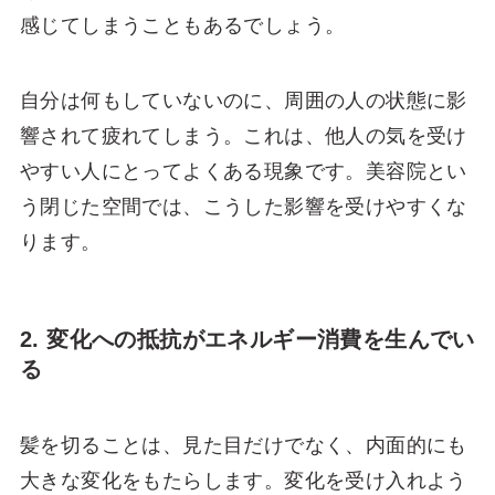
感じてしまうこともあるでしょう。
自分は何もしていないのに、周囲の人の状態に影
響されて疲れてしまう。これは、他人の気を受け
やすい人にとってよくある現象です。美容院とい
う閉じた空間では、こうした影響を受けやすくな
ります。
2. 変化への抵抗がエネルギー消費を生んでい
る
髪を切ることは、見た目だけでなく、内面的にも
大きな変化をもたらします。変化を受け入れよう