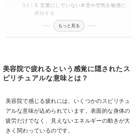
3. 言葉にしていない本音や空気を敏感に
察知する
もっと見る
美容院で疲れるという感覚に隠されたス
ピリチュアルな意味とは？
美容院で感じる疲れには、いくつかのスピリチュ
アルな意味が込められています。表面的な身体の
疲労だけでなく、見えないエネルギーの動きが大
きく関わっているのです。