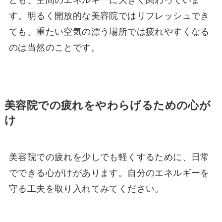
す。明るく開放的な美容院ではリフレッシュでき
ても、重たい空気の漂う場所では疲れやすくなる
のは当然のことです。
美容院での疲れをやわらげるための心が
け
美容院での疲れを少しでも軽くするために、日常
でできる心がけがあります。自分のエネルギーを
守る工夫を取り入れてみてください。