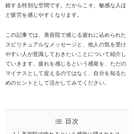
錯する特別な空間です。だからこそ、敏感な人ほ
ど疲労を感じやすくなります。
この記事では、美容院で感じる疲れに込められた
スピリチュアルなメッセージと、他人の気を受け
やすい人が意識しておきたいことについて紹介し
ていきます。疲れを感じるという感覚を、ただの
マイナスとして捉えるのではなく、自分を知るた
めのヒントとして活かしてみてください。
目次