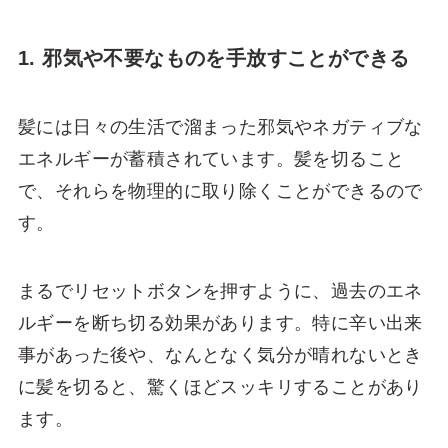
1. 邪気や不要なものを手放すことができる
髪には日々の生活で溜まった邪気やネガティブな
エネルギーが蓄積されています。髪を切ること
で、それらを物理的に取り除くことができるので
す。
まるでリセットボタンを押すように、過去のエネ
ルギーを断ち切る効果があります。特に辛い出来
事があった後や、なんとなく気分が晴れないとき
に髪を切ると、驚くほどスッキリすることがあり
ます。