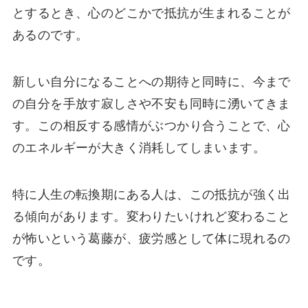
とするとき、心のどこかで抵抗が生まれることが
あるのです。
新しい自分になることへの期待と同時に、今まで
の自分を手放す寂しさや不安も同時に湧いてきま
す。この相反する感情がぶつかり合うことで、心
のエネルギーが大きく消耗してしまいます。
特に人生の転換期にある人は、この抵抗が強く出
る傾向があります。変わりたいけれど変わること
が怖いという葛藤が、疲労感として体に現れるの
です。