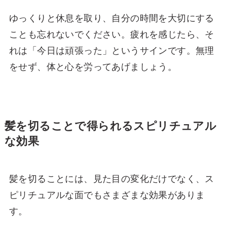
ゆっくりと休息を取り、自分の時間を大切にする
ことも忘れないでください。疲れを感じたら、そ
れは「今日は頑張った」というサインです。無理
をせず、体と心を労ってあげましょう。
髪を切ることで得られるスピリチュアル
な効果
髪を切ることには、見た目の変化だけでなく、ス
ピリチュアルな面でもさまざまな効果がありま
す。