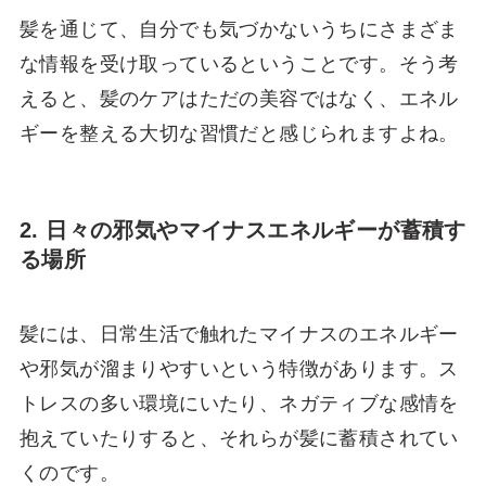
髪を通じて、自分でも気づかないうちにさまざま
な情報を受け取っているということです。そう考
えると、髪のケアはただの美容ではなく、エネル
ギーを整える大切な習慣だと感じられますよね。
2. 日々の邪気やマイナスエネルギーが蓄積す
る場所
髪には、日常生活で触れたマイナスのエネルギー
や邪気が溜まりやすいという特徴があります。ス
トレスの多い環境にいたり、ネガティブな感情を
抱えていたりすると、それらが髪に蓄積されてい
くのです。