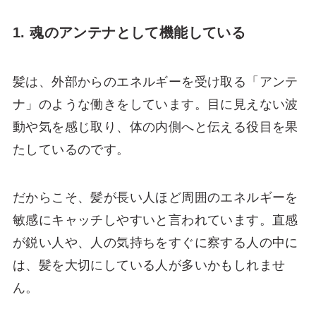
1. 魂のアンテナとして機能している
髪は、外部からのエネルギーを受け取る「アンテ
ナ」のような働きをしています。目に見えない波
動や気を感じ取り、体の内側へと伝える役目を果
たしているのです。
だからこそ、髪が長い人ほど周囲のエネルギーを
敏感にキャッチしやすいと言われています。直感
が鋭い人や、人の気持ちをすぐに察する人の中に
は、髪を大切にしている人が多いかもしれませ
ん。