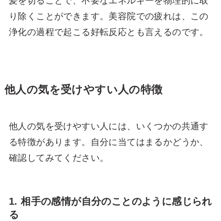
髪を切ることで、不要なエネルギーを物理的に取
り除くことができます。美容院での疲れは、この
浄化の過程で起こる好転反応とも言えるのです。
他人の気を受けやすい人の特徴
他人の気を受けやすい人には、いくつかの共通す
る特徴があります。自分に当てはまるかどうか、
確認してみてください。
1. 相手の感情が自分のことのように感じられ
る