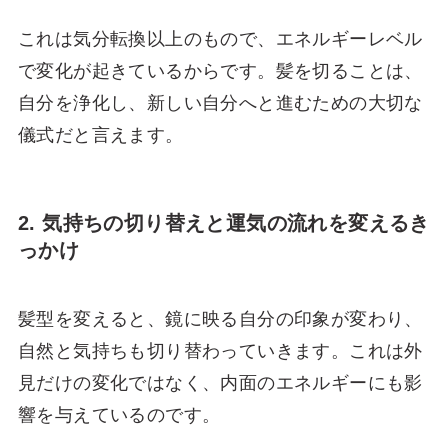
これは気分転換以上のもので、エネルギーレベル
で変化が起きているからです。髪を切ることは、
自分を浄化し、新しい自分へと進むための大切な
儀式だと言えます。
2. 気持ちの切り替えと運気の流れを変えるき
っかけ
髪型を変えると、鏡に映る自分の印象が変わり、
自然と気持ちも切り替わっていきます。これは外
見だけの変化ではなく、内面のエネルギーにも影
響を与えているのです。