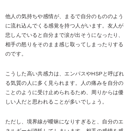
他人の気持ちや感情が、まるで自分のもののよう
に流れ込んでくる感覚を持つ人がいます。友人が
悲しんでいると自分まで涙が出そうになったり、
相手の怒りをそのまま感じ取ってしまったりする
のです。
こうした高い共感力は、エンパスやHSPと呼ばれ
る気質の人に多く見られます。人の痛みを自分の
ことのように受け止められるため、周りからは優
しい人だと思われることが多いでしょう。
ただし、境界線が曖昧になりすぎると、自分のエ