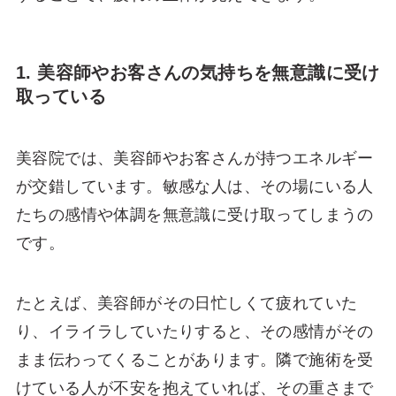
1. 美容師やお客さんの気持ちを無意識に受け
取っている
美容院では、美容師やお客さんが持つエネルギー
が交錯しています。敏感な人は、その場にいる人
たちの感情や体調を無意識に受け取ってしまうの
です。
たとえば、美容師がその日忙しくて疲れていた
り、イライラしていたりすると、その感情がその
まま伝わってくることがあります。隣で施術を受
けている人が不安を抱えていれば、その重さまで