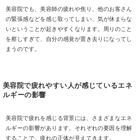
美容院でも、美容師の疲れや焦り、他のお客さん
の緊張感などを感じ取ってしまい、気が休まらな
いということが起きやすくなります。周りのこと
を察しすぎて、自分の感覚が置き去りになってし
まうのです。
美容院で疲れやすい人が感じているエネ
ルギーの影響
美容院で疲れを感じる背景には、さまざまなエネ
ルギーの影響があります。それぞれの要因を理解
することで、疲れの正体が見えてきます。