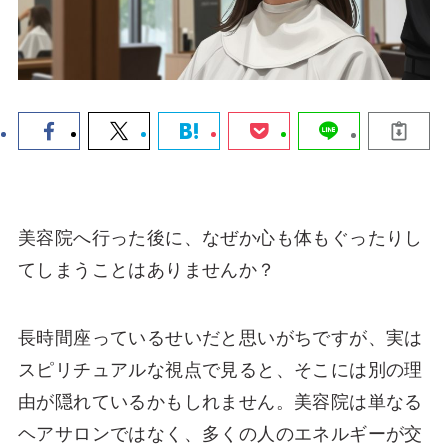
美容院へ行った後に、なぜか心も体もぐったりし
てしまうことはありませんか？
長時間座っているせいだと思いがちですが、実は
スピリチュアルな視点で見ると、そこには別の理
由が隠れているかもしれません。美容院は単なる
ヘアサロンではなく、多くの人のエネルギーが交