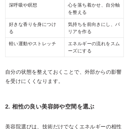
深呼吸や瞑想
心を落ち着かせ、自分軸
を整える
好きな香りを身につけ
気持ちを前向きにし、バ
る
リアを作る
軽い運動やストレッチ
エネルギーの流れをスム
ーズにする
自分の状態を整えておくことで、外部からの影響
を受けにくくなります。
2. 相性の良い美容師や空間を選ぶ
美容院選びは、技術だけでなくエネルギーの相性