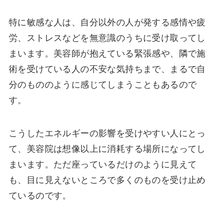
特に敏感な人は、自分以外の人が発する感情や疲
労、ストレスなどを無意識のうちに受け取ってし
まいます。美容師が抱えている緊張感や、隣で施
術を受けている人の不安な気持ちまで、まるで自
分のもののように感じてしまうこともあるので
す。
こうしたエネルギーの影響を受けやすい人にとっ
て、美容院は想像以上に消耗する場所になってし
まいます。ただ座っているだけのように見えて
も、目に見えないところで多くのものを受け止め
ているのです。