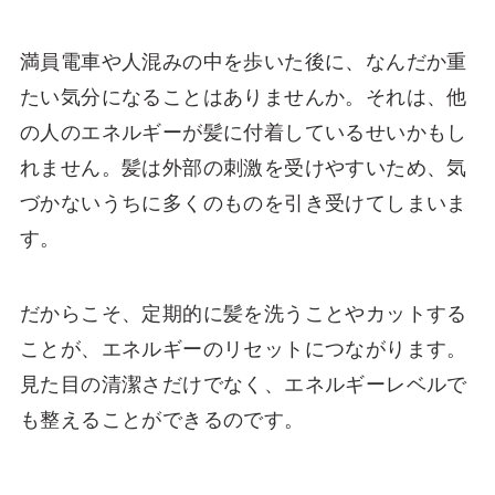
満員電車や人混みの中を歩いた後に、なんだか重
たい気分になることはありませんか。それは、他
の人のエネルギーが髪に付着しているせいかもし
れません。髪は外部の刺激を受けやすいため、気
づかないうちに多くのものを引き受けてしまいま
す。
だからこそ、定期的に髪を洗うことやカットする
ことが、エネルギーのリセットにつながります。
見た目の清潔さだけでなく、エネルギーレベルで
も整えることができるのです。