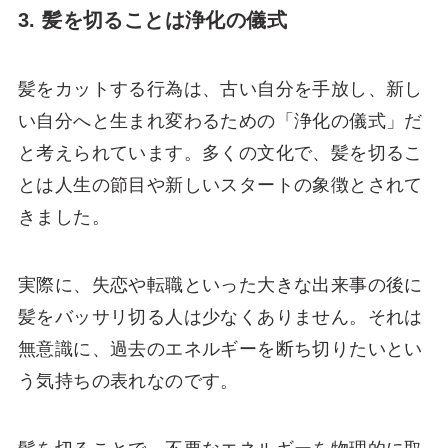
3. 髪を切ることは浄化の儀式
髪をカットする行為は、古い自分を手放し、新し
い自分へと生まれ変わるための「浄化の儀式」だ
と考えられています。多くの文化で、髪を切るこ
とは人生の節目や新しいスタートの象徴とされて
きました。
実際に、失恋や転職といった大きな出来事の後に
髪をバッサリ切る人は少なくありません。それは
無意識に、過去のエネルギーを断ち切りたいとい
う気持ちの表れなのです。