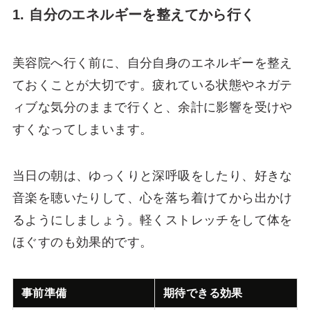
1. 自分のエネルギーを整えてから行く
美容院へ行く前に、自分自身のエネルギーを整え
ておくことが大切です。疲れている状態やネガテ
ィブな気分のままで行くと、余計に影響を受けや
すくなってしまいます。
当日の朝は、ゆっくりと深呼吸をしたり、好きな
音楽を聴いたりして、心を落ち着けてから出かけ
るようにしましょう。軽くストレッチをして体を
ほぐすのも効果的です。
事前準備
期待できる効果