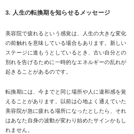
3. 人生の転換期を知らせるメッセージ
美容院で疲れるという感覚は、人生の大きな変化
の前触れを意味している場合もあります。新しい
ステージに進もうとしているとき、古い自分との
別れを告げるために一時的なエネルギーの乱れが
起きることがあるのです。
転換期には、今までと同じ場所や人に違和感を覚
えることがあります。以前は心地よく通えていた
美容院が急に疲れる場所になったとしたら、それ
はあなた自身の波動が変わり始めたサインかもし
れません。