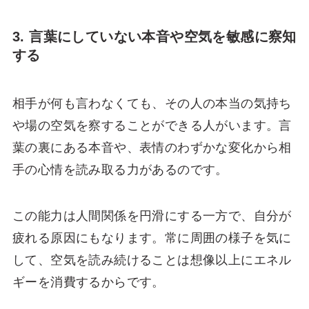
3. 言葉にしていない本音や空気を敏感に察知
する
相手が何も言わなくても、その人の本当の気持ち
や場の空気を察することができる人がいます。言
葉の裏にある本音や、表情のわずかな変化から相
手の心情を読み取る力があるのです。
この能力は人間関係を円滑にする一方で、自分が
疲れる原因にもなります。常に周囲の様子を気に
して、空気を読み続けることは想像以上にエネル
ギーを消費するからです。