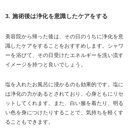
3. 施術後は浄化を意識したケアをする
美容院から帰った後は、その日のうちに浄化を意
識したケアをすることをおすすめします。シャワ
ーを浴びて、その日受けたエネルギーを洗い流す
イメージを持つと良いでしょう。
塩を入れたお風呂に浸かるのも効果的です。塩に
は浄化の力があるとされており、心身ともにリセ
ットしてくれます。また、白い服を着たり、明る
い色を身につけたりすることで、気持ちを軽くす
ることもできます。