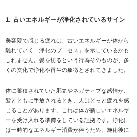
1. 古いエネルギーが浄化されているサイン
美容院で感じる疲れは、古いエネルギーが体から
離れていく「浄化のプロセス」を示しているかも
しれません。髪を切るという行為そのものが、多
くの文化で浄化や再生の象徴とされてきました。
体に蓄積されていた邪気やネガティブな感情が、
髪とともに手放されるとき、人はどっと疲れを感
じることがあります。これは体が新しいエネルギ
ーを受け入れる準備をしている証拠です。浄化に
は一時的なエネルギー消費が伴うため、施術後に