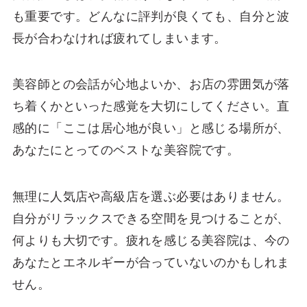
も重要です。どんなに評判が良くても、自分と波
長が合わなければ疲れてしまいます。
美容師との会話が心地よいか、お店の雰囲気が落
ち着くかといった感覚を大切にしてください。直
感的に「ここは居心地が良い」と感じる場所が、
あなたにとってのベストな美容院です。
無理に人気店や高級店を選ぶ必要はありません。
自分がリラックスできる空間を見つけることが、
何よりも大切です。疲れを感じる美容院は、今の
あなたとエネルギーが合っていないのかもしれま
せん。