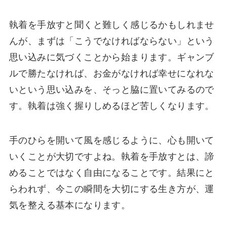
執着を手放すと聞くと難しく感じるかもしれませ
んが、まずは「こうでなければならない」という
思い込みに気づくことから始まります。ギャンブ
ルで勝たなければ、お金がなければ幸せになれな
いという思い込みを、そっと脇に置いてみるので
す。執着は強く握りしめるほど苦しくなります。
手のひらを開いて風を感じるように、心も開いて
いくことが大切ですよね。執着を手放すとは、諦
めることではなく自由になることです。結果にと
らわれず、今この瞬間を大切にする生き方が、運
気を整える基本になります。