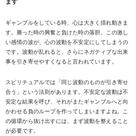
ます
ギャンブルをしている時、心は大きく揺れ動きま
す。勝った時の興奮と負けた時の落胆。この激し
い感情の波が、心の波動を不安定にしてしまうの
です。波動が乱れると、さらにネガティブな出来
事を引き寄せやすくなると言われています。
スピリチュアルでは「同じ波動のものが引き寄せ
合う」という法則があります。不安定な波動は不
安定な結果を呼び、それがまたギャンブルへと向
かわせる負のループを作ってしまいますよね。こ
の循環から抜け出すには、まず波動を整えること
が必要です。