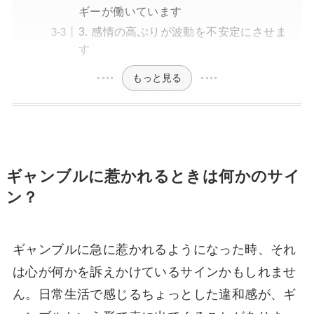
ギーが働いています
3. 感情の高ぶりが波動を不安定にさせま
す
もっと見る
ギャンブルに惹かれるときは何かのサイ
ン？
ギャンブルに急に惹かれるようになった時、それ
は心が何かを訴えかけているサインかもしれませ
ん。日常生活で感じるちょっとした違和感が、ギ