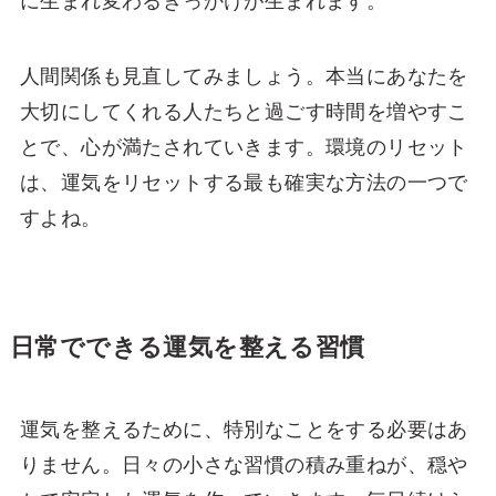
に生まれ変わるきっかけが生まれます。
人間関係も見直してみましょう。本当にあなたを
大切にしてくれる人たちと過ごす時間を増やすこ
とで、心が満たされていきます。環境のリセット
は、運気をリセットする最も確実な方法の一つで
すよね。
日常でできる運気を整える習慣
運気を整えるために、特別なことをする必要はあ
りません。日々の小さな習慣の積み重ねが、穏や