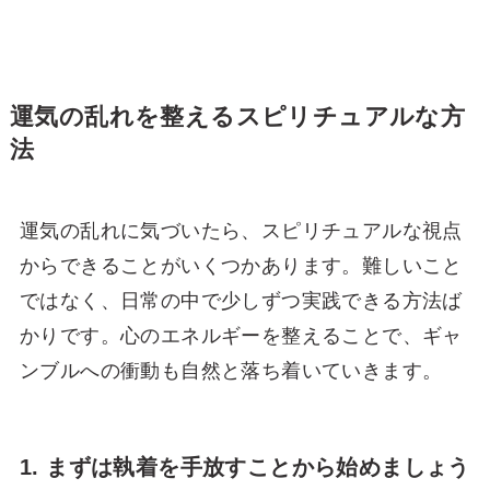
運気の乱れを整えるスピリチュアルな方
法
運気の乱れに気づいたら、スピリチュアルな視点
からできることがいくつかあります。難しいこと
ではなく、日常の中で少しずつ実践できる方法ば
かりです。心のエネルギーを整えることで、ギャ
ンブルへの衝動も自然と落ち着いていきます。
1. まずは執着を手放すことから始めましょう