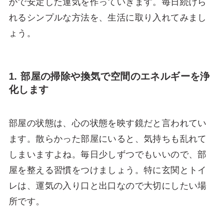
かで安定した運気を作っていきます。毎日続けら
れるシンプルな方法を、生活に取り入れてみまし
ょう。
1. 部屋の掃除や換気で空間のエネルギーを浄
化します
部屋の状態は、心の状態を映す鏡だと言われてい
ます。散らかった部屋にいると、気持ちも乱れて
しまいますよね。毎日少しずつでもいいので、部
屋を整える習慣をつけましょう。特に玄関とトイ
レは、運気の入り口と出口なので大切にしたい場
所です。