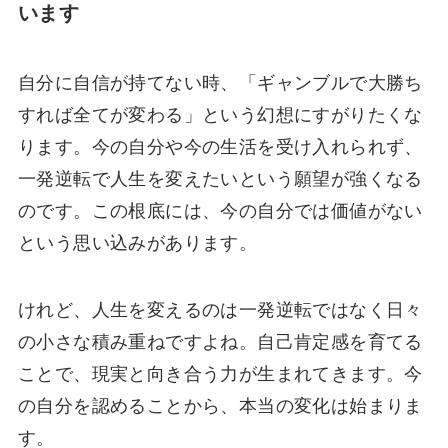
います
自分に自信が持てない時、「ギャンブルで大勝ち
すれば全てが変わる」という幻想にすがりたくな
ります。今の自分や今の生活を受け入れられず、
一発逆転で人生を変えたいという願望が強くなる
のです。この根底には、今の自分では価値がない
という思い込みがあります。
けれど、人生を変えるのは一発逆転ではなく日々
の小さな積み重ねですよね。自己肯定感を育てる
ことで、現実と向き合う力が生まれてきます。今
の自分を認めることから、本当の変化は始まりま
す。