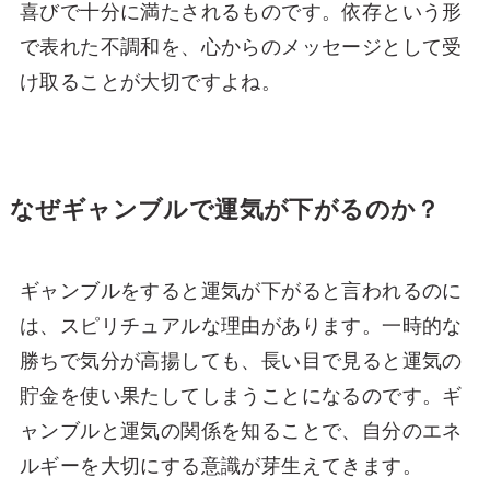
喜びで十分に満たされるものです。依存という形
で表れた不調和を、心からのメッセージとして受
け取ることが大切ですよね。
なぜギャンブルで運気が下がるのか？
ギャンブルをすると運気が下がると言われるのに
は、スピリチュアルな理由があります。一時的な
勝ちで気分が高揚しても、長い目で見ると運気の
貯金を使い果たしてしまうことになるのです。ギ
ャンブルと運気の関係を知ることで、自分のエネ
ルギーを大切にする意識が芽生えてきます。