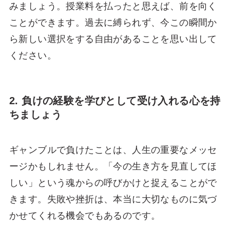
みましょう。授業料を払ったと思えば、前を向く
ことができます。過去に縛られず、今この瞬間か
ら新しい選択をする自由があることを思い出して
ください。
2. 負けの経験を学びとして受け入れる心を持
ちましょう
ギャンブルで負けたことは、人生の重要なメッセ
ージかもしれません。「今の生き方を見直してほ
しい」という魂からの呼びかけと捉えることがで
きます。失敗や挫折は、本当に大切なものに気づ
かせてくれる機会でもあるのです。