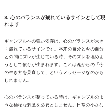
3. 心のバランスが崩れているサインとして現
れます
ギャンブルへの強い依存は、心のバランスが大き
く崩れているサインです。本来の自分と今の自分
との間にズレが生じている時、そのズレを埋めよ
うとして依存が生まれます。これは魂からの「今
の生き方を見直して」というメッセージなのかも
しれません。
心のバランスが整っている時は、ギャンブルのよ
うな極端な刺激を必要としません。日常の小さな