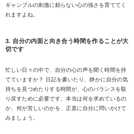
ギャンブルの刺激に頼らない心の強さを育ててく
れますよね。
3. 自分の内面と向き合う時間を作ることが大
切です
忙しい日々の中で、自分の心の声を聞く時間を持
てていますか？ 日記を書いたり、静かに自分の気
持ちを見つめたりする時間が、心のバランスを取
り戻すために必要です。本当は何を求めているの
か、何が苦しいのかを、正直に自分に問いかけて
みましょう。