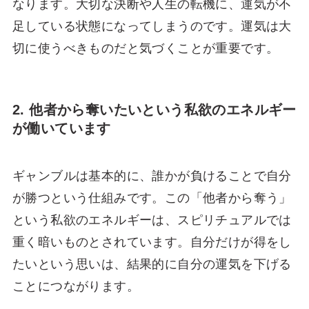
なります。大切な決断や人生の転機に、運気が不
足している状態になってしまうのです。運気は大
切に使うべきものだと気づくことが重要です。
2. 他者から奪いたいという私欲のエネルギー
が働いています
ギャンブルは基本的に、誰かが負けることで自分
が勝つという仕組みです。この「他者から奪う」
という私欲のエネルギーは、スピリチュアルでは
重く暗いものとされています。自分だけが得をし
たいという思いは、結果的に自分の運気を下げる
ことにつながります。