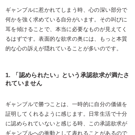
ギャンブルに惹かれてしまう時、心の深い部分で
何かを強く求めている自分がいます。その叫びに
耳を傾けることで、本当に必要なものが見えてく
るはずです。表面的な欲求の奥には、もっと本質
的な心の訴えが隠れていることが多いのです。
1. 「認められたい」という承認欲求が満たさ
れていません
ギャンブルで勝つことは、一時的に自分の価値を
証明してくれるように感じます。日常生活で十分
に認められていないと感じる時、この承認欲求が
ギャンブルへの衝動として表れることがあるので