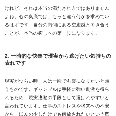
けれど、それは本当の満たされ方ではありません
よね。心の奥底では、もっと違う何かを求めてい
るはずです。自分の内側にある空虚感と向き合う
ことが、本当の癒しへの第一歩になります。
2. 一時的な快楽で現実から逃げたい気持ちの
表れです
現実がつらい時、人は一瞬でも楽になりたいと願
うものです。ギャンブルは手軽に強い刺激を得ら
れるため、現実逃避の手段として選ばれやすいと
言われています。仕事のストレスや将来への不安
から、ほんの少しだけでも解放されたいという気