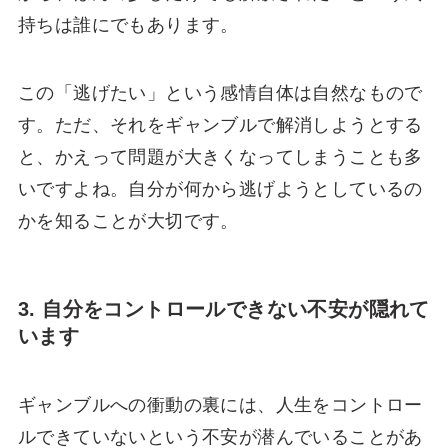
持ちは誰にでもあります。
この「逃げたい」という感情自体は自然なもので
す。ただ、それをギャンブルで解消しようとする
と、かえって問題が大きくなってしまうことも多
いですよね。自分が何から逃げようとしているの
かを知ることが大切です。
3. 自分をコントロールできない不安が隠れて
います
ギャンブルへの衝動の裏には、人生をコントロー
ルできていないという不安が潜んでいることがあ