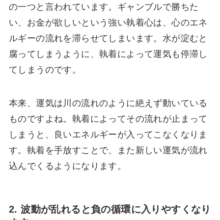
の一つと言われています。ギャンブルで勝ちた
い、お金が欲しいという強い執着心は、心のエネ
ルギーの流れを滞らせてしまいます。水が淀むと
腐ってしまうように、執着によって運気も停滞し
てしまうのです。
本来、運気は川の流れのように絶えず動いている
ものですよね。執着によってその流れが止まって
しまうと、良いエネルギーが入ってこなくなりま
す。執着を手放すことで、また新しい運気が流れ
込んでくるようになります。
2. 波動が乱れると負の循環に入りやすくなり