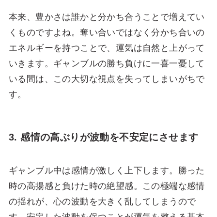
本来、豊かさは誰かと分かち合うことで増えてい
くものですよね。奪い合いではなく分かち合いの
エネルギーを持つことで、運気は自然と上がって
いきます。ギャンブルの勝ち負けに一喜一憂して
いる間は、この大切な視点を失ってしまいがちで
す。
3. 感情の高ぶりが波動を不安定にさせます
ギャンブル中は感情が激しく上下します。勝った
時の高揚感と負けた時の絶望感。この極端な感情
の揺れが、心の波動を大きく乱してしまうので