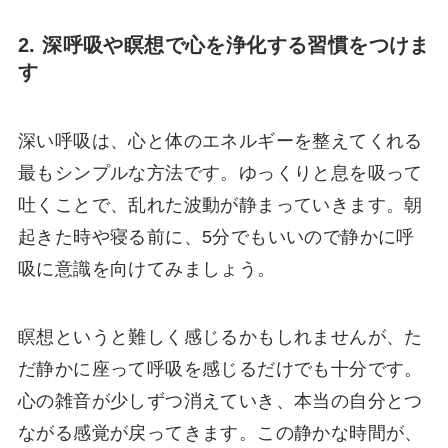
2. 深呼吸や瞑想で心を浄化する習慣をつけま
す
深い呼吸は、心と体のエネルギーを整えてくれる
最もシンプルな方法です。ゆっくりと息を吸って
吐くことで、乱れた波動が静まっていきます。朝
起きた時や寝る前に、5分でもいいので静かに呼
吸に意識を向けてみましょう。
瞑想というと難しく感じるかもしれませんが、た
だ静かに座って呼吸を感じるだけでも十分です。
心の雑音が少しずつ消えていき、本当の自分とつ
ながる感覚が戻ってきます。この静かな時間が、