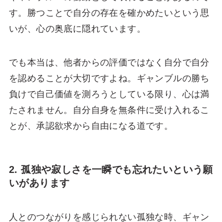
す。勝つことで自分の存在を確かめたいという思
いが、心の奥底に隠れています。
でも本当は、他者からの評価ではなく自分で自分
を認めることが大切ですよね。ギャンブルの勝ち
負けで自己価値を測ろうとしている限り、心は満
たされません。自分自身を無条件に受け入れるこ
とが、承認欲求から自由になる道です。
2. 孤独や寂しさを一瞬でも忘れたいという願
いがあります
人とのつながりを感じられない孤独な時、ギャン