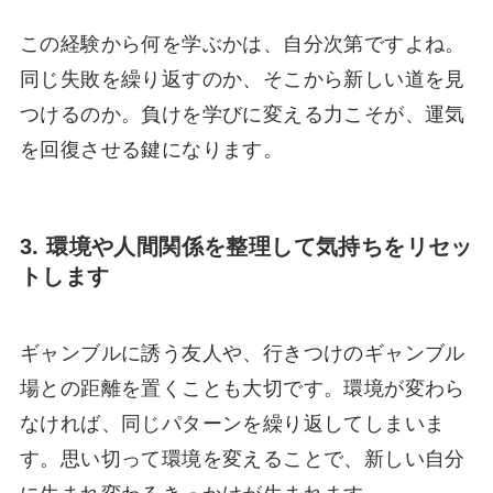
この経験から何を学ぶかは、自分次第ですよね。
同じ失敗を繰り返すのか、そこから新しい道を見
つけるのか。負けを学びに変える力こそが、運気
を回復させる鍵になります。
3. 環境や人間関係を整理して気持ちをリセッ
トします
ギャンブルに誘う友人や、行きつけのギャンブル
場との距離を置くことも大切です。環境が変わら
なければ、同じパターンを繰り返してしまいま
す。思い切って環境を変えることで、新しい自分