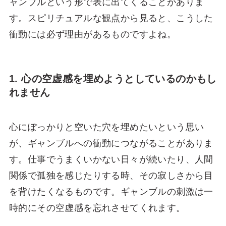
ャンブルという形で表に出てくることがありま
す。スピリチュアルな観点から見ると、こうした
衝動には必ず理由があるものですよね。
1. 心の空虚感を埋めようとしているのかもし
れません
心にぽっかりと空いた穴を埋めたいという思い
が、ギャンブルへの衝動につながることがありま
す。仕事でうまくいかない日々が続いたり、人間
関係で孤独を感じたりする時、その寂しさから目
を背けたくなるものです。ギャンブルの刺激は一
時的にその空虚感を忘れさせてくれます。