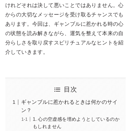
けれどそれは決して悪いことではありません。心
からの大切なメッセージを受け取るチャンスでも
あります。今回は、ギャンブルに惹かれる時の心
の状態を読み解きながら、運気を整えて本来の自
分らしさを取り戻すスピリチュアルなヒントを紹
介していきます。
目次
ギャンブルに惹かれるときは何かのサイ
ン？
1. 心の空虚感を埋めようとしているのか
もしれません