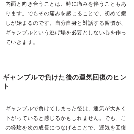
内面と向き合うことは、時に痛みを伴うこともあ
ります。でもその痛みを感じることで、初めて癒
しが始まるのです。自分自身と対話する習慣が、
ギャンブルという逃げ場を必要としない心を作っ
ていきます。
ギャンブルで負けた後の運気回復のヒン
ト
ギャンブルで負けてしまった後は、運気が大きく
下がっていると感じるかもしれません。でも、こ
の経験を次の成長につなげることで、運気を回復