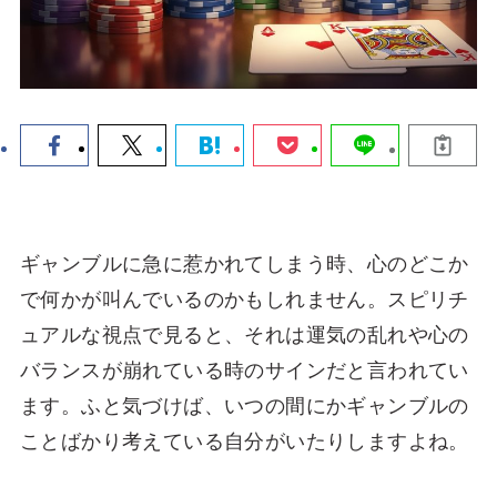
ギャンブルに急に惹かれてしまう時、心のどこか
で何かが叫んでいるのかもしれません。スピリチ
ュアルな視点で見ると、それは運気の乱れや心の
バランスが崩れている時のサインだと言われてい
ます。ふと気づけば、いつの間にかギャンブルの
ことばかり考えている自分がいたりしますよね。