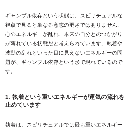
ギャンブル依存という状態は、スピリチュアルな
視点で見ると単なる意志の弱さではありません。
心のエネルギーが乱れ、本来の自分とのつながり
が薄れている状態だと考えられています。執着や
波動の乱れといった目に見えないエネルギーの問
題が、ギャンブル依存という形で現れているので
す。
1. 執着という重いエネルギーが運気の流れを
止めています
執着は、スピリチュアルでは最も重いエネルギー