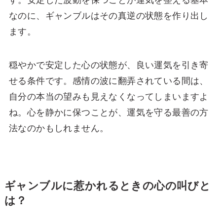
す。安定した波動を保つことが運気を整える基本
なのに、ギャンブルはその真逆の状態を作り出し
ます。
穏やかで安定した心の状態が、良い運気を引き寄
せる条件です。感情の波に翻弄されている間は、
自分の本当の望みも見えなくなってしまいますよ
ね。心を静かに保つことが、運気を守る最善の方
法なのかもしれません。
ギャンブルに惹かれるときの心の叫びと
は？