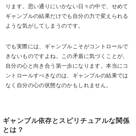
ります。思い通りにいかない日々の中で、せめて
ギャンブルの結果だけでも自分の力で変えられる
ような気がしてしまうのです。
でも実際には、ギャンブルこそがコントロールで
きないものですよね。この矛盾に気づくことが、
自分の心と向き合う第一歩になります。本当にコ
ントロールすべきなのは、ギャンブルの結果では
なく自分の心の状態なのかもしれません。
ギャンブル依存とスピリチュアルな関係
とは？