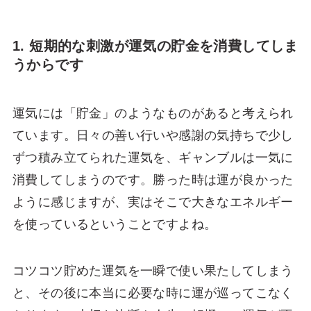
1. 短期的な刺激が運気の貯金を消費してしま
うからです
運気には「貯金」のようなものがあると考えられ
ています。日々の善い行いや感謝の気持ちで少し
ずつ積み立てられた運気を、ギャンブルは一気に
消費してしまうのです。勝った時は運が良かった
ように感じますが、実はそこで大きなエネルギー
を使っているということですよね。
コツコツ貯めた運気を一瞬で使い果たしてしまう
と、その後に本当に必要な時に運が巡ってこなく