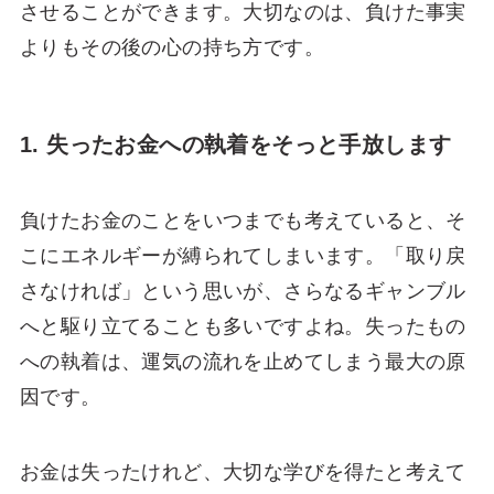
させることができます。大切なのは、負けた事実
よりもその後の心の持ち方です。
1. 失ったお金への執着をそっと手放します
負けたお金のことをいつまでも考えていると、そ
こにエネルギーが縛られてしまいます。「取り戻
さなければ」という思いが、さらなるギャンブル
へと駆り立てることも多いですよね。失ったもの
への執着は、運気の流れを止めてしまう最大の原
因です。
お金は失ったけれど、大切な学びを得たと考えて