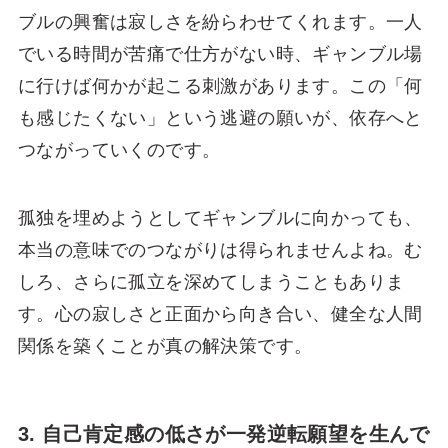
ブルの興奮は寂しさを紛らわせてくれます。一人
でいる時間が苦痛で仕方がない時、ギャンブル場
に行けば何かが起こる刺激があります。この「何
も感じたくない」という逃避の願いが、依存へと
つながっていくのです。
孤独を埋めようとしてギャンブルに向かっても、
本当の意味でのつながりは得られませんよね。む
しろ、さらに孤立を深めてしまうこともありま
す。心の寂しさと正面から向き合い、健全な人間
関係を築くことが真の解決策です。
3. 自己肯定感の低さが一発逆転願望を生んで