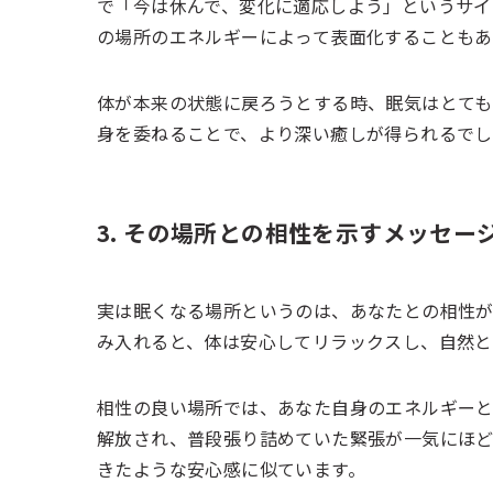
で「今は休んで、変化に適応しよう」というサイ
の場所のエネルギーによって表面化することもあ
体が本来の状態に戻ろうとする時、眠気はとても
身を委ねることで、より深い癒しが得られるでし
3. その場所との相性を示すメッセー
実は眠くなる場所というのは、あなたとの相性が
み入れると、体は安心してリラックスし、自然と
相性の良い場所では、あなた自身のエネルギーと
解放され、普段張り詰めていた緊張が一気にほど
きたような安心感に似ています。