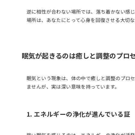
逆に相性が合わない場所では、落ち着かない感
場所は、あなたにとって心身を回復させる大切
眠気が起きるのは癒しと調整のプロ
眠気という現象は、体の中で癒しと調整のプロセ
ませんが、実は深い意味を持っています。
1. エネルギーの浄化が進んでいる証