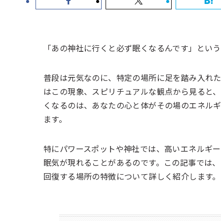
「あの神社に行くと必ず眠くなるんです」とい
普段は元気なのに、特定の場所に足を踏み入れた
はこの現象、スピリチュアルな観点から見ると、
くなるのは、あなたの心と体がその場のエネルギ
ます。
特にパワースポットや神社では、高いエネルギー
眠気が現れることがあるのです。この記事では、
回復する場所の特徴について詳しく紹介します。