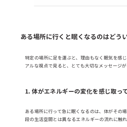
ある場所に行くと眠くなるのはどう
特定の場所に足を運ぶと、理由もなく眠気を感じ
アルな視点で見ると、とても大切なメッセージが
1. 体がエネルギーの変化を感じ取っ
ある場所に行って急に眠くなるのは、体がその場
段の生活空間とは異なるエネルギーの流れに触れ