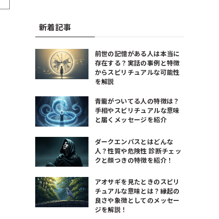
新着記事
前世の記憶がある人は本当に
存在する？実話の事例と特徴
からスピリチュアルな可能性
を解説
青龍がついてる人の特徴は？
手相やスピリチュアルな意味
と届くメッセージを紹介
ダークエンパスとはどんな
人？性質や危険性 診断チェッ
クと顔つきの特徴を紹介！
アオサギを見たときのスピリ
チュアルな意味とは？縁起の
良さや象徴としてのメッセー
ジを解説！