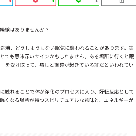
う経験はありませんか？
途端、どうしようもない眠気に襲われることがあります。実
とても意味深いサインかもしれません。ある場所に行くと眠
ーを受け取って、癒しと調整が起きている証だといわれてい
に触れることで体が浄化のプロセスに入り、好転反応として
眠くなる場所が持つスピリチュアルな意味と、エネルギーが