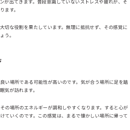
ンが出てきます。普段意識していないストレスや疲れが、そ
ります。
大切な役割を果たしています。無理に抵抗せず、その感覚に
ょう。
ジ
良い場所である可能性が高いのです。気が合う場所に足を踏
眠気が訪れます。
その場所のエネルギーが調和しやすくなります。すると心が
けていくのです。この感覚は、まるで懐かしい場所に帰って