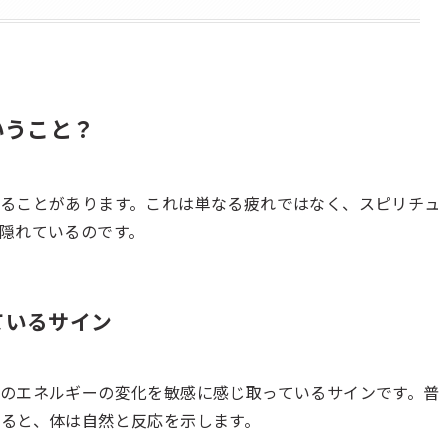
いうこと？
ることがあります。これは単なる疲れではなく、スピリチュ
隠れているのです。
ているサイン
のエネルギーの変化を敏感に感じ取っているサインです。普
ると、体は自然と反応を示します。