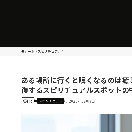
ホーム
スピリチュアル
ある場所に行くと眠くなるのは癒
復するスピリチュアルスポットの
PR
スピリチュアル
2025年12月8日