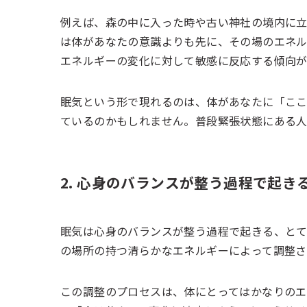
例えば、森の中に入った時や古い神社の境内に
は体があなたの意識よりも先に、その場のエネル
エネルギーの変化に対して敏感に反応する傾向が
眠気という形で現れるのは、体があなたに「こ
ているのかもしれません。普段緊張状態にある人
2. 心身のバランスが整う過程で起き
眠気は心身のバランスが整う過程で起きる、とて
の場所の持つ清らかなエネルギーによって調整さ
この調整のプロセスは、体にとってはかなりのエ