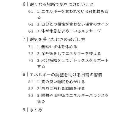
眠くなる場所で気をつけたいこと
1. エネルギーを奪われている可能性もあ
る
2. 自分との相性が合わない場合のサイン
3. 体が休息を求めているメッセージ
眠気を感じたときの過ごし方
1. 無理せず体を休める
2. 深呼吸をしてエネルギーを整える
3. 水分補給をしてデトックスをサポート
する
エネルギーの調整を助ける日常の習慣
1. 質の良い睡眠を心がける
2. 自然に触れる時間を作る
3. 瞑想や深呼吸でエネルギーバランスを
保つ
まとめ