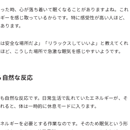
立った時、心が落ち着いて眠くなることがありますよね。これ
ギーを感じ取っているからです。特に感受性が高い人ほど、
あります。
こは安全な場所だよ」「リラックスしていいよ」と教えてくれ
ほど、こうした場所で急激な眠気を感じやすいようです。
る自然な反応
も自然な反応です。日常生活で乱れていたエネルギーが、そ
れると、体は一時的に休息モードに入ります。
ネルギーを必要とする作業なのです。そのため眠気という形