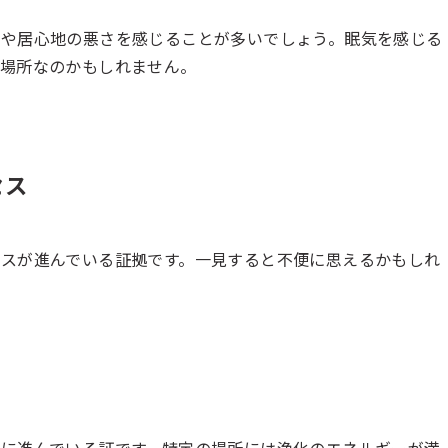
じや居心地の悪さを感じることが多いでしょう。眠気を感じる
な場所なのかもしれません。
セス
スが進んでいる証拠です。一見すると不便に思えるかもしれ