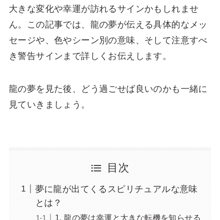
大きな変化や幸運が訪れるサインかもしれませ
ん。この記事では、龍の夢が伝える具体的なメッ
セージや、色やシーン別の意味、そして注意すべ
き警告サインまで詳しくお伝えします。
龍の夢を見た後、どう過ごせば良いのかも一緒に
見ていきましょう。
目次
夢に龍が出てくるスピリチュアルな意味
とは？
1. 龍の夢は幸運と大きな転機を知らせる