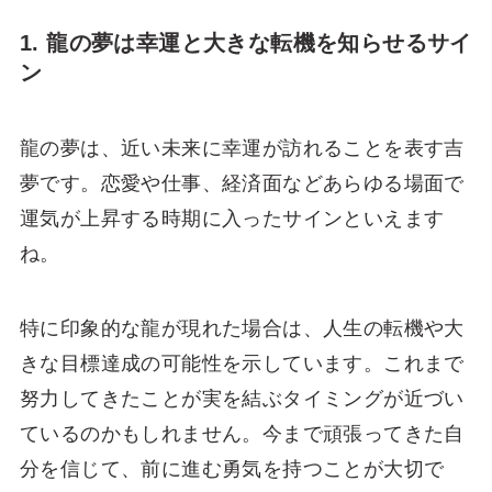
1. 龍の夢は幸運と大きな転機を知らせるサイ
ン
龍の夢は、近い未来に幸運が訪れることを表す吉
夢です。恋愛や仕事、経済面などあらゆる場面で
運気が上昇する時期に入ったサインといえます
ね。
特に印象的な龍が現れた場合は、人生の転機や大
きな目標達成の可能性を示しています。これまで
努力してきたことが実を結ぶタイミングが近づい
ているのかもしれません。今まで頑張ってきた自
分を信じて、前に進む勇気を持つことが大切で