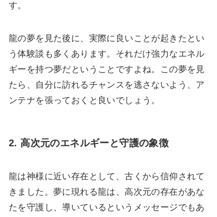
す。
龍の夢を見た後に、実際に良いことが起きたとい
う体験談も多くあります。それだけ強力なエネル
ギーを持つ夢だということですよね。この夢を見
たら、自分に訪れるチャンスを逃さないよう、ア
ンテナを張っておくと良いでしょう。
2. 高次元のエネルギーと守護の象徴
龍は神様に近い存在として、古くから信仰されて
きました。夢に現れる龍は、高次元の存在があな
たを守護し、導いているというメッセージでもあ