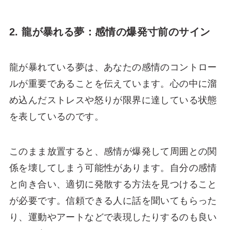
2. 龍が暴れる夢：感情の爆発寸前のサイン
龍が暴れている夢は、あなたの感情のコントロー
ルが重要であることを伝えています。心の中に溜
め込んだストレスや怒りが限界に達している状態
を表しているのです。
このまま放置すると、感情が爆発して周囲との関
係を壊してしまう可能性があります。自分の感情
と向き合い、適切に発散する方法を見つけること
が必要です。信頼できる人に話を聞いてもらった
り、運動やアートなどで表現したりするのも良い