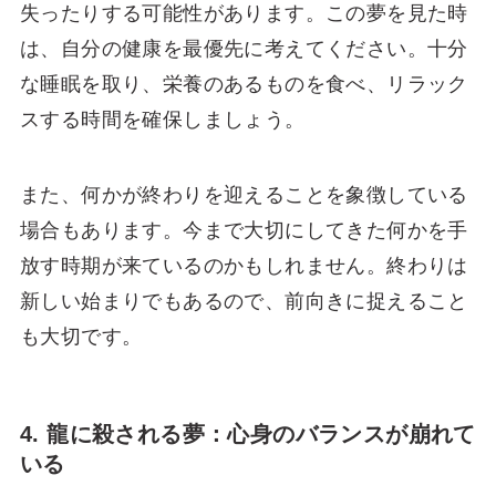
失ったりする可能性があります。この夢を見た時
は、自分の健康を最優先に考えてください。十分
な睡眠を取り、栄養のあるものを食べ、リラック
スする時間を確保しましょう。
また、何かが終わりを迎えることを象徴している
場合もあります。今まで大切にしてきた何かを手
放す時期が来ているのかもしれません。終わりは
新しい始まりでもあるので、前向きに捉えること
も大切です。
4. 龍に殺される夢：心身のバランスが崩れて
いる