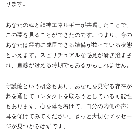
ります。
あなたの魂と龍神エネルギーが共鳴したことで、
この夢を見ることができたのです。つまり、今の
あなたは霊的に成長できる準備が整っている状態
といえます。スピリチュアルな感覚が研ぎ澄まさ
れ、直感が冴える時期でもあるかもしれません。
守護龍という概念もあり、あなたを見守る存在が
夢を通じてコンタクトを取ろうとしている可能性
もあります。心を落ち着けて、自分の内側の声に
耳を傾けてみてください。きっと大切なメッセー
ジが見つかるはずです。