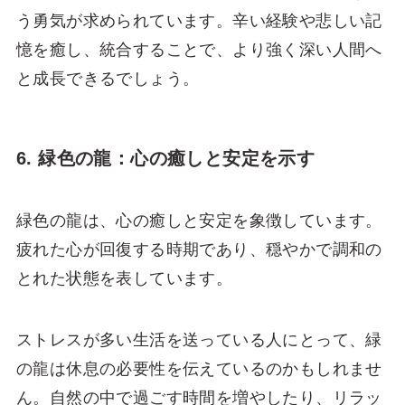
う勇気が求められています。辛い経験や悲しい記
憶を癒し、統合することで、より強く深い人間へ
と成長できるでしょう。
6. 緑色の龍：心の癒しと安定を示す
緑色の龍は、心の癒しと安定を象徴しています。
疲れた心が回復する時期であり、穏やかで調和の
とれた状態を表しています。
ストレスが多い生活を送っている人にとって、緑
の龍は休息の必要性を伝えているのかもしれませ
ん。自然の中で過ごす時間を増やしたり、リラッ