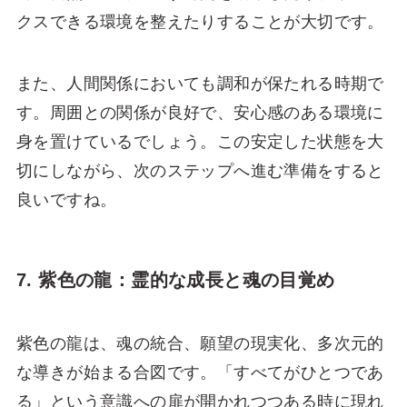
クスできる環境を整えたりすることが大切です。
また、人間関係においても調和が保たれる時期で
す。周囲との関係が良好で、安心感のある環境に
身を置けているでしょう。この安定した状態を大
切にしながら、次のステップへ進む準備をすると
良いですね。
7. 紫色の龍：霊的な成長と魂の目覚め
紫色の龍は、魂の統合、願望の現実化、多次元的
な導きが始まる合図です。「すべてがひとつであ
る」という意識への扉が開かれつつある時に現れ