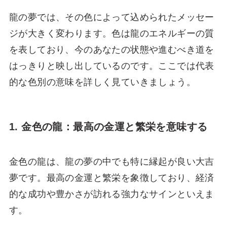
龍の夢では、その色によって込められたメッセー
ジが大きく変わります。色は龍のエネルギーの質
を表しており、今のあなたの状態や進むべき道を
はっきりと映し出しているのです。ここでは代表
的な色別の意味を詳しく見ていきましょう。
1. 金色の龍：最高の金運と繁栄を意味する
金色の龍は、龍の夢の中でも特に縁起が良い大吉
夢です。最高の金運と繁栄を象徴しており、経済
的な成功や豊かさが訪れる強力なサインといえま
す。