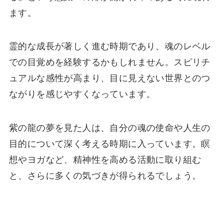
ます。
霊的な成長が著しく進む時期であり、魂のレベル
での目覚めを経験するかもしれません。スピリチ
ュアルな感性が高まり、目に見えない世界とのつ
ながりを感じやすくなっています。
紫の龍の夢を見た人は、自分の魂の使命や人生の
目的について深く考える時期に入っています。瞑
想やヨガなど、精神性を高める活動に取り組む
と、さらに多くの気づきが得られるでしょう。