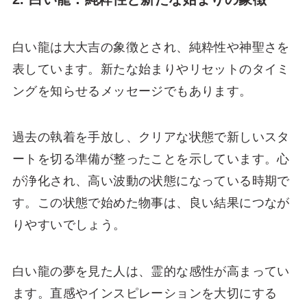
白い龍は大大吉の象徴とされ、純粋性や神聖さを
表しています。新たな始まりやリセットのタイミ
ングを知らせるメッセージでもあります。
過去の執着を手放し、クリアな状態で新しいスタ
ートを切る準備が整ったことを示しています。心
が浄化され、高い波動の状態になっている時期で
す。この状態で始めた物事は、良い結果につなが
りやすいでしょう。
白い龍の夢を見た人は、霊的な感性が高まってい
ます。直感やインスピレーションを大切にする