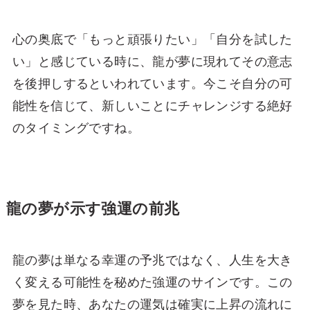
心の奥底で「もっと頑張りたい」「自分を試した
い」と感じている時に、龍が夢に現れてその意志
を後押しするといわれています。今こそ自分の可
能性を信じて、新しいことにチャレンジする絶好
のタイミングですね。
龍の夢が示す強運の前兆
龍の夢は単なる幸運の予兆ではなく、人生を大き
く変える可能性を秘めた強運のサインです。この
夢を見た時、あなたの運気は確実に上昇の流れに