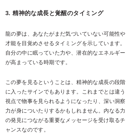
3. 精神的な成長と覚醒のタイミング
龍の夢は、あなたがまだ気づいていない可能性や
才能を目覚めさせるタイミングを示しています。
自分の中に眠っていた力や、潜在的なエネルギー
が高まっている時期です。
この夢を見るということは、精神的な成長の段階
に入ったサインでもあります。これまでとは違う
視点で物事を見られるようになったり、深い洞察
力が身についたりするかもしれません。内なる力
の発見につながる重要なメッセージを受け取るチ
ャンスなのです。