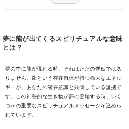
夢に龍が出てくるスピリチュアルな意味
とは？
夢の中に龍が現れる時、それはただの偶然ではあ
りません。龍という存在自体が持つ強大なエネル
ギーが、あなたの潜在意識と共鳴している証拠で
す。この神秘的な生き物が夢に登場する時、いく
つかの重要なスピリチュアルメッセージが込めら
れています。