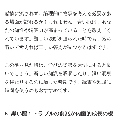
感情に流されず、論理的に物事を考える必要があ
る場面が訪れるかもしれません。青い龍は、あな
たの知性や洞察力が高まっていることを教えてく
れています。難しい決断を迫られた時でも、落ち
着いて考えれば正しい答えが見つかるはずです。
この夢を見た時は、学びの姿勢を大切にすると良
いでしょう。新しい知識を吸収したり、深い洞察
を得たりするのに適した時期です。読書や勉強に
時間を使うのもおすすめです。
5. 黒い龍：トラブルの前兆か内面的成長の機