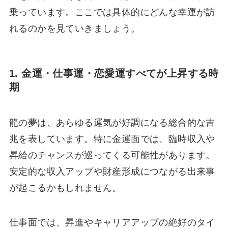
乗っています。ここでは具体的にどんな幸運が訪
れるのかを見ていきましょう。
1. 金運・仕事運・恋愛運すべてが上昇する時
期
龍の夢は、あらゆる運気が好調になる総合的な吉
兆を表しています。特に金運面では、臨時収入や
昇給のチャンスが巡ってくる可能性があります。
安定的な収入アップや財産形成につながる出来事
が起こるかもしれません。
仕事面では、昇進やキャリアアップの絶好のタイ