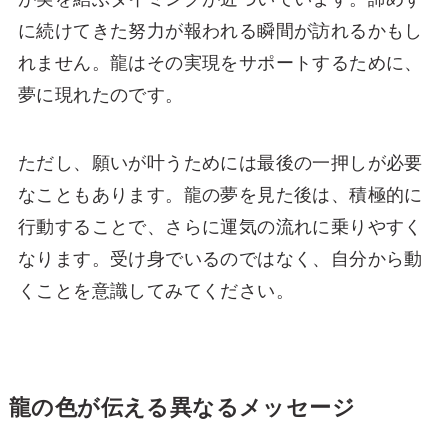
に続けてきた努力が報われる瞬間が訪れるかもし
れません。龍はその実現をサポートするために、
夢に現れたのです。
ただし、願いが叶うためには最後の一押しが必要
なこともあります。龍の夢を見た後は、積極的に
行動することで、さらに運気の流れに乗りやすく
なります。受け身でいるのではなく、自分から動
くことを意識してみてください。
龍の色が伝える異なるメッセージ