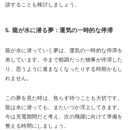
談することも検討しましょう。
5. 龍が水に潜る夢：運気の一時的な停滞
龍が水に潜っていく夢は、運気の一時的な停滞を
表しています。今まで順調だった物事が停滞した
り、思うように進まなくなったりする時期かもし
れません。
この夢を見た時は、焦らず待つことも大切です。
龍は水に潜っても、またいつか浮上してきます。
今は充電期間だと考え、次の飛躍に向けて準備を
整える時間にしましょう。