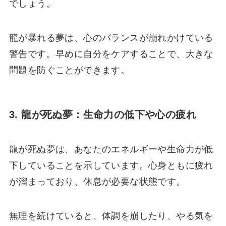
でしょう。
龍が暴れる夢は、心のバランスが崩れかけている
警告です。早めに自分をケアすることで、大きな
問題を防ぐことができます。
3. 龍が死ぬ夢：生命力の低下や心の疲れ
龍が死ぬ夢は、あなたのエネルギーや生命力が低
下していることを示しています。心身ともに疲れ
が溜まっており、休息が必要な状態です。
無理を続けていると、体調を崩したり、やる気を