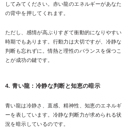
してみてください。赤い龍のエネルギーがあなた
の背中を押してくれます。
ただし、感情が高ぶりすぎて衝動的になりやすい
時期でもあります。行動力は大切ですが、冷静な
判断も忘れずに。情熱と理性のバランスを保つこ
とが成功の鍵です。
4. 青い龍：冷静な判断と知恵の暗示
青い龍は冷静さ、直感、精神性、知恵のエネルギ
ーを表しています。冷静な判断力が求められる状
況を暗示しているのです。