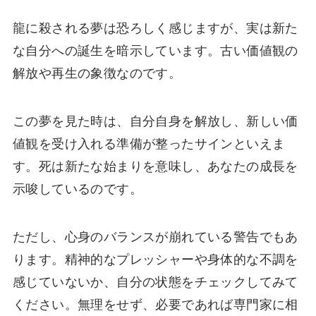
龍に殺される夢は恐ろしく感じますが、実は新た
な自分への誕生を暗示しています。古い価値観の
解放や再生の象徴なのです。
この夢を見た時は、自分自身を解放し、新しい価
値観を受け入れる準備が整ったサインといえま
す。死は新たな始まりを意味し、あなたの成長を
示唆しているのです。
ただし、心身のバランスが崩れている警告でもあ
ります。精神的なプレッシャーや身体的な不調を
感じていないか、自分の状態をチェックしてみて
ください。無理をせず、必要であれば専門家に相