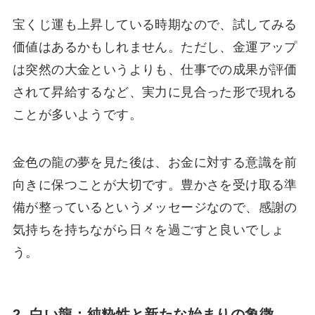
宝くじ運も上昇している時期なので、試してみる
価値はあるかもしれません。ただし、金運アップ
は突然の大金というよりも、仕事での成果が評価
されて昇給するなど、実力に見合った形で現れる
ことが多いようです。
金色の龍の夢を見た後は、お金に対する意識を前
向きに保つことが大切です。豊かさを受け取る準
備が整っているというメッセージなので、感謝の
気持ちを持ちながら日々を過ごすと良いでしょ
う。
2. 白い龍：純粋性と新たな始まりの象徴