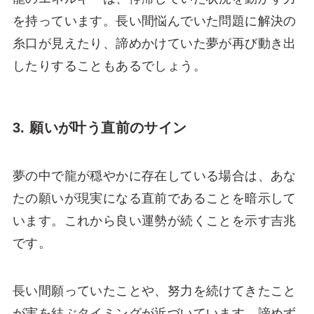
を持っています。長い間悩んでいた問題に解決の
糸口が見えたり、諦めかけていた夢が再び動き出
したりすることもあるでしょう。
3. 願いが叶う直前のサイン
夢の中で龍が穏やかに存在している場合は、あな
たの願いが現実になる直前であることを暗示して
います。これから良い運勢が続くことを示す吉兆
です。
長い間願っていたことや、努力を続けてきたこと
が実を結ぶタイミングが近づいています。諦めず