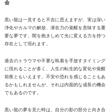
会
黒い龍は一見すると不吉に思えますが、実は深い
浄化やカルマの解放、潜在力の覚醒を意味する重
要な夢です。闇を抱きしめて光に変える力を持つ
存在として現れます。
過去のトラウマや不要な執着を手放すタイミング
に現れることが多く、人生の転生的な変化や覚醒
前夜ともいえます。不安や恐れを感じることもあ
るかもしれませんが、それは内面的な成長の機会
でもあるのです。
黒い龍の夢を見た時は、自分の影の部分と向き合