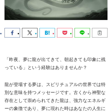
「昨夜、夢に龍が出てきて、朝起きても印象に残
っている」という経験はありませんか？
龍が登場する夢は、スピリチュアルの世界では特
別な意味を持つメッセージです。古くから神聖な
存在として崇められてきた龍は、強力なエネルギ
ーの象徴であり、夢に現れた時はあなたの人生に