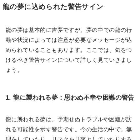
龍の夢に込められた警告サイン
龍の夢は基本的に吉夢ですが、夢の中での龍の行
動や状況によっては注意が必要なメッセージが込
められていることもあります。ここでは、気をつ
けるべき警告サインについて詳しく見ていきまし
ょう。
1. 龍に襲われる夢：思わぬ不幸や困難の警告
龍に襲われる夢は、予期せぬトラブルや困難が訪
れる可能性を示す警告です。今の生活の中で、無
理をしていたり、リスクを見落としていたりする