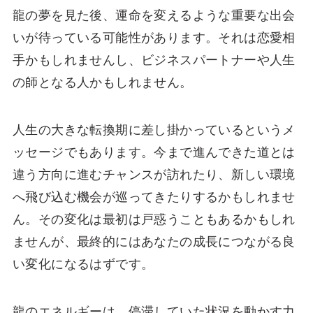
龍の夢を見た後、運命を変えるような重要な出会
いが待っている可能性があります。それは恋愛相
手かもしれませんし、ビジネスパートナーや人生
の師となる人かもしれません。
人生の大きな転換期に差し掛かっているというメ
ッセージでもあります。今まで進んできた道とは
違う方向に進むチャンスが訪れたり、新しい環境
へ飛び込む機会が巡ってきたりするかもしれませ
ん。その変化は最初は戸惑うこともあるかもしれ
ませんが、最終的にはあなたの成長につながる良
い変化になるはずです。
龍のエネルギーは、停滞していた状況を動かす力