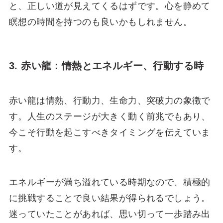
と、正しい道が見えてくるはずです。心を静めて
瞑想の時間を持つのも良いかもしれません。
3. 赤い龍：情熱とエネルギー、行動する時
赤い龍は情熱、行動力、生命力、突破力の象徴で
す。人生のステージが大きく動く前兆でもあり、
今こそ行動を起こすべきタイミングを伝えていま
す。
エネルギーが満ち溢れている時期なので、積極的
に挑戦することで良い結果が得られるでしょう。
迷っていたことがあれば、思い切って一歩踏み出