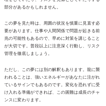
部分があるかもしれません。
この夢を見た時は、周囲の状況を慎重に見直す必
要があります。仕事や人間関係で問題が起きる前
兆の可能性もあるので、早めに対策を講じること
が大切です。普段以上に注意深く行動し、リスク
管理を徹底しましょう。
ただし、この夢には別の解釈もあります。龍に襲
われることは、強いエネルギーがあなたに注がれ
ているサインでもあるのです。変化を恐れずに受
け入れる準備ができれば、この困難は成長のチャ
ンスに変わります。