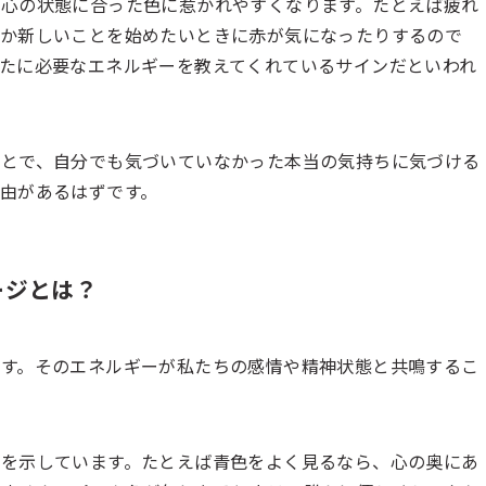
心の状態に合った色に惹かれやすくなります。たとえば疲れ
何か新しいことを始めたいときに赤が気になったりするので
たに必要なエネルギーを教えてくれているサインだといわれ
ことで、自分でも気づいていなかった本当の気持ちに気づける
由があるはずです。
ージとは？
す。そのエネルギーが私たちの感情や精神状態と共鳴するこ
を示しています。たとえば青色をよく見るなら、心の奥にあ