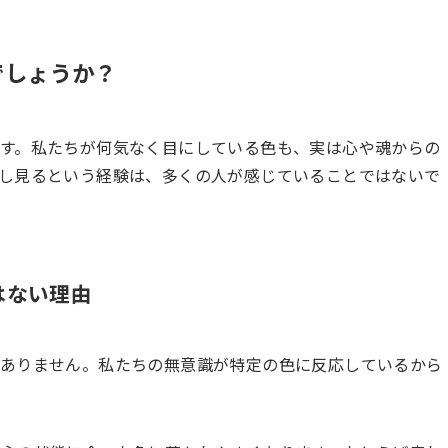
でしょうか？
す。私たちが何気なく目にしている色も、実は心や魂からの
し見るという経験は、多くの人が感じていることではないで
はない理由
はありません。私たちの無意識が特定の色に反応しているから