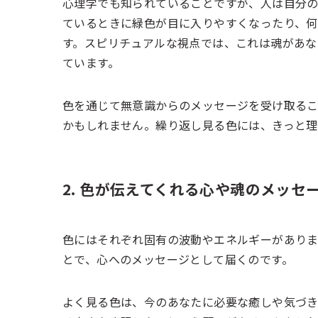
心理学でも知られていることですが、人は自分の
ているときに緑色が目に入りやすくなったり、
す。スピリチュアルな視点では、これは魂があな
ています。
色を通じて無意識からのメッセージを受け取る
かもしれません。繰り返し見る色には、きっと理
2. 色が伝えてくれる心や魂のメッセ
色にはそれぞれ固有の波動やエネルギーがありま
とで、心へのメッセージとして届くのです。
よく見る色は、今のあなたに必要な癒しや気づき