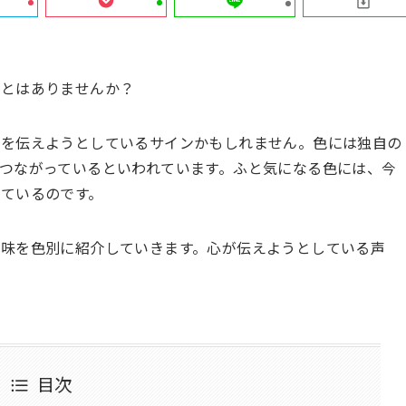
ことはありませんか？
かを伝えようとしているサインかもしれません。色には独自の
つながっているといわれています。ふと気になる色には、今
ているのです。
味を色別に紹介していきます。心が伝えようとしている声
目次