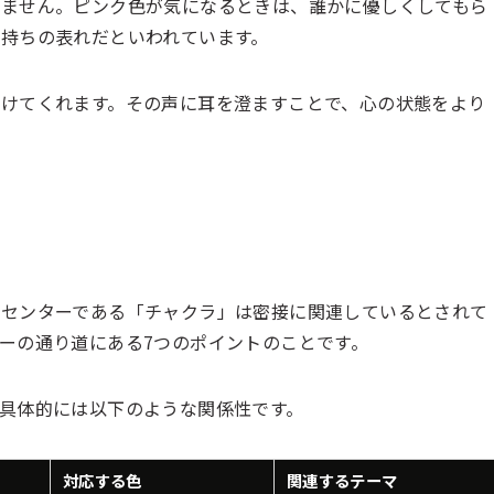
れません。ピンク色が気になるときは、誰かに優しくしてもら
持ちの表れだといわれています。
けてくれます。その声に耳を澄ますことで、心の状態をより
ーセンターである「チャクラ」は密接に関連しているとされて
ーの通り道にある7つのポイントのことです。
具体的には以下のような関係性です。
対応する色
関連するテーマ