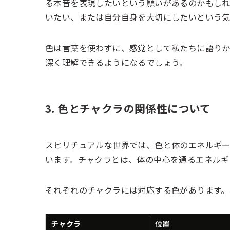
る本音を表現したいという願いがあるのかもし
いたい、または自分自身を大切にしたいという気
色は言葉を使わずに、感覚として私たちに語りか
深く理解できるようになるでしょう。
3. 色とチャクラの関係性について
スピリチュアルな世界では、色と体のエネルギ
います。チャクラとは、体の中心を通るエネルギ
それぞれのチャクラには対応する色があります。
チャクラ
位置