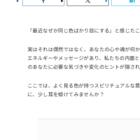
「最近なぜか同じ色ばかり目にする」と感じた
実はそれは偶然ではなく、あなたの心や魂が何
エネルギーやメッセージがあり、私たちの内面と
のあなたに必要な気づきや変化のヒントが隠され
ここでは、よく見る色が持つスピリチュアルな意
に、少し耳を傾けてみませんか？