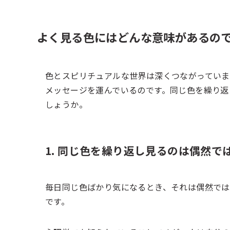
よく見る色にはどんな意味があるの
色とスピリチュアルな世界は深くつながっていま
メッセージを運んでいるのです。同じ色を繰り返
しょうか。
1. 同じ色を繰り返し見るのは偶然で
毎日同じ色ばかり気になるとき、それは偶然で
です。