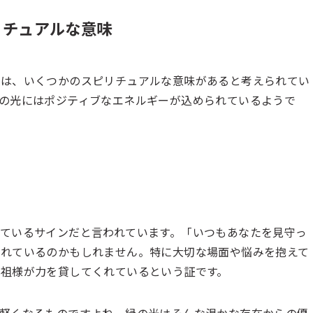
リチュアルな意味
には、いくつかのスピリチュアルな意味があると考えられてい
の光にはポジティブなエネルギーが込められているようで
ているサインだと言われています。「いつもあなたを見守っ
表れているのかもしれません。特に大切な場面や悩みを抱えて
祖様が力を貸してくれているという証です。
軽くなるものですよね。緑の光はそんな温かな存在からの優