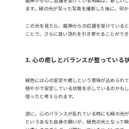
龍神からのご加護を受けている時期は、新しい
ます。緑の光が写った写真を撮影した後に、何か
この光を見たら、龍神からの応援を受けている
ことで、さらに良い流れを引き寄せることができ
3. 心の癒しとバランスが整っている
緑色には心の安定や癒しという意味が込められて
穏やかで安定している状態を示しているのかも
宿ったと考えられます。
逆に、心のバランスが乱れている時にも緑の光が
というあなた自身の願いが、緑色の光となって映