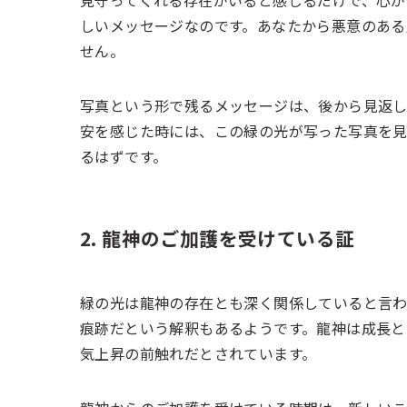
しいメッセージなのです。あなたから悪意のある
せん。
写真という形で残るメッセージは、後から見返し
安を感じた時には、この緑の光が写った写真を見
るはずです。
2. 龍神のご加護を受けている証
緑の光は龍神の存在とも深く関係していると言わ
痕跡だという解釈もあるようです。龍神は成長と
気上昇の前触れだとされています。