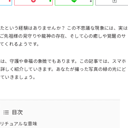
たという経験はありませんか？ この不思議な現象には、実は
ご先祖様の見守りや龍神の存在、そして心の癒しや覚醒のサ
てくれるようです。
は、守護や幸福の象徴でもあります。この記事では、スマホ
詳しく紹介していきます。あなたが撮った写真の緑の光にど
見ていきましょう。
目次
リチュアルな意味