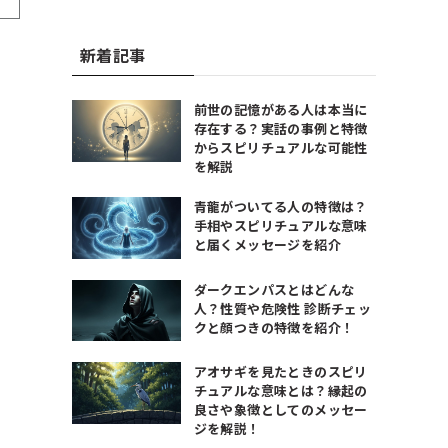
新着記事
前世の記憶がある人は本当に
存在する？実話の事例と特徴
からスピリチュアルな可能性
を解説
青龍がついてる人の特徴は？
手相やスピリチュアルな意味
と届くメッセージを紹介
ダークエンパスとはどんな
人？性質や危険性 診断チェッ
クと顔つきの特徴を紹介！
アオサギを見たときのスピリ
チュアルな意味とは？縁起の
良さや象徴としてのメッセー
ジを解説！