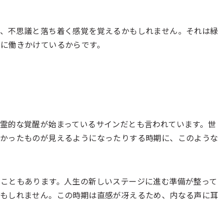
と、不思議と落ち着く感覚を覚えるかもしれません。それは緑
に働きかけているからです。
霊的な覚醒が始まっているサインだとも言われています。世
なかったものが見えるようになったりする時期に、このような
こともあります。人生の新しいステージに進む準備が整って
かもしれません。この時期は直感が冴えるため、内なる声に耳