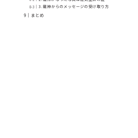
3. 龍神からのメッセージの受け取り方
まとめ