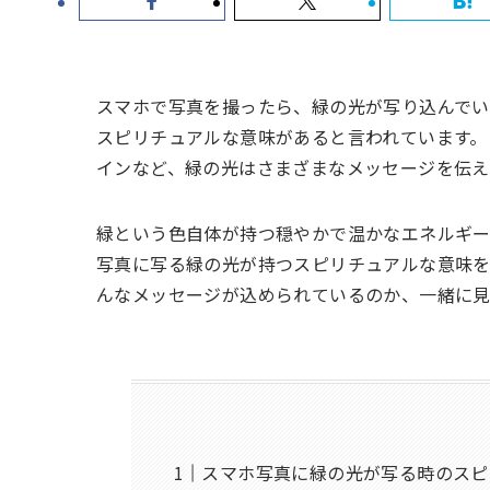
スマホで写真を撮ったら、緑の光が写り込んでい
スピリチュアルな意味があると言われています。
インなど、緑の光はさまざまなメッセージを伝え
緑という色自体が持つ穏やかで温かなエネルギー
写真に写る緑の光が持つスピリチュアルな意味を
んなメッセージが込められているのか、一緒に
スマホ写真に緑の光が写る時のスピ