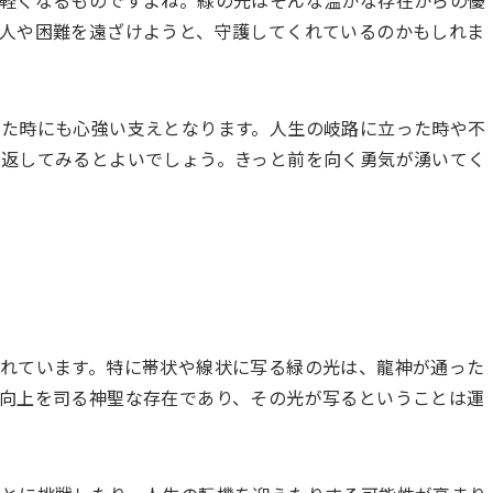
人や困難を遠ざけようと、守護してくれているのかもしれま
た時にも心強い支えとなります。人生の岐路に立った時や不
返してみるとよいでしょう。きっと前を向く勇気が湧いてく
れています。特に帯状や線状に写る緑の光は、龍神が通った
向上を司る神聖な存在であり、その光が写るということは運