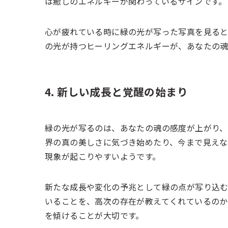
は癒しのエネルギーが関わっているサインです。
心が疲れている時に緑の光が写った写真を見る
の光が持つヒーリングエネルギーが、あなたの魂
4. 新しい成長と覚醒の始まり
緑の光が写るのは、あなたの魂の感度が上がり、
界の真の美しさに気づき始めたり、今まで見え
現象が起こりやすいようです。
新たな成長や変化の予兆として緑の点が写り込む
いることを、高次の存在が教えてくれているの
を傾けることが大切です。