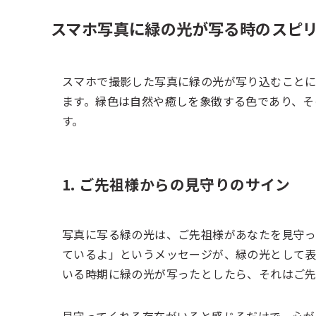
スマホ写真に緑の光が写る時のスピ
スマホで撮影した写真に緑の光が写り込むこと
ます。緑色は自然や癒しを象徴する色であり、そ
す。
1. ご先祖様からの見守りのサイン
写真に写る緑の光は、ご先祖様があなたを見守っ
ているよ」というメッセージが、緑の光として
いる時期に緑の光が写ったとしたら、それはご先
見守ってくれる存在がいると感じるだけで、心が