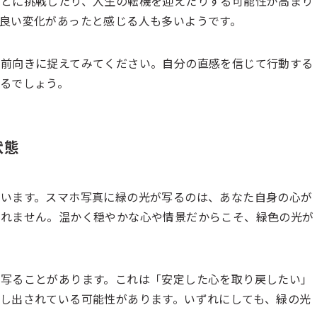
ことに挑戦したり、人生の転機を迎えたりする可能性が高まり
良い変化があったと感じる人も多いようです。
と前向きに捉えてみてください。自分の直感を信じて行動する
るでしょう。
状態
います。スマホ写真に緑の光が写るのは、あなた自身の心が
しれません。温かく穏やかな心や情景だからこそ、緑色の光が
写ることがあります。これは「安定した心を取り戻したい」
し出されている可能性があります。いずれにしても、緑の光