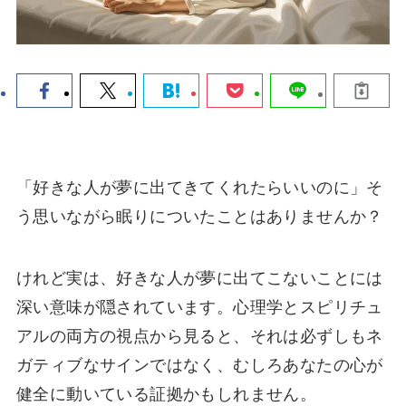
「好きな人が夢に出てきてくれたらいいのに」そ
う思いながら眠りについたことはありませんか？
けれど実は、好きな人が夢に出てこないことには
深い意味が隠されています。心理学とスピリチュ
アルの両方の視点から見ると、それは必ずしもネ
ガティブなサインではなく、むしろあなたの心が
健全に動いている証拠かもしれません。