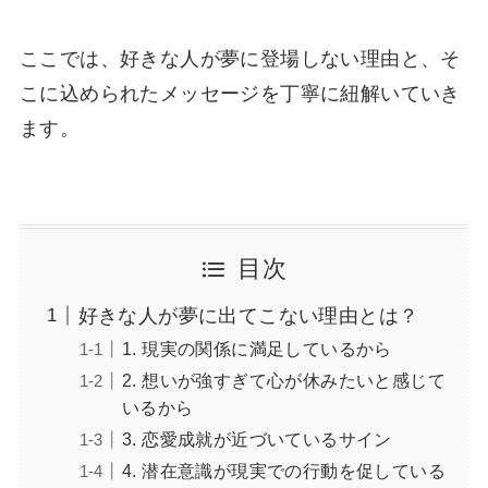
ここでは、好きな人が夢に登場しない理由と、そ
こに込められたメッセージを丁寧に紐解いていき
ます。
目次
好きな人が夢に出てこない理由とは？
1. 現実の関係に満足しているから
2. 想いが強すぎて心が休みたいと感じて
いるから
3. 恋愛成就が近づいているサイン
4. 潜在意識が現実での行動を促している