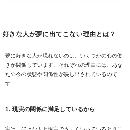
好きな人が夢に出てこない理由とは？
夢に好きな人が現れないのは、いくつかの心の働
きが関係しています。それぞれの理由には、あな
たの今の状態や関係性が映し出されているので
す。
1. 現実の関係に満足しているから
実は、好きな人と現実でうまくいっているときこ