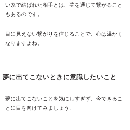
い糸で結ばれた相手とは、夢を通じて繋がること
もあるのです。
目に見えない繋がりを信じることで、心は温かく
なりますよね。
夢に出てこないときに意識したいこと
夢に出てこないことを気にしすぎず、今できるこ
とに目を向けてみましょう。