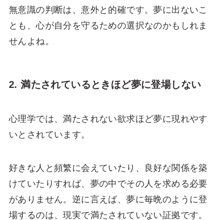
無意識の判断は、意外と的確です。夢に出ないこ
とも、心が自分を守るための選択なのかもしれま
せんよね。
2. 満たされているときほど夢に登場しない
心理学では、満たされない欲求ほど夢に現れやす
いとされています。
好きな人と頻繁に会えていたり、良好な関係を築
けていたりすれば、夢の中でその人を求める必要
がありません。逆に言えば、夢に毎晩のように登
場するのは、現実で満たされていない証拠です。