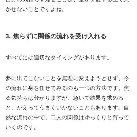
かせないことですよね。
3. 焦らずに関係の流れを受け入れる
すべてには適切なタイミングがあります。
夢に出てこないことを無理に変えようとせず、今
の流れに身を任せてみるのも一つの方法です。焦
る気持ちは分かりますが、急いで結果を求める
と、かえってうまくいかないこともあります。自
然な流れの中で、二人の関係はゆっくりと育って
いくのです。