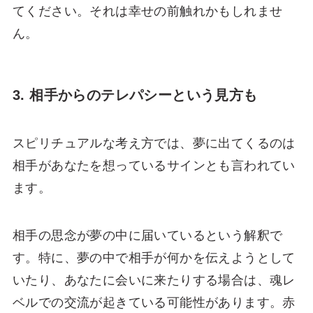
てください。それは幸せの前触れかもしれませ
ん。
3. 相手からのテレパシーという見方も
スピリチュアルな考え方では、夢に出てくるのは
相手があなたを想っているサインとも言われてい
ます。
相手の思念が夢の中に届いているという解釈で
す。特に、夢の中で相手が何かを伝えようとして
いたり、あなたに会いに来たりする場合は、魂レ
ベルでの交流が起きている可能性があります。赤