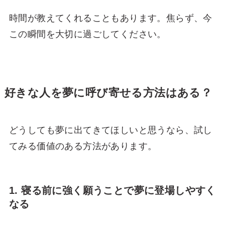
時間が教えてくれることもあります。焦らず、今
この瞬間を大切に過ごしてください。
好きな人を夢に呼び寄せる方法はある？
どうしても夢に出てきてほしいと思うなら、試し
てみる価値のある方法があります。
1. 寝る前に強く願うことで夢に登場しやすく
なる