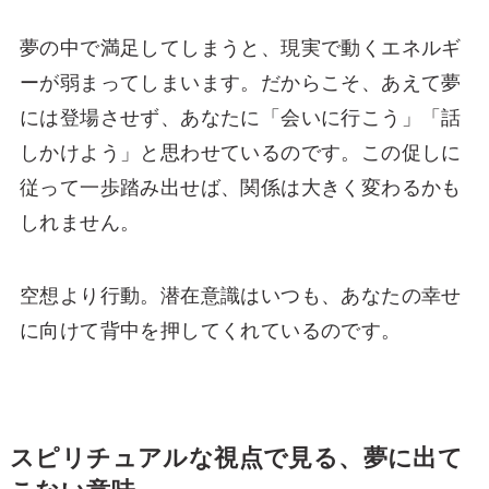
夢の中で満足してしまうと、現実で動くエネルギ
ーが弱まってしまいます。だからこそ、あえて夢
には登場させず、あなたに「会いに行こう」「話
しかけよう」と思わせているのです。この促しに
従って一歩踏み出せば、関係は大きく変わるかも
しれません。
空想より行動。潜在意識はいつも、あなたの幸せ
に向けて背中を押してくれているのです。
スピリチュアルな視点で見る、夢に出て