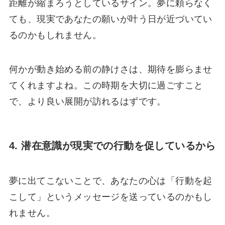
距離が縮まろうとしているサイン。夢に頼らなく
ても、現実であなたの願いが叶う日が近づいてい
るのかもしれません。
何かが動き始める前の静けさは、期待を膨らませ
てくれますよね。この時期を大切に過ごすこと
で、より良い展開が訪れるはずです。
4. 潜在意識が現実での行動を促しているから
夢に出てこないことで、あなたの心は「行動を起
こして」というメッセージを送っているのかもし
れません。