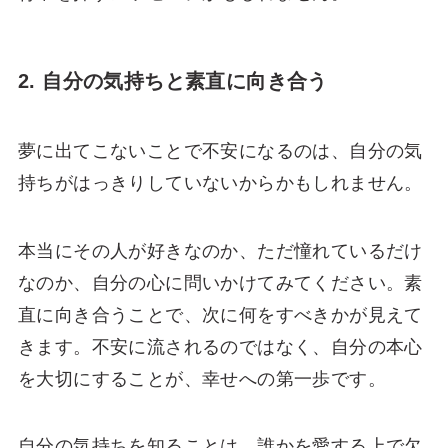
2. 自分の気持ちと素直に向き合う
夢に出てこないことで不安になるのは、自分の気
持ちがはっきりしていないからかもしれません。
本当にその人が好きなのか、ただ憧れているだけ
なのか、自分の心に問いかけてみてください。素
直に向き合うことで、次に何をすべきかが見えて
きます。不安に流されるのではなく、自分の本心
を大切にすることが、幸せへの第一歩です。
自分の気持ちを知ることは、誰かを愛する上で欠