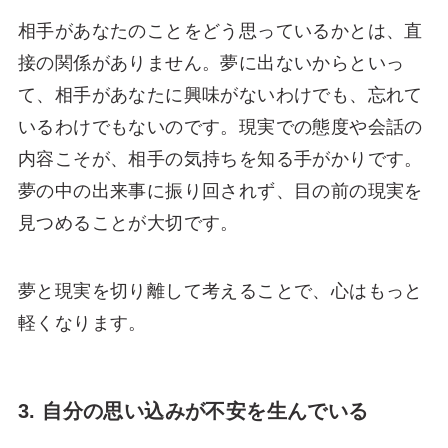
相手があなたのことをどう思っているかとは、直
接の関係がありません。夢に出ないからといっ
て、相手があなたに興味がないわけでも、忘れて
いるわけでもないのです。現実での態度や会話の
内容こそが、相手の気持ちを知る手がかりです。
夢の中の出来事に振り回されず、目の前の現実を
見つめることが大切です。
夢と現実を切り離して考えることで、心はもっと
軽くなります。
3. 自分の思い込みが不安を生んでいる