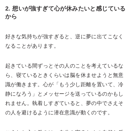
2. 想いが強すぎて心が休みたいと感じている
から
好きな気持ちが強すぎると、逆に夢に出てこなく
なることがあります。
起きている間ずっとその人のことを考えているな
ら、寝ているときくらいは脳を休ませようと無意
識が働きます。心が「もう少し距離を置いて、冷
静になろう」とメッセージを送っているのかもし
れません。執着しすぎていると、夢の中でさえそ
の人を避けるように潜在意識が動くのです。