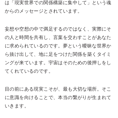
は「現実世界での関係構築に集中して」という魂
からのメッセージとされています。
妄想や空想の中で満足するのではなく、実際にそ
の人と時間を共有し、言葉を交わすことがあなた
に求められているのです。夢という曖昧な世界か
ら抜け出して、地に足をつけた関係を築くタイミ
ングが来ています。宇宙はそのための後押しをし
てくれているのです。
目の前にある現実こそが、最も大切な場所。そこ
に意識を向けることで、本当の繋がりが生まれて
いきます。