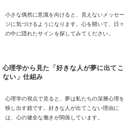
小さな偶然に意識を向けると、見えないメッセー
ジに気づけるようになります。心を開いて、日々
の中に隠れたサインを探してみてください。
心理学から見た「好きな人が夢に出てこ
ない」仕組み
心理学の視点で見ると、夢は私たちの深層心理を
映し出す鏡です。好きな人が出てこない理由に
は、心の健全な働きが関係しています。