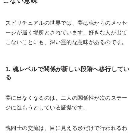
こない意味
スピリチュアルの世界では、夢は魂からのメッセ
ージが届く場所とされています。好きな人が出て
こないことにも、深い霊的な意味があるのです。
1. 魂レベルで関係が新しい段階へ移行してい
る
夢に出なくなるのは、二人の関係性が次のステー
ジに進もうとしている証拠です。
魂同士の交流は、目に見える形だけで行われるわ