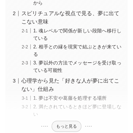
から
スピリチュアルな視点で見る、夢に出て
こない意味
1. 魂レベルで関係が新しい段階へ移行し
ている
2. 相手との縁を現実で結ぶときが来てい
る
3. 夢以外の方法でメッセージを受け取っ
ている可能性
心理学から見た「好きな人が夢に出てこ
ない」仕組み
1. 夢は不安や葛藤を処理する場所
2. 満たされているときほど夢に登場しな
い
もっと見る