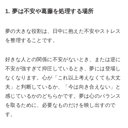
1. 夢は不安や葛藤を処理する場所
夢の大きな役割は、日中に抱えた不安やストレス
を整理することです。
好きな人との関係に不安がないとき、または逆に
不安が強すぎて抑圧しているとき、夢には登場し
なくなります。心が「これ以上考えなくても大丈
夫」と判断しているか、「今は向き合えない」と
感じているかのどちらかです。夢は心のバランス
を取るために、必要なものだけを映し出すので
す。