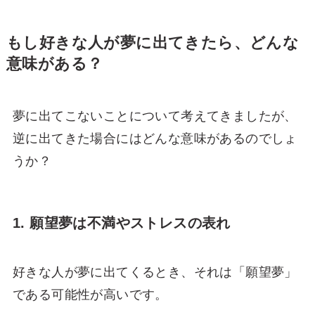
もし好きな人が夢に出てきたら、どんな
意味がある？
夢に出てこないことについて考えてきましたが、
逆に出てきた場合にはどんな意味があるのでしょ
うか？
1. 願望夢は不満やストレスの表れ
好きな人が夢に出てくるとき、それは「願望夢」
である可能性が高いです。