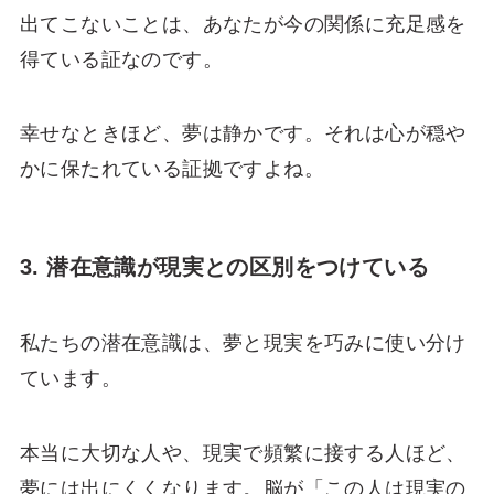
出てこないことは、あなたが今の関係に充足感を
得ている証なのです。
幸せなときほど、夢は静かです。それは心が穏や
かに保たれている証拠ですよね。
3. 潜在意識が現実との区別をつけている
私たちの潜在意識は、夢と現実を巧みに使い分け
ています。
本当に大切な人や、現実で頻繁に接する人ほど、
夢には出にくくなります。脳が「この人は現実の