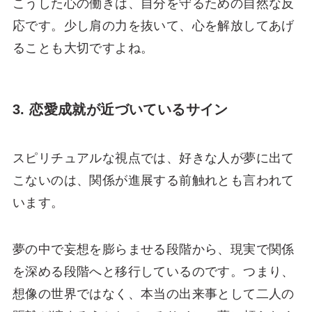
こうした心の働きは、自分を守るための自然な反
応です。少し肩の力を抜いて、心を解放してあげ
ることも大切ですよね。
3. 恋愛成就が近づいているサイン
スピリチュアルな視点では、好きな人が夢に出て
こないのは、関係が進展する前触れとも言われて
います。
夢の中で妄想を膨らませる段階から、現実で関係
を深める段階へと移行しているのです。つまり、
想像の世界ではなく、本当の出来事として二人の