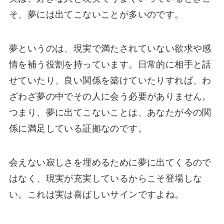
そ、夢には出てこないことが多いのです。
夢というのは、現実で満たされていない欲求や感
情を補う役割を持っています。日常的に相手と話
せていたり、良い関係を築けていたりすれば、わ
ざわざ夢の中でその人に会う必要がありません。
つまり、夢に出てこないことは、あなたが今の関
係に満足している証拠なのです。
会えない寂しさを埋めるために夢に出てくるので
はなく、現実が充実しているからこそ登場しな
い。これは実は喜ばしいサインですよね。