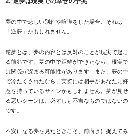
2. 逆夢は現実での幸せの予兆
夢の中で悲しい別れや喧嘩をした場合、それは
「逆夢」かもしれません。
逆夢とは、夢の内容とは反対のことが現実で起こ
る前兆です。夢の中で距離ができたなら、現実で
は関係が深まる可能性があります。また、夢の中
で冷たくされたなら、実際には相手があなたに好
意を持っているサインかもしれません。夢が見せ
る悪いシーンは、必ずしも不吉なものではないの
です。
不安になる夢を見たときこそ、前向きに捉えてみ