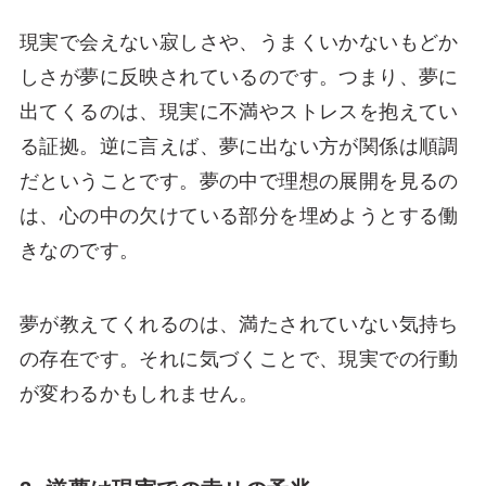
現実で会えない寂しさや、うまくいかないもどか
しさが夢に反映されているのです。つまり、夢に
出てくるのは、現実に不満やストレスを抱えてい
る証拠。逆に言えば、夢に出ない方が関係は順調
だということです。夢の中で理想の展開を見るの
は、心の中の欠けている部分を埋めようとする働
きなのです。
夢が教えてくれるのは、満たされていない気持ち
の存在です。それに気づくことで、現実での行動
が変わるかもしれません。