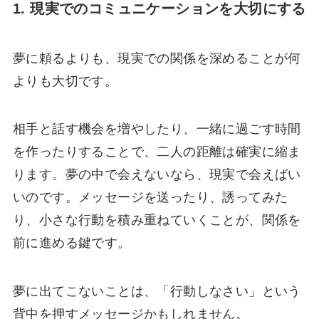
1. 現実でのコミュニケーションを大切にする
夢に頼るよりも、現実での関係を深めることが何
よりも大切です。
相手と話す機会を増やしたり、一緒に過ごす時間
を作ったりすることで、二人の距離は確実に縮ま
ります。夢の中で会えないなら、現実で会えばい
いのです。メッセージを送ったり、誘ってみた
り、小さな行動を積み重ねていくことが、関係を
前に進める鍵です。
夢に出てこないことは、「行動しなさい」という
背中を押すメッセージかもしれません。