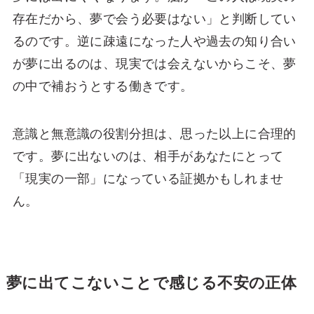
存在だから、夢で会う必要はない」と判断してい
るのです。逆に疎遠になった人や過去の知り合い
が夢に出るのは、現実では会えないからこそ、夢
の中で補おうとする働きです。
意識と無意識の役割分担は、思った以上に合理的
です。夢に出ないのは、相手があなたにとって
「現実の一部」になっている証拠かもしれませ
ん。
夢に出てこないことで感じる不安の正体