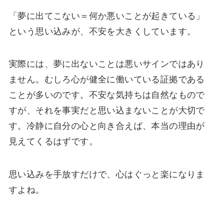
「夢に出てこない＝何か悪いことが起きている」
という思い込みが、不安を大きくしています。
実際には、夢に出ないことは悪いサインではあり
ません。むしろ心が健全に働いている証拠である
ことが多いのです。不安な気持ちは自然なもので
すが、それを事実だと思い込まないことが大切で
す。冷静に自分の心と向き合えば、本当の理由が
見えてくるはずです。
思い込みを手放すだけで、心はぐっと楽になりま
すよね。