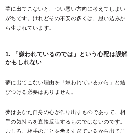
夢に出てこないと、つい悪い方向に考えてしまい
がちです。けれどその不安の多くは、思い込みか
ら生まれています。
1. 「嫌われているのでは」という心配は誤解
かもしれない
夢に出てこない理由を「嫌われているから」と結
びつける必要はありません。
夢はあなた自身の心が作り出すものであって、相
手の気持ちを直接反映するものではないのです。
むしろ、相手のことを考えすぎているから出てこ