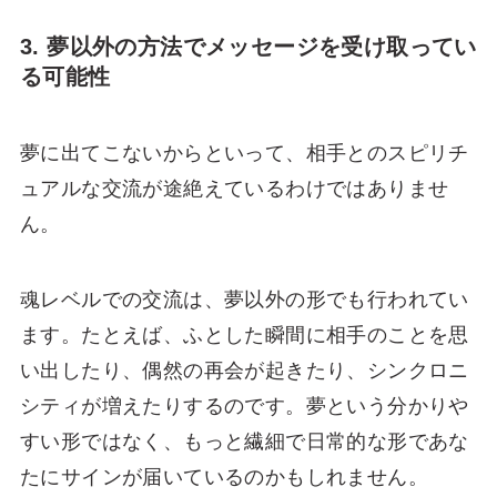
3. 夢以外の方法でメッセージを受け取ってい
る可能性
夢に出てこないからといって、相手とのスピリチ
ュアルな交流が途絶えているわけではありませ
ん。
魂レベルでの交流は、夢以外の形でも行われてい
ます。たとえば、ふとした瞬間に相手のことを思
い出したり、偶然の再会が起きたり、シンクロニ
シティが増えたりするのです。夢という分かりや
すい形ではなく、もっと繊細で日常的な形であな
たにサインが届いているのかもしれません。