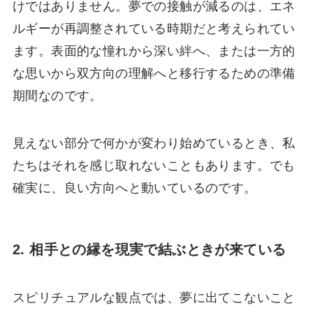
けではありません。夢での接触が減るのは、エネ
ルギーが再調整されている時期だと考えられてい
ます。表面的な憧れから深い絆へ、または一方的
な思いから双方向の理解へと移行するための準備
期間なのです。
見えない部分で何かが変わり始めているとき、私
たちはそれを感じ取れないこともあります。でも
確実に、良い方向へと動いているのです。
2. 相手との縁を現実で結ぶときが来ている
スピリチュアルな観点では、夢に出てこないこと