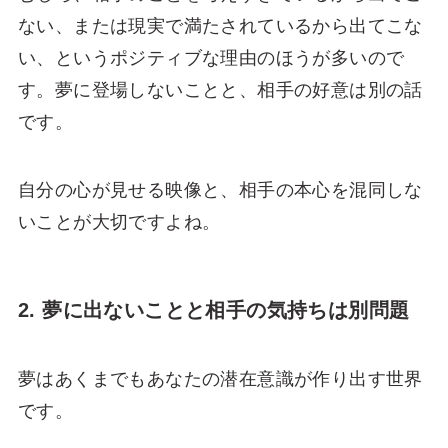
ない、または現実で満たされているから出てこな
い、というポジティブな理由のほうが多いので
す。夢に登場しないことと、相手の好意は別の話
です。
自分の心が見せる映像と、相手の本心を混同しな
いことが大切ですよね。
2. 夢に出ないことと相手の気持ちは別問題
夢はあくまでもあなたの潜在意識が作り出す世界
です。