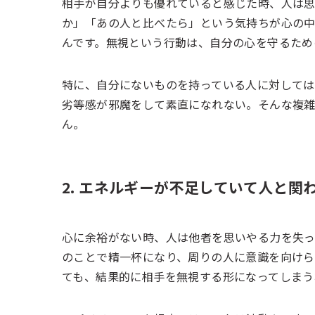
相手が自分よりも優れていると感じた時、人は思
か」「あの人と比べたら」という気持ちが心の中
んです。無視という行動は、自分の心を守るため
特に、自分にないものを持っている人に対しては
劣等感が邪魔をして素直になれない。そんな複
ん。
2. エネルギーが不足していて人と関
心に余裕がない時、人は他者を思いやる力を失っ
のことで精一杯になり、周りの人に意識を向けら
ても、結果的に相手を無視する形になってしまう