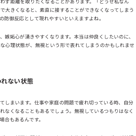
わず距離を取りたくなることがあります。「どうせ私なん
で大きくなると、素直に接することができなくなってしまう
の防御反応として現れやすいといえますよね。
、嫉妬心が湧きやすくなります。本当は仲良くしたいのに、
雑な心理状態が、無視という形で表れてしまうのかもしれませ
われない状態
てしまいます。仕事や家庭の問題で疲れ切っている時、自分
れなくなることもあるでしょう。無視しているつもりはなく
場合もあるんです。