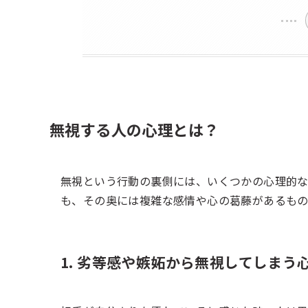
無視する人の心理とは？
無視という行動の裏側には、いくつかの心理的な
も、その奥には複雑な感情や心の葛藤があるもの
1. 劣等感や嫉妬から無視してしまう