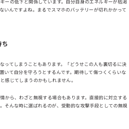
ギーの低下と関係しています。自分自身のエネルギーが枯渇
ないんですよね。まるでスマホのバッテリーが切れかかって
持ち
なってしまうこともあります。「どうせこの人も裏切るに決
置いて自分を守ろうとするんです。期待して傷つくくらいな
だと感じてしまうのかもしれません。
情から、わざと無視する場合もあります。直接的に対立する
い。そんな時に選ばれるのが、受動的な攻撃手段としての無視