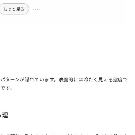
もっと見る
パターンが隠れています。表面的には冷たく見える態度で
です。
心理