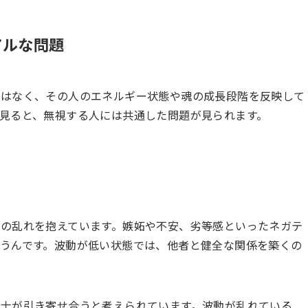
アルな問題
ではなく、その人のエネルギー状態や魂の成長段階を反映して
見ると、無視する人には共通した問題が見られます。
の乱れを抱えています。嫉妬や不安、劣等感といったネガテ
うんです。波動が低い状態では、他者と健全な関係を築くの
士が引き寄せ合うと考えられています。波動が乱れている