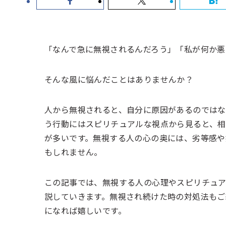
「なんで急に無視されるんだろう」「私が何か悪
そんな風に悩んだことはありませんか？
人から無視されると、自分に原因があるのではな
う行動にはスピリチュアルな視点から見ると、相
が多いです。無視する人の心の奥には、劣等感や
もしれません。
この記事では、無視する人の心理やスピリチュ
説していきます。無視され続けた時の対処法もご
になれば嬉しいです。