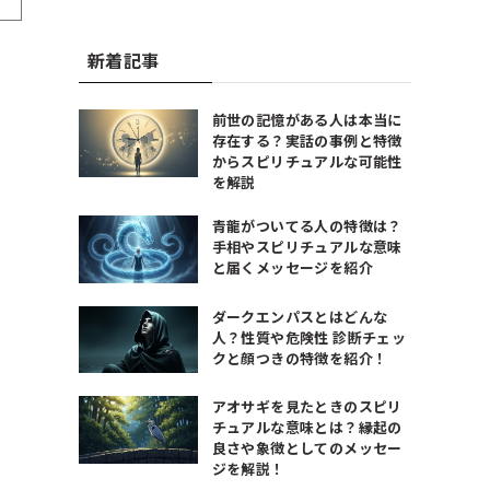
新着記事
前世の記憶がある人は本当に
存在する？実話の事例と特徴
からスピリチュアルな可能性
を解説
青龍がついてる人の特徴は？
手相やスピリチュアルな意味
と届くメッセージを紹介
ダークエンパスとはどんな
人？性質や危険性 診断チェッ
クと顔つきの特徴を紹介！
アオサギを見たときのスピリ
チュアルな意味とは？縁起の
良さや象徴としてのメッセー
ジを解説！