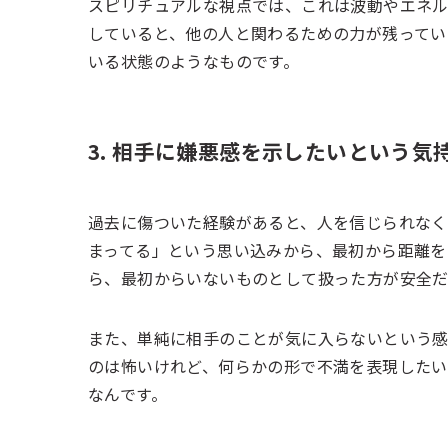
スピリチュアルな視点では、これは波動やエネル
していると、他の人と関わるための力が残ってい
いる状態のようなものです。
3. 相手に嫌悪感を示したいという気
過去に傷ついた経験があると、人を信じられなく
まってる」という思い込みから、最初から距離を
ら、最初からいないものとして扱った方が安全
また、単純に相手のことが気に入らないという感
のは怖いけれど、何らかの形で不満を表現した
なんです。