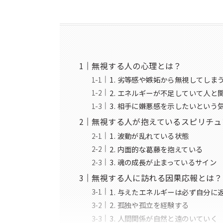
無視する人の心理とは？
1. 劣等感や嫉妬から無視してしま
2. エネルギーが不足していて人と
3. 相手に嫌悪感を示したいという
無視する人が抱えているスピリチュ
1. 波動が乱れている状態
2. 内面的な葛藤を抱えている
3. 魂の成長が止まっているサイン
無視する人に訪れる因果応報とは？
1. 与えたエネルギーは必ず自分に
2. 孤独や孤立を経験する
3. 人間関係が自然と遠のいていく