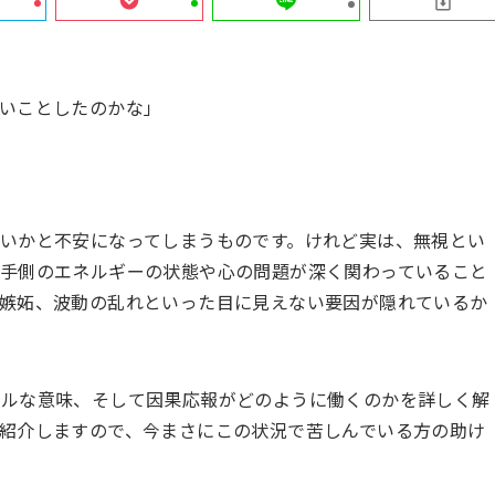
いことしたのかな」
いかと不安になってしまうものです。けれど実は、無視とい
手側のエネルギーの状態や心の問題が深く関わっていること
嫉妬、波動の乱れといった目に見えない要因が隠れているか
アルな意味、そして因果応報がどのように働くのかを詳しく解
紹介しますので、今まさにこの状況で苦しんでいる方の助け