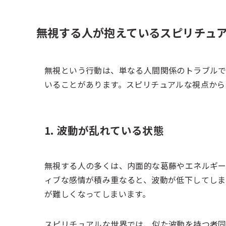
無視する人が抱えているスピリチュ
無視という行動は、単なる人間関係のトラブル
いることがあります。スピリチュアルな視点から
1. 波動が乱れている状態
無視する人の多くは、内面的な葛藤やエネルギー
ィブな感情が積み重なると、波動が低下してしま
が難しくなってしまいます。
スピリチュアルな世界では、似た波動を持つ者同