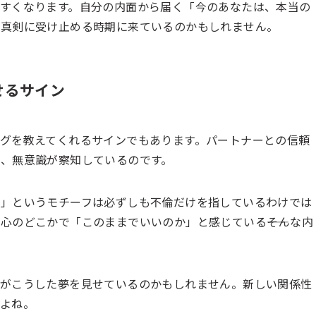
すくなります。自分の内面から届く「今のあなたは、本当の
、真剣に受け止める時期に来ているのかもしれません。
せるサイン
グを教えてくれるサインでもあります。パートナーとの信頼
、無意識が察知しているのです。
る」というモチーフは必ずしも不倫だけを指しているわけでは
心のどこかで「このままでいいのか」と感じている――そんな内
識がこうした夢を見せているのかもしれません。新しい関係性
よね。