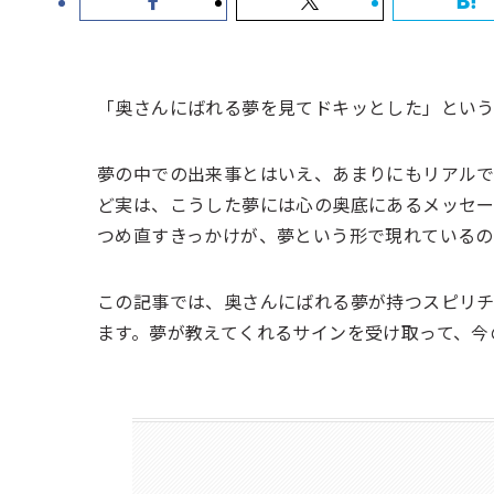
「奥さんにばれる夢を見てドキッとした」とい
夢の中での出来事とはいえ、あまりにもリアル
ど実は、こうした夢には心の奥底にあるメッセー
つめ直すきっかけが、夢という形で現れている
この記事では、奥さんにばれる夢が持つスピリ
ます。夢が教えてくれるサインを受け取って、今