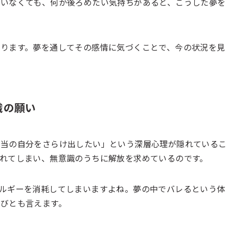
いなくても、何か後ろめたい気持ちがあると、こうした夢を
ります。夢を通してその感情に気づくことで、今の状況を見
識の願い
本当の自分をさらけ出したい」という深層心理が隠れているこ
れてしまい、無意識のうちに解放を求めているのです。
ルギーを消耗してしまいますよね。夢の中でバレるという体
びとも言えます。