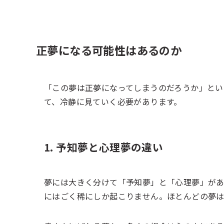
正夢になる可能性はあるのか
「この夢は正夢になってしまうのだろうか」とい
て、冷静に見ていく必要があります。
1. 予知夢と心理夢の違い
夢には大きく分けて「予知夢」と「心理夢」があ
にはごく稀にしか起こりません。ほとんどの夢は