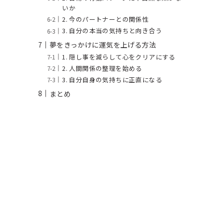
いか
2. 今のパートナーとの関係性
3. 自分の本当の気持ちと向き合う
夢をきっかけに運気を上げる方法
1. 隠し事を減らして心をクリアにする
2. 人間関係の整理を始める
3. 自分自身の気持ちに正直になる
まとめ