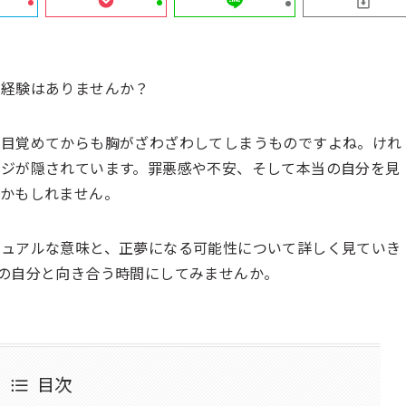
う経験はありませんか？
で目覚めてからも胸がざわざわしてしまうものですよね。けれ
ジが隠されています。罪悪感や不安、そして本当の自分を見
のかもしれません。
チュアルな意味と、正夢になる可能性について詳しく見ていき
の自分と向き合う時間にしてみませんか。
目次