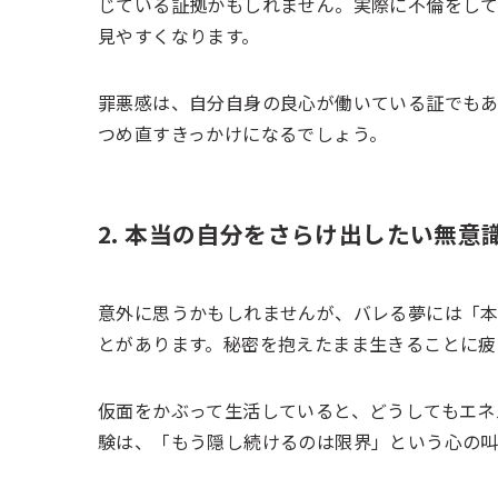
じている証拠かもしれません。実際に不倫をして
見やすくなります。
罪悪感は、自分自身の良心が働いている証でもあ
つめ直すきっかけになるでしょう。
2. 本当の自分をさらけ出したい無意
意外に思うかもしれませんが、バレる夢には「
とがあります。秘密を抱えたまま生きることに疲
仮面をかぶって生活していると、どうしてもエネ
験は、「もう隠し続けるのは限界」という心の叫