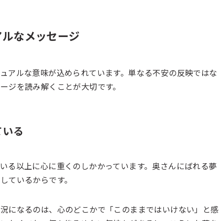
アルなメッセージ
ュアルな意味が込められています。単なる不安の反映ではな
ージを読み解くことが大切です。
ている
いる以上に心に重くのしかかっています。奥さんにばれる夢
しているからです。
状況になるのは、心のどこかで「このままではいけない」と感