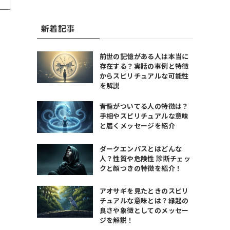
新着記事
前世の記憶がある人は本当に
存在する？実話の事例と特徴
からスピリチュアルな可能性
を解説
青龍がついてる人の特徴は？
手相やスピリチュアルな意味
と届くメッセージを紹介
ダークエンパスとはどんな
人？性質や危険性 診断チェッ
クと顔つきの特徴を紹介！
アオサギを見たときのスピリ
チュアルな意味とは？縁起の
良さや象徴としてのメッセー
ジを解説！