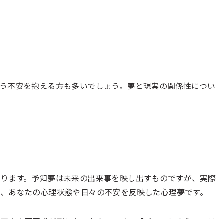
う不安を抱える方も多いでしょう。夢と現実の関係性につい
ります。予知夢は未来の出来事を映し出すものですが、実際
、あなたの心理状態や日々の不安を反映した心理夢です。