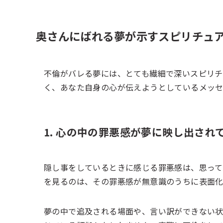
奥さんにばれる夢が示すスピリチュ
不倫がバレる夢には、とても繊細で深いスピリチ
く、あなた自身の心が伝えようとしているメッセ
1. 心の中の罪悪感が夢に映し出され
隠し事をしているときに感じる罪悪感は、思って
を見るのは、その罪悪感が無意識のうちに表面化
夢の中で追及される場面や、言い訳ができない