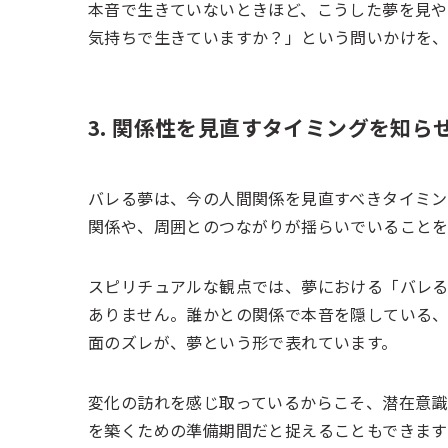
本音で生きていないときほど、こうした夢を見や
気持ちで生きていますか？」という問いかけを
3. 関係性を見直すタイミングを知ら
バレる夢は、今の人間関係を見直すべきタイミン
関係や、周囲とのつながりが揺らいでいることを
スピリチュアルな観点では、夢における「バレ
ありません。誰かとの関係で本音を隠している、
面のズレが、夢という形で表れています。
変化の訪れを感じ取っているからこそ、潜在意
を築くための準備期間だと捉えることもできます