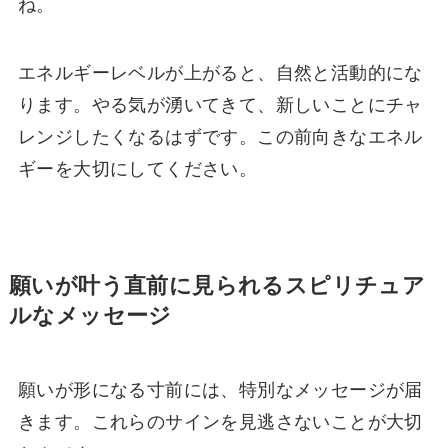
ね。
エネルギーレベルが上がると、自然と活動的にな
ります。やる気が湧いてきて、新しいことにチャ
レンジしたくなるはずです。この前向きなエネル
ギーを大切にしてください。
願いが叶う直前に見られるスピリチュア
ルなメッセージ
願いが形になる寸前には、特別なメッセージが届
きます。これらのサインを見逃さないことが大切