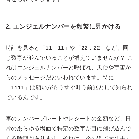
2. エンジェルナンバーを頻繁に見かける
時計を見ると「11：11」や「22：22」など、同
じ数字が並んでいることが増えていませんか？ こ
れはエンジェルナンバーと呼ばれ、天使や宇宙か
らのメッセージだといわれています。特に
「1111」は願いがもうすぐ叶う前兆として知られ
ているんです。
車のナンバープレートやレシートの金額など、日
常のあらゆる場面で特定の数字が目に飛び込んで
くる時期があります。それは「今の道で大丈夫」