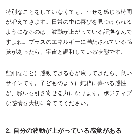
特別なことをしていなくても、幸せを感じる時間
が増えてきます。日常の中に喜びを見つけられる
ようになるのは、波動が上がっている証拠なんで
すよね。プラスのエネルギーに満たされている感
覚があったら、宇宙と調和している状態です。
些細なことに感動できる心が戻ってきたら、良い
サインです。子どものように純粋に喜べる感性
が、願いを引き寄せる力になります。ポジティブ
な感情を大切に育ててください。
2. 自分の波動が上がっている感覚がある