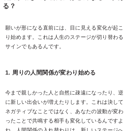
る？
願いが形になる直前には、目に見える変化が起こ
り始めます。これは人生のステージが切り替わる
サインでもあるんです。
1. 周りの人間関係が変わり始める
今まで親しかった人と自然に疎遠になったり、逆
に新しい出会いが増えたりします。これは決して
ネガティブなことではなく、あなたの波動が変わ
ったことで共鳴する相手も変化しているんですよ
ね。人間関係の入れ替わりは、新しいステージへ