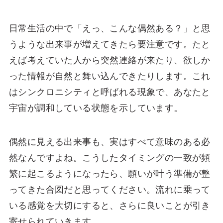
日常生活の中で「えっ、こんな偶然ある？」と思
うような出来事が増えてきたら要注意です。たと
えば考えていた人から突然連絡が来たり、欲しか
った情報が自然と舞い込んできたりします。これ
はシンクロニシティと呼ばれる現象で、あなたと
宇宙が調和している状態を示しています。
偶然に見える出来事も、実はすべて意味のある必
然なんですよね。こうしたタイミングの一致が頻
繁に起こるようになったら、願いが叶う準備が整
ってきた合図だと思ってください。流れに乗って
いる感覚を大切にすると、さらに良いことが引き
寄せられていきます。