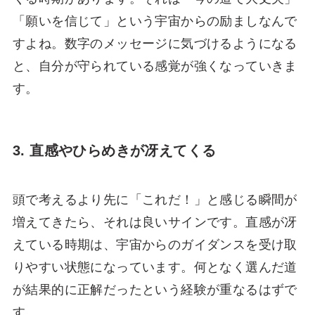
「願いを信じて」という宇宙からの励ましなんで
すよね。数字のメッセージに気づけるようになる
と、自分が守られている感覚が強くなっていきま
す。
3. 直感やひらめきが冴えてくる
頭で考えるより先に「これだ！」と感じる瞬間が
増えてきたら、それは良いサインです。直感が冴
えている時期は、宇宙からのガイダンスを受け取
りやすい状態になっています。何となく選んだ道
が結果的に正解だったという経験が重なるはずで
す。