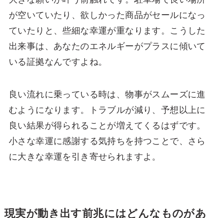
が空いていたり、欲しかった商品がセールになっ
ていたりと、些細な幸運が重なります。こうした
出来事は、あなたのエネルギーがプラスに傾いて
いる証拠なんですよね。
良い流れに乗っている時は、物事がスムーズに進
むようになります。トラブルが減り、予想以上に
良い結果が得られることが増えてくるはずです。
小さな幸運に感謝する気持ちを持つことで、さら
に大きな幸運を引き寄せられますよ。
現実が動き出す前兆にはどんなものがあ