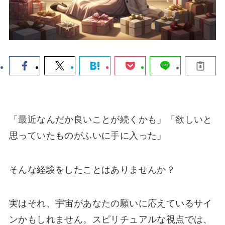
「最近なんだか良いことが続くかも」「欲しいと
思っていたものがふいに手に入った」
そんな経験をしたことはありませんか？
実はそれ、宇宙があなたの願いに応えているサイ
ンかもしれません。スピリチュアルな視点では、