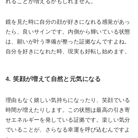
れることが増えるかもしれません。
鏡を見た時に自分の顔が好きになれる感覚があっ
たら、良いサインです。内側から輝いている状態
は、願いが叶う準備が整った証拠なんですよね。
自分を好きになれた時、現実も好転し始めます。
4. 笑顔が増えて自然と元気になる
理由もなく嬉しい気持ちになったり、笑顔でいる
時間が増えたりします。この状態は最高の引き寄
せエネルギーを発している証拠です。楽しい気分
でいることが、さらなる幸運を呼び込むんですよ