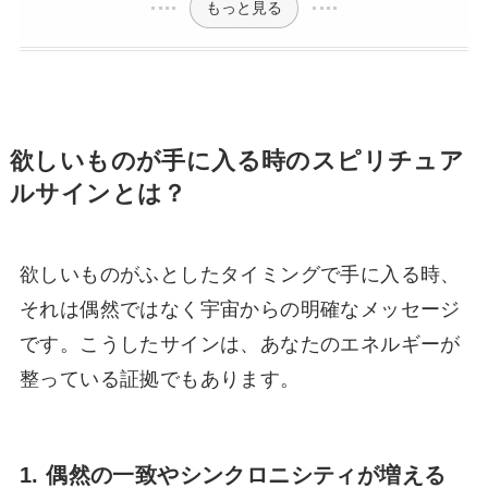
もっと見る
欲しいものが手に入る時のスピリチュア
ルサインとは？
欲しいものがふとしたタイミングで手に入る時、
それは偶然ではなく宇宙からの明確なメッセージ
です。こうしたサインは、あなたのエネルギーが
整っている証拠でもあります。
1. 偶然の一致やシンクロニシティが増える