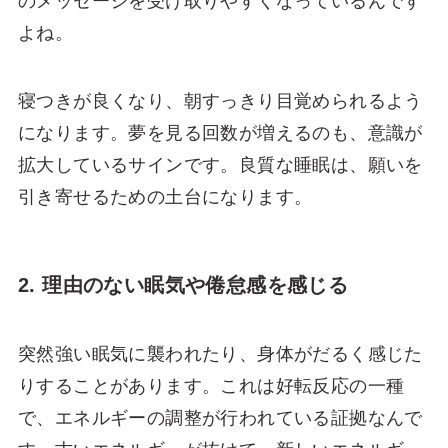
のメッセージを受け取りやすくなっているんです
よね。
寝つきが良くなり、朝すっきり目覚められるよう
になります。夢を見る回数が増えるのも、意識が
拡大しているサインです。良質な睡眠は、願いを
引き寄せるための土台になります。
2. 理由のない眠気や倦怠感を感じる
突然強い眠気に襲われたり、身体がだるく感じた
りすることがあります。これは好転反応の一種
で、エネルギーの調整が行われている証拠なんで