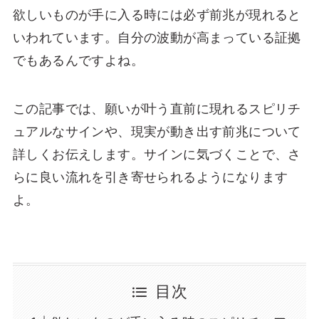
欲しいものが手に入る時には必ず前兆が現れると
いわれています。自分の波動が高まっている証拠
でもあるんですよね。
この記事では、願いが叶う直前に現れるスピリチ
ュアルなサインや、現実が動き出す前兆について
詳しくお伝えします。サインに気づくことで、さ
らに良い流れを引き寄せられるようになります
よ。
目次