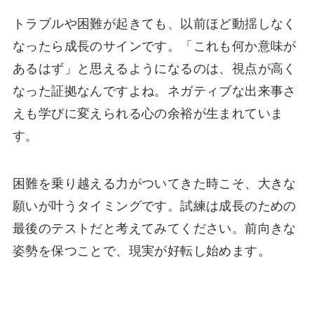
トラブルや困難が起きても、以前ほど動揺しなく
なったら成長のサインです。「これも何か意味が
あるはず」と思えるようになるのは、視点が高く
なった証拠なんですよね。ネガティブな出来事さ
えも学びに変えられる心の余裕が生まれていま
す。
困難を乗り越える力がついてきた時こそ、大きな
願いが叶うタイミングです。試練は成長のための
最後のテストだと考えてみてください。前向きな
姿勢を保つことで、現実が好転し始めます。