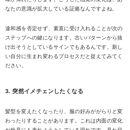
なたの意識が拡大している証拠なんですよね。
違和感を否定せず、素直に受け入れることが次の
ステップへの鍵になります。古いパターンから抜
け出そうとしているサインでもあるんです。新し
い自分に生まれ変わるプロセスだと捉えてみてく
ださい。
3. 突然イメチェンしたくなる
髪型を変えたくなったり、服の好みががらりと変
わったりすることがあります。これは内面の変化
が外見にも表れようとしている現れです。見た目