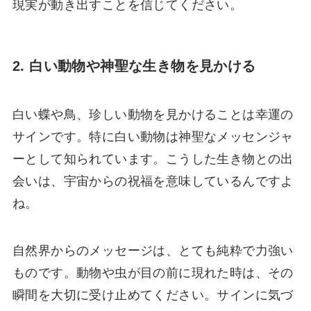
現実が動き出すことを信じてください。
2. 白い動物や神聖な生き物を見かける
白い蝶や鳥、珍しい動物を見かけることは幸運の
サインです。特に白い動物は神聖なメッセンジャ
ーとして知られています。こうした生き物との出
会いは、宇宙からの祝福を意味しているんですよ
ね。
自然界からのメッセージは、とても純粋で力強い
ものです。動物や虫が目の前に現れた時は、その
瞬間を大切に受け止めてください。サインに気づ