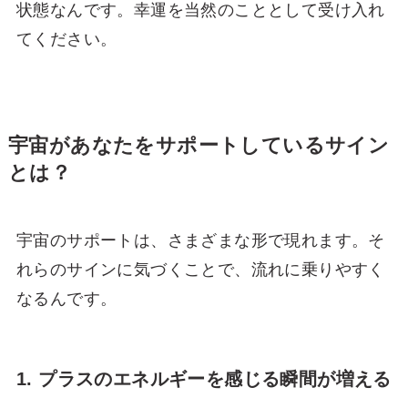
状態なんです。幸運を当然のこととして受け入れ
てください。
宇宙があなたをサポートしているサイン
とは？
宇宙のサポートは、さまざまな形で現れます。そ
れらのサインに気づくことで、流れに乗りやすく
なるんです。
1. プラスのエネルギーを感じる瞬間が増える