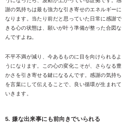
うになったら、波動が上がっている証拠です。感
謝の気持ちは最も強力な引き寄せのエネルギーに
なります。当たり前だと思っていた日常に感謝で
きる心の状態は、願いが叶う準備が整った合図な
んですよね。
不平不満が減り、今あるものに目を向けられるよ
うになります。この心の変化こそが、さらなる豊
かさを引き寄せる鍵になるんです。感謝の気持ち
を言葉にして伝えることで、良い循環が生まれて
いきます。
5. 嫌な出来事にも前向きでいられる