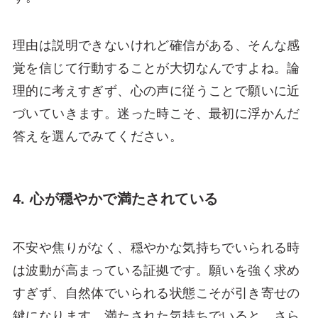
理由は説明できないけれど確信がある、そんな感
覚を信じて行動することが大切なんですよね。論
理的に考えすぎず、心の声に従うことで願いに近
づいていきます。迷った時こそ、最初に浮かんだ
答えを選んでみてください。
4. 心が穏やかで満たされている
不安や焦りがなく、穏やかな気持ちでいられる時
は波動が高まっている証拠です。願いを強く求め
すぎず、自然体でいられる状態こそが引き寄せの
鍵になります。満たされた気持ちでいると、さら