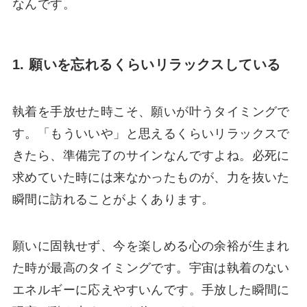
なんです。
1. 願いを忘れるくらいリラックスしている
執着を手放せた時こそ、願いが叶うタイミングで
す。「もういいや」と思えるくらいリラックスで
きたら、準備完了のサインなんですよね。必死に
求めていた時には来なかったものが、力を抜いた
瞬間に訪れることがよくあります。
願いに固執せず、今を楽しめる心の余裕が生まれ
た時が最高のタイミングです。宇宙は執着のない
エネルギーに応えやすいんです。手放した瞬間に