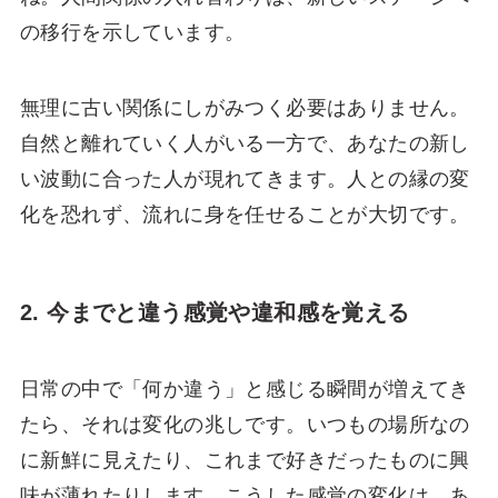
の移行を示しています。
無理に古い関係にしがみつく必要はありません。
自然と離れていく人がいる一方で、あなたの新し
い波動に合った人が現れてきます。人との縁の変
化を恐れず、流れに身を任せることが大切です。
2. 今までと違う感覚や違和感を覚える
日常の中で「何か違う」と感じる瞬間が増えてき
たら、それは変化の兆しです。いつもの場所なの
に新鮮に見えたり、これまで好きだったものに興
味が薄れたりします。こうした感覚の変化は、あ