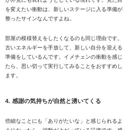
を変えたい衝動は、新しいステージに入る準備が
整ったサインなんですよね。
部屋の模様替えをしたくなるのも同じ理由です。
古いエネルギーを手放して、新しい自分を迎える
準備をしているんです。イメチェンの衝動を感じ
たら、思い切って実行してみることをおすすめし
ます。
4. 感謝の気持ちが自然と湧いてくる
些細なことにも「ありがたいな」と感じられるよ