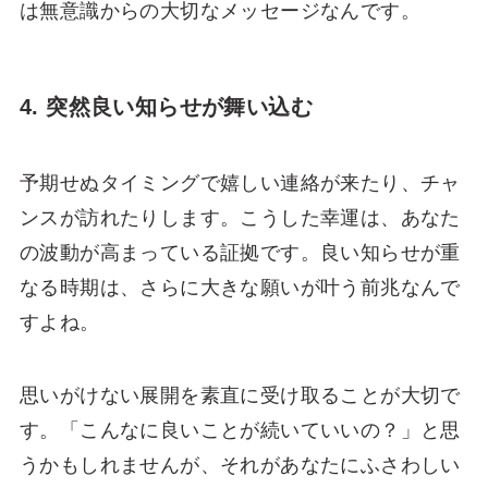
は無意識からの大切なメッセージなんです。
4. 突然良い知らせが舞い込む
予期せぬタイミングで嬉しい連絡が来たり、チャ
ンスが訪れたりします。こうした幸運は、あなた
の波動が高まっている証拠です。良い知らせが重
なる時期は、さらに大きな願いが叶う前兆なんで
すよね。
思いがけない展開を素直に受け取ることが大切で
す。「こんなに良いことが続いていいの？」と思
うかもしれませんが、それがあなたにふさわしい