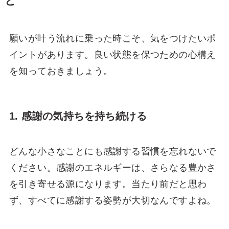
と
願いが叶う流れに乗った時こそ、気をつけたいポ
イントがあります。良い状態を保つための心構え
を知っておきましょう。
1. 感謝の気持ちを持ち続ける
どんな小さなことにも感謝する習慣を忘れないで
ください。感謝のエネルギーは、さらなる豊かさ
を引き寄せる源になります。当たり前だと思わ
ず、すべてに感謝する姿勢が大切なんですよね。