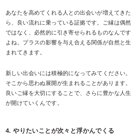
あなたを高めてくれる人との出会いが増えてきた
ら、良い流れに乗っている証拠です。ご縁は偶然
ではなく、必然的に引き寄せられるものなんです
よね。プラスの影響を与え合える関係が自然と生
まれてきます。
新しい出会いには積極的になってみてください。
そこから思わぬ展開が生まれることがあります。
良いご縁を大切にすることで、さらに豊かな人生
が開けていくんです。
4. やりたいことが次々と浮かんでくる