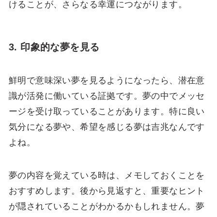
けることが、さらなる幸運につながります。
3. 印象的な夢を見る
鮮明で意味深い夢を見るようになったら、潜在意
識が活発に働いている証拠です。夢の中でメッセ
ージを受け取っていることがあります。特に良い
気分になる夢や、希望を感じる夢は吉兆なんです
よね。
夢の内容を覚えている時は、メモしておくことを
おすすめします。後から見返すと、重要なヒント
が隠されていることがわかるかもしれません。夢