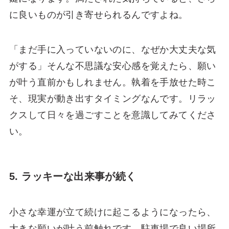
に良いものが引き寄せられるんですよね。
「まだ手に入っていないのに、なぜか大丈夫な気
がする」そんな不思議な安心感を覚えたら、願い
が叶う直前かもしれません。執着を手放せた時こ
そ、現実が動き出すタイミングなんです。リラッ
クスして日々を過ごすことを意識してみてくださ
い。
5. ラッキーな出来事が続く
小さな幸運が立て続けに起こるようになったら、
大きな願いが叶う前触れです。駐車場で良い場所