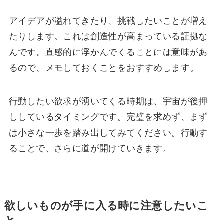
アイデアが溢れてきたり、挑戦したいことが増え
たりします。これは創造性が高まっている証拠な
んです。直感的に浮かんでくることには意味があ
るので、メモしておくことをおすすめします。
行動したい欲求が湧いてくる時期は、宇宙が後押
ししているタイミングです。完璧を求めず、まず
は小さな一歩を踏み出してみてください。行動す
ることで、さらに道が開けていきます。
欲しいものが手に入る時に注意したいこ