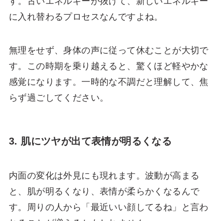
す。古いエネルギーが抜けて、新しいエネルギー
に入れ替わるプロセスなんですよね。
無理をせず、身体の声に従って休むことが大切で
す。この時期を乗り越えると、驚くほど軽やかな
感覚になります。一時的な不調だと理解して、焦
らず過ごしてください。
3. 肌にツヤが出て表情が明るくなる
内面の変化は外見にも現れます。波動が高まる
と、肌が明るくなり、表情が柔らかくなるんで
す。周りの人から「最近いい顔してるね」と言わ