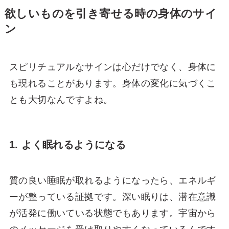
欲しいものを引き寄せる時の身体のサイ
ン
スピリチュアルなサインは心だけでなく、身体に
も現れることがあります。身体の変化に気づくこ
とも大切なんですよね。
1. よく眠れるようになる
質の良い睡眠が取れるようになったら、エネルギ
ーが整っている証拠です。深い眠りは、潜在意識
が活発に働いている状態でもあります。宇宙から