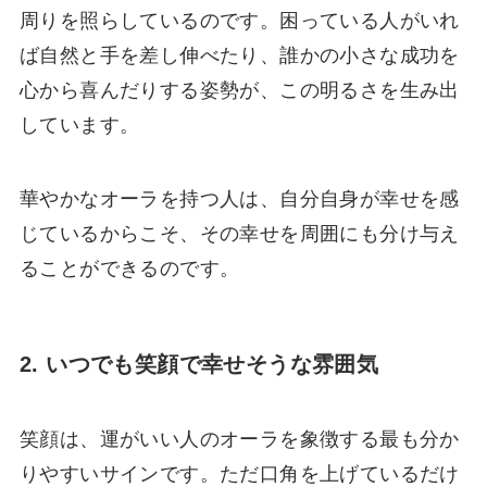
周りを照らしているのです。困っている人がいれ
ば自然と手を差し伸べたり、誰かの小さな成功を
心から喜んだりする姿勢が、この明るさを生み出
しています。
華やかなオーラを持つ人は、自分自身が幸せを感
じているからこそ、その幸せを周囲にも分け与え
ることができるのです。
2. いつでも笑顔で幸せそうな雰囲気
笑顔は、運がいい人のオーラを象徴する最も分か
りやすいサインです。ただ口角を上げているだけ