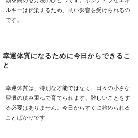
動を高める方法のひとつです。ポジティブなエネ
ルギーは伝染するため、良い影響を受けられるの
です。
幸運体質になるために今日からできるこ
と
幸運体質は、特別な才能ではなく、日々の小さな
習慣の積み重ねで育てられます。難しいことをす
る必要はありません。今日からすぐに始められる
ことばかりです。