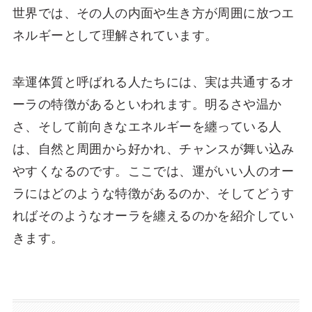
世界では、その人の内面や生き方が周囲に放つエ
ネルギーとして理解されています。
幸運体質と呼ばれる人たちには、実は共通するオ
ーラの特徴があるといわれます。明るさや温か
さ、そして前向きなエネルギーを纏っている人
は、自然と周囲から好かれ、チャンスが舞い込み
やすくなるのです。ここでは、運がいい人のオー
ラにはどのような特徴があるのか、そしてどうす
ればそのようなオーラを纏えるのかを紹介してい
きます。