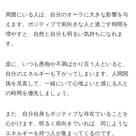
周囲にいる人は、自分のオーラに大きな影響を与
えます。ポジティブで前向きな人と過ごす時間を
増やすと、自然と自分も明るい気持ちになれま
す。
逆に、いつも愚痴や不満ばかり言う人といると、
自分のエネルギーも下がってしまいます。人間関
係を見直して、一緒にいて心地よいと感じる人と
の時間を優先しましょう。
また、自分自身もポジティブな存在でいることを
心がけます。明るく前向きでいれば、同じような
エネルギーを持つ人が集まってくるのです。