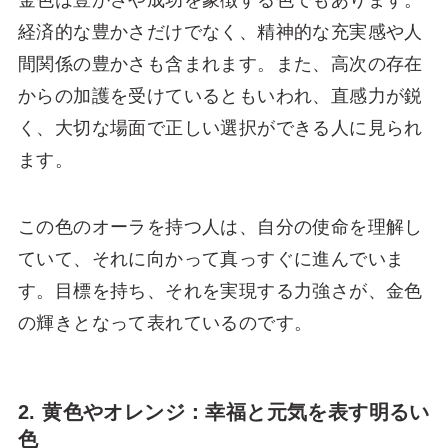
経済的な豊かさだけでなく、精神的な充実感や人
間関係の豊かさも含まれます。また、高次の存在
からの加護を受けているともいわれ、直感力が鋭
く、大切な場面で正しい選択ができる人に見られ
ます。
この色のオーラを持つ人は、自分の使命を理解し
ていて、それに向かって真っすぐに進んでいま
す。目標を持ち、それを実現する力強さが、金色
の輝きとなって表れているのです。
2. 黄色やオレンジ：幸福と元気を表す明るい
色