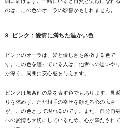
囲に届けます。一緒にいると自然と笑顔になれる
のは、この色のオーラの影響かもしれません。
3. ピンク：愛情に満ちた温かい色
ピンクのオーラは、愛と優しさを象徴する色で
す。この色を纏っている人は、他者への思いやり
が深く、周囲に安心感を与えます。
ピンクは無条件の愛を表す色でもあります。見返
りを求めず、ただ相手の幸せを願える心の広さ
が、この色として現れるのです。また、自分自身
への愛情も大切にしているため、心が満たされて