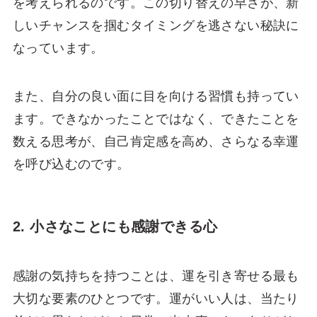
を考えられるのです。この切り替えの早さが、新
しいチャンスを掴むタイミングを逃さない秘訣に
なっています。
また、自分の良い面に目を向ける習慣も持ってい
ます。できなかったことではなく、できたことを
数える思考が、自己肯定感を高め、さらなる幸運
を呼び込むのです。
2. 小さなことにも感謝できる心
感謝の気持ちを持つことは、運を引き寄せる最も
大切な要素のひとつです。運がいい人は、当たり