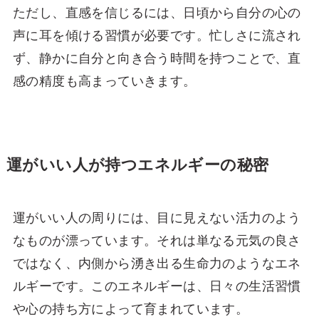
ただし、直感を信じるには、日頃から自分の心の
声に耳を傾ける習慣が必要です。忙しさに流され
ず、静かに自分と向き合う時間を持つことで、直
感の精度も高まっていきます。
運がいい人が持つエネルギーの秘密
運がいい人の周りには、目に見えない活力のよう
なものが漂っています。それは単なる元気の良さ
ではなく、内側から湧き出る生命力のようなエネ
ルギーです。このエネルギーは、日々の生活習慣
や心の持ち方によって育まれています。