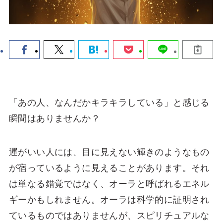
「あの人、なんだかキラキラしている」と感じる
瞬間はありませんか？
運がいい人には、目に見えない輝きのようなもの
が宿っているように見えることがあります。それ
は単なる錯覚ではなく、オーラと呼ばれるエネル
ギーかもしれません。オーラは科学的に証明され
ているものではありませんが、スピリチュアルな