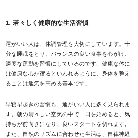
1. 若々しく健康的な生活習慣
運がいい人は、体調管理を大切にしています。十
分な睡眠をとり、バランスの良い食事を心がけ、
適度な運動を習慣にしているのです。健康な体に
は健康な心が宿るといわれるように、身体を整え
ることは運気を高める基本です。
早寝早起きの習慣も、運がいい人に多く見られま
す。朝の清々しい空気の中で一日を始めると、気
持ちが前向きになり、良いスタートを切れます。
また、自然のリズムに合わせた生活は、自律神経