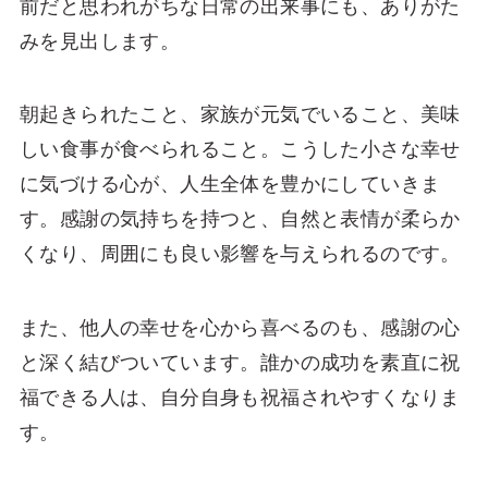
前だと思われがちな日常の出来事にも、ありがた
みを見出します。
朝起きられたこと、家族が元気でいること、美味
しい食事が食べられること。こうした小さな幸せ
に気づける心が、人生全体を豊かにしていきま
す。感謝の気持ちを持つと、自然と表情が柔らか
くなり、周囲にも良い影響を与えられるのです。
また、他人の幸せを心から喜べるのも、感謝の心
と深く結びついています。誰かの成功を素直に祝
福できる人は、自分自身も祝福されやすくなりま
す。