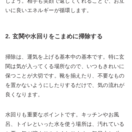
しょう。相手も笑顔で返してくれることで、お互
いに良いエネルギーが循環します。
2. 玄関や水回りをこまめに掃除する
掃除は、運気を上げる基本中の基本です。特に玄
関は気が入ってくる場所なので、いつもきれいに
保つことが大切です。靴を揃えたり、不要なもの
を置かないようにしたりするだけで、気の流れが
良くなります。
水回りも重要なポイントです。キッチンやお風
呂、トイレといった水を使う場所は、汚れている