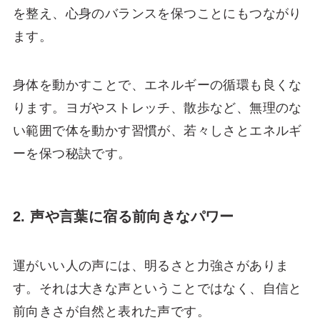
を整え、心身のバランスを保つことにもつながり
ます。
身体を動かすことで、エネルギーの循環も良くな
ります。ヨガやストレッチ、散歩など、無理のな
い範囲で体を動かす習慣が、若々しさとエネルギ
ーを保つ秘訣です。
2. 声や言葉に宿る前向きなパワー
運がいい人の声には、明るさと力強さがありま
す。それは大きな声ということではなく、自信と
前向きさが自然と表れた声です。