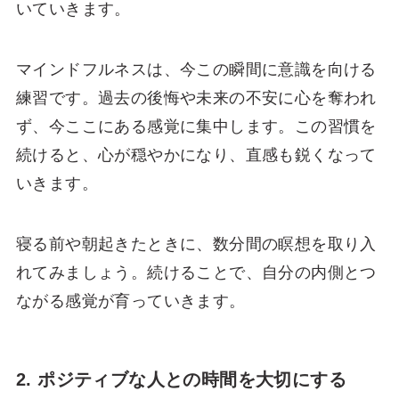
いていきます。
マインドフルネスは、今この瞬間に意識を向ける
練習です。過去の後悔や未来の不安に心を奪われ
ず、今ここにある感覚に集中します。この習慣を
続けると、心が穏やかになり、直感も鋭くなって
いきます。
寝る前や朝起きたときに、数分間の瞑想を取り入
れてみましょう。続けることで、自分の内側とつ
ながる感覚が育っていきます。
2. ポジティブな人との時間を大切にする