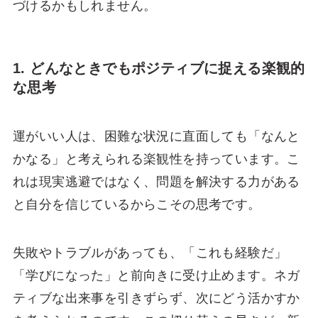
づけるかもしれません。
1. どんなときでもポジティブに捉える楽観的
な思考
運がいい人は、困難な状況に直面しても「なんと
かなる」と考えられる楽観性を持っています。こ
れは現実逃避ではなく、問題を解決する力がある
と自分を信じているからこその思考です。
失敗やトラブルがあっても、「これも経験だ」
「学びになった」と前向きに受け止めます。ネガ
ティブな出来事を引きずらず、次にどう活かすか