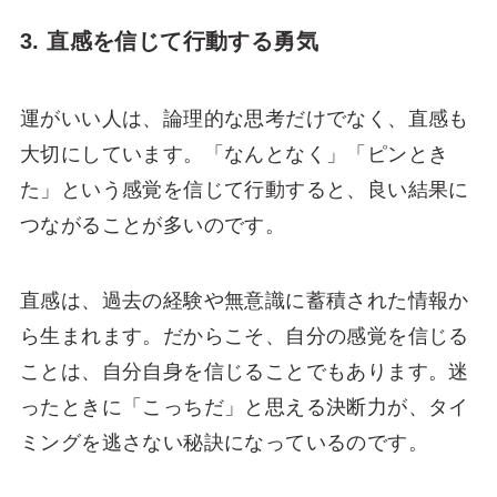
3. 直感を信じて行動する勇気
運がいい人は、論理的な思考だけでなく、直感も
大切にしています。「なんとなく」「ピンとき
た」という感覚を信じて行動すると、良い結果に
つながることが多いのです。
直感は、過去の経験や無意識に蓄積された情報か
ら生まれます。だからこそ、自分の感覚を信じる
ことは、自分自身を信じることでもあります。迷
ったときに「こっちだ」と思える決断力が、タイ
ミングを逃さない秘訣になっているのです。