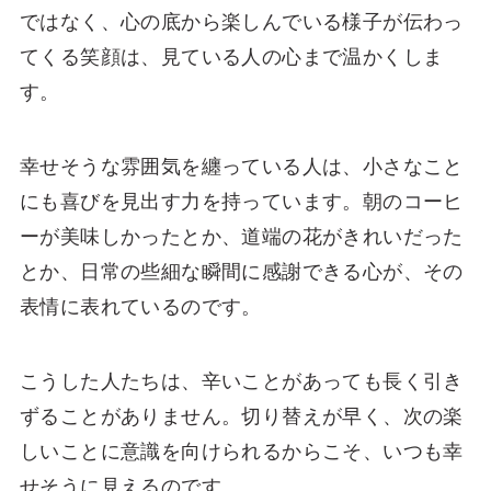
ではなく、心の底から楽しんでいる様子が伝わっ
てくる笑顔は、見ている人の心まで温かくしま
す。
幸せそうな雰囲気を纏っている人は、小さなこと
にも喜びを見出す力を持っています。朝のコーヒ
ーが美味しかったとか、道端の花がきれいだった
とか、日常の些細な瞬間に感謝できる心が、その
表情に表れているのです。
こうした人たちは、辛いことがあっても長く引き
ずることがありません。切り替えが早く、次の楽
しいことに意識を向けられるからこそ、いつも幸
せそうに見えるのです。