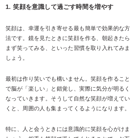
1. 笑顔を意識して過ごす時間を増やす
笑顔は、幸運を引き寄せる最も簡単で効果的な方
法です。鏡を見たときに笑顔を作る、朝起きたら
まず笑ってみる、といった習慣を取り入れてみま
しょう。
最初は作り笑いでも構いません。笑顔を作ること
で脳が「楽しい」と錯覚し、実際に気分が明るく
なっていきます。そうして自然な笑顔が増えてい
くと、周囲の人も集まってくるようになります。
特に、人と会うときには意識的に笑顔を心がけま