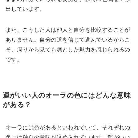
出しています。
また、こうした人は他人と自分を比較することが
ありません。自分の道を信じて進んでいるからこ
そ、周りから見ても凛とした魅力を感じられるの
です。
運がいい人のオーラの色にはどんな意味
がある？
オーラには色があるといわれていて、それぞれの
色には独自の意味が込められています。運がいい