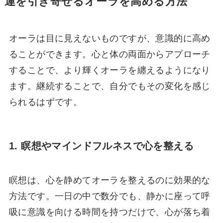
運を引き寄せるオーラを高める方法
オーラは目に見えないものですが、意識的に高め
ることができます。心と体の両面からアプローチ
することで、より輝くオーラを纏えるようになり
ます。継続することで、自分でもその変化を感じ
られるはずです。
1. 瞑想やマインドフルネスで心を整える
瞑想は、心を静めてオーラを整えるのに効果的な
方法です。一日の中で数分でも、静かに座って呼
吸に意識を向ける時間を持つだけで、心が落ち着