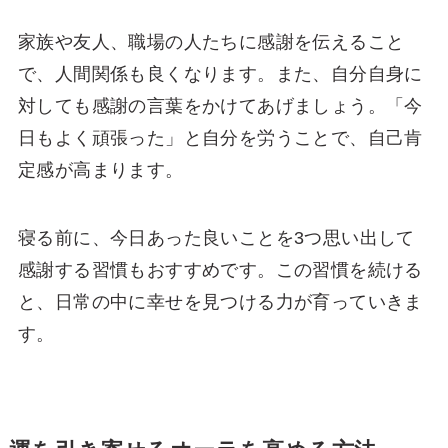
家族や友人、職場の人たちに感謝を伝えること
で、人間関係も良くなります。また、自分自身に
対しても感謝の言葉をかけてあげましょう。「今
日もよく頑張った」と自分を労うことで、自己肯
定感が高まります。
寝る前に、今日あった良いことを3つ思い出して
感謝する習慣もおすすめです。この習慣を続ける
と、日常の中に幸せを見つける力が育っていきま
す。