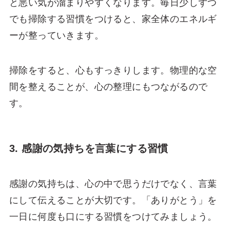
と悪い気が溜まりやすくなります。毎日少しずつ
でも掃除する習慣をつけると、家全体のエネルギ
ーが整っていきます。
掃除をすると、心もすっきりします。物理的な空
間を整えることが、心の整理にもつながるので
す。
3. 感謝の気持ちを言葉にする習慣
感謝の気持ちは、心の中で思うだけでなく、言葉
にして伝えることが大切です。「ありがとう」を
一日に何度も口にする習慣をつけてみましょう。