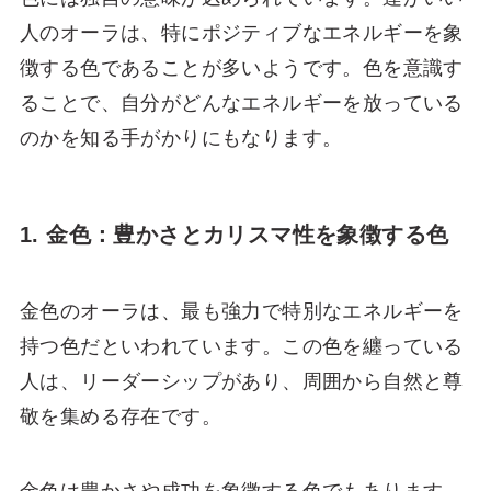
人のオーラは、特にポジティブなエネルギーを象
徴する色であることが多いようです。色を意識す
ることで、自分がどんなエネルギーを放っている
のかを知る手がかりにもなります。
1. 金色：豊かさとカリスマ性を象徴する色
金色のオーラは、最も強力で特別なエネルギーを
持つ色だといわれています。この色を纏っている
人は、リーダーシップがあり、周囲から自然と尊
敬を集める存在です。
金色は豊かさや成功を象徴する色でもあります。