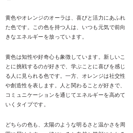
黄色やオレンジのオーラは、喜びと活力にあふれ
た色です。この色を持つ人は、いつも元気で前向
きなエネルギーを放っています。
黄色は知性や好奇心も象徴しています。新しいこ
とに挑戦するのが好きで、学ぶことに喜びを感じ
る人に見られる色です。一方、オレンジは社交性
や創造性を表します。人と関わることが好きで、
コミュニケーションを通じてエネルギーを高めて
いくタイプです。
どちらの色も、太陽のような明るさと温かさを周