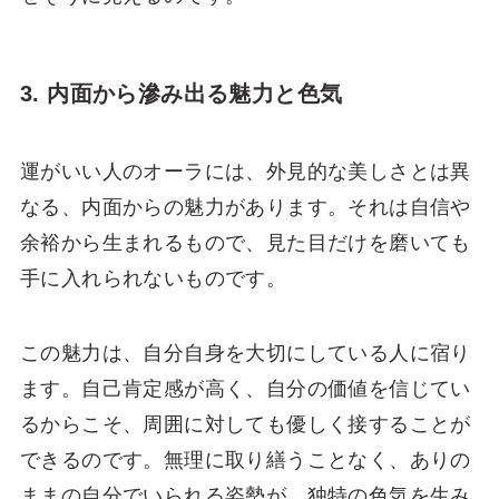
3. 内面から滲み出る魅力と色気
運がいい人のオーラには、外見的な美しさとは異
なる、内面からの魅力があります。それは自信や
余裕から生まれるもので、見た目だけを磨いても
手に入れられないものです。
この魅力は、自分自身を大切にしている人に宿り
ます。自己肯定感が高く、自分の価値を信じてい
るからこそ、周囲に対しても優しく接することが
できるのです。無理に取り繕うことなく、ありの
ままの自分でいられる姿勢が、独特の色気を生み