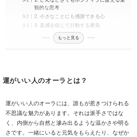
観的な思考
2. 小さなことにも感謝できる心
3. 直感を信じて行動する勇気
もっと見る
運がいい人のオーラとは？
運がいい人のオーラには、誰もが惹きつけられる
不思議な魅力があります。それは派手さではな
く、内側から自然と滲み出るような温かさや明る
さです。一緒にいると元気をもらえたり、なぜか