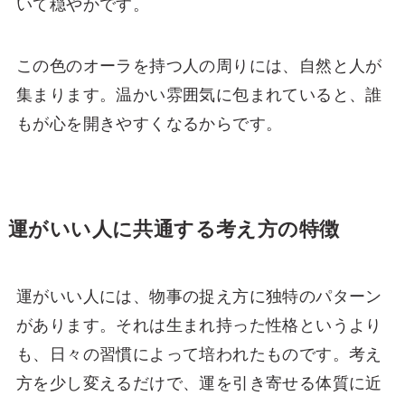
いて穏やかです。
この色のオーラを持つ人の周りには、自然と人が
集まります。温かい雰囲気に包まれていると、誰
もが心を開きやすくなるからです。
運がいい人に共通する考え方の特徴
運がいい人には、物事の捉え方に独特のパターン
があります。それは生まれ持った性格というより
も、日々の習慣によって培われたものです。考え
方を少し変えるだけで、運を引き寄せる体質に近