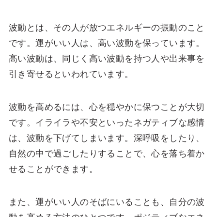
波動とは、その人が放つエネルギーの振動のこと
です。運がいい人は、高い波動を保っています。
高い波動は、同じく高い波動を持つ人や出来事を
引き寄せるといわれています。
波動を高めるには、心を穏やかに保つことが大切
です。イライラや不安といったネガティブな感情
は、波動を下げてしまいます。深呼吸をしたり、
自然の中で過ごしたりすることで、心を落ち着か
せることができます。
また、運がいい人のそばにいることも、自分の波