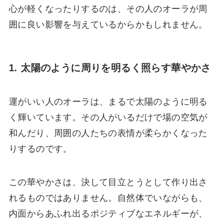
心が軽くなったりするのは、その人のオーラが周
囲に良い影響を与えているからかもしれません。
1. 太陽のように周りを明るく照らす華やかさ
運がいい人のオーラは、まるで太陽のように明る
く輝いています。その人がいるだけで場の空気が
和んだり、周囲の人たちの表情が柔らかくなった
りするのです。
この華やかさは、決して目立とうとして作り出さ
れるものではありません。自然体でいながらも、
内面からあふれ出るポジティブなエネルギーが、