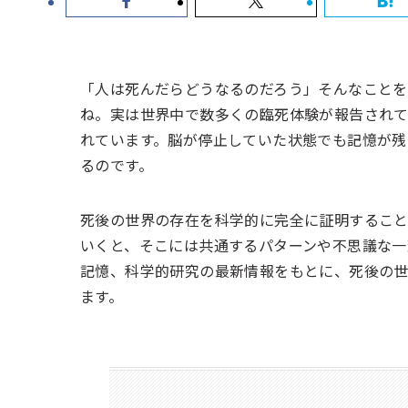
「人は死んだらどうなるのだろう」そんなこと
ね。実は世界中で数多くの臨死体験が報告され
れています。脳が停止していた状態でも記憶が残
るのです。
死後の世界の存在を科学的に完全に証明するこ
いくと、そこには共通するパターンや不思議な一
記憶、科学的研究の最新情報をもとに、死後の
ます。