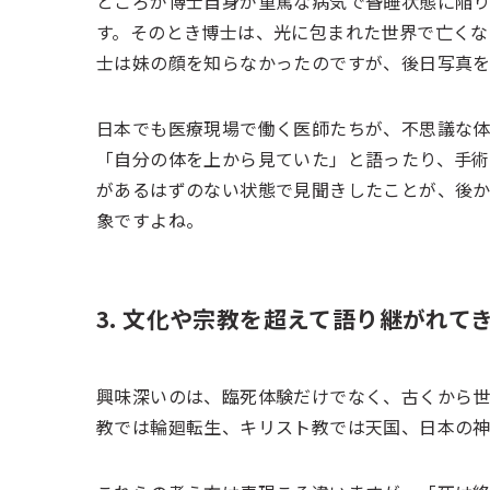
ところが博士自身が重篤な病気で昏睡状態に陥り
す。そのとき博士は、光に包まれた世界で亡くな
士は妹の顔を知らなかったのですが、後日写真を
日本でも医療現場で働く医師たちが、不思議な体
「自分の体を上から見ていた」と語ったり、手術
があるはずのない状態で見聞きしたことが、後
象ですよね。
3. 文化や宗教を超えて語り継がれて
興味深いのは、臨死体験だけでなく、古くから世
教では輪廻転生、キリスト教では天国、日本の神