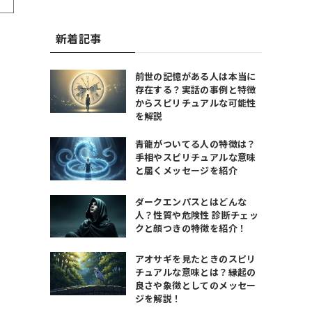
新着記事
前世の記憶がある人は本当に
存在する？実話の事例と特徴
からスピリチュアルな可能性
を解説
青龍がついてる人の特徴は？
手相やスピリチュアルな意味
と届くメッセージを紹介
ダークエンパスとはどんな
人？性質や危険性 診断チェッ
クと顔つきの特徴を紹介！
アオサギを見たときのスピリ
チュアルな意味とは？縁起の
良さや象徴としてのメッセー
ジを解説！