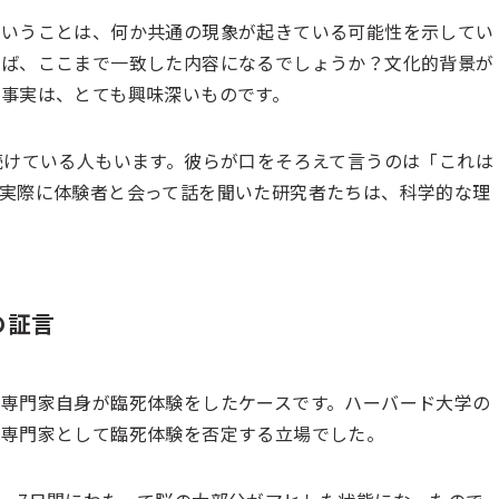
ということは、何か共通の現象が起きている可能性を示してい
れば、ここまで一致した内容になるでしょうか？文化的背景が
事実は、とても興味深いものです。
続けている人もいます。彼らが口をそろえて言うのは「これは
実際に体験者と会って話を聞いた研究者たちは、科学的な理
の証言
専門家自身が臨死体験をしたケースです。ハーバード大学の
の専門家として臨死体験を否定する立場でした。