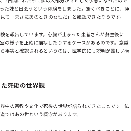
、7日間にわたって脳の大部分がマヒした状態になったので
った妹と出会うという体験をしました。驚くべきことに、博
見て「まさにあのときの女性だ」と確認できたそうです。
験を報告しています。心臓が止まった患者さんが蘇生後に
室の様子を正確に描写したりするケースがあるのです。意識
から事実と確認されるというのは、医学的にも説明が難しい現
きた死後の世界観
界中の宗教や文化で死後の世界が語られてきたことです。仏
道ではあの世という概念があります。