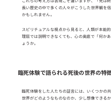
これらの考え方は表現こそ違いますが、「死は終
長い歴史の中で多くの人々がこうした世界観を
かもしれません。
スピリチュアルな視点から見ると、人類が本能的
理屈では説明できなくても、心の奥底で「何かあ
ょうか。
臨死体験で語られる死後の世界の特
臨死体験をした人たちの証言には、いくつかの共
世界がどのようなものなのか、少し想像できる