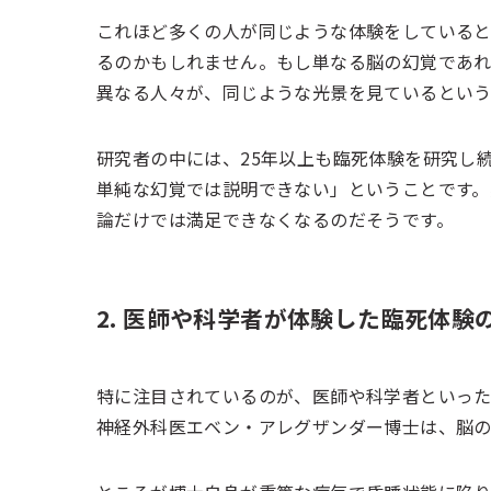
これほど多くの人が同じような体験をしている
るのかもしれません。もし単なる脳の幻覚であ
異なる人々が、同じような光景を見ているという
研究者の中には、25年以上も臨死体験を研究し
単純な幻覚では説明できない」ということです。
論だけでは満足できなくなるのだそうです。
2. 医師や科学者が体験した臨死体験
特に注目されているのが、医師や科学者といった
神経外科医エベン・アレグザンダー博士は、脳