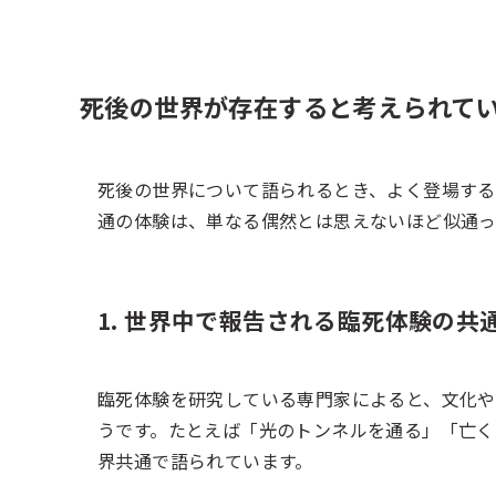
死後の世界が存在すると考えられて
死後の世界について語られるとき、よく登場する
通の体験は、単なる偶然とは思えないほど似通っ
1. 世界中で報告される臨死体験の共
臨死体験を研究している専門家によると、文化や
うです。たとえば「光のトンネルを通る」「亡く
界共通で語られています。