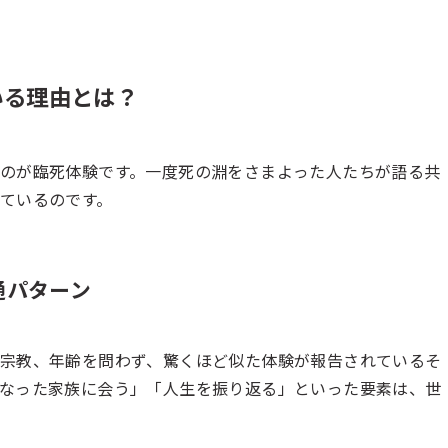
いる理由とは？
のが臨死体験です。一度死の淵をさまよった人たちが語る共
ているのです。
通パターン
宗教、年齢を問わず、驚くほど似た体験が報告されているそ
なった家族に会う」「人生を振り返る」といった要素は、世