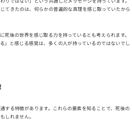
わりではない」という共通したメッセージを持っています。
信じてきたのは、何らかの普遍的な真理を感じ取っていたから
に死後の世界を感じ取る力を持っているとも考えられます。
る」と感じる感覚は、多くの人が持っているのではないでし
徴
通する特徴があります。これらの要素を知ることで、死後の
かもしれません。