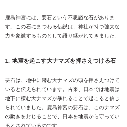
鹿島神宮には、要石という不思議な石がありま
す。この石にまつわる伝説は、神社が持つ強大な
力を象徴するものとして語り継がれてきました。
1. 地震を起こす大ナマズを押さえつける石
要石は、地中に潜む大ナマズの頭を押さえつけて
いると伝えられています。古来、日本では地震は
地下に棲む大ナマズが暴れることで起こると信じ
られていました。鹿島神宮の要石は、このナマズ
の動きを封じることで、日本を地震から守ってい
るとされているのです。