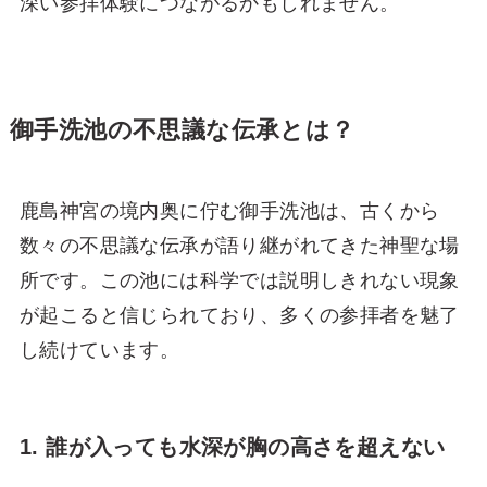
深い参拝体験につながるかもしれません。
御手洗池の不思議な伝承とは？
鹿島神宮の境内奥に佇む御手洗池は、古くから
数々の不思議な伝承が語り継がれてきた神聖な場
所です。この池には科学では説明しきれない現象
が起こると信じられており、多くの参拝者を魅了
し続けています。
1. 誰が入っても水深が胸の高さを超えない