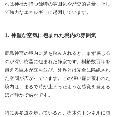
れは神社が持つ独特の雰囲気や歴史的背景、そし
て強力なエネルギーに起因しています。
1. 神聖な空気に包まれた境内の雰囲気
鹿島神宮の境内に足を踏み入れると、まず感じる
のが深い樹叢に包まれた静寂です。樹齢数百年を
超える巨木が立ち並び、外界とは完全に隔絶され
た空間が広がっています。この深い森に覆われた
境内は、まるで時が止まったような感覚を覚える
ほど静かで厳かです。
特に奥参道を歩いていると、樹木のトンネルに包