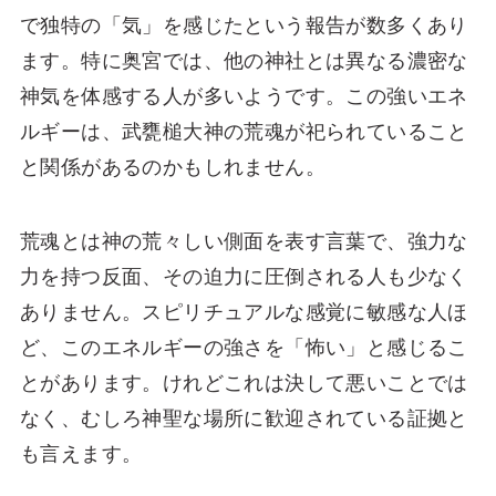
で独特の「気」を感じたという報告が数多くあり
ます。特に奥宮では、他の神社とは異なる濃密な
神気を体感する人が多いようです。この強いエネ
ルギーは、武甕槌大神の荒魂が祀られていること
と関係があるのかもしれません。
荒魂とは神の荒々しい側面を表す言葉で、強力な
力を持つ反面、その迫力に圧倒される人も少なく
ありません。スピリチュアルな感覚に敏感な人ほ
ど、このエネルギーの強さを「怖い」と感じるこ
とがあります。けれどこれは決して悪いことでは
なく、むしろ神聖な場所に歓迎されている証拠と
も言えます。