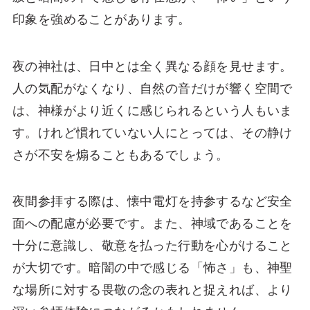
印象を強めることがあります。
夜の神社は、日中とは全く異なる顔を見せます。
人の気配がなくなり、自然の音だけが響く空間で
は、神様がより近くに感じられるという人もいま
す。けれど慣れていない人にとっては、その静け
さが不安を煽ることもあるでしょう。
夜間参拝する際は、懐中電灯を持参するなど安全
面への配慮が必要です。また、神域であることを
十分に意識し、敬意を払った行動を心がけること
が大切です。暗闇の中で感じる「怖さ」も、神聖
な場所に対する畏敬の念の表れと捉えれば、より