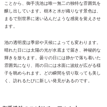
ことから、御手洗池は唯一無二の独特な雰囲気を
醸し出しています。樹木と水が織りなす景色は、
まるで別世界に迷い込んだような感覚を覚えさせ
ます。
池の透明度は季節や天候によっても変わります。
晴れた日には太陽の光が水底まで届き、神秘的な
輝きを放ちます。曇りの日には静かで落ち着いた
雰囲気になり、雨の日には水面に波紋が広がる様
子を眺められます。どの瞬間を切り取っても美し
く、訪れるたびに新しい発見があるのです。