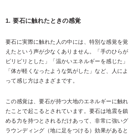
1. 要石に触れたときの感覚
要石に実際に触れた人の中には、特別な感覚を覚
えたという声が少なくありません。「手のひらが
ピリピリとした」「温かいエネルギーを感じた」
「体が軽くなったような気がした」など、人によ
って感じ方はさまざまです。
この感覚は、要石が持つ大地のエネルギーに触れ
たことで起こるとされています。要石は地震を鎮
める力を持つとされるだけあって、非常に強いグ
ラウンディング（地に足をつける）効果があると