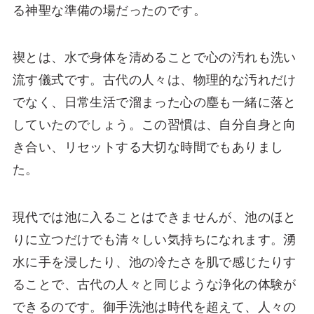
る神聖な準備の場だったのです。
禊とは、水で身体を清めることで心の汚れも洗い
流す儀式です。古代の人々は、物理的な汚れだけ
でなく、日常生活で溜まった心の塵も一緒に落と
していたのでしょう。この習慣は、自分自身と向
き合い、リセットする大切な時間でもありまし
た。
現代では池に入ることはできませんが、池のほと
りに立つだけでも清々しい気持ちになれます。湧
水に手を浸したり、池の冷たさを肌で感じたりす
ることで、古代の人々と同じような浄化の体験が
できるのです。御手洗池は時代を超えて、人々の