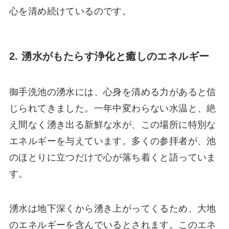
心を清め続けているのです。
2. 湧水がもたらす浄化と癒しのエネルギー
御手洗池の湧水には、心身を清める力があると信
じられてきました。一年中変わらない水温と、絶
え間なく湧き出る新鮮な水が、この場所に特別な
エネルギーを与えています。多くの参拝者が、池
のほとりに立つだけで心が落ち着くと語っていま
す。
湧水は地下深くから湧き上がってくるため、大地
のエネルギーを含んでいるとされます。このエネ