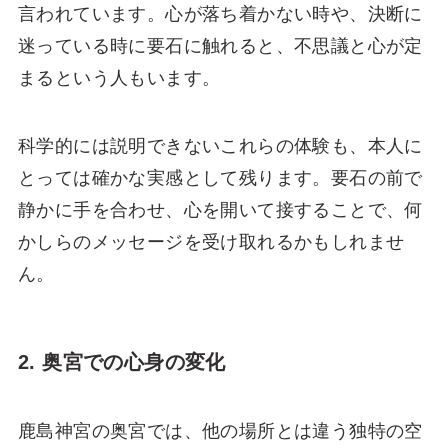
言われています。心が落ち着かない時や、決断に
迷っている時に要石に触れると、不思議と心が定
まるという人もいます。
科学的には説明できないこれらの体験も、本人に
とっては確かな実感として残ります。要石の前で
静かに手を合わせ、心を開いて接することで、何
かしらのメッセージを受け取れるかもしれませ
ん。
2. 奥宮での心身の変化
鹿島神宮の奥宮では、他の場所とは違う独特の空