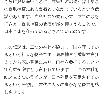
さらに興味深いことに、鹿島神宮の要石は千葉県
の香取神宮にある要石とつながっているという伝
説があります。鹿島神宮の要石が大ナマズの頭を
押さえ、香取神宮の要石が尾を押さえることで、
日本全体を守っているとされているのです。
この伝説は、二つの神社が協力して国を守ってい
るという壮大な物語です。鹿島神宮と香取神宮は
古くから深い関係にあり、両社を参拝することで
御利益が増すとも言われています。二つの神社を
結ぶ見えないラインが、日本列島を安定させてい
るという発想は、古代の人々の豊かな想像力を感
じさせます。