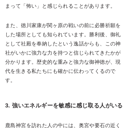
まって「怖い」と感じられることがあります。
また、徳川家康が関ヶ原の戦いの前に必勝祈願を
した場所としても知られています。勝利後、御礼
として社殿を奉納したという逸話からも、この神
社がいかに強力な力を持つと信じられてきたかが
分かります。歴史的な重みと強力な御神徳が、現
代を生きる私たちにも確かに伝わってくるので
す。
3. 強いエネルギーを敏感に感じ取る人がいる
鹿島神宮を訪れた人の中には、奥宮や要石の近く