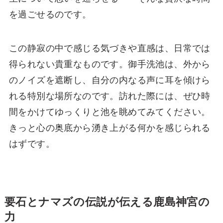
を過ごせるのです。
この静寂の中で感じる気づきや直感は、日常では
得られない貴重なものです。御手洗池は、外から
のノイズを遮断し、自分の内なる声に耳を傾けら
れる特別な場所なのです。訪れた際には、ぜひ時
間をかけてゆっくりと池を眺めてみてください。
きっと心の奥底から湧き上がる何かを感じられる
はずです。
要石とナマズの伝説が伝える鹿島神宮の
力