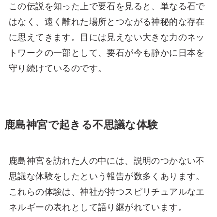
この伝説を知った上で要石を見ると、単なる石で
はなく、遠く離れた場所とつながる神秘的な存在
に思えてきます。目には見えない大きな力のネッ
トワークの一部として、要石が今も静かに日本を
守り続けているのです。
鹿島神宮で起きる不思議な体験
鹿島神宮を訪れた人の中には、説明のつかない不
思議な体験をしたという報告が数多くあります。
これらの体験は、神社が持つスピリチュアルなエ
ネルギーの表れとして語り継がれています。