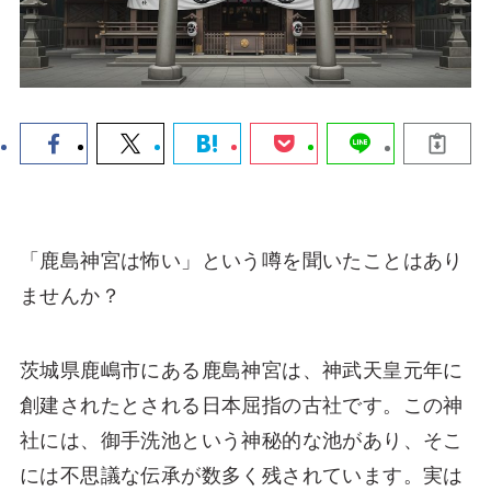
「鹿島神宮は怖い」という噂を聞いたことはあり
ませんか？
茨城県鹿嶋市にある鹿島神宮は、神武天皇元年に
創建されたとされる日本屈指の古社です。この神
社には、御手洗池という神秘的な池があり、そこ
には不思議な伝承が数多く残されています。実は