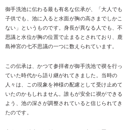
御手洗池に伝わる最も有名な伝承が、「大人でも
子供でも、池に入ると水面が胸の高さまでしかこ
ない」というものです。身長が異なる人でも、不
思議と水位が胸の位置で止まるとされており、鹿
島神宮の七不思議の一つに数えられています。
この伝承は、かつて参拝者が御手洗池で禊を行っ
ていた時代から語り継がれてきました。当時の
人々は、この現象を神様の配慮として受け止めて
いたのかもしれません。誰もが安全に禊ができる
よう、池の深さが調整されていると信じられてき
たのです。