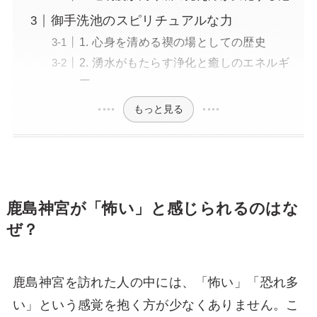
御手洗池のスピリチュアルな力
1. 心身を清める禊の場としての歴史
2. 湧水がもたらす浄化と癒しのエネルギ
ー
もっと見る
鹿島神宮が「怖い」と感じられるのはな
ぜ？
鹿島神宮を訪れた人の中には、「怖い」「恐れ多
い」という感覚を抱く方が少なくありません。こ