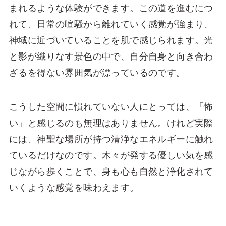
まれるような体験ができます。この道を進むにつ
れて、日常の喧騒から離れていく感覚が強まり、
神域に近づいていることを肌で感じられます。光
と影が織りなす景色の中で、自分自身と向き合わ
ざるを得ない雰囲気が漂っているのです。
こうした空間に慣れていない人にとっては、「怖
い」と感じるのも無理はありません。けれど実際
には、神聖な場所が持つ清浄なエネルギーに触れ
ているだけなのです。木々が発する優しい気を感
じながら歩くことで、身も心も自然と浄化されて
いくような感覚を味わえます。