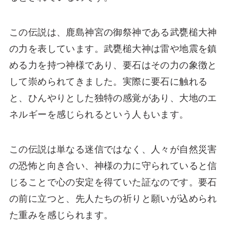
この伝説は、鹿島神宮の御祭神である武甕槌大神
の力を表しています。武甕槌大神は雷や地震を鎮
める力を持つ神様であり、要石はその力の象徴と
して崇められてきました。実際に要石に触れる
と、ひんやりとした独特の感覚があり、大地のエ
ネルギーを感じられるという人もいます。
この伝説は単なる迷信ではなく、人々が自然災害
の恐怖と向き合い、神様の力に守られていると信
じることで心の安定を得ていた証なのです。要石
の前に立つと、先人たちの祈りと願いが込められ
た重みを感じられます。