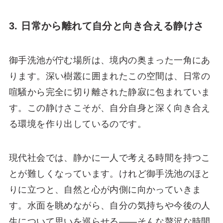
3. 日常から離れて自分と向き合える静けさ
御手洗池が佇む場所は、境内の奥まった一角にあ
ります。深い樹叢に囲まれたこの空間は、日常の
喧騒から完全に切り離された静寂に包まれていま
す。この静けさこそが、自分自身と深く向き合え
る環境を作り出しているのです。
現代社会では、静かに一人で考える時間を持つこ
とが難しくなっています。けれど御手洗池のほと
りに立つと、自然と心が内側に向かっていきま
す。水面を眺めながら、自分の気持ちや今後の人
生について思いを巡らせる――そんな贅沢な時間