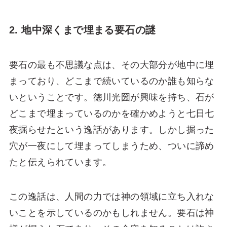
2. 地中深くまで埋まる要石の謎
要石の最も不思議な点は、その大部分が地中に埋
まっており、どこまで続いているのか誰も知らな
いということです。徳川光圀が興味を持ち、石が
どこまで埋まっているのかを確かめようと七日七
夜掘らせたという逸話があります。しかし掘った
穴が一夜にして埋まってしまうため、ついに諦め
たと伝えられています。
この逸話は、人間の力では神の領域に立ち入れな
いことを示しているのかもしれません。要石は神