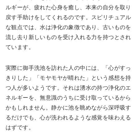
ルギーが、疲れた心身を癒し、本来の自分を取り
戻す手助けをしてくれるのです。スピリチュアル
な観点では、水は浄化の象徴であり、古いものを
流し去り新しいものを受け入れる力を持つとされ
ています。
実際に御手洗池を訪れた人の中には、「心がすっ
きりした」「モヤモヤが晴れた」という感想を持
つ人が多いようです。それは湧水の持つ浄化のエ
ネルギーを、無意識のうちに受け取っているから
かもしれません。静かに池を眺めながら深呼吸す
るだけでも、心が洗われるような感覚を味わえる
はずです。