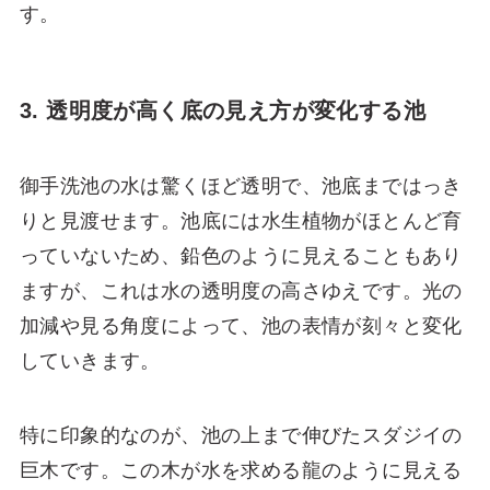
す。
3. 透明度が高く底の見え方が変化する池
御手洗池の水は驚くほど透明で、池底まではっき
りと見渡せます。池底には水生植物がほとんど育
っていないため、鉛色のように見えることもあり
ますが、これは水の透明度の高さゆえです。光の
加減や見る角度によって、池の表情が刻々と変化
していきます。
特に印象的なのが、池の上まで伸びたスダジイの
巨木です。この木が水を求める龍のように見える