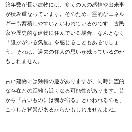
築年数が長い建物には、多くの人の感情や出来事
が積み重なっています。そのため、霊的なエネル
ギーも蓄積しやすいといわれているのです。古民
家や歴史的な建物に住んでいる場合、なんとなく
「誰かがいる気配」を感じることもあるでしょ
う。それは、過去の住人の思いが残っているのか
もしれません。
古い建物には独特の趣がありますが、同時に霊的
な存在との距離も近くなる可能性があります。昔
から「古いものには魂が宿る」といわれるのも、
こうした背景があるからかもしれませんよね。