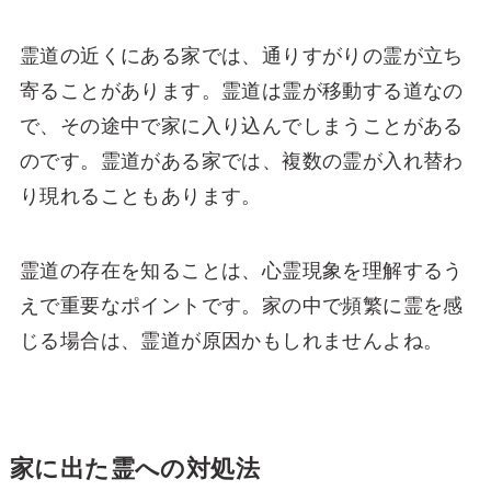
霊道の近くにある家では、通りすがりの霊が立ち
寄ることがあります。霊道は霊が移動する道なの
で、その途中で家に入り込んでしまうことがある
のです。霊道がある家では、複数の霊が入れ替わ
り現れることもあります。
霊道の存在を知ることは、心霊現象を理解するう
えで重要なポイントです。家の中で頻繁に霊を感
じる場合は、霊道が原因かもしれませんよね。
家に出た霊への対処法