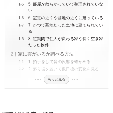
5. 部屋が散らかっていて整理されていな
い
6. 霊道の近くや墓地の近くに建っている
7. かつて墓地だった土地に建てられてい
る
8. 短期間で住人が変わる家や長く空き家
だった物件
家に霊がいるか調べる方法
1. 拍手をして音の反響を確かめる
2. 盛り塩を置いて数日後の変化を見る
もっと見る