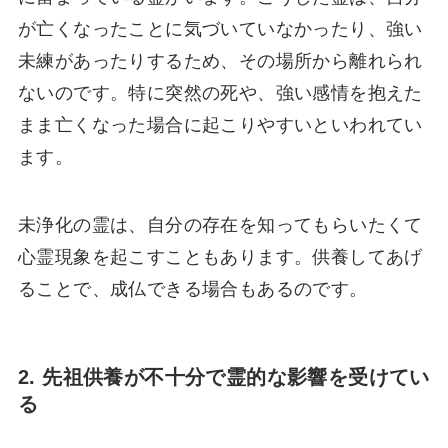
が亡くなったことに気づいていなかったり、強い
未練があったりするため、その場所から離れられ
ないのです。特に突然の死や、強い感情を抱えた
まま亡くなった場合に起こりやすいといわれてい
ます。
未浄化の霊は、自分の存在を知ってもらいたくて
心霊現象を起こすこともあります。供養してあげ
ることで、成仏できる場合もあるのです。
2. 先祖供養が不十分で霊的な影響を受けてい
る