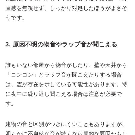
直感を無視せず、しっかり対処したほうがよさそ
うです。
3. 原因不明の物音やラップ音が聞こえる
誰もいない部屋から物音がしたり、壁や天井から
「コンコン」とラップ音が聞こえたりする場合
は、霊が存在を示している可能性があります。特
に夜中に繰り返し聞こえる場合は注意が必要で
す。
建物の音と区別がつきにくいこともありますが、
明らかに不自然な音が続くなら霊的な要因かもし