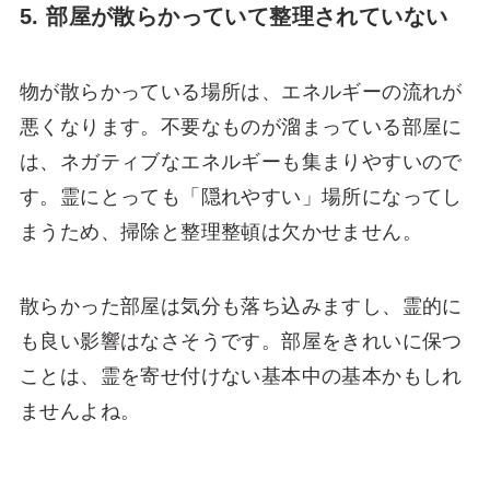
5. 部屋が散らかっていて整理されていない
物が散らかっている場所は、エネルギーの流れが
悪くなります。不要なものが溜まっている部屋に
は、ネガティブなエネルギーも集まりやすいので
す。霊にとっても「隠れやすい」場所になってし
まうため、掃除と整理整頓は欠かせません。
散らかった部屋は気分も落ち込みますし、霊的に
も良い影響はなさそうです。部屋をきれいに保つ
ことは、霊を寄せ付けない基本中の基本かもしれ
ませんよね。