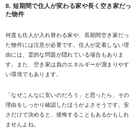
8. 短期間で住人が変わる家や長く空き家だっ
た物件
何度も住人が入れ替わる家や、長期間空き家だっ
た物件には注意が必要です。住人が定着しない理
由には、霊的な問題が隠れている場合もありま
す。また、空き家は負のエネルギーが溜まりやす
い環境でもあります。
「なぜこんなに安いのだろう」と思ったら、その
理由をしっかり確認したほうがよさそうです。安
さだけで決めると、後悔することもあるかもしれ
ませんよね。