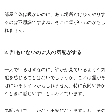
部屋全体は暖かいのに、ある場所だけひんやりす
るのは不思議ですよね。そこに霊がいるのかもし
れません。
2. 誰もいないのに人の気配がする
一人でいるはずなのに、誰かが見ているような気
配を感じることはないでしょうか。これは霊がそ
ばにいるサインかもしれません。特に夜間や静か
なときに感じやすいといわれています。
気配だけでも、かなり不安になりますよね。その