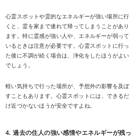
心霊スポットや霊的なエネルギーが強い場所に行
くと、霊を家まで連れて帰ってしまうことがあり
ます。特に霊感が強い人や、エネルギーが弱って
いるときは注意が必要です。心霊スポットに行っ
た後に不調が続く場合は、浄化をしたほうがよい
でしょう。
軽い気持ちで行った場所が、予想外の影響を及ぼ
すこともあります。心霊スポットには、できるだ
け近づかないほうが安全ですよね。
4. 過去の住人の強い感情やエネルギーが残っ