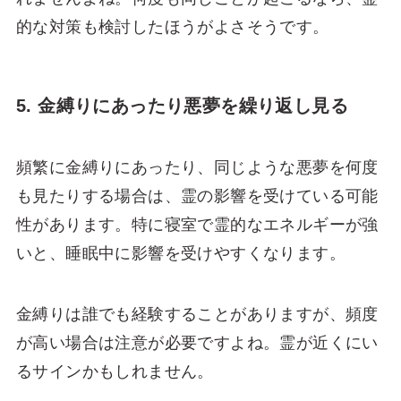
的な対策も検討したほうがよさそうです。
5. 金縛りにあったり悪夢を繰り返し見る
頻繁に金縛りにあったり、同じような悪夢を何度
も見たりする場合は、霊の影響を受けている可能
性があります。特に寝室で霊的なエネルギーが強
いと、睡眠中に影響を受けやすくなります。
金縛りは誰でも経験することがありますが、頻度
が高い場合は注意が必要ですよね。霊が近くにい
るサインかもしれません。