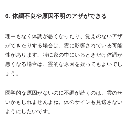
6. 体調不良や原因不明のアザができる
理由もなく体調が悪くなったり、覚えのないアザ
ができたりする場合は、霊に影響されている可能
性があります。特に家の中にいるときだけ体調が
悪くなる場合は、霊的な原因を疑ってもよいでし
ょう。
医学的な原因がないのに不調が続くのは、霊のせ
いかもしれませんよね。体のサインも見逃さない
ようにしたいです。