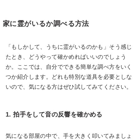
家に霊がいるか調べる方法
「もしかして、うちに霊がいるのかも」そう感じ
たとき、どうやって確かめればいいのでしょう
か。ここでは、自分でできる簡単な調べ方をいく
つか紹介します。どれも特別な道具を必要としな
いので、気になる方はぜひ試してみてください。
1. 拍手をして音の反響を確かめる
気になる部屋の中で、手を大きく叩いてみましょ