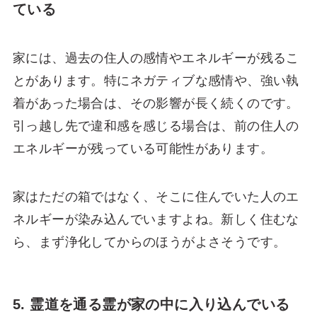
ている
家には、過去の住人の感情やエネルギーが残るこ
とがあります。特にネガティブな感情や、強い執
着があった場合は、その影響が長く続くのです。
引っ越し先で違和感を感じる場合は、前の住人の
エネルギーが残っている可能性があります。
家はただの箱ではなく、そこに住んでいた人のエ
ネルギーが染み込んでいますよね。新しく住むな
ら、まず浄化してからのほうがよさそうです。
5. 霊道を通る霊が家の中に入り込んでいる