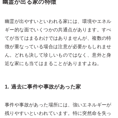
幽霊が出る家の特徴
幽霊が出やすいといわれる家には、環境やエネル
ギー的な面でいくつかの共通点があります。すべ
てが当てはまるわけではありませんが、複数の特
徴が重なっている場合は注意が必要かもしれませ
ん。どれも決して珍しいものではなく、意外と身
近な家にも当てはまることがありますよね。
1. 過去に事件や事故があった家
事件や事故があった場所には、強いエネルギーが
残りやすいといわれています。特に突然命を失っ