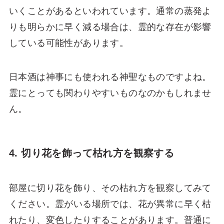
いくことがあるといわれています。通常の蒸発よ
りも明らかに早く減る場合は、霊的な存在が影響
している可能性があります。
日本酒は神事にも使われる神聖なものですよね。
霊にとっても関わりやすいものなのかもしれませ
ん。
4. 切り花を飾って枯れ方を観察する
部屋に切り花を飾り、その枯れ方を観察してみて
ください。霊がいる場所では、花が異常に早く枯
れたり、変色したりすることがあります。普通に