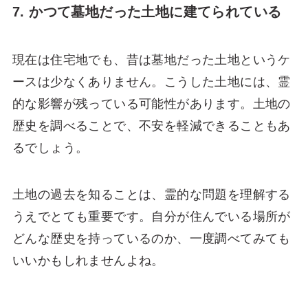
7. かつて墓地だった土地に建てられている
現在は住宅地でも、昔は墓地だった土地というケ
ースは少なくありません。こうした土地には、霊
的な影響が残っている可能性があります。土地の
歴史を調べることで、不安を軽減できることもあ
るでしょう。
土地の過去を知ることは、霊的な問題を理解する
うえでとても重要です。自分が住んでいる場所が
どんな歴史を持っているのか、一度調べてみても
いいかもしれませんよね。