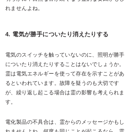
れませんよね。
4. 電気が勝手についたり消えたりする
電気のスイッチを触っていないのに、照明が勝手
についたり消えたりすることはないでしょうか。
霊は電気エネルギーを使って存在を示すことがあ
るといわれています。故障を疑うのも大切です
が、繰り返し起こる場合は霊の影響も考えられま
す。
電化製品の不具合は、霊からのメッセージかもし
れませんよね。何度も同じことが起こるなら、霊