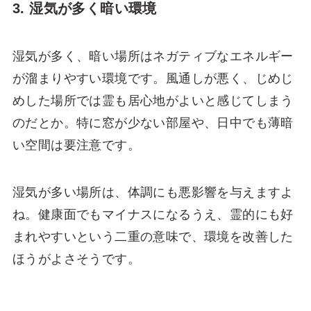
3. 湿気が多く暗い環境
湿気が多く、暗い場所はネガティブなエネルギー
が溜まりやすい環境です。風通しが悪く、じめじ
めした場所では霊も居心地がよいと感じてしまう
のだとか。特に窓が少ない部屋や、日中でも薄暗
い空間は要注意です。
湿気が多い場所は、体調にも悪影響を与えますよ
ね。健康面でもマイナスになるうえ、霊的にも好
まれやすいという二重の意味で、環境を改善した
ほうがよさそうです。