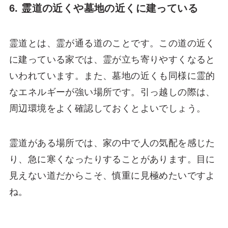
6. 霊道の近くや墓地の近くに建っている
霊道とは、霊が通る道のことです。この道の近く
に建っている家では、霊が立ち寄りやすくなると
いわれています。また、墓地の近くも同様に霊的
なエネルギーが強い場所です。引っ越しの際は、
周辺環境をよく確認しておくとよいでしょう。
霊道がある場所では、家の中で人の気配を感じた
り、急に寒くなったりすることがあります。目に
見えない道だからこそ、慎重に見極めたいですよ
ね。