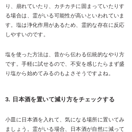
り、崩れていたり、カチカチに固まっていたりす
る場合は、霊がいる可能性が高いといわれていま
す。塩は浄化作用があるため、霊的な存在に反応
しやすいのです。
塩を使った方法は、昔から伝わる伝統的なやり方
です。手軽に試せるので、不安を感じたらまず盛
り塩から始めてみるのもよさそうですよね。
3. 日本酒を置いて減り方をチェックする
小皿に日本酒を入れて、気になる場所に置いてみ
ましょう。霊がいる場合、日本酒が自然に減って