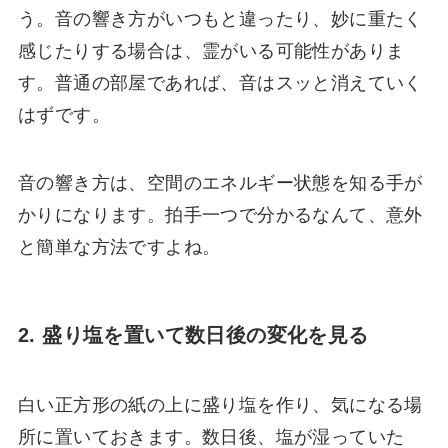
う。音の響き方がいつもと違ったり、妙に重たく
感じたりする場合は、霊がいる可能性がありま
す。普通の部屋であれば、音はスッと消えていく
はずです。
音の響き方は、空間のエネルギー状態を知る手が
かりになります。拍手一つで分かるなんて、意外
と簡単な方法ですよね。
2. 盛り塩を置いて数日後の変化を見る
白い正方形の紙の上に盛り塩を作り、気になる場
所に置いておきます。数日後、塩が湿っていた