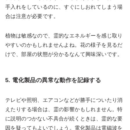
手入れをしているのに、すぐにしおれてしまう場
合は注意が必要です。
植物は敏感なので、霊的なエネルギーを感じ取り
やすいのかもしれませんよね。花の様子を見るだ
けで、部屋の状態が分かるなんて興味深いです。
5. 電化製品の異常な動作を記録する
テレビや照明、エアコンなどが勝手についたり消
えたりする場合は、霊の影響かもしれません。特
に説明のつかない不具合が続くときは、霊的な要
因を疑ってもよいでしょう。電化製品は電磁波を