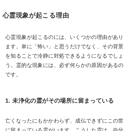
心霊現象が起こる理由
心霊現象が起こるのには、いくつかの理由があり
ます。単に「怖い」と思うだけでなく、その背景
を知ることで冷静に対処できるようになるでしょ
う。霊的な現象には、必ず何らかの原因があるの
です。
1. 未浄化の霊がその場所に留まっている
亡くなったにもかかわらず、成仏できずにこの世
に留まっている霊がいます。こうした霊は、自分