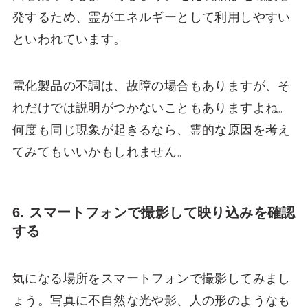
発するため、霊がエネルギーとして利用しやすい
といわれています。
電化製品の不調は、故障の場合もありますが、そ
れだけでは説明がつかないこともありますよね。
何度も同じ現象が起きるなら、霊的な原因を考え
てみてもいいかもしれません。
6. スマートフォンで撮影して映り込みを確認
する
気になる場所をスマートフォンで撮影してみまし
ょう。写真に不自然な光や影、人の形のようなも