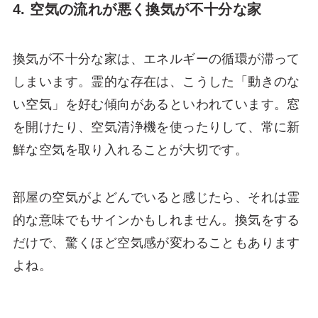
4. 空気の流れが悪く換気が不十分な家
換気が不十分な家は、エネルギーの循環が滞って
しまいます。霊的な存在は、こうした「動きのな
い空気」を好む傾向があるといわれています。窓
を開けたり、空気清浄機を使ったりして、常に新
鮮な空気を取り入れることが大切です。
部屋の空気がよどんでいると感じたら、それは霊
的な意味でもサインかもしれません。換気をする
だけで、驚くほど空気感が変わることもあります
よね。