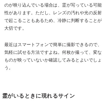
のが映り込んでいる場合は、霊が写っている可能
性があります。ただし、レンズの汚れや光の反射
で起こることもあるため、冷静に判断することが
大切です。
最近はスマートフォンで簡単に撮影できるので、
気軽に試せる方法ですよね。何枚か撮って、変な
ものが映っていないか確認してみるとよいでしょ
う。
霊がいるときに現れるサイン