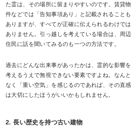
た霊は、その場所に留まりやすいのです。賃貸物
件などでは「告知事項あり」と記載されることも
ありますが、すべてが正確に伝えられるわけでは
ありません。引っ越しを考えている場合は、周辺
住民に話を聞いてみるのも一つの方法です。
過去にどんな出来事があったかは、霊的な影響を
考えるうえで無視できない要素ですよね。なんと
なく「重い空気」を感じるのであれば、その直感
は大切にしたほうがいいかもしれません。
2. 長い歴史を持つ古い建物