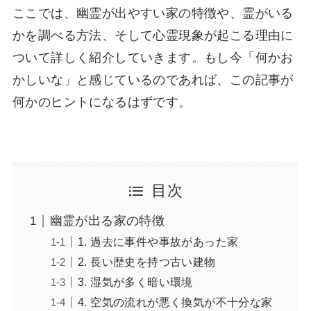
ここでは、幽霊が出やすい家の特徴や、霊がいる
かを調べる方法、そして心霊現象が起こる理由に
ついて詳しく紹介していきます。もし今「何かお
かしいな」と感じているのであれば、この記事が
何かのヒントになるはずです。
目次
幽霊が出る家の特徴
1. 過去に事件や事故があった家
2. 長い歴史を持つ古い建物
3. 湿気が多く暗い環境
4. 空気の流れが悪く換気が不十分な家