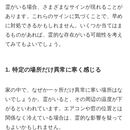
霊がいる場合、さまざまなサインが現れることが
あります。これらのサインに気づくことで、早め
に対処できるかもしれません。いくつか当てはま
るものがあれば、霊的な存在がいる可能性を考え
てみてもよいでしょう。
1. 特定の場所だけ異常に寒く感じる
家の中で、なぜか一ヶ所だけ異常に寒い場所はな
いでしょうか。霊がいると、その周辺の温度が下
がるといわれています。エアコンや窓の位置とは
関係なく冷えている場合は、霊的な影響を疑って
もよいかもしれません。