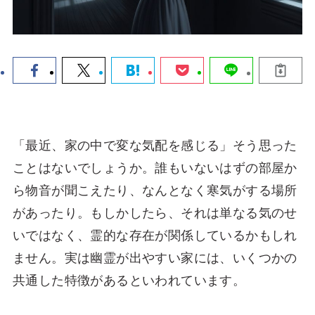
「最近、家の中で変な気配を感じる」そう思った
ことはないでしょうか。誰もいないはずの部屋か
ら物音が聞こえたり、なんとなく寒気がする場所
があったり。もしかしたら、それは単なる気のせ
いではなく、霊的な存在が関係しているかもしれ
ません。実は幽霊が出やすい家には、いくつかの
共通した特徴があるといわれています。