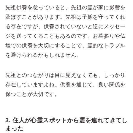
先祖供養を怠っていると、先祖の霊が家に影響を
及ぼすことがあります。先祖は子孫を守ってくれ
る存在ですが、供養されていないと逆にメッセー
ジを送ってくることもあるのです。お墓参りや仏
壇での供養を大切にすることで、霊的なトラブル
を避けられるかもしれません。
先祖とのつながりは目に見えなくても、しっかり
存在していますよね。供養を通じて、良い関係を
保つことが大切です。
3. 住人が心霊スポットから霊を連れてきてし
まった