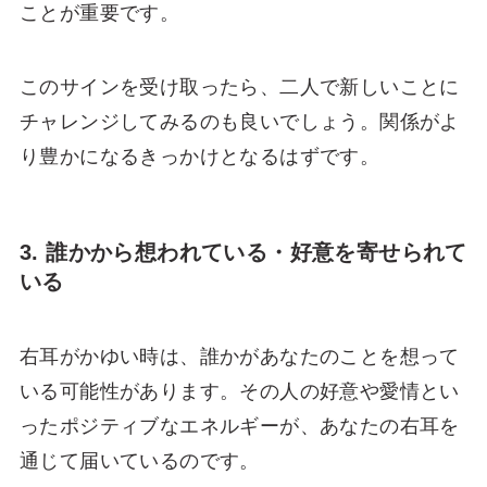
ことが重要です。
このサインを受け取ったら、二人で新しいことに
チャレンジしてみるのも良いでしょう。関係がよ
り豊かになるきっかけとなるはずです。
3. 誰かから想われている・好意を寄せられて
いる
右耳がかゆい時は、誰かがあなたのことを想って
いる可能性があります。その人の好意や愛情とい
ったポジティブなエネルギーが、あなたの右耳を
通じて届いているのです。