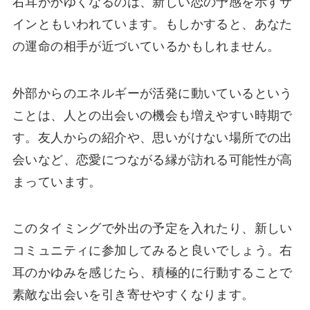
右耳がかゆくなるのは、新しい恋の予感を示すサ
インともいわれています。もしかすると、あなた
の運命の相手が近づいているかもしれません。
外部からのエネルギーが活発に動いているという
ことは、人との出会いの機会も増えやすい時期で
す。友人からの紹介や、思いがけない場所での出
会いなど、恋愛につながる縁が訪れる可能性が高
まっています。
このタイミングで外出の予定を入れたり、新しい
コミュニティに参加してみると良いでしょう。右
耳のかゆみを感じたら、積極的に行動することで
素敵な出会いを引き寄せやすくなります。