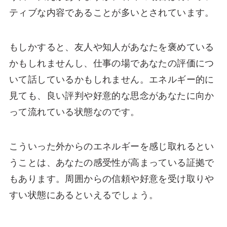
ティブな内容であることが多いとされています。
もしかすると、友人や知人があなたを褒めている
かもしれませんし、仕事の場であなたの評価につ
いて話しているかもしれません。エネルギー的に
見ても、良い評判や好意的な思念があなたに向か
って流れている状態なのです。
こういった外からのエネルギーを感じ取れるとい
うことは、あなたの感受性が高まっている証拠で
もあります。周囲からの信頼や好意を受け取りや
すい状態にあるといえるでしょう。