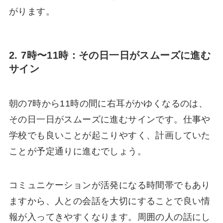
がります。
2. 7時〜11時：その日一日がスムーズに進む
サイン
朝の7時から11時の間に右耳がかゆくなるのは、
その日一日がスムーズに進むサインです。仕事や
学校でも良いことが起こりやすく、計画していた
ことが予定通りに進むでしょう。
コミュニケーションが活発になる時間帯でもあり
ますから、人との会話を大切にすることで良い情
報が入ってきやすくなります。周囲の人の話にし