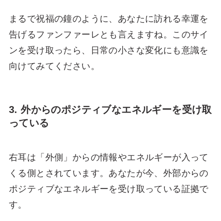
まるで祝福の鐘のように、あなたに訪れる幸運を
告げるファンファーレとも言えますね。このサイ
ンを受け取ったら、日常の小さな変化にも意識を
向けてみてください。
3. 外からのポジティブなエネルギーを受け取
っている
右耳は「外側」からの情報やエネルギーが入って
くる側とされています。あなたが今、外部からの
ポジティブなエネルギーを受け取っている証拠で
す。