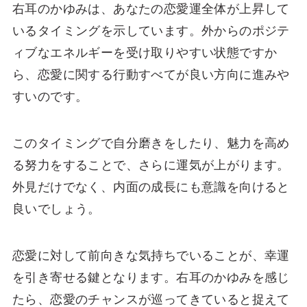
右耳のかゆみは、あなたの恋愛運全体が上昇して
いるタイミングを示しています。外からのポジテ
ィブなエネルギーを受け取りやすい状態ですか
ら、恋愛に関する行動すべてが良い方向に進みや
すいのです。
このタイミングで自分磨きをしたり、魅力を高め
る努力をすることで、さらに運気が上がります。
外見だけでなく、内面の成長にも意識を向けると
良いでしょう。
恋愛に対して前向きな気持ちでいることが、幸運
を引き寄せる鍵となります。右耳のかゆみを感じ
たら、恋愛のチャンスが巡ってきていると捉えて