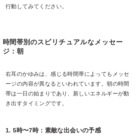
行動してみてください。
時間帯別のスピリチュアルなメッセー
ジ：朝
右耳のかゆみは、感じる時間帯によってもメッセ
ージの内容が異なるといわれています。朝の時間
帯は一日の始まりであり、新しいエネルギーが動
き出すタイミングです。
1. 5時〜7時：素敵な出会いの予感