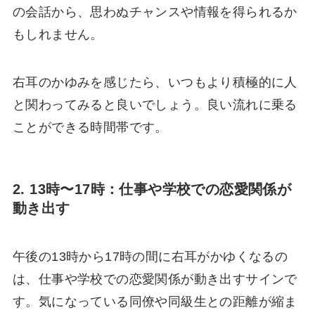
の会話から、思わぬチャンスや情報を得られるか
もしれません。
右耳のかゆみを感じたら、いつもより積極的に人
と関わってみると良いでしょう。良い流れに乗る
ことができる時間帯です。
2. 13時〜17時：仕事や学校での恋愛関係が
動き出す
午後の13時から17時の間に右耳がかゆくなるの
は、仕事や学校での恋愛関係が動き出すサインで
す。気になっている同僚や同級生との距離が縮ま