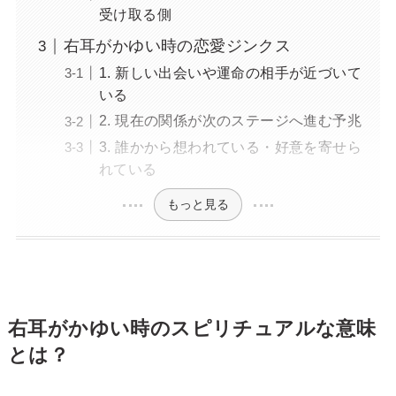
受け取る側
右耳がかゆい時の恋愛ジンクス
1. 新しい出会いや運命の相手が近づいて
いる
2. 現在の関係が次のステージへ進む予兆
3. 誰かから想われている・好意を寄せら
れている
もっと見る
右耳がかゆい時のスピリチュアルな意味
とは？