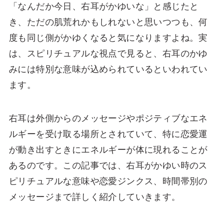
「なんだか今日、右耳がかゆいな」と感じたと
き、ただの肌荒れかもしれないと思いつつも、何
度も同じ側がかゆくなると気になりますよね。実
は、スピリチュアルな視点で見ると、右耳のかゆ
みには特別な意味が込められているといわれてい
ます。
右耳は外側からのメッセージやポジティブなエネ
ルギーを受け取る場所とされていて、特に恋愛運
が動き出すときにエネルギーが体に現れることが
あるのです。この記事では、右耳がかゆい時のス
ピリチュアルな意味や恋愛ジンクス、時間帯別の
メッセージまで詳しく紹介していきます。