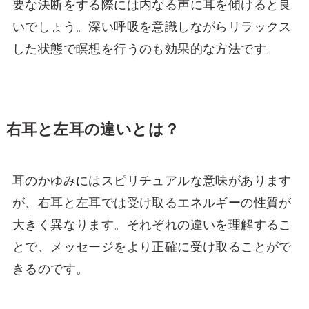
要な決断をする際には内なる声に耳を傾けると良
いでしょう。深い呼吸を意識しながらリラックス
した状態で瞑想を行うのも効果的な方法です。
右耳と左耳の違いとは？
耳のかゆみにはスピリチュアルな意味があります
が、右耳と左耳では受け取るエネルギーの性質が
大きく異なります。それぞれの違いを理解するこ
とで、メッセージをより正確に受け取ることがで
きるのです。