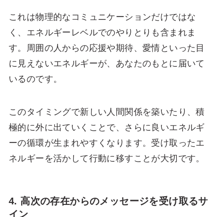
これは物理的なコミュニケーションだけではな
く、エネルギーレベルでのやりとりも含まれま
す。周囲の人からの応援や期待、愛情といった目
に見えないエネルギーが、あなたのもとに届いて
いるのです。
このタイミングで新しい人間関係を築いたり、積
極的に外に出ていくことで、さらに良いエネルギ
ーの循環が生まれやすくなります。受け取ったエ
ネルギーを活かして行動に移すことが大切です。
4. 高次の存在からのメッセージを受け取るサ
イン