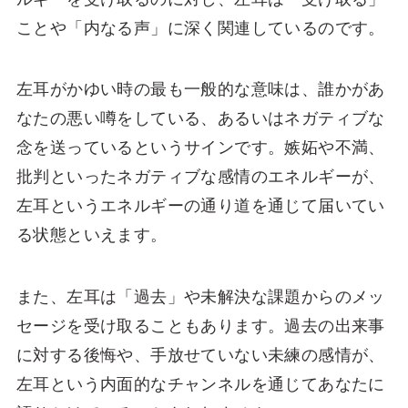
ことや「内なる声」に深く関連しているのです。
左耳がかゆい時の最も一般的な意味は、誰かがあ
なたの悪い噂をしている、あるいはネガティブな
念を送っているというサインです。嫉妬や不満、
批判といったネガティブな感情のエネルギーが、
左耳というエネルギーの通り道を通じて届いてい
る状態といえます。
また、左耳は「過去」や未解決な課題からのメッ
セージを受け取ることもあります。過去の出来事
に対する後悔や、手放せていない未練の感情が、
左耳という内面的なチャンネルを通じてあなたに