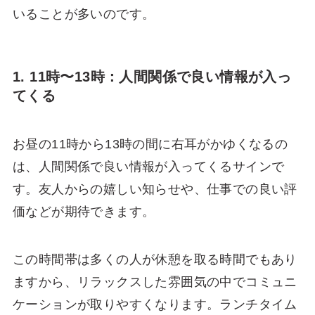
いることが多いのです。
1. 11時〜13時：人間関係で良い情報が入っ
てくる
お昼の11時から13時の間に右耳がかゆくなるの
は、人間関係で良い情報が入ってくるサインで
す。友人からの嬉しい知らせや、仕事での良い評
価などが期待できます。
この時間帯は多くの人が休憩を取る時間でもあり
ますから、リラックスした雰囲気の中でコミュニ
ケーションが取りやすくなります。ランチタイム