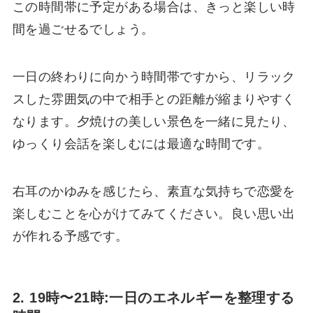
この時間帯に予定がある場合は、きっと楽しい時
間を過ごせるでしょう。
一日の終わりに向かう時間帯ですから、リラック
スした雰囲気の中で相手との距離が縮まりやすく
なります。夕焼けの美しい景色を一緒に見たり、
ゆっくり会話を楽しむには最適な時間です。
右耳のかゆみを感じたら、素直な気持ちで恋愛を
楽しむことを心がけてみてください。良い思い出
が作れる予感です。
2. 19時〜21時:一日のエネルギーを整理する