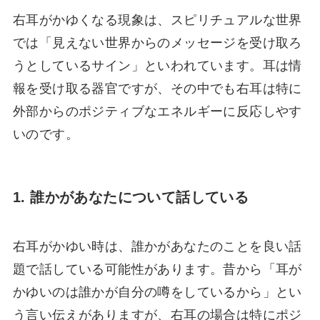
右耳がかゆくなる現象は、スピリチュアルな世界
では「見えない世界からのメッセージを受け取ろ
うとしているサイン」といわれています。耳は情
報を受け取る器官ですが、その中でも右耳は特に
外部からのポジティブなエネルギーに反応しやす
いのです。
1. 誰かがあなたについて話している
右耳がかゆい時は、誰かがあなたのことを良い話
題で話している可能性があります。昔から「耳が
かゆいのは誰かが自分の噂をしているから」とい
う言い伝えがありますが、右耳の場合は特にポジ