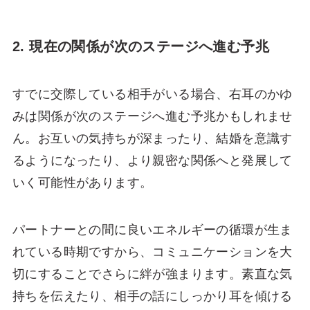
2. 現在の関係が次のステージへ進む予兆
すでに交際している相手がいる場合、右耳のかゆ
みは関係が次のステージへ進む予兆かもしれませ
ん。お互いの気持ちが深まったり、結婚を意識す
るようになったり、より親密な関係へと発展して
いく可能性があります。
パートナーとの間に良いエネルギーの循環が生ま
れている時期ですから、コミュニケーションを大
切にすることでさらに絆が強まります。素直な気
持ちを伝えたり、相手の話にしっかり耳を傾ける