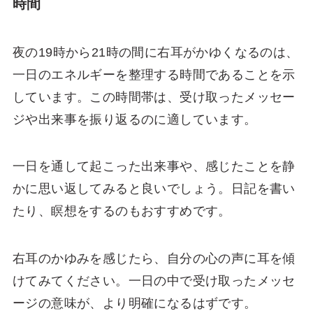
時間
夜の19時から21時の間に右耳がかゆくなるのは、
一日のエネルギーを整理する時間であることを示
しています。この時間帯は、受け取ったメッセー
ジや出来事を振り返るのに適しています。
一日を通して起こった出来事や、感じたことを静
かに思い返してみると良いでしょう。日記を書い
たり、瞑想をするのもおすすめです。
右耳のかゆみを感じたら、自分の心の声に耳を傾
けてみてください。一日の中で受け取ったメッセ
ージの意味が、より明確になるはずです。