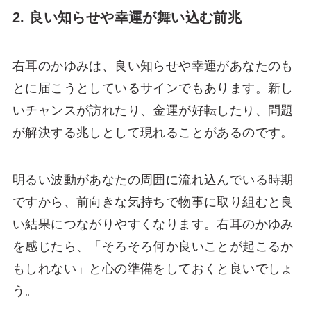
2. 良い知らせや幸運が舞い込む前兆
右耳のかゆみは、良い知らせや幸運があなたのも
とに届こうとしているサインでもあります。新し
いチャンスが訪れたり、金運が好転したり、問題
が解決する兆しとして現れることがあるのです。
明るい波動があなたの周囲に流れ込んでいる時期
ですから、前向きな気持ちで物事に取り組むと良
い結果につながりやすくなります。右耳のかゆみ
を感じたら、「そろそろ何か良いことが起こるか
もしれない」と心の準備をしておくと良いでしょ
う。