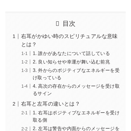
目次
右耳がかゆい時のスピリチュアルな意味
とは？
1. 誰かがあなたについて話している
2. 良い知らせや幸運が舞い込む前兆
3. 外からのポジティブなエネルギーを受
け取っている
4. 高次の存在からのメッセージを受け取
るサイン
右耳と左耳の違いとは？
1. 右耳はポジティブなエネルギーを受け
取る側
2. 左耳は警告や内面からのメッセージを