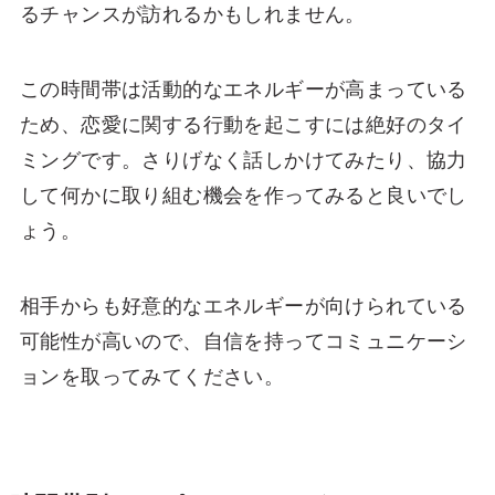
るチャンスが訪れるかもしれません。
この時間帯は活動的なエネルギーが高まっている
ため、恋愛に関する行動を起こすには絶好のタイ
ミングです。さりげなく話しかけてみたり、協力
して何かに取り組む機会を作ってみると良いでし
ょう。
相手からも好意的なエネルギーが向けられている
可能性が高いので、自信を持ってコミュニケーシ
ョンを取ってみてください。