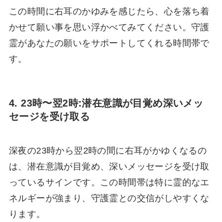
この時間に右耳のかゆみを感じたら、心を落ち着
かせて願い事を思い浮かべてみてください。守護
霊があなたの願いをサポートしてくれる時間帯で
す。
4. 23時〜翌2時:潜在意識が目覚め深いメッ
セージを受け取る
深夜の23時から翌2時の間に右耳がかゆくなるの
は、潜在意識が目覚め、深いメッセージを受け取
っているサインです。この時間帯は特に霊的なエ
ネルギーが強まり、守護霊との交信がしやすくな
ります。