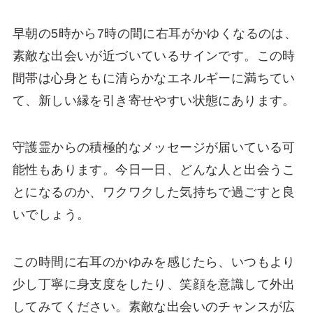
早朝の5時から7時の間に右耳がかゆくなるのは、
素敵な出会いが近づいているサインです。この時
間帯は心身ともに清らかなエネルギーに満ちてい
て、新しい縁を引き寄せやすい状態にあります。
守護霊からの積極的なメッセージが届いている可
能性もあります。今日一日、どんな人と出会うこ
とになるのか、ワクワクした気持ちで過ごすと良
いでしょう。
この時間に右耳のかゆみを感じたら、いつもより
少し丁寧に身支度をしたり、笑顔を意識して外出
してみてください。素敵な出会いのチャンスが広