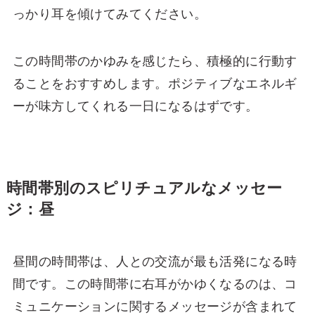
っかり耳を傾けてみてください。
この時間帯のかゆみを感じたら、積極的に行動す
ることをおすすめします。ポジティブなエネルギ
ーが味方してくれる一日になるはずです。
時間帯別のスピリチュアルなメッセー
ジ：昼
昼間の時間帯は、人との交流が最も活発になる時
間です。この時間帯に右耳がかゆくなるのは、コ
ミュニケーションに関するメッセージが含まれて