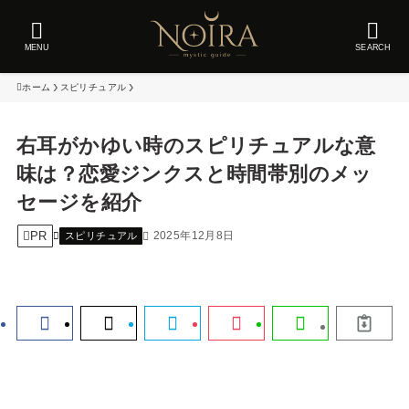
MENU
SEARCH
ホーム
スピリチュアル
右耳がかゆい時のスピリチュアルな意
味は？恋愛ジンクスと時間帯別のメッ
セージを紹介
PR
2025年12月8日
スピリチュアル