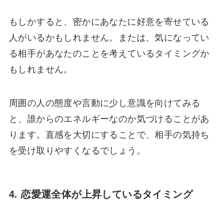
もしかすると、密かにあなたに好意を寄せている
人がいるかもしれません。または、気になってい
る相手があなたのことを考えているタイミングか
もしれません。
周囲の人の態度や言動に少し意識を向けてみる
と、誰からのエネルギーなのか気づけることがあ
ります。直感を大切にすることで、相手の気持ち
を受け取りやすくなるでしょう。
4. 恋愛運全体が上昇しているタイミング