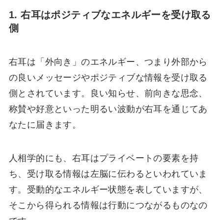
1. 右耳はポジティブなエネルギーを受け取る
側
右耳は「外向き」のエネルギー、つまり外部から
の良いメッセージやポジティブな情報を受け取る
側とされています。良い知らせ、前向きな思念、
称賛や好意といった明るい波動が右耳を通じてあ
なたに届きます。
人相学的にも、右耳はプライベートの要素を持
ち、受け取る情報は左脳に伝わるといわれていま
す。受動的なエネルギー状態を表していますが、
そこから得られる情報は行動につながるものなの