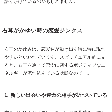
語りかけているのかもしれません。
右耳がかゆい時の恋愛ジンクス
右耳のかゆみは、恋愛運が動き出す時に特に現れ
やすいといわれています。スピリチュアル的に見
ると、右耳を通じて恋愛に関するポジティブなエ
ネルギーが流れ込んでいる状態なのです。
1. 新しい出会いや運命の相手が近づいている