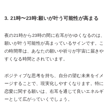
3. 21時〜23時:願いが叶う可能性が高まる
夜の21時から23時の間に右耳がかゆくなるのは、
願いが叶う可能性が高まっているサインです。こ
の時間帯は、あなたの願いや祈りが宇宙に届きや
すくなる時間とされています。
ポジティブな思考を持ち、自分の望む未来をイメ
ージすることで、現実化しやすくなります。特に
恋愛に関する願いは、右耳を通じて良いエネルギ
ーとして広がっていくでしょう。