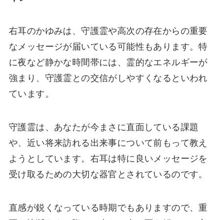
右耳のかゆみは、守護霊や高次の存在からの重要
なメッセージが届いている可能性もあります。特
に夜など静かな時間帯には、霊的なエネルギーが
強まり、守護霊との交信がしやすくなるといわれ
ています。
守護霊は、あなたが今まさに直面している課題
や、近い将来訪れる出来事について前もって教え
ようとしています。右耳は特に良いメッセージを
受け取るための大切な器官とされているのです。
直感が鋭くなっている時期でもありますので、重