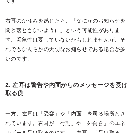
です。
右耳のかゆみを感じたら、「なにかのお知らせを
聞き落とさないように」という可能性がありま
す。緊急性は要していないかもしれませんが、そ
れでもなんらかの大切なお知らせである場合が多
いのです。
2. 左耳は警告や内面からのメッセージを受け
取る側
一方、左耳は「受容」や「内面」を司る場所とさ
れています。右耳が「行動」や「外向き」のエネ
ルギーを受け取るのに対し、左耳は「受け取る」