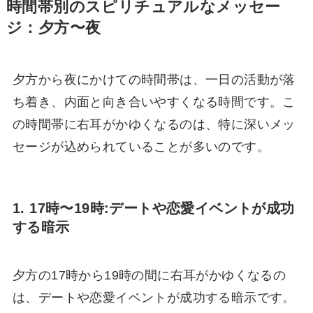
時間帯別のスピリチュアルなメッセー
ジ：夕方〜夜
夕方から夜にかけての時間帯は、一日の活動が落
ち着き、内面と向き合いやすくなる時間です。こ
の時間帯に右耳がかゆくなるのは、特に深いメッ
セージが込められていることが多いのです。
1. 17時〜19時:デートや恋愛イベントが成功
する暗示
夕方の17時から19時の間に右耳がかゆくなるの
は、デートや恋愛イベントが成功する暗示です。