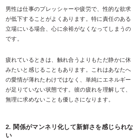
男性は仕事のプレッシャーや疲労で、性的な欲求
が低下することがよくあります。特に責任のある
立場にいる場合、心に余裕がなくなってしまうの
です。
疲れているときは、触れ合うよりもただ静かに休
みたいと感じることもあります。これはあなたへ
の愛情が薄れたわけではなく、単純にエネルギー
が足りていない状態です。彼の疲れを理解して、
無理に求めないことも優しさになります。
2. 関係がマンネリ化して新鮮さを感じられな
い