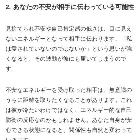
2. あなたの不安が相手に伝わっている可能性
見捨てられ不安や自己肯定感の低さは、目に見え
ないエネルギーとなって相手に伝わります。「私
は愛されていないのではないか」という思いが強
くなると、その波動が彼にも届いてしまうので
す。
不安なエネルギーを受け取った相手は、無意識の
うちに距離を取りたくなることがあります。これ
は彼が冷たいわけではなく、エネルギー的な自己
防衛の反応なのかもしれません。あなた自身が安
心できる状態になると、関係性も自然と変わって
いきます。