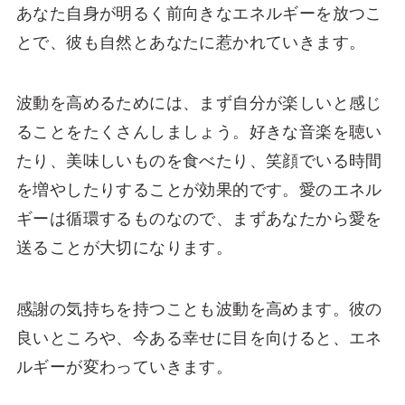
あなた自身が明るく前向きなエネルギーを放つこ
とで、彼も自然とあなたに惹かれていきます。
波動を高めるためには、まず自分が楽しいと感じ
ることをたくさんしましょう。好きな音楽を聴い
たり、美味しいものを食べたり、笑顔でいる時間
を増やしたりすることが効果的です。愛のエネル
ギーは循環するものなので、まずあなたから愛を
送ることが大切になります。
感謝の気持ちを持つことも波動を高めます。彼の
良いところや、今ある幸せに目を向けると、エネ
ルギーが変わっていきます。