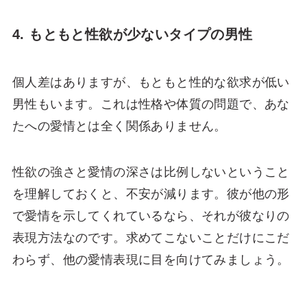
4. もともと性欲が少ないタイプの男性
個人差はありますが、もともと性的な欲求が低い
男性もいます。これは性格や体質の問題で、あな
たへの愛情とは全く関係ありません。
性欲の強さと愛情の深さは比例しないということ
を理解しておくと、不安が減ります。彼が他の形
で愛情を示してくれているなら、それが彼なりの
表現方法なのです。求めてこないことだけにこだ
わらず、他の愛情表現に目を向けてみましょう。