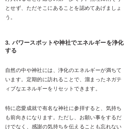
とせず、ただそこにあることを認めてあげましょ
う。
3. パワースポットや神社でエネルギーを浄化
する
自然の中や神社には、浄化のエネルギーが満ちて
います。定期的に訪れることで、溜まったネガテ
ィブなエネルギーをリセットできます。
特に恋愛成就で有名な神社に参拝すると、気持ち
も前向きになります。ただし、お願い事をするだ
けでなく、感謝の気持ちを伝えることも忘れない