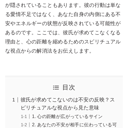
が隠されていることもあります。彼の行動は単な
る愛情不足ではなく、あなた自身の内側にある不
安やエネルギーの状態が反映されている可能性が
あるのです。ここでは、彼氏が求めてこなくなる
理由と、心の距離を縮めるためのスピリチュアル
な視点からの解消法をお伝えします。
目次
彼氏が求めてこないのは不安の反映？ス
ピリチュアルな視点から見た意味
1. 心の距離が広がっているサイン
2. あなたの不安が相手に伝わっている可