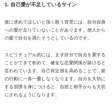
1. 自己愛が不足しているサイン
彼に求めてほしいと強く願う背景には、自分自身
への愛が足りていないことがあります。他人から
の愛で自分を満たそうとしているのです。
スピリチュアル的には、まず自分で自分を愛する
ことができて初めて、健全な恋愛関係が築けると
言われています。自己肯定感を高めることで、彼
の行動に一喜一憂しなくなります。自分を大切に
する習慣を身につけると、自然と相手からも大切
にされるようになります。