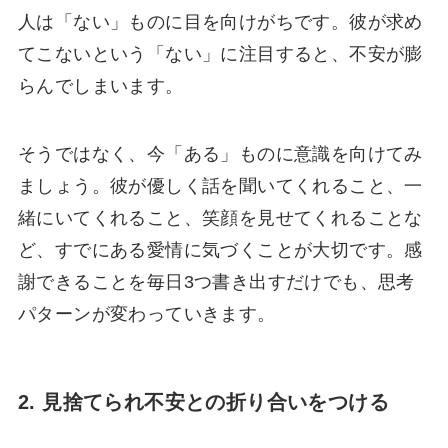
人は「ない」ものに目を向けがちです。彼が求め
てこないという「ない」に注目すると、不安が膨
らんでしまいます。
そうではなく、今「ある」ものに意識を向けてみ
ましょう。彼が優しく話を聞いてくれること、一
緒にいてくれること、笑顔を見せてくれることな
ど、すでにある愛情に気づくことが大切です。感
謝できることを毎日3つ書き出すだけでも、思考
パターンが変わっていきます。
2. 見捨てられ不安との折り合いをつける