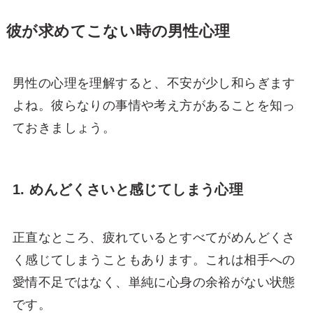
彼が求めてこない時の男性心理
男性の心理を理解すると、不安が少し和らぎます
よね。彼らなりの事情や考え方があることを知っ
ておきましょう。
1. めんどくさいと感じてしまう心理
正直なところ、疲れているとすべてがめんどくさ
く感じてしまうこともあります。これは相手への
愛情不足ではなく、単純に心身の余裕がない状態
です。