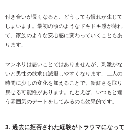
付き合いが長くなると、どうしても慣れが生じて
しまいます。最初の頃のようなドキドキ感が薄れ
て、家族のような安心感に変わっていくこともあ
ります。
マンネリは悪いことではありませんが、刺激がな
いと男性の欲求は減退しやすくなります。二人の
時間に少しの変化を加えることで、新鮮さを取り
戻せる可能性があります。たとえば、いつもと違
う雰囲気のデートをしてみるのも効果的です。
3. 過去に拒否された経験がトラウマになって