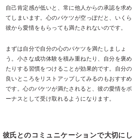
自己肯定感が低いと、常に他人からの承認を求め
てしまいます。心のバケツが空っぽだと、いくら
彼から愛情をもらっても満たされないのです。
まずは自分で自分の心のバケツを満たしましょ
う。小さな成功体験を積み重ねたり、自分を褒め
たりする習慣をつけることが効果的です。自分の
良いところをリストアップしてみるのもおすすめ
です。心のバケツが満たされると、彼の愛情をボ
ーナスとして受け取れるようになります。
彼氏とのコミュニケーションで大切にし