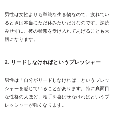
男性は女性よりも単純な生き物なので、疲れてい
るときは本当にただ休みたいだけなのです。深読
みせずに、彼の状態を受け入れてあげることも大
切になります。
2. リードしなければというプレッシャー
男性は「自分がリードしなければ」というプレッ
シャーを感じていることがあります。特に真面目
な性格の人ほど、相手を喜ばせなければというプ
レッシャーが強くなります。