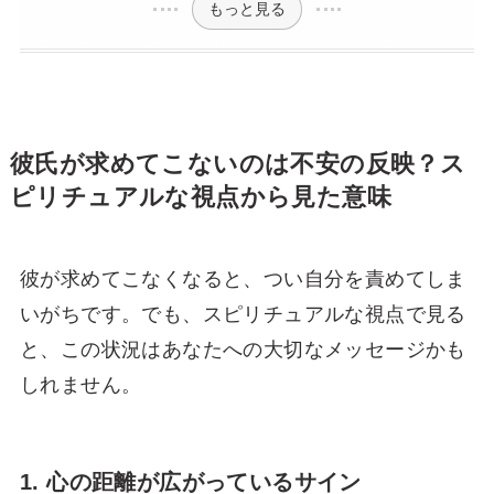
もっと見る
彼氏が求めてこないのは不安の反映？ス
ピリチュアルな視点から見た意味
彼が求めてこなくなると、つい自分を責めてしま
いがちです。でも、スピリチュアルな視点で見る
と、この状況はあなたへの大切なメッセージかも
しれません。
1. 心の距離が広がっているサイン