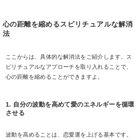
心の距離を縮めるスピリチュアルな解消
法
ここからは、具体的な解消法をご紹介します。ス
ピリチュアルなアプローチを取り入れることで、
心の距離を縮めることができますよ。
1. 自分の波動を高めて愛のエネルギーを循環
させる
波動を高めることは、恋愛運を上げる基本です。