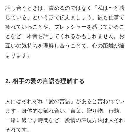
話し合うときは、責めるのではなく「私は〜と感
じている」という形で伝えましょう。彼も仕事で
疲れていることや、プレッシャーを感じているこ
となど、本音を話してくれるかもしれません。お
互いの気持ちを理解し合うことで、心の距離が縮
まります。
2. 相手の愛の言語を理解する
人にはそれぞれ「愛の言語」があると言われてい
ます。身体的な触れ合い、言葉、贈り物、行動、
一緒に過ごす時間など、愛情の表現方法は人それ
ぞれです。