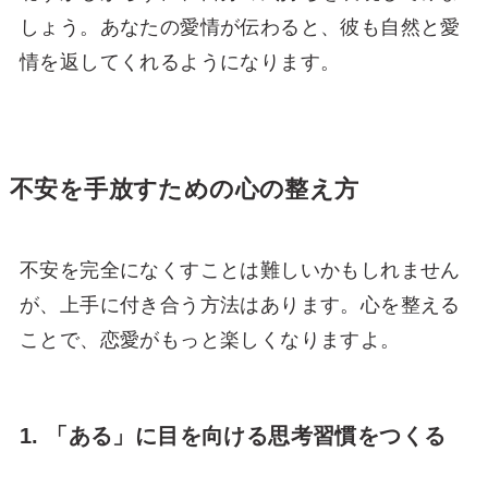
しょう。あなたの愛情が伝わると、彼も自然と愛
情を返してくれるようになります。
不安を手放すための心の整え方
不安を完全になくすことは難しいかもしれません
が、上手に付き合う方法はあります。心を整える
ことで、恋愛がもっと楽しくなりますよ。
1. 「ある」に目を向ける思考習慣をつくる