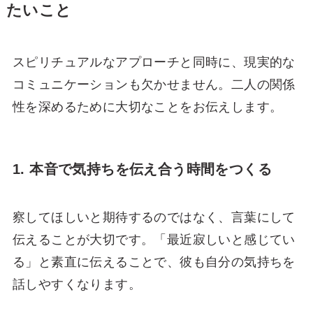
たいこと
スピリチュアルなアプローチと同時に、現実的な
コミュニケーションも欠かせません。二人の関係
性を深めるために大切なことをお伝えします。
1. 本音で気持ちを伝え合う時間をつくる
察してほしいと期待するのではなく、言葉にして
伝えることが大切です。「最近寂しいと感じてい
る」と素直に伝えることで、彼も自分の気持ちを
話しやすくなります。