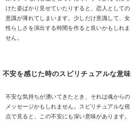
けた姿ばかり見せていたりすると、恋人としての
意識が薄れてしまいます。少しだけ意識して、女
性らしさを演出する時間を作ると良いかもしれま
せん。
不安を感じた時のスピリチュアルな意味
不安な気持ちが湧いてきたとき、それは魂からの
メッセージかもしれません。スピリチュアルな視
点で見ると、この不安にも深い意味があります。