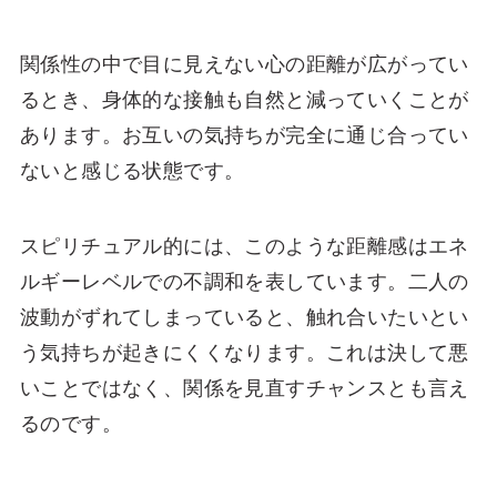
関係性の中で目に見えない心の距離が広がってい
るとき、身体的な接触も自然と減っていくことが
あります。お互いの気持ちが完全に通じ合ってい
ないと感じる状態です。
スピリチュアル的には、このような距離感はエネ
ルギーレベルでの不調和を表しています。二人の
波動がずれてしまっていると、触れ合いたいとい
う気持ちが起きにくくなります。これは決して悪
いことではなく、関係を見直すチャンスとも言え
るのです。