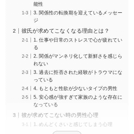
能性
3. 関係性の転換期を迎えているメッセー
ジ
彼氏が求めてこなくなる理由とは？
1. 仕事や日常のストレスで心が疲れてい
る
2. 関係がマンネリ化して新鮮さを感じら
れない
3. 過去に拒否された経験がトラウマにな
っている
4. もともと性欲が少ないタイプの男性
5. 安心感が強すぎて家族のような存在に
なっている
彼が求めてこない時の男性心理
1. めんどくさいと感じてしまう心理