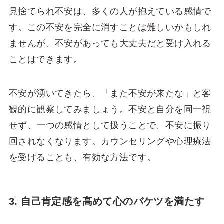
見捨てられ不安は、多くの人が抱えている感情で
す。この不安を完全に消すことは難しいかもしれ
ませんが、不安があっても大丈夫だと受け入れる
ことはできます。
不安が湧いてきたら、「また不安が来たな」と客
観的に観察してみましょう。不安と自分を同一視
せず、一つの感情として扱うことで、不安に振り
回されなくなります。カウンセリングや心理療法
を受けることも、有効な方法です。
3. 自己肯定感を高めて心のバケツを満たす