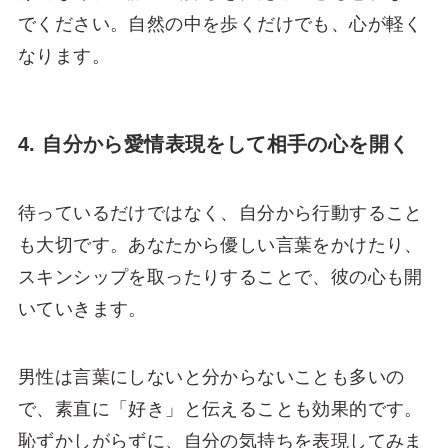
でください。自然の中を歩くだけでも、心が軽く
なります。
4. 自分から愛情表現をして相手の心を開く
待っているだけではなく、自分から行動すること
も大切です。あなたから優しい言葉をかけたり、
スキンシップを取ったりすることで、彼の心も開
いていきます。
男性は言葉にしないと分からないことも多いの
で、素直に「好き」と伝えることも効果的です。
恥ずかしがらずに、自分の気持ちを表現してみま