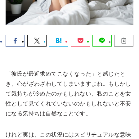
「彼氏が最近求めてこなくなった」と感じたと
き、心がざわざわしてしまいますよね。もしかし
て気持ちが冷めたのかもしれない、私のことを女
性として見てくれていないのかもしれないと不安
になる気持ちは自然なことです。
けれど実は、この状況にはスピリチュアルな意味