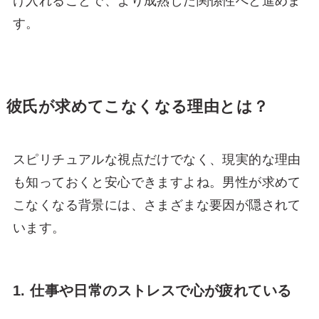
け入れることで、より成熟した関係性へと進めま
す。
彼氏が求めてこなくなる理由とは？
スピリチュアルな視点だけでなく、現実的な理由
も知っておくと安心できますよね。男性が求めて
こなくなる背景には、さまざまな要因が隠されて
います。
1. 仕事や日常のストレスで心が疲れている