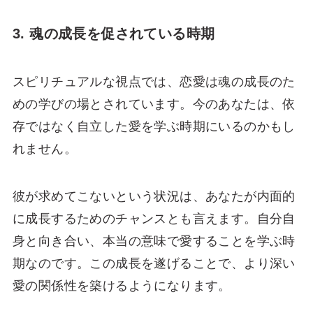
3. 魂の成長を促されている時期
スピリチュアルな視点では、恋愛は魂の成長のた
めの学びの場とされています。今のあなたは、依
存ではなく自立した愛を学ぶ時期にいるのかもし
れません。
彼が求めてこないという状況は、あなたが内面的
に成長するためのチャンスとも言えます。自分自
身と向き合い、本当の意味で愛することを学ぶ時
期なのです。この成長を遂げることで、より深い
愛の関係性を築けるようになります。