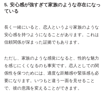
5. 安心感が強すぎて家族のような存在になっ
ている
長く一緒にいると、恋人というより家族のような
安心感を持つようになることがあります。これは
信頼関係が深まった証拠でもあります。
ただし、家族のような感覚になると、性的な魅力
を感じにくくなるのも事実です。恋人としての関
係性を保つためには、適度な距離感や緊張感も必
要になります。いつもと違う一面を見せること
で、彼の意識を変えることができます。