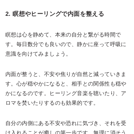
2. 瞑想やヒーリングで内面を整える
瞑想は心を静めて、本来の自分と繋がる時間で
す。毎日数分でも良いので、静かに座って呼吸に
意識を向けてみましょう。
内面が整うと、不安や焦りが自然と減っていきま
す。心が穏やかになると、相手との関係性も穏や
かになるのです。ヒーリング音楽を聴いたり、ア
ロマを焚いたりするのも効果的です。
自分の内側にある不安や恐れに気づき、それを受
け入れることが癒しの第一歩です。無理に消そう