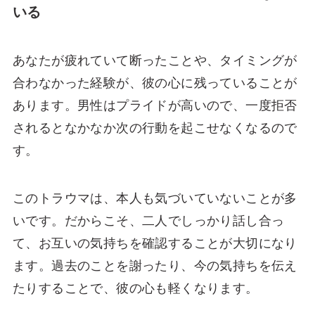
いる
あなたが疲れていて断ったことや、タイミングが
合わなかった経験が、彼の心に残っていることが
あります。男性はプライドが高いので、一度拒否
されるとなかなか次の行動を起こせなくなるので
す。
このトラウマは、本人も気づいていないことが多
いです。だからこそ、二人でしっかり話し合っ
て、お互いの気持ちを確認することが大切になり
ます。過去のことを謝ったり、今の気持ちを伝え
たりすることで、彼の心も軽くなります。