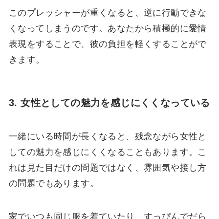
このプレッシャーが重くなると、逆に行動できな
くなってしまうのです。あなたから積極的に愛情
表現をすることで、彼の負担を軽くすることがで
きます。
3. 女性としての魅力を感じにくくなっている
一緒にいる時間が長くなると、残念ながら女性と
しての魅力を感じにくくなることもあります。こ
れは見た目だけの問題ではなく、雰囲気や接し方
の問題でもあります。
家でいつも同じ服を着ていたり、すっぴんでだら