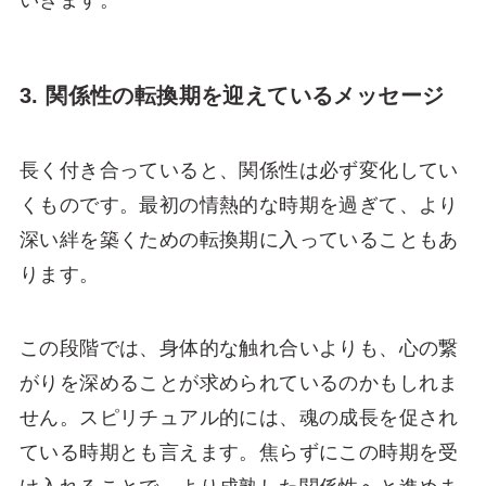
3. 関係性の転換期を迎えているメッセージ
長く付き合っていると、関係性は必ず変化してい
くものです。最初の情熱的な時期を過ぎて、より
深い絆を築くための転換期に入っていることもあ
ります。
この段階では、身体的な触れ合いよりも、心の繋
がりを深めることが求められているのかもしれま
せん。スピリチュアル的には、魂の成長を促され
ている時期とも言えます。焦らずにこの時期を受