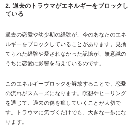
2. 過去のトラウマがエネルギーをブロックし
ている
過去の恋愛や幼少期の経験が、今のあなたのエネ
ルギーをブロックしていることがあります。見捨
てられた経験や愛されなかった記憶が、無意識の
うちに恋愛に影響を与えているのです。
このエネルギーブロックを解放することで、恋愛
の流れがスムーズになります。瞑想やヒーリング
を通じて、過去の傷を癒していくことが大切で
す。トラウマに気づくだけでも、大きな一歩にな
ります。