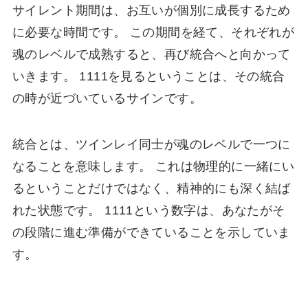
サイレント期間は、お互いが個別に成長するため
に必要な時間です。 この期間を経て、それぞれが
魂のレベルで成熟すると、再び統合へと向かって
いきます。 1111を見るということは、その統合
の時が近づいているサインです。
統合とは、ツインレイ同士が魂のレベルで一つに
なることを意味します。 これは物理的に一緒にい
るということだけではなく、精神的にも深く結ば
れた状態です。 1111という数字は、あなたがそ
の段階に進む準備ができていることを示していま
す。