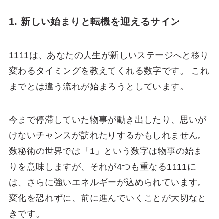
1. 新しい始まりと転機を迎えるサイン
1111は、あなたの人生が新しいステージへと移り
変わるタイミングを教えてくれる数字です。 これ
までとは違う流れが始まろうとしています。
今まで停滞していた物事が動き出したり、思いが
けないチャンスが訪れたりするかもしれません。
数秘術の世界では「1」という数字は物事の始ま
りを意味しますが、それが4つも重なる1111に
は、さらに強いエネルギーが込められています。
変化を恐れずに、前に進んでいくことが大切なと
きです。