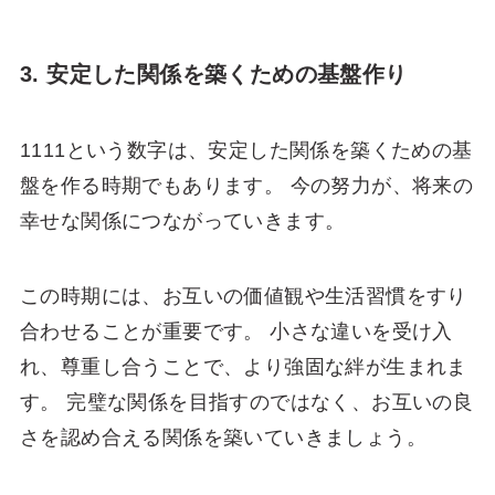
3. 安定した関係を築くための基盤作り
1111という数字は、安定した関係を築くための基
盤を作る時期でもあります。 今の努力が、将来の
幸せな関係につながっていきます。
この時期には、お互いの価値観や生活習慣をすり
合わせることが重要です。 小さな違いを受け入
れ、尊重し合うことで、より強固な絆が生まれま
す。 完璧な関係を目指すのではなく、お互いの良
さを認め合える関係を築いていきましょう。