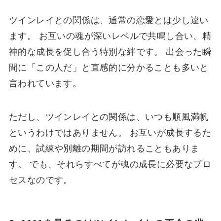
ツインレイとの関係は、通常の恋愛とは少し違い
ます。 お互いの魂が深いレベルで共鳴し合い、精
神的な成長を促し合う特別な絆です。 出会った瞬
間に「この人だ」と直感的に分かることも多いと
言われています。
ただし、ツインレイとの関係は、いつも順風満帆
というわけではありません。 お互いが成長するた
めに、試練や別離の期間が訪れることもありま
す。 でも、それらすべてが魂の成長に必要なプロ
セスなのです。