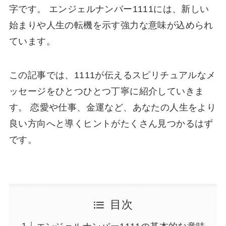
字です。 エンジェルナンバー1111には、新しい
始まりや人生の転機を示す強力な意味が込められ
ています。
この記事では、1111が伝えるスピリチュアルなメ
ッセージをひとつひとつ丁寧に紹介していきま
す。 恋愛や仕事、金運など、あなたの人生をより
良い方向へと導くヒントがたくさん見つかるはず
です。
目次