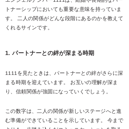
エンジェルナンバー1111は、結婚や長期的なパー
トナーシップにおいても重要な意味を持っていま
す。 二人の関係がどんな段階にあるのかを教えて
くれるサインです。
1. パートナーとの絆が深まる時期
1111を見たときは、パートナーとの絆がさらに深
まる時期を迎えています。 お互いの理解が深ま
り、信頼関係が強固になっていくでしょう。
この数字は、二人の関係が新しいステージへと進
む準備ができていることを示しています。 今まで