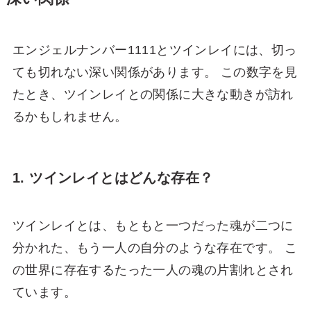
エンジェルナンバー1111とツインレイには、切っ
ても切れない深い関係があります。 この数字を見
たとき、ツインレイとの関係に大きな動きが訪れ
るかもしれません。
1. ツインレイとはどんな存在？
ツインレイとは、もともと一つだった魂が二つに
分かれた、もう一人の自分のような存在です。 こ
の世界に存在するたった一人の魂の片割れとされ
ています。