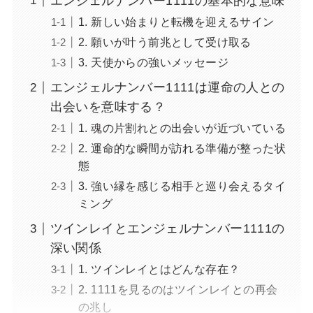
エンジェルナンバー1111の基本的な意味
1. 新しい始まりと転機を迎えるサイン
2. 願いが叶う前兆として受け取る
3. 天使からの強いメッセージ
エンジェルナンバー1111は運命の人との
出会いを意味する？
1. 魂の片割れとの出会いが近づいている
2. 運命的な瞬間が訪れる準備が整った状
態
3. 強い縁を感じる相手と巡り会えるタイ
ミング
ツインレイとエンジェルナンバー1111の
深い関係
1. ツインレイとはどんな存在？
2. 1111を見るのはツインレイとの再会
の兆し