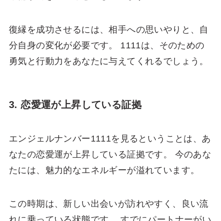
復縁を成功させるには、相手への思いやりと、自
分自身の変化が必要です。 1111は、そのための
勇気と行動力をあなたに与えてくれるでしょう。
3. 恋愛運が上昇している証拠
エンジェルナンバー1111を見るということは、あ
なたの恋愛運が上昇している証拠です。 今のあな
たには、魅力的なエネルギーが溢れています。
この時期は、新しい出会いが訪れやすく、良い流
れに乗っている状態です。 すでにパートナーがい