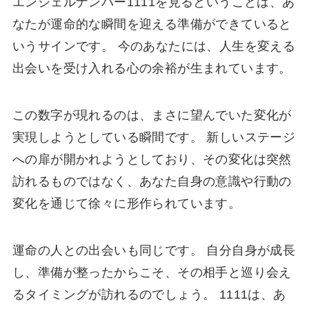
エンジェルナンバー1111を見るということは、あ
なたが運命的な瞬間を迎える準備ができていると
いうサインです。 今のあなたには、人生を変える
出会いを受け入れる心の余裕が生まれています。
この数字が現れるのは、まさに望んでいた変化が
実現しようとしている瞬間です。 新しいステージ
への扉が開かれようとしており、その変化は突然
訪れるものではなく、あなた自身の意識や行動の
変化を通じて徐々に形作られています。
運命の人との出会いも同じです。 自分自身が成長
し、準備が整ったからこそ、その相手と巡り会え
るタイミングが訪れるのでしょう。 1111は、あ