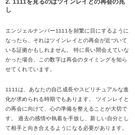
2. 1111を見るのはツインレイとの再会の兆
し
エンジェルナンバー1111を頻繁に目にするように
なったら、それはツインレイとの再会が近づいて
いる証拠かもしれません。 特に長い間会えていな
かった場合、この数字は再会のタイミングを知ら
せてくれています。
1111は、あなたの自己成長やスピリチュアルな進
化が求められる時期でもあります。 ツインレイと
の再会に向けて、心の準備を整えることが大切で
す。 過去の感情や執着を手放し、新しい自分とし
て相手と向き合えるようになる必要があります。