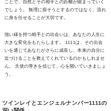
ことで、自然とその相手との距離が縮まっていく
でしょう。 無理に探そうとするのではなく、流れ
に身を任せることが大切です。
強い縁を持つ相手との出会いは、あなたの人生に
大きな変化をもたらします。 1111は、その出会
いを通じてあなたがさらに成長し、本来の自分に
近づけることを教えてくれているのかもしれませ
ん。 天使の導きを信じて、心を開いていきましょ
う。
ツインレイとエンジェルナンバー1111の
深い関係