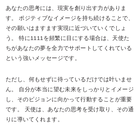
あなたの思考には、現実を創り出す力がありま
す。 ポジティブなイメージを持ち続けることで、
その願いはますます実現に近づいていくでしょ
う。 特に1111を頻繁に目にする場合は、天使た
ちがあなたの夢を全力でサポートしてくれている
という強いメッセージです。
ただし、何もせずに待っているだけでは叶いませ
ん。 自分が本当に望む未来をしっかりとイメージ
し、そのビジョンに向かって行動することが重要
です。 天使は、あなたの思考を受け取り、その通
りに導いてくれます。