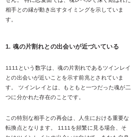
せん。 特に恋愛面では、魂レベルで深く結ばれた
相手との縁が動き出すタイミングを示していま
す。
1. 魂の片割れとの出会いが近づいている
1111という数字は、魂の片割れであるツインレイ
との出会いが近いことを示す前兆とされていま
す。 ツインレイとは、もともと一つだった魂が二
つに分かれた存在のことです。
この特別な相手との再会は、人生における重要な
転換点となります。 1111を頻繁に見る場合、そ