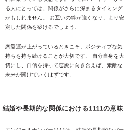
る人にとっては、関係がさらに深まるタイミング
かもしれません。 お互いの絆が強くなり、より安
定した関係を築けるでしょう。
恋愛運が上がっているときこそ、ポジティブな気
持ちを持ち続けることが大切です。 自分自身を大
切にし、自信を持って恋愛に向き合えば、素敵な
未来が開けていくはずです。
結婚や長期的な関係における1111の意味