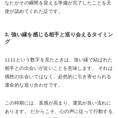
なたがその瞬間を迎える準備が完了したことを天
使が認めてくれた証です。
3. 強い縁を感じる相手と巡り会えるタイミン
グ
1111という数字を見たときは、強い縁で結ばれた
相手との出会いが近いことを意味します。 それは
偶然の出会いではなく、必然的に引き寄せられる
運命的な巡り合わせです。
この時期には、直感が高まり、運気が良い流れに
あります。 だからこそ、心の声に従って行動する