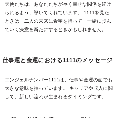
天使たちは、あなたたちが長く幸せな関係を続け
られるよう、導いてくれています。 1111を見た
ときは、二人の未来に希望を持って、一緒に歩ん
でいく決意を新たにするときかもしれません。
仕事運と金運における1111のメッセージ
エンジェルナンバー1111は、仕事や金運の面でも
大きな意味を持っています。 キャリアや収入に関
して、新しい流れが生まれるタイミングです。