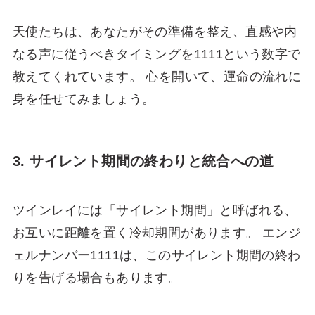
天使たちは、あなたがその準備を整え、直感や内
なる声に従うべきタイミングを1111という数字で
教えてくれています。 心を開いて、運命の流れに
身を任せてみましょう。
3. サイレント期間の終わりと統合への道
ツインレイには「サイレント期間」と呼ばれる、
お互いに距離を置く冷却期間があります。 エンジ
ェルナンバー1111は、このサイレント期間の終わ
りを告げる場合もあります。