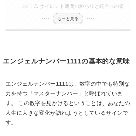
3. サイレント期間の終わりと統合への道
もっと見る
エンジェルナンバー1111の基本的な意味
エンジェルナンバー1111は、数字の中でも特別な
力を持つ「マスターナンバー」と呼ばれていま
す。 この数字を見かけるということは、あなたの
人生に大きな変化が訪れようとしているサインで
す。