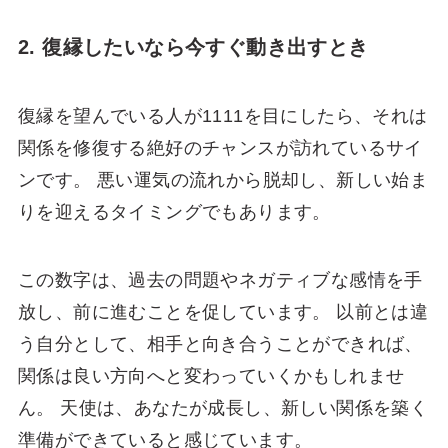
2. 復縁したいなら今すぐ動き出すとき
復縁を望んでいる人が1111を目にしたら、それは
関係を修復する絶好のチャンスが訪れているサイ
ンです。 悪い運気の流れから脱却し、新しい始ま
りを迎えるタイミングでもあります。
この数字は、過去の問題やネガティブな感情を手
放し、前に進むことを促しています。 以前とは違
う自分として、相手と向き合うことができれば、
関係は良い方向へと変わっていくかもしれませ
ん。 天使は、あなたが成長し、新しい関係を築く
準備ができていると感じています。