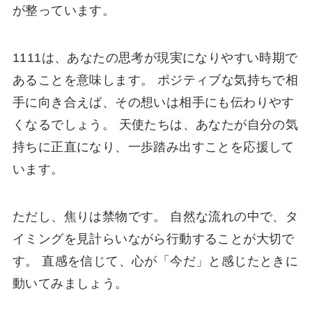
が整っています。
1111は、あなたの思考が現実になりやすい時期で
あることを意味します。 ポジティブな気持ちで相
手に向き合えば、その想いは相手にも伝わりやす
くなるでしょう。 天使たちは、あなたが自分の気
持ちに正直になり、一歩踏み出すことを応援して
います。
ただし、焦りは禁物です。 自然な流れの中で、タ
イミングを見計らいながら行動することが大切で
す。 直感を信じて、心が「今だ」と感じたときに
動いてみましょう。