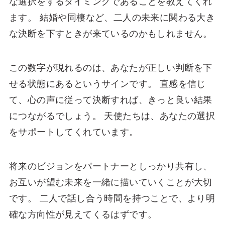
な選択をするタイミングであることを教えてくれ
ます。 結婚や同棲など、二人の未来に関わる大き
な決断を下すときが来ているのかもしれません。
この数字が現れるのは、あなたが正しい判断を下
せる状態にあるというサインです。 直感を信じ
て、心の声に従って決断すれば、きっと良い結果
につながるでしょう。 天使たちは、あなたの選択
をサポートしてくれています。
将来のビジョンをパートナーとしっかり共有し、
お互いが望む未来を一緒に描いていくことが大切
です。 二人で話し合う時間を持つことで、より明
確な方向性が見えてくるはずです。