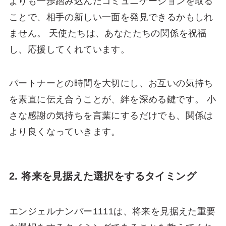
よりも一歩踏み込んだコミュニケーションを取る
ことで、相手の新しい一面を発見できるかもしれ
ません。 天使たちは、あなたたちの関係を祝福
し、応援してくれています。
パートナーとの時間を大切にし、お互いの気持ち
を素直に伝え合うことが、絆を深める鍵です。 小
さな感謝の気持ちを言葉にするだけでも、関係は
より良くなっていきます。
2. 将来を見据えた選択をするタイミング
エンジェルナンバー1111は、将来を見据えた重要