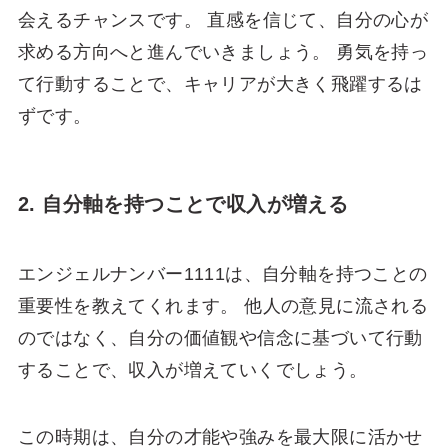
会えるチャンスです。 直感を信じて、自分の心が
求める方向へと進んでいきましょう。 勇気を持っ
て行動することで、キャリアが大きく飛躍するは
ずです。
2. 自分軸を持つことで収入が増える
エンジェルナンバー1111は、自分軸を持つことの
重要性を教えてくれます。 他人の意見に流される
のではなく、自分の価値観や信念に基づいて行動
することで、収入が増えていくでしょう。
この時期は、自分の才能や強みを最大限に活かせ