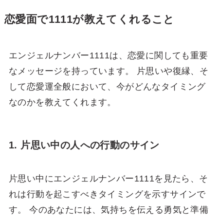
恋愛面で1111が教えてくれること
エンジェルナンバー1111は、恋愛に関しても重要
なメッセージを持っています。 片思いや復縁、そ
して恋愛運全般において、今がどんなタイミング
なのかを教えてくれます。
1. 片思い中の人への行動のサイン
片思い中にエンジェルナンバー1111を見たら、そ
れは行動を起こすべきタイミングを示すサインで
す。 今のあなたには、気持ちを伝える勇気と準備