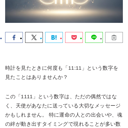
時計を見たときに何度も「11:11」という数字を
見たことはありませんか？
この「1111」という数字は、ただの偶然ではな
く、天使があなたに送っている大切なメッセージ
かもしれません。 特に運命の人との出会いや、魂
の絆が動き出すタイミングで現れることが多い数