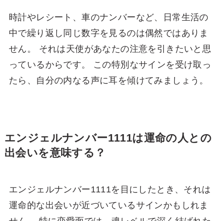
時計やレシート、車のナンバーなど、日常生活の
中で繰り返し同じ数字を見るのは偶然ではありま
せん。 それは天使があなたの注意を引きたいと思
っているからです。 この特別なサインを受け取っ
たら、自分の内なる声に耳を傾けてみましょう。
エンジェルナンバー1111は運命の人との
出会いを意味する？
エンジェルナンバー1111を目にしたとき、それは
運命的な出会いが近づいているサインかもしれま