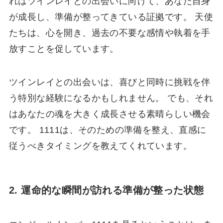
れはツインレイとの出会いに向けて、あなた自身
が成長し、準備が整ってきている証拠です。 天使
たちは、心を開き、過去の不要な感情や執着を手
放すことを促しています。
ツインレイとの出会いは、喜びと同時に挑戦を伴
う特別な経験になるかもしれません。 でも、それ
はあなたの魂を大きく成長させる素晴らしい機会
です。 1111は、そのための準備を整え、直感に
従うべきタイミングを教えてくれています。
2. 運命的な瞬間が訪れる準備が整った状態