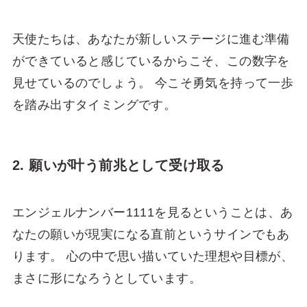
天使たちは、あなたが新しいステージに進む準備
ができていると感じているからこそ、この数字を
見せているのでしょう。 今こそ勇気を持って一歩
を踏み出すタイミングです。
2. 願いが叶う前兆として受け取る
エンジェルナンバー1111を見るということは、あ
なたの願いが現実になる直前というサインでもあ
ります。 心の中で思い描いていた理想や目標が、
まさに形になろうとしています。