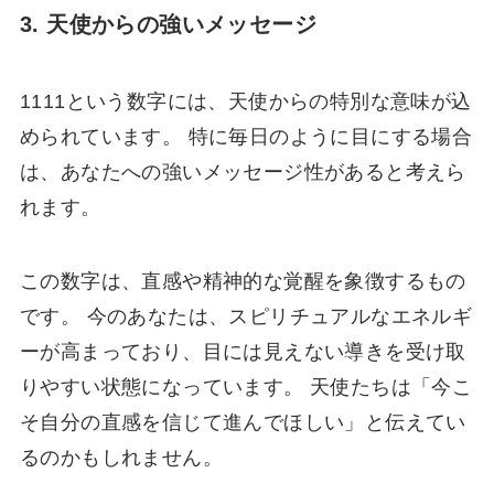
3. 天使からの強いメッセージ
1111という数字には、天使からの特別な意味が込
められています。 特に毎日のように目にする場合
は、あなたへの強いメッセージ性があると考えら
れます。
この数字は、直感や精神的な覚醒を象徴するもの
です。 今のあなたは、スピリチュアルなエネルギ
ーが高まっており、目には見えない導きを受け取
りやすい状態になっています。 天使たちは「今こ
そ自分の直感を信じて進んでほしい」と伝えてい
るのかもしれません。