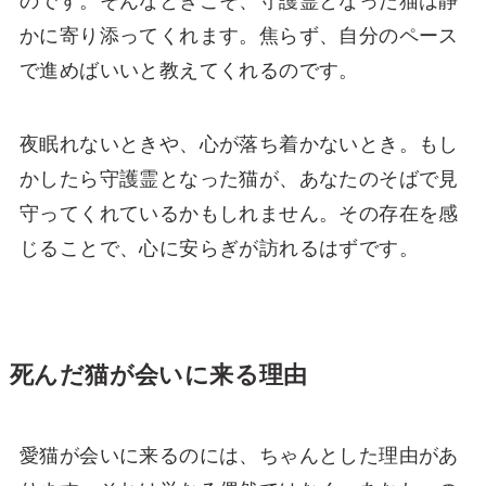
のです。そんなときこそ、守護霊となった猫は静
かに寄り添ってくれます。焦らず、自分のペース
で進めばいいと教えてくれるのです。
夜眠れないときや、心が落ち着かないとき。もし
かしたら守護霊となった猫が、あなたのそばで見
守ってくれているかもしれません。その存在を感
じることで、心に安らぎが訪れるはずです。
死んだ猫が会いに来る理由
愛猫が会いに来るのには、ちゃんとした理由があ