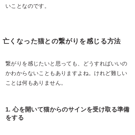
いことなのです。
亡くなった猫との繋がりを感じる方法
繋がりを感じたいと思っても、どうすればいいの
かわからないこともありますよね。けれど難しい
ことは何もありません。
1. 心を開いて猫からのサインを受け取る準備
をする