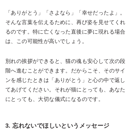
「ありがとう」「さよなら」「幸せだったよ」。
そんな言葉を伝えるために、再び姿を見せてくれ
るのです。特に亡くなった直後に夢に現れる場合
は、この可能性が高いでしょう。
別れの挨拶ができると、猫の魂も安心して次の段
階へ進むことができます。だからこそ、そのサイ
ンを感じたときは「ありがとう」と心の中で返し
てあげてください。それが猫にとっても、あなた
にとっても、大切な儀式になるのです。
3. 忘れないでほしいというメッセージ