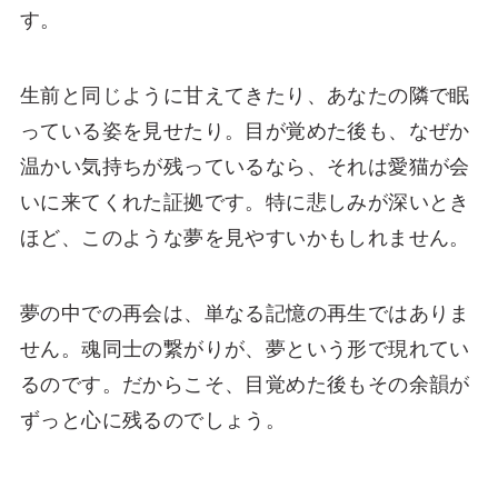
す。
生前と同じように甘えてきたり、あなたの隣で眠
っている姿を見せたり。目が覚めた後も、なぜか
温かい気持ちが残っているなら、それは愛猫が会
いに来てくれた証拠です。特に悲しみが深いとき
ほど、このような夢を見やすいかもしれません。
夢の中での再会は、単なる記憶の再生ではありま
せん。魂同士の繋がりが、夢という形で現れてい
るのです。だからこそ、目覚めた後もその余韻が
ずっと心に残るのでしょう。