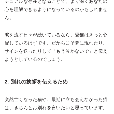
チュアルな存在となることで、より深くあなたの
心を理解できるようになっているのかもしれませ
ん。
涙を流す日々が続いているなら、愛猫はきっと心
配しているはずです。だからこそ夢に現れたり、
サインを送ったりして「もう泣かないで」と伝え
ようとしているのでしょう。
2. 別れの挨拶を伝えるため
突然亡くなった猫や、最期に立ち会えなかった猫
は、きちんとお別れを言いたいと思っています。