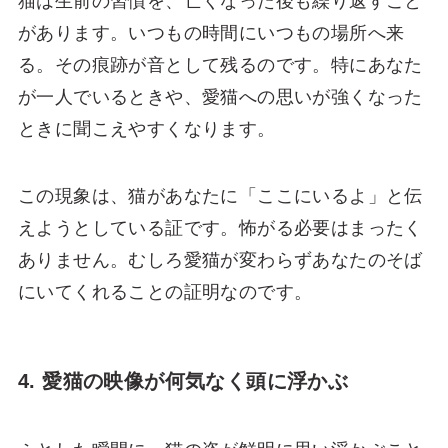
猫は生前の習慣を、亡くなった後も繰り返すこと
があります。いつもの時間にいつもの場所へ来
る。その痕跡が音として残るのです。特にあなた
が一人でいるときや、愛猫への思いが強くなった
ときに聞こえやすくなります。
この現象は、猫があなたに「ここにいるよ」と伝
えようとしている証です。怖がる必要はまったく
ありません。むしろ愛猫が変わらずあなたのそば
にいてくれることの証明なのです。
4. 愛猫の映像が何気なく頭に浮かぶ