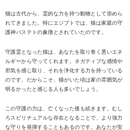
猫は古代から、霊的な力を持つ動物として崇めら
れてきました。特にエジプトでは、猫は家庭の守
護神バステトの象徴とされていたのです。
守護霊となった猫は、あなたを取り巻く悪いエネ
ルギーから守ってくれます。ネガティブな感情や
邪気を感じ取り、それを浄化する力を持っている
のです。だからこそ、猫がいた頃は家の雰囲気が
明るかったと感じる人も多いでしょう。
この守護の力は、亡くなった後も続きます。むし
ろスピリチュアルな存在となることで、より強力
な守りを発揮することもあるのです。あなたが安