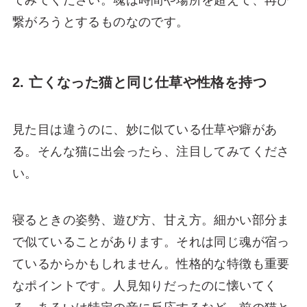
繋がろうとするものなのです。
2. 亡くなった猫と同じ仕草や性格を持つ
見た目は違うのに、妙に似ている仕草や癖があ
る。そんな猫に出会ったら、注目してみてくださ
い。
寝るときの姿勢、遊び方、甘え方。細かい部分ま
で似ていることがあります。それは同じ魂が宿っ
ているからかもしれません。性格的な特徴も重要
なポイントです。人見知りだったのに懐いてく