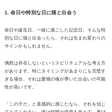
1. 命日や特別な日に猫と出会う
命日や誕生日、一緒に過ごした記念日。そんな特
別な日に猫と出会ったら、それは生まれ変わりの
サインかもしれません。
偶然は存在しないというスピリチュアルな考え方
があります。特にタイミングがあまりにも完璧す
ぎる場合、それは愛猫の魂が導いた出会いの可能
性が高いです。
「この子だ」と直感的に感じたなら、それを信じ
てみてください。魂は時間や場所を超えて、再び