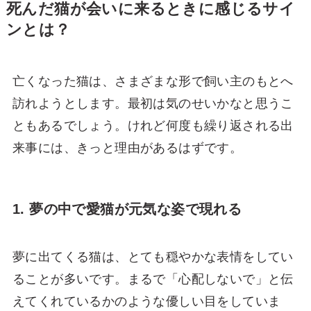
死んだ猫が会いに来るときに感じるサイ
ンとは？
亡くなった猫は、さまざまな形で飼い主のもとへ
訪れようとします。最初は気のせいかなと思うこ
ともあるでしょう。けれど何度も繰り返される出
来事には、きっと理由があるはずです。
1. 夢の中で愛猫が元気な姿で現れる
夢に出てくる猫は、とても穏やかな表情をしてい
ることが多いです。まるで「心配しないで」と伝
えてくれているかのような優しい目をしていま