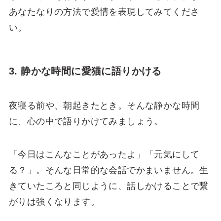
あなたなりの方法で愛情を表現してみてくださ
い。
3. 静かな時間に愛猫に語りかける
夜寝る前や、朝起きたとき。そんな静かな時間
に、心の中で語りかけてみましょう。
「今日はこんなことがあったよ」「元気にして
る？」。そんな日常的な会話でかまいません。生
きていたころと同じように、話しかけることで繋
がりは強くなります。