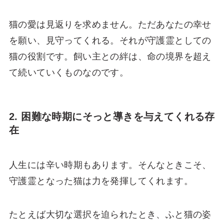
猫の愛は見返りを求めません。ただあなたの幸せ
を願い、見守ってくれる。それが守護霊としての
猫の役割です。飼い主との絆は、命の境界を超え
て続いていくものなのです。
2. 困難な時期にそっと導きを与えてくれる存
在
人生には辛い時期もあります。そんなときこそ、
守護霊となった猫は力を発揮してくれます。
たとえば大切な選択を迫られたとき、ふと猫の姿