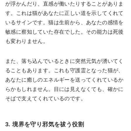
が浮かんだり、直感が働いたりすることがありま
す。これは猫があなたに正しい道を示してくれて
いるサインです。猫は生前から、あなたの感情を
敏感に察知していた存在でした。その能力は死後
も変わりません。
また、落ち込んでいるときに突然元気が湧いてく
ることもあります。これも守護霊となった猫が、
あなたに癒しのエネルギーを送ってくれているか
らかもしれません。目には見えなくても、確かに
そばで支えてくれているのです。
3. 境界を守り邪気を祓う役割