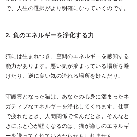
で、人生の選択がより明確になっていくのです。
2. 負のエネルギーを浄化する力
猫には生まれつき、空間のエネルギーを感知する
能力があります。悪い気が溜まっている場所を避
けたり、逆に良い気の流れる場所を好んだり。
守護霊となった猫は、あなたの心身に溜まったネ
ガティブなエネルギーを浄化してくれます。仕事
で疲れたとき、人間関係で悩んだとき。そんなと
きにふと心が軽くなるのは、猫が癒しのエネルギ
ーを送ってくれているからかもしれません。