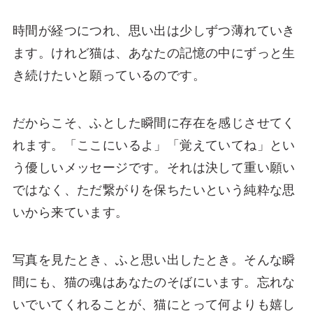
時間が経つにつれ、思い出は少しずつ薄れていき
ます。けれど猫は、あなたの記憶の中にずっと生
き続けたいと願っているのです。
だからこそ、ふとした瞬間に存在を感じさせてく
れます。「ここにいるよ」「覚えていてね」とい
う優しいメッセージです。それは決して重い願い
ではなく、ただ繋がりを保ちたいという純粋な思
いから来ています。
写真を見たとき、ふと思い出したとき。そんな瞬
間にも、猫の魂はあなたのそばにいます。忘れな
いでいてくれることが、猫にとって何よりも嬉し