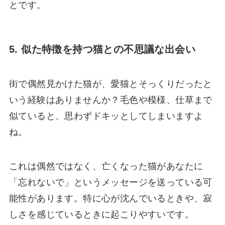
とです。
5. 似た特徴を持つ猫との不思議な出会い
街で偶然見かけた猫が、愛猫とそっくりだったと
いう経験はありませんか？毛色や模様、仕草まで
似ていると、思わずドキッとしてしまいますよ
ね。
これは偶然ではなく、亡くなった猫があなたに
「忘れないで」というメッセージを送っている可
能性があります。特に心が沈んでいるときや、寂
しさを感じているときに起こりやすいです。