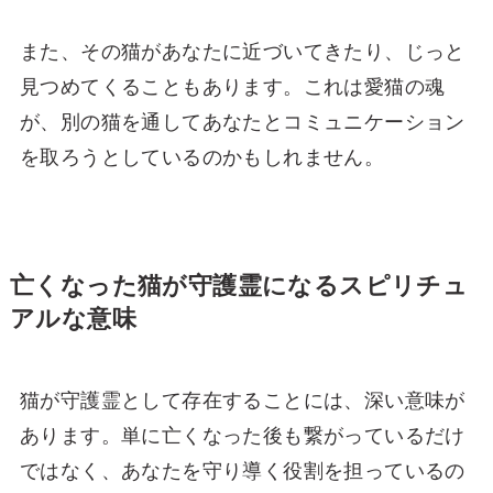
また、その猫があなたに近づいてきたり、じっと
見つめてくることもあります。これは愛猫の魂
が、別の猫を通してあなたとコミュニケーション
を取ろうとしているのかもしれません。
亡くなった猫が守護霊になるスピリチュ
アルな意味
猫が守護霊として存在することには、深い意味が
あります。単に亡くなった後も繋がっているだけ
ではなく、あなたを守り導く役割を担っているの