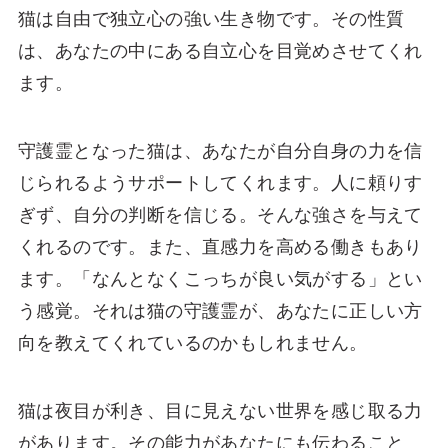
猫は自由で独立心の強い生き物です。その性質
は、あなたの中にある自立心を目覚めさせてくれ
ます。
守護霊となった猫は、あなたが自分自身の力を信
じられるようサポートしてくれます。人に頼りす
ぎず、自分の判断を信じる。そんな強さを与えて
くれるのです。また、直感力を高める働きもあり
ます。「なんとなくこっちが良い気がする」とい
う感覚。それは猫の守護霊が、あなたに正しい方
向を教えてくれているのかもしれません。
猫は夜目が利き、目に見えない世界を感じ取る力
があります。その能力があなたにも伝わること