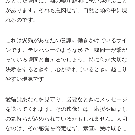
ふとした瞬間に、猫の姿が鮮明に思い浮かぶこと
があります。それも意図せず、自然と頭の中に現
れるのです。
これは愛猫があなたの意識に働きかけているサイ
ンです。テレパシーのような形で、魂同士が繋が
っている瞬間と言えるでしょう。特に何か大切な
決断をするときや、心が揺れているときに起こり
やすい現象です。
愛猫はあなたを見守り、必要なときにメッセージ
を送ってくれます。その映像には、応援や励まし
の気持ちが込められているかもしれません。大切
なのは、その感覚を否定せず、素直に受け取るこ