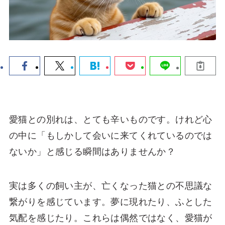
愛猫との別れは、とても辛いものです。けれど心
の中に「もしかして会いに来てくれているのでは
ないか」と感じる瞬間はありませんか？
実は多くの飼い主が、亡くなった猫との不思議な
繋がりを感じています。夢に現れたり、ふとした
気配を感じたり。これらは偶然ではなく、愛猫が