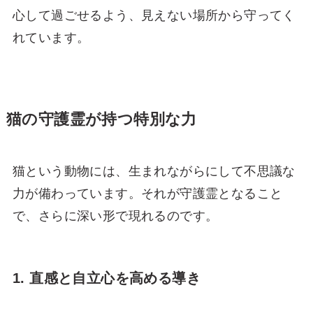
心して過ごせるよう、見えない場所から守ってく
れています。
猫の守護霊が持つ特別な力
猫という動物には、生まれながらにして不思議な
力が備わっています。それが守護霊となること
で、さらに深い形で現れるのです。
1. 直感と自立心を高める導き