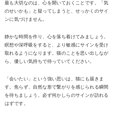
最も大切なのは、心を開いておくことです。「気
のせいかも」と疑ってしまうと、せっかくのサイ
ンに気づけません。
静かな時間を作り、心を落ち着けてみましょう。
瞑想や深呼吸をすると、より敏感にサインを受け
取れるようになります。猫のことを思い出しなが
ら、優しい気持ちで待っていてください。
「会いたい」という強い思いは、猫にも届きま
す。焦らず、自然な形で繋がりを感じられる瞬間
を待ちましょう。必ず何かしらのサインが訪れる
はずです。