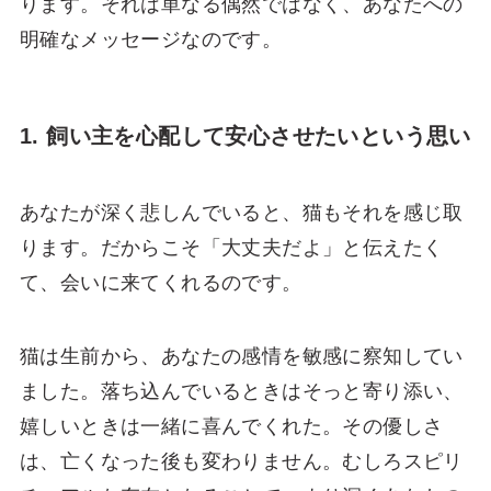
ります。それは単なる偶然ではなく、あなたへの
明確なメッセージなのです。
1. 飼い主を心配して安心させたいという思い
あなたが深く悲しんでいると、猫もそれを感じ取
ります。だからこそ「大丈夫だよ」と伝えたく
て、会いに来てくれるのです。
猫は生前から、あなたの感情を敏感に察知してい
ました。落ち込んでいるときはそっと寄り添い、
嬉しいときは一緒に喜んでくれた。その優しさ
は、亡くなった後も変わりません。むしろスピリ