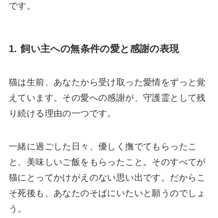
です。
1. 飼い主への無条件の愛と感謝の表現
猫は生前、あなたから受け取った愛情をずっと覚
えています。その愛への感謝が、守護霊として残
り続ける理由の一つです。
一緒に過ごした日々、優しく撫でてもらったこ
と、美味しいご飯をもらったこと。そのすべてが
猫にとってかけがえのない思い出です。だからこ
そ死後も、あなたのそばにいたいと願うのでしょ
う。