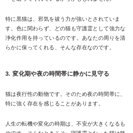
特に黒猫は、邪気を祓う力が強いとされていま
す。色に関わらず、どの猫も守護霊として強力な
浄化作用を持っているのです。あなたの周りを清
らかに保ってくれる、そんな存在なのです。
3. 変化期や夜の時間帯に静かに見守る
猫は夜行性の動物です。そのため夜の時間帯に、
特に強く存在を感じることがあります。
人生の転機や変化の時期は、不安が大きくなるも