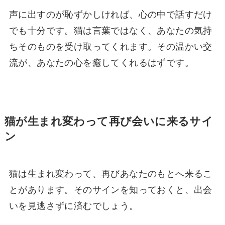
声に出すのが恥ずかしければ、心の中で話すだけ
でも十分です。猫は言葉ではなく、あなたの気持
ちそのものを受け取ってくれます。その温かい交
流が、あなたの心を癒してくれるはずです。
猫が生まれ変わって再び会いに来るサイ
ン
猫は生まれ変わって、再びあなたのもとへ来るこ
とがあります。そのサインを知っておくと、出会
いを見逃さずに済むでしょう。