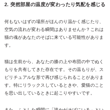
2. 突然部屋の温度が変わったり気配を感じる
何もないはずの場所がほんのり温かく感じたり、
空気の流れが変わる瞬間はありませんか？これは
猫の魂があなたのそばに来ている可能性がありま
す。
猫は生前から、あなたの膝の上や布団の中でぬく
もりを共有してきた存在です。その温もりが、ス
ピリチュアルな形で再び感じられることがありま
す。特にリラックスしているときや、愛猫のこと
を思い出しているときに起こりやすいです。
また、ふとした瞬間に「誰かがそばにいる」とい