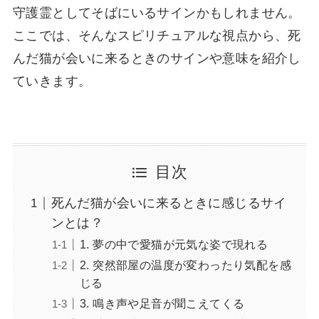
守護霊としてそばにいるサインかもしれません。
ここでは、そんなスピリチュアルな視点から、死
んだ猫が会いに来るときのサインや意味を紹介し
ていきます。
目次
死んだ猫が会いに来るときに感じるサイ
ンとは？
1. 夢の中で愛猫が元気な姿で現れる
2. 突然部屋の温度が変わったり気配を感
じる
3. 鳴き声や足音が聞こえてくる