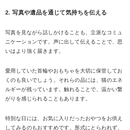
2. 写真や遺品を通じて気持ちを伝える
写真を見ながら話しかけることも、立派なコミュ
ニケーションです。声に出して伝えることで、思
いはより強く届きます。
愛用していた首輪やおもちゃを大切に保管してお
くのも良いでしょう。それらの品には、猫のエネ
ルギーが残っています。触れることで、温かい繋
がりを感じられることもあります。
特別な日には、お気に入りだったおやつをお供え
してみるのもおすすめです。形式にとらわれず、